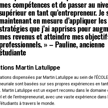
mes compétences et de passer au niv
supérieur en tant qu’entrepreneur. Je 
maintenant en mesure d’appliquer les
stratégies que j’ai apprises pour aug
mes revenus et atteindre mes objectif
professionnels. » – Pauline, ancienne
étudiante
ions Martin Latulippe
ations dispensées par Martin Latulippe au sein de l’ÉCOL
neuriale sont basées sur ses propres expériences en tant
. Martin Latulippe est un expert reconnu dans le domain
 et de l’entrepreneuriat, avec une vaste expérience dans 
d’étudiants à travers le monde.