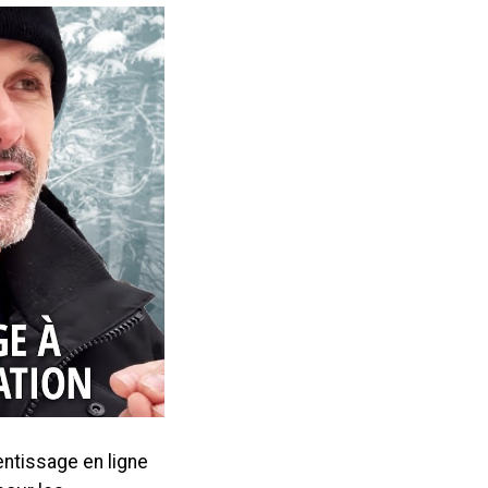
entissage en ligne