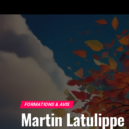
FORMATIONS & AVIS
Martin Latulippe