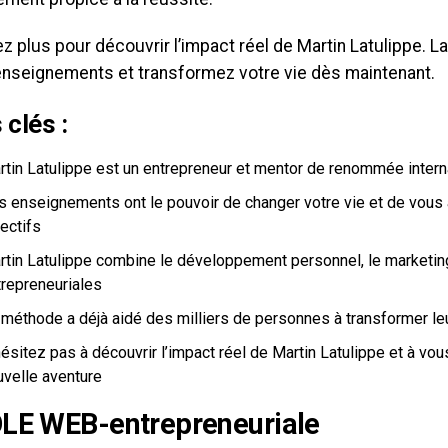
z plus pour découvrir l’impact réel de Martin Latulippe. 
enseignements et transformez votre vie dès maintenant.
 clés :
rtin Latulippe est un entrepreneur et mentor de renommée intern
s enseignements ont le pouvoir de changer votre vie et de vous a
ectifs
rtin Latulippe combine le développement personnel, le marketi
trepreneuriales
méthode a déjà aidé des milliers de personnes à transformer leur
ésitez pas à découvrir l’impact réel de Martin Latulippe et à vo
uvelle aventure
LE WEB-entrepreneuriale