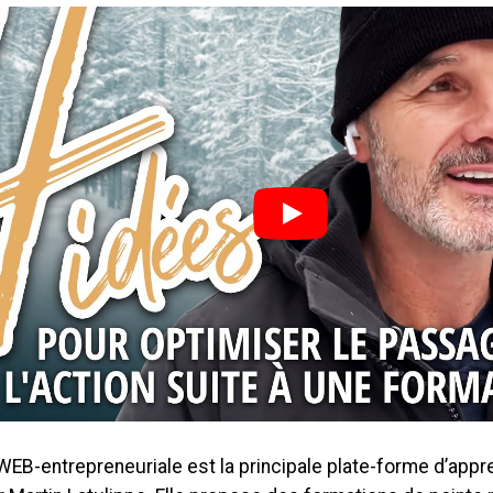
WEB-entrepreneuriale est la principale plate-forme d’appr