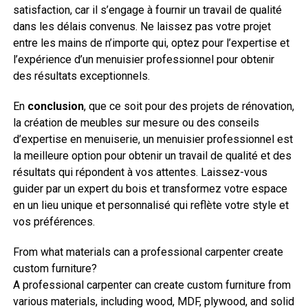
satisfaction, car il s’engage à fournir un travail de qualité
dans les délais convenus. Ne laissez pas votre projet
entre les mains de n’importe qui, optez pour l’expertise et
l’expérience d’un menuisier professionnel pour obtenir
des résultats exceptionnels.
En
conclusion
, que ce soit pour des projets de rénovation,
la création de meubles sur mesure ou des conseils
d’expertise en menuiserie, un menuisier professionnel est
la meilleure option pour obtenir un travail de qualité et des
résultats qui répondent à vos attentes. Laissez-vous
guider par un expert du bois et transformez votre espace
en un lieu unique et personnalisé qui reflète votre style et
vos préférences.
From what materials can a professional carpenter create
custom furniture?
A professional carpenter can create custom furniture from
various materials, including wood, MDF, plywood, and solid