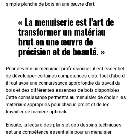
simple planche de bois en une œuvre d’art.
« La menuiserie est l’art de
transformer un matériau
brut en une œuvre de
précision et de beauté. »
Pour devenir un menuisier professionnel, il est essentiel
de développer certaines compétences clés. Tout d’abord,
il faut avoir une connaissance approfondie du travail du
bois et des différentes essences de bois disponibles.
Cette connaissance permettra au menuisier de choisir les
matériaux appropriés pour chaque projet et de les
travailler de manière optimale.
Ensuite, la lecture des plans et des dessins techniques
est une compétence essentielle pour un menuisier