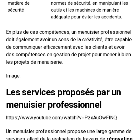
matière de
normes de sécurité, en manipulant les
sécurité
outils et les machines de manière
adéquate pour éviter les accidents.
En plus de ces compétences, un menuisier professionnel
doit également avoir un sens de la créativité, être capable
de communiquer efficacement avec les clients et avoir
des compétences en gestion de projet pour mener à bien
les projets de menuiserie.
Image:
Les services proposés par un
menuisier professionnel
https://www.youtube.com/watch?v=PzxAuOwFlNQ
Un menuisier professionnel propose une large gamme de
services, allant de la réalisation de travaux de
rénovation