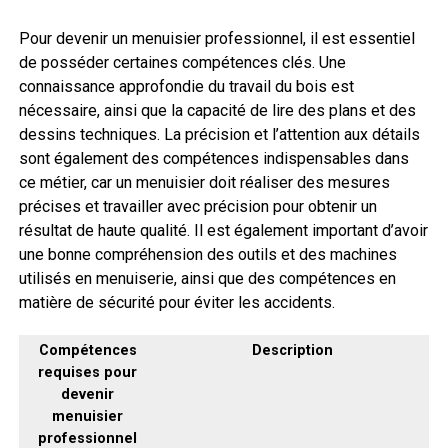
Pour devenir un menuisier professionnel, il est essentiel
de posséder certaines compétences clés. Une
connaissance approfondie du travail du bois est
nécessaire, ainsi que la capacité de lire des plans et des
dessins techniques. La précision et l’attention aux détails
sont également des compétences indispensables dans
ce métier, car un menuisier doit réaliser des mesures
précises et travailler avec précision pour obtenir un
résultat de haute qualité. Il est également important d’avoir
une bonne compréhension des outils et des machines
utilisés en menuiserie, ainsi que des compétences en
matière de sécurité pour éviter les accidents.
Compétences
Description
requises pour
devenir
menuisier
professionnel