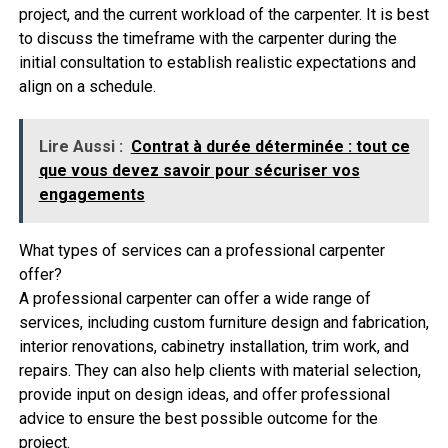
project, and the current workload of the carpenter. It is best
to discuss the timeframe with the carpenter during the
initial consultation to establish realistic expectations and
align on a schedule.
Lire Aussi :
Contrat à durée déterminée : tout ce
que vous devez savoir pour sécuriser vos
engagements
What types of services can a professional carpenter
offer?
A professional carpenter can offer a wide range of
services, including custom furniture design and fabrication,
interior renovations, cabinetry installation, trim work, and
repairs. They can also help clients with material selection,
provide input on design ideas, and offer professional
advice to ensure the best possible outcome for the
project.