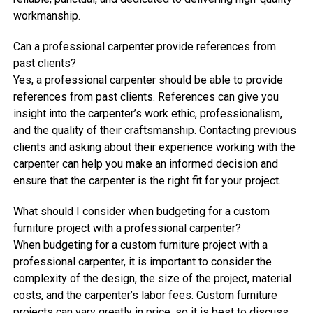
workmanship.
Can a professional carpenter provide references from
past clients?
Yes, a professional carpenter should be able to provide
references from past clients. References can give you
insight into the carpenter’s work ethic, professionalism,
and the quality of their craftsmanship. Contacting previous
clients and asking about their experience working with the
carpenter can help you make an informed decision and
ensure that the carpenter is the right fit for your project.
What should I consider when budgeting for a custom
furniture project with a professional carpenter?
When budgeting for a custom furniture project with a
professional carpenter, it is important to consider the
complexity of the design, the size of the project, material
costs, and the carpenter’s labor fees. Custom furniture
projects can vary greatly in price, so it is best to discuss