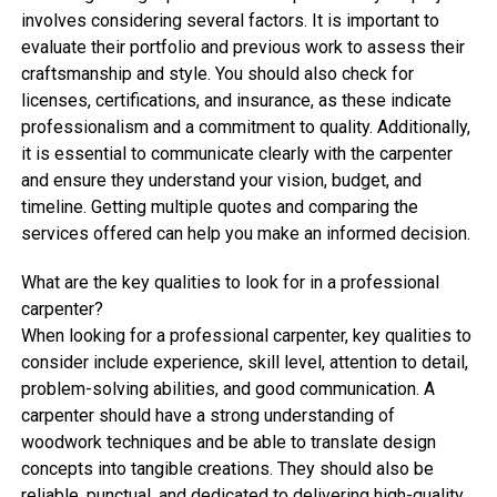
involves considering several factors. It is important to
evaluate their portfolio and previous work to assess their
craftsmanship and style. You should also check for
licenses, certifications, and insurance, as these indicate
professionalism and a commitment to quality. Additionally,
it is essential to communicate clearly with the carpenter
and ensure they understand your vision, budget, and
timeline. Getting multiple quotes and comparing the
services offered can help you make an informed decision.
What are the key qualities to look for in a professional
carpenter?
When looking for a professional carpenter, key qualities to
consider include experience, skill level, attention to detail,
problem-solving abilities, and good communication. A
carpenter should have a strong understanding of
woodwork techniques and be able to translate design
concepts into tangible creations. They should also be
reliable, punctual, and dedicated to delivering high-quality