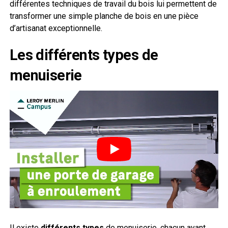
différentes techniques de travail du bois lui permettent de
transformer une simple planche de bois en une pièce
d’artisanat exceptionnelle.
Les différents types de
menuiserie
Il existe
différents types
de menuiserie, chacun ayant