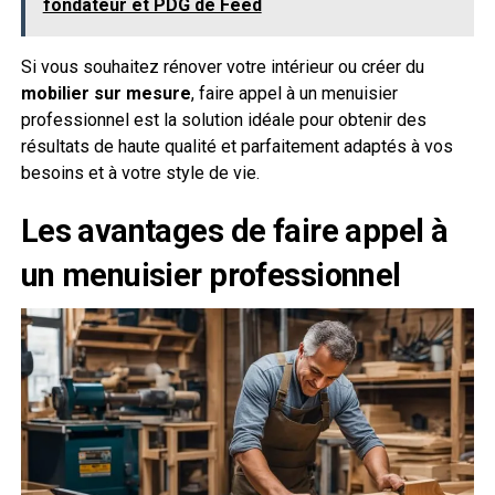
fondateur et PDG de Feed
Si vous souhaitez rénover votre intérieur ou créer du
mobilier sur mesure
, faire appel à un menuisier
professionnel est la solution idéale pour obtenir des
résultats de haute qualité et parfaitement adaptés à vos
besoins et à votre style de vie.
Les avantages de faire appel à
un menuisier professionnel