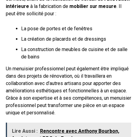
intérieure
à la fabrication de
mobilier sur mesure
. Il
peut être sollicité pour :
La pose de portes et de fenêtres
La création de placards et de dressings
La construction de meubles de cuisine et de salle
de bains
Un menuisier professionnel peut également être impliqué
dans des projets de rénovation, où il travaillera en
collaboration avec d’autres artisans pour apporter des
améliorations esthétiques et fonctionnelles à un espace.
Grâce à son expertise et à ses compétences, un menuisier
professionnel peut transformer une pièce en un espace
unique et personnalisé.
Lire Aussi :
Rencontre avec Anthony Bourbon,