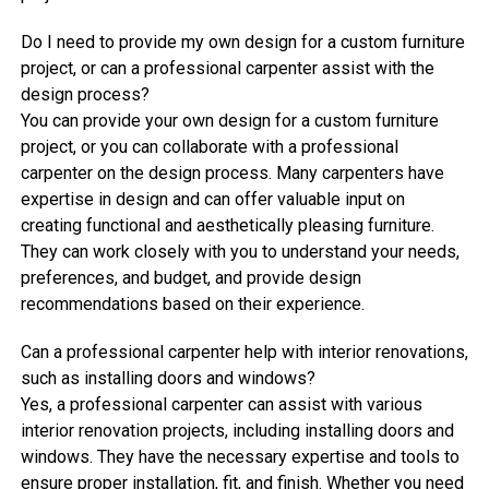
Do I need to provide my own design for a custom furniture
project, or can a professional carpenter assist with the
design process?
You can provide your own design for a custom furniture
project, or you can collaborate with a professional
carpenter on the design process. Many carpenters have
expertise in design and can offer valuable input on
creating functional and aesthetically pleasing furniture.
They can work closely with you to understand your needs,
preferences, and budget, and provide design
recommendations based on their experience.
Can a professional carpenter help with interior renovations,
such as installing doors and windows?
Yes, a professional carpenter can assist with various
interior renovation projects, including installing doors and
windows. They have the necessary expertise and tools to
ensure proper installation, fit, and finish. Whether you need