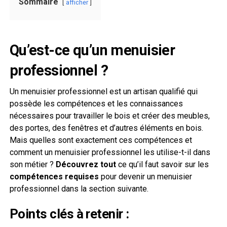
Sommaire
afficher
Qu’est-ce qu’un menuisier
professionnel ?
Un menuisier professionnel est un artisan qualifié qui
possède les compétences et les connaissances
nécessaires pour travailler le bois et créer des meubles,
des portes, des fenêtres et d’autres éléments en bois.
Mais quelles sont exactement ces compétences et
comment un menuisier professionnel les utilise-t-il dans
son métier ?
Découvrez tout
ce qu’il faut savoir sur les
compétences requises
pour devenir un menuisier
professionnel dans la section suivante.
Points clés à retenir :