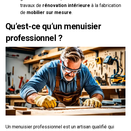
travaux de
rénovation intérieure
à la fabrication
de
mobilier sur mesure
.
Qu’est-ce qu’un menuisier
professionnel ?
Un menuisier professionnel est un artisan qualifié qui