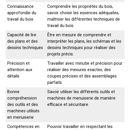
Connaissance
Comprendre les propriétés du bois,
approfondie du
savoir choisir les essences adéquates,
travail du bois
maîtriser les différentes techniques de
travail du bois.
Capacité de lire
Être en mesure de comprendre et
des plans et des
interpréter les plans, les schémas et les
dessins techniques
dessins techniques pour réaliser des
projets précis.
Précision et
Travailler avec minutie et précision pour
attention aux
réaliser des mesures exactes, des
détails
coupes précises et des assemblages
parfaits.
Bonne
Savoir utiliser les différents outils et
compréhension
machines de menuiserie de manière
des outils et des
efficace et sécuritaire.
machines utilisés
en menuiserie
Compétences en
Pouvoir travailler en respectant les