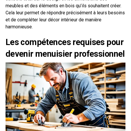
meubles et des éléments en bois qu’ils souhaitent créer.
Cela leur permet de répondre précisément à leurs besoins
et de compléter leur décor intérieur de manière
harmonieuse.
Les compétences requises pour
devenir menuisier professionnel