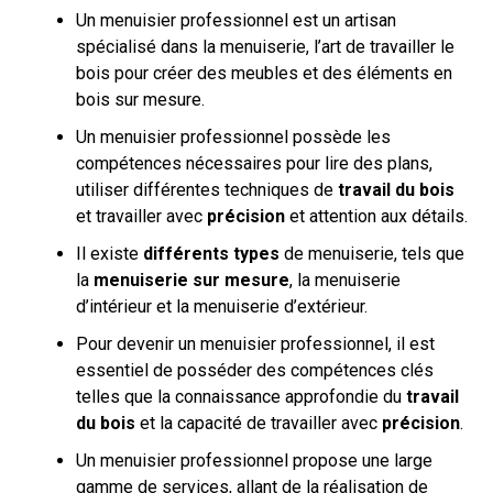
Un menuisier professionnel est un artisan
spécialisé dans la menuiserie, l’art de travailler le
bois pour créer des meubles et des éléments en
bois sur mesure.
Un menuisier professionnel possède les
compétences nécessaires pour lire des plans,
utiliser différentes techniques de
travail du bois
et travailler avec
précision
et attention aux détails.
Il existe
différents types
de menuiserie, tels que
la
menuiserie sur mesure
, la menuiserie
d’intérieur et la menuiserie d’extérieur.
Pour devenir un menuisier professionnel, il est
essentiel de posséder des compétences clés
telles que la connaissance approfondie du
travail
du bois
et la capacité de travailler avec
précision
.
Un menuisier professionnel propose une large
gamme de services, allant de la réalisation de