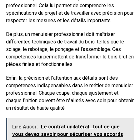
professionnel. Cela lui permet de comprendre les
spécifications du projet et de travailler avec précision pour
respecter les mesures et les détails importants.
De plus, un menuisier professionnel doit maîtriser
différentes techniques de travail du bois, telles que le
sciage, le rabotage, le ponçage et l’assemblage. Ces
compétences lui permettent de transformer le bois brut en
pièces finies et fonctionnelles.
Enfin, la précision et l’attention aux détails sont des
compétences indispensables dans le métier de menuisier
professionnel. Chaque coupe, chaque ajustement et
chaque finition doivent être réalisés avec soin pour obtenir
un résultat de haute qualité.
Lire Aussi :
Le contrat unilatéral : tout ce que
vous devez savoir pour sécuriser vos accords