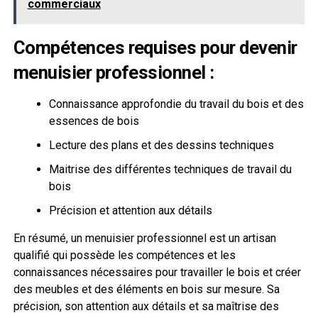
commerciaux
Compétences requises pour devenir
menuisier professionnel :
Connaissance approfondie du travail du bois et des
essences de bois
Lecture des plans et des dessins techniques
Maitrise des différentes techniques de travail du
bois
Précision et attention aux détails
En résumé, un menuisier professionnel est un artisan
qualifié qui possède les compétences et les
connaissances nécessaires pour travailler le bois et créer
des meubles et des éléments en bois sur mesure. Sa
précision, son attention aux détails et sa maîtrise des