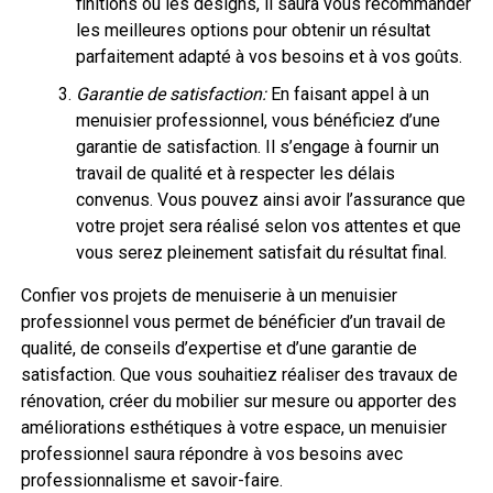
finitions ou les designs, il saura vous recommander
les meilleures options pour obtenir un résultat
parfaitement adapté à vos besoins et à vos goûts.
Garantie de satisfaction:
En faisant appel à un
menuisier professionnel, vous bénéficiez d’une
garantie de satisfaction. Il s’engage à fournir un
travail de qualité et à respecter les délais
convenus. Vous pouvez ainsi avoir l’assurance que
votre projet sera réalisé selon vos attentes et que
vous serez pleinement satisfait du résultat final.
Confier vos projets de menuiserie à un menuisier
professionnel vous permet de bénéficier d’un travail de
qualité, de conseils d’expertise et d’une garantie de
satisfaction. Que vous souhaitiez réaliser des travaux de
rénovation, créer du mobilier sur mesure ou apporter des
améliorations esthétiques à votre espace, un menuisier
professionnel saura répondre à vos besoins avec
professionnalisme et savoir-faire.