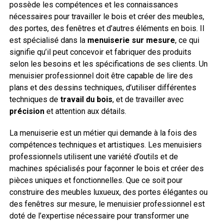
possède les compétences et les connaissances
nécessaires pour travailler le bois et créer des meubles,
des portes, des fenêtres et d’autres éléments en bois. Il
est spécialisé dans la
menuiserie sur mesure
, ce qui
signifie qu’il peut concevoir et fabriquer des produits
selon les besoins et les spécifications de ses clients. Un
menuisier professionnel doit être capable de lire des
plans et des dessins techniques, d’utiliser différentes
techniques de
travail du bois
, et de travailler avec
précision
et attention aux détails.
La menuiserie est un métier qui demande à la fois des
compétences techniques et artistiques. Les menuisiers
professionnels utilisent une variété d’outils et de
machines spécialisés pour façonner le bois et créer des
pièces uniques et fonctionnelles. Que ce soit pour
construire des meubles luxueux, des portes élégantes ou
des fenêtres sur mesure, le menuisier professionnel est
doté de l’expertise nécessaire pour transformer une