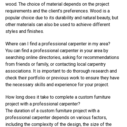
wood. The choice of material depends on the project
requirements and the client’s preferences. Wood is a
popular choice due to its durability and natural beauty, but
other materials can also be used to achieve different
styles and finishes.
Where can I find a professional carpenter in my area?
You can find a professional carpenter in your area by
searching online directories, asking for recommendations
from friends or family, or contacting local carpentry
associations. It is important to do thorough research and
check their portfolio or previous work to ensure they have
the necessary skills and experience for your project.
How long does it take to complete a custom furniture
project with a professional carpenter?
The duration of a custom furniture project with a
professional carpenter depends on various factors,
including the complexity of the design, the size of the