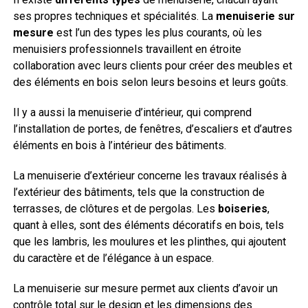
ses propres techniques et spécialités. La
menuiserie sur
mesure
est l’un des types les plus courants, où les
menuisiers professionnels travaillent en étroite
collaboration avec leurs clients pour créer des meubles et
des éléments en bois selon leurs besoins et leurs goûts.
Il y a aussi la menuiserie d’intérieur, qui comprend
l’installation de portes, de fenêtres, d’escaliers et d’autres
éléments en bois à l’intérieur des bâtiments.
La menuiserie d’extérieur concerne les travaux réalisés à
l’extérieur des bâtiments, tels que la construction de
terrasses, de clôtures et de pergolas. Les
boiseries
,
quant à elles, sont des éléments décoratifs en bois, tels
que les lambris, les moulures et les plinthes, qui ajoutent
du caractère et de l’élégance à un espace.
La menuiserie sur mesure permet aux clients d’avoir un
contrôle total sur le design et les dimensions des