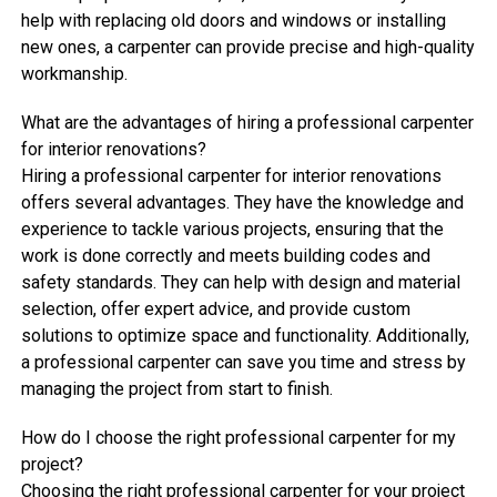
help with replacing old doors and windows or installing
new ones, a carpenter can provide precise and high-quality
workmanship.
What are the advantages of hiring a professional carpenter
for interior renovations?
Hiring a professional carpenter for interior renovations
offers several advantages. They have the knowledge and
experience to tackle various projects, ensuring that the
work is done correctly and meets building codes and
safety standards. They can help with design and material
selection, offer expert advice, and provide custom
solutions to optimize space and functionality. Additionally,
a professional carpenter can save you time and stress by
managing the project from start to finish.
How do I choose the right professional carpenter for my
project?
Choosing the right professional carpenter for your project