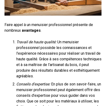
Faire appel à un menuisier professionnel présente de
nombreux
avantages
.
Travail de haute qualité:
Un menuisier
professionnel possède les connaissances et
l’expérience nécessaires pour réaliser un travail de
haute qualité. Grâce à ses compétences techniques
et à sa maîtrise de l’artisanat du bois, il peut
produire des résultats durables et esthétiquement
agréables.
Conseils d’expertise:
En plus de son savoir-faire, un
menuisier professionnel peut également offrir des
conseils d’expertise pour vous guider dans vos
choix. Que ce soit pour les matériaux à utiliser, les