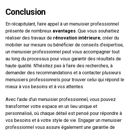
Conclusion
En récapitulant, faire appel à un menuisier professionnel
présente de nombreux
avantages
. Que vous souhaitiez
réaliser des travaux de
rénovation intérieure
, créer du
mobilier sur mesure ou bénéficier de conseils d’expertise,
un menuisier professionnel peut vous accompagner tout
au long du processus pour vous garantir des résultats de
haute qualité. N’hésitez pas à faire des recherches, à
demander des recommandations et à contacter plusieurs
menuisiers professionnels pour trouver celui qui répond le
mieux à vos besoins et à vos attentes.
Avec l’aide d’un menuisier professionnel, vous pouvez
transformer votre espace en un lieu unique et
personnalisé, où chaque détail est pensé pour répondre à
vos besoins et à votre style de vie. Engager un menuisier
professionnel vous assure également une garantie de