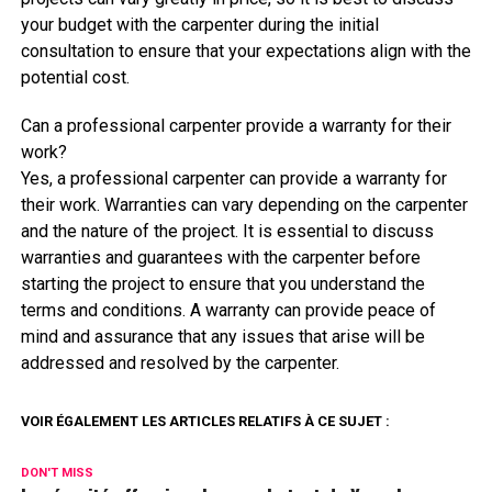
your budget with the carpenter during the initial
consultation to ensure that your expectations align with the
potential cost.
Can a professional carpenter provide a warranty for their
work?
Yes, a professional carpenter can provide a warranty for
their work. Warranties can vary depending on the carpenter
and the nature of the project. It is essential to discuss
warranties and guarantees with the carpenter before
starting the project to ensure that you understand the
terms and conditions. A warranty can provide peace of
mind and assurance that any issues that arise will be
addressed and resolved by the carpenter.
VOIR ÉGALEMENT LES ARTICLES RELATIFS À CE SUJET :
DON'T MISS