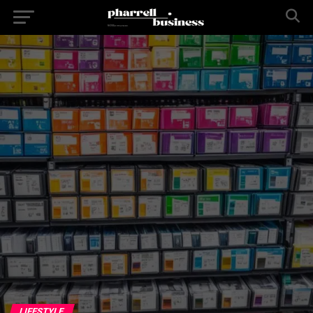
LIFESTYLE