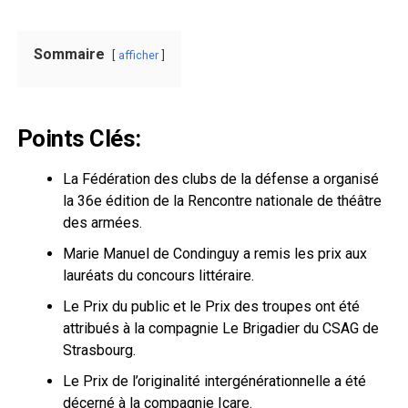
Sommaire
afficher
Points Clés:
La Fédération des clubs de la défense a organisé
la 36e édition de la Rencontre nationale de théâtre
des armées.
Marie Manuel de Condinguy a remis les prix aux
lauréats du concours littéraire.
Le Prix du public et le Prix des troupes ont été
attribués à la compagnie Le Brigadier du CSAG de
Strasbourg.
Le Prix de l’originalité intergénérationnelle a été
décerné à la compagnie Icare.