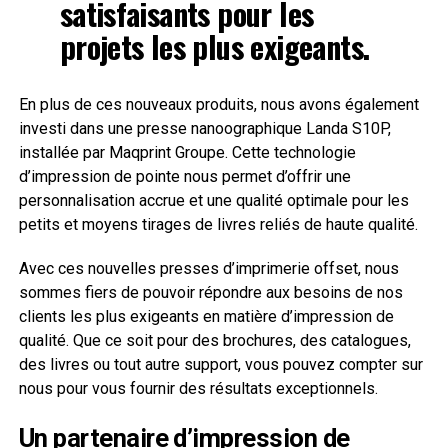
satisfaisants pour les
projets les plus exigeants.
En plus de ces nouveaux produits, nous avons également
investi dans une presse nanoographique Landa S10P,
installée par Maqprint Groupe. Cette technologie
d’impression de pointe nous permet d’offrir une
personnalisation accrue et une qualité optimale pour les
petits et moyens tirages de livres reliés de haute qualité.
Avec ces nouvelles presses d’imprimerie offset, nous
sommes fiers de pouvoir répondre aux besoins de nos
clients les plus exigeants en matière d’impression de
qualité. Que ce soit pour des brochures, des catalogues,
des livres ou tout autre support, vous pouvez compter sur
nous pour vous fournir des résultats exceptionnels.
Un partenaire d’impression de