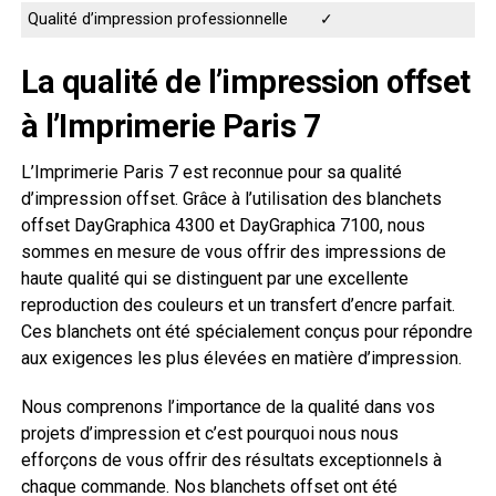
Qualité d’impression professionnelle
✓
La qualité de l’impression offset
à l’Imprimerie Paris 7
L’Imprimerie Paris 7 est reconnue pour sa qualité
d’impression offset. Grâce à l’utilisation des blanchets
offset DayGraphica 4300 et DayGraphica 7100, nous
sommes en mesure de vous offrir des impressions de
haute qualité qui se distinguent par une excellente
reproduction des couleurs et un transfert d’encre parfait.
Ces blanchets ont été spécialement conçus pour répondre
aux exigences les plus élevées en matière d’impression.
Nous comprenons l’importance de la qualité dans vos
projets d’impression et c’est pourquoi nous nous
efforçons de vous offrir des résultats exceptionnels à
chaque commande. Nos blanchets offset ont été