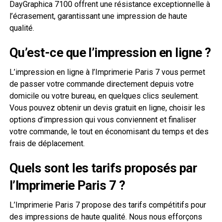
DayGraphica 7100 offrent une résistance exceptionnelle à
l’écrasement, garantissant une impression de haute
qualité.
Qu’est-ce que l’impression en ligne ?
L’impression en ligne à l’Imprimerie Paris 7 vous permet
de passer votre commande directement depuis votre
domicile ou votre bureau, en quelques clics seulement.
Vous pouvez obtenir un devis gratuit en ligne, choisir les
options d’impression qui vous conviennent et finaliser
votre commande, le tout en économisant du temps et des
frais de déplacement.
Quels sont les tarifs proposés par
l’Imprimerie Paris 7 ?
L’Imprimerie Paris 7 propose des tarifs compétitifs pour
des impressions de haute qualité. Nous nous efforçons