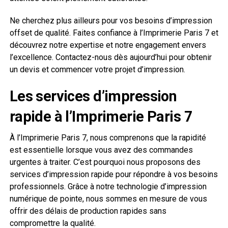
Ne cherchez plus ailleurs pour vos besoins d’impression
offset de qualité. Faites confiance à l’Imprimerie Paris 7 et
découvrez notre expertise et notre engagement envers
l’excellence. Contactez-nous dès aujourd’hui pour obtenir
un devis et commencer votre projet d’impression.
Les services d’impression
rapide à l’Imprimerie Paris 7
À l’Imprimerie Paris 7, nous comprenons que la rapidité
est essentielle lorsque vous avez des commandes
urgentes à traiter. C’est pourquoi nous proposons des
services d’impression rapide pour répondre à vos besoins
professionnels. Grâce à notre technologie d’impression
numérique de pointe, nous sommes en mesure de vous
offrir des délais de production rapides sans
compromettre la qualité.