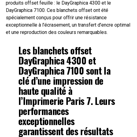
produits offset feuille : le DayGraphica 4300 et le
DayGraphica 7100. Ces blanchets offset ont été
spécialement conçus pour offrir une résistance
exceptionnelle à l’écrasement, un transfert d’encre optimal
et une reproduction des couleurs remarquables.
Les blanchets offset
DayGraphica 4300 et
DayGraphica 7100 sont la
clé d’une impression de
haute qualité à
l’Imprimerie Paris 7. Leurs
performances
exceptionnelles
garantissent des résultats