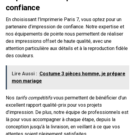
confiance
En choisissant l’Imprimerie Paris 7, vous optez pour un
partenaire d’impression de confiance. Notre expertise et
nos équipements de pointe nous permettent de réaliser
des impressions offset de haute qualité, avec une
attention particulière aux détails et à la reproduction fidèle
des couleurs.
Lire Aussi :
Costume 3 pièces homme, je prépare
mon mariage
Nos
tarifs compétitifs
vous permettent de bénéficier d’un
excellent rapport qualité-prix pour vos projets
d’impression. De plus, notre équipe de professionnels est
là pour vous accompagner à chaque étape, depuis la
conception jusqu’à la livraison, en veillant à ce que vos
attentes soient pleinement satisfaites.