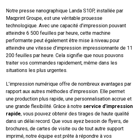
Notre presse nanographique Landa S10P, installée par
Maqprint Groupe, est une véritable prouesse
technologique. Avec une capacité d’impression pouvant
atteindre 6 500 feuilles par heure, cette machine
performante peut également être mise à niveau pour
atteindre une vitesse d’impression impressionnante de 11
200 feuilles par heure. Cela signifie que nous pouvons
traiter vos commandes rapidement, même dans les
situations les plus urgentes.
L’impression numérique offre de nombreux avantages par
rapport aux autres méthodes d’impression. Elle permet
une production plus rapide, une personnalisation accrue et
une grande flexibilité. Grâce à notre
service d’impression
rapide
, vous pouvez obtenir des tirages de haute qualité
dans un délai record. Que vous ayez besoin de flyers, de
brochures, de cartes de visite ou de tout autre support
imprimé, notre équipe est prête à répondre à vos