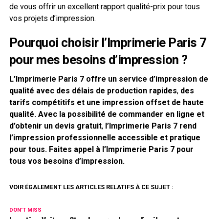
de vous offrir un excellent rapport qualité-prix pour tous
vos projets d’impression.
Pourquoi choisir l’Imprimerie Paris 7
pour mes besoins d’impression ?
L’Imprimerie Paris 7 offre un service d’impression de
qualité avec des délais de production rapides
,
des
tarifs compétitifs et une impression offset de haute
qualité. Avec la possibilité de commander en ligne et
d’obtenir un devis gratuit
,
l’Imprimerie Paris 7 rend
l’impression professionnelle accessible et pratique
pour tous. Faites appel à l’Imprimerie Paris 7 pour
tous vos besoins d’impression.
VOIR ÉGALEMENT LES ARTICLES RELATIFS À CE SUJET :
DON'T MISS