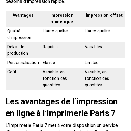
besoins d’impression rapide.
Avantages
Impression
Impression offset
numérique
Qualité
Haute qualité
Haute qualité
d’impression
Délais de
Rapides
Variables
production
Personnalisation
Élevée
Limitée
Coût
Variable, en
Variable, en
fonction des
fonction des
quantités
quantités
Les avantages de l’impression
en ligne à l’Imprimerie Paris 7
L’Imprimerie Paris 7 met à votre disposition un service