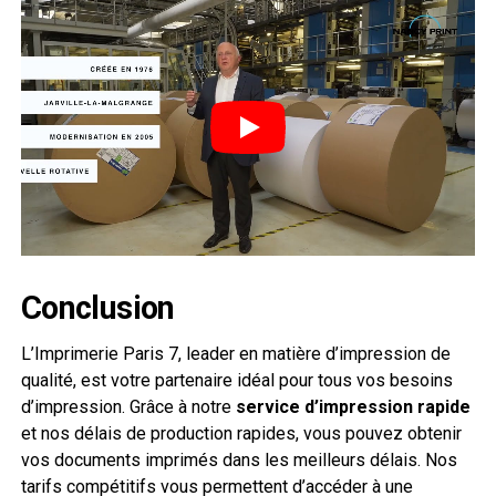
Conclusion
L’Imprimerie Paris 7, leader en matière d’impression de
qualité, est votre partenaire idéal pour tous vos besoins
d’impression. Grâce à notre
service d’impression rapide
et nos délais de production rapides, vous pouvez obtenir
vos documents imprimés dans les meilleurs délais. Nos
tarifs compétitifs vous permettent d’accéder à une