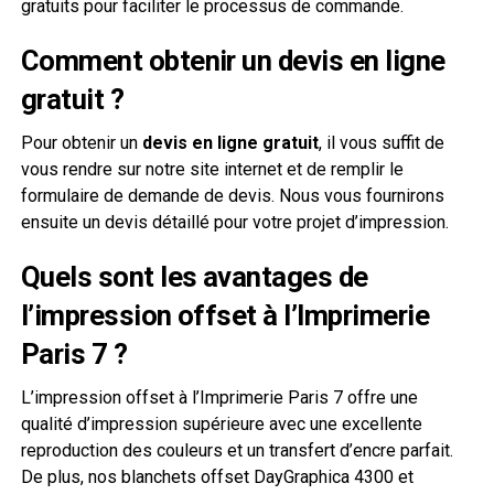
gratuits pour faciliter le processus de commande.
Comment obtenir un devis en ligne
gratuit ?
Pour obtenir un
devis en ligne gratuit
, il vous suffit de
vous rendre sur notre site internet et de remplir le
formulaire de demande de devis. Nous vous fournirons
ensuite un devis détaillé pour votre projet d’impression.
Quels sont les avantages de
l’impression offset à l’Imprimerie
Paris 7 ?
L’impression offset à l’Imprimerie Paris 7 offre une
qualité d’impression supérieure avec une excellente
reproduction des couleurs et un transfert d’encre parfait.
De plus, nos blanchets offset DayGraphica 4300 et