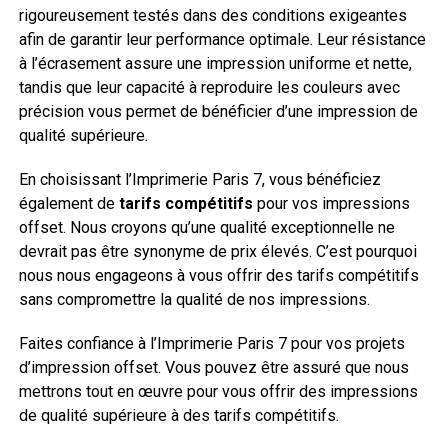
rigoureusement testés dans des conditions exigeantes
afin de garantir leur performance optimale. Leur résistance
à l’écrasement assure une impression uniforme et nette,
tandis que leur capacité à reproduire les couleurs avec
précision vous permet de bénéficier d’une impression de
qualité supérieure.
En choisissant l’Imprimerie Paris 7, vous bénéficiez
également de
tarifs compétitifs
pour vos impressions
offset. Nous croyons qu’une qualité exceptionnelle ne
devrait pas être synonyme de prix élevés. C’est pourquoi
nous nous engageons à vous offrir des tarifs compétitifs
sans compromettre la qualité de nos impressions.
Faites confiance à l’Imprimerie Paris 7 pour vos projets
d’impression offset. Vous pouvez être assuré que nous
mettrons tout en œuvre pour vous offrir des impressions
de qualité supérieure à des tarifs compétitifs.