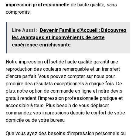
impression professionnelle
de haute qualité, sans
compromis.
Lire Aussi :
Devenir Famille d'Accueil : Découvrez
les avantages et inconvénients de cette
expérience enrichissante
Notre impression offset de haute qualité garantit une
reproduction des couleurs remarquable et un transfert
d’encre parfait. Vous pouvez compter sur nous pour
produire des résultats exceptionnels à chaque fois. De
plus, notre option de commande en ligne et notre devis
gratuit rendent l’impression professionnelle pratique et
accessible à tous. Plus besoin de vous déplacer,
commandez vos impressions depuis le confort de votre
domicile ou de votre bureau.
Que vous ayez des besoins d’impression personnels ou