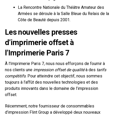
La Rencontre Nationale du Théâtre Amateur des
Armées se déroule à la Salle Bleue du Relais de la
Côte de Beauté depuis 2001.
Les nouvelles presses
d’imprimerie offset à
l’Imprimerie Paris 7
À l’Imprimerie Paris 7, nous nous efforçons de fournir à
nos clients une
impression offset de qualité
à des
tarifs
compétitifs
. Pour atteindre cet objectif, nous sommes
toujours à l’affût des nouvelles technologies et des
produits innovants dans le domaine de l’impression
offset.
Récemment, notre fournisseur de consommables
d’impression Flint Group a développé deux nouveaux