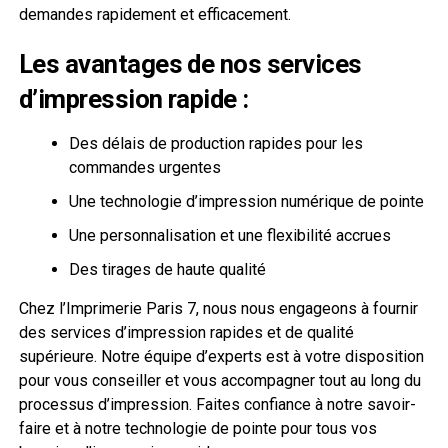
demandes rapidement et efficacement.
Les avantages de nos services
d’impression rapide :
Des délais de production rapides pour les
commandes urgentes
Une technologie d’impression numérique de pointe
Une personnalisation et une flexibilité accrues
Des tirages de haute qualité
Chez l’Imprimerie Paris 7, nous nous engageons à fournir
des services d’impression rapides et de qualité
supérieure. Notre équipe d’experts est à votre disposition
pour vous conseiller et vous accompagner tout au long du
processus d’impression. Faites confiance à notre savoir-
faire et à notre technologie de pointe pour tous vos