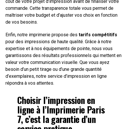
coût de votre projet d’impression avant de finaliser votre
commande. Cette transparence totale vous permet de
maîtriser votre budget et d’ajuster vos choix en fonction
de vos besoins.
Enfin, notre imprimerie propose des
tarifs compétitifs
pour des impressions de haute qualité. Grâce à notre
expertise et à nos équipements de pointe, nous vous
garantissons des résultats professionnels qui mettent en
valeur votre communication visuelle. Que vous ayez
besoin d’un petit tirage ou d’une grande quantité
d’exemplaires, notre service d’impression en ligne
répondra à vos attentes.
Choisir l’impression en
ligne à l’Imprimerie Paris
7, c’est la garantie d’un
service pratique,