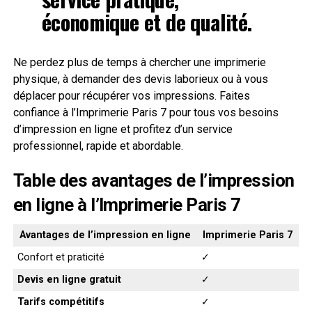
économique et de qualité.
Ne perdez plus de temps à chercher une imprimerie
physique, à demander des devis laborieux ou à vous
déplacer pour récupérer vos impressions. Faites
confiance à l’Imprimerie Paris 7 pour tous vos besoins
d’impression en ligne et profitez d’un service
professionnel, rapide et abordable.
Table des avantages de l’impression
en ligne à l’Imprimerie Paris 7
Avantages de l’impression en ligne
Imprimerie Paris 7
Confort et praticité
✓
Devis en ligne gratuit
✓
Tarifs compétitifs
✓