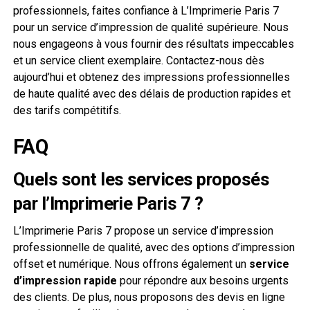
professionnels, faites confiance à L’Imprimerie Paris 7
pour un service d’impression de qualité supérieure. Nous
nous engageons à vous fournir des résultats impeccables
et un service client exemplaire. Contactez-nous dès
aujourd’hui et obtenez des impressions professionnelles
de haute qualité avec des délais de production rapides et
des tarifs compétitifs.
FAQ
Quels sont les services proposés
par l’Imprimerie Paris 7 ?
L’Imprimerie Paris 7 propose un service d’impression
professionnelle de qualité, avec des options d’impression
offset et numérique. Nous offrons également un
service
d’impression rapide
pour répondre aux besoins urgents
des clients. De plus, nous proposons des devis en ligne