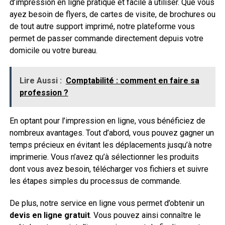
d’impression en ligne pratique et facile à utiliser. Que vous
ayez besoin de flyers, de cartes de visite, de brochures ou
de tout autre support imprimé, notre plateforme vous
permet de passer commande directement depuis votre
domicile ou votre bureau.
Lire Aussi :
Comptabilité : comment en faire sa
profession ?
En optant pour l’impression en ligne, vous bénéficiez de
nombreux avantages. Tout d’abord, vous pouvez gagner un
temps précieux en évitant les déplacements jusqu’à notre
imprimerie. Vous n’avez qu’à sélectionner les produits
dont vous avez besoin, télécharger vos fichiers et suivre
les étapes simples du processus de commande.
De plus, notre service en ligne vous permet d’obtenir un
devis en ligne gratuit
. Vous pouvez ainsi connaître le