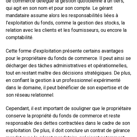
de commerce délègue la gestion quotidienne à un tiers,
qui agit en son nom et pour son compte. Le gérant
mandataire assume alors les responsabilités liées à
l’exploitation du fonds, comme la gestion des stocks, la
relation avec les clients et les fournisseurs, ou encore la
comptabilité.
Cette forme d’exploitation présente certains avantages
pour le propriétaire du fonds de commerce. Il peut ainsi se
décharger des tâches administratives et opérationnelles,
tout en restant maître des décisions stratégiques. De plus,
en confiant la gestion à un professionnel expérimenté
dans le domaine, il peut bénéficier de son expertise et de
son réseau relationnel.
Cependant, il est important de souligner que le propriétaire
conserve la propriété du fonds de commerce et reste
responsable des dettes contractées dans le cadre de son
exploitation. De plus, il doit conclure un contrat de gérance