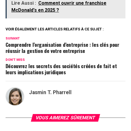
Lire Aussi :
Comment ouvrir une franchise
McDonald's en 2025 ?
VOIR ÉGALEMENT LES ARTICLES RELATIFS À CE SUJET :
SUIVANT
Comprendre l’organisation d’entreprise : les clés pour
réussir la gestion de votre entreprise
DON'T MISS
Découvrez les secrets des sociétés créées de fait et
leurs implications juridiques
Jasmin T. Pharrell
VOUS AIMEREZ SÛREMENT