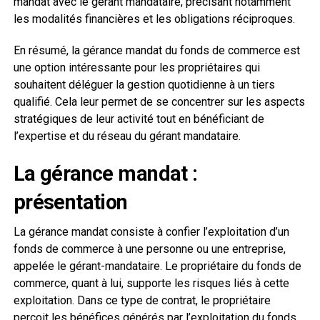
mandat avec le gérant mandataire, précisant notamment
les modalités financières et les obligations réciproques.
En résumé, la gérance mandat du fonds de commerce est
une option intéressante pour les propriétaires qui
souhaitent déléguer la gestion quotidienne à un tiers
qualifié. Cela leur permet de se concentrer sur les aspects
stratégiques de leur activité tout en bénéficiant de
l’expertise et du réseau du gérant mandataire.
La gérance mandat :
présentation
La gérance mandat consiste à confier l’exploitation d’un
fonds de commerce à une personne ou une entreprise,
appelée le gérant-mandataire. Le propriétaire du fonds de
commerce, quant à lui, supporte les risques liés à cette
exploitation. Dans ce type de contrat, le propriétaire
perçoit les bénéfices générés par l’exploitation du fonds