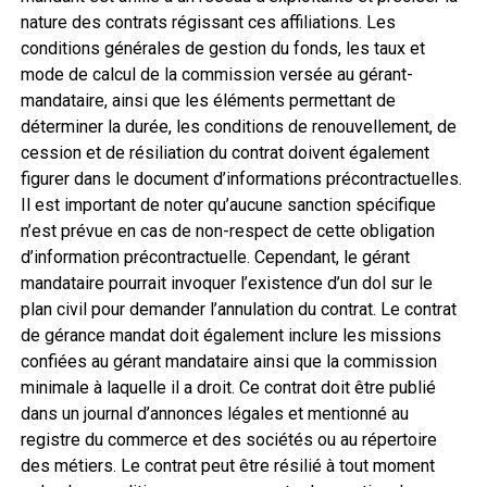
nature des contrats régissant ces affiliations. Les
conditions générales de gestion du fonds, les taux et
mode de calcul de la commission versée au gérant-
mandataire, ainsi que les éléments permettant de
déterminer la durée, les conditions de renouvellement, de
cession et de résiliation du contrat doivent également
figurer dans le document d’informations précontractuelles.
Il est important de noter qu’aucune sanction spécifique
n’est prévue en cas de non-respect de cette obligation
d’information précontractuelle. Cependant, le gérant
mandataire pourrait invoquer l’existence d’un dol sur le
plan civil pour demander l’annulation du contrat. Le contrat
de gérance mandat doit également inclure les missions
confiées au gérant mandataire ainsi que la commission
minimale à laquelle il a droit. Ce contrat doit être publié
dans un journal d’annonces légales et mentionné au
registre du commerce et des sociétés ou au répertoire
des métiers. Le contrat peut être résilié à tout moment