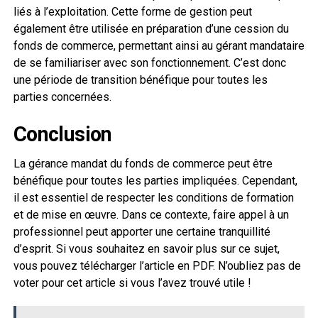
liés à l’exploitation. Cette forme de gestion peut
également être utilisée en préparation d’une cession du
fonds de commerce, permettant ainsi au gérant mandataire
de se familiariser avec son fonctionnement. C’est donc
une période de transition bénéfique pour toutes les
parties concernées.
Conclusion
La gérance mandat du fonds de commerce peut être
bénéfique pour toutes les parties impliquées. Cependant,
il est essentiel de respecter les conditions de formation
et de mise en œuvre. Dans ce contexte, faire appel à un
professionnel peut apporter une certaine tranquillité
d’esprit. Si vous souhaitez en savoir plus sur ce sujet,
vous pouvez télécharger l’article en PDF. N’oubliez pas de
voter pour cet article si vous l’avez trouvé utile !