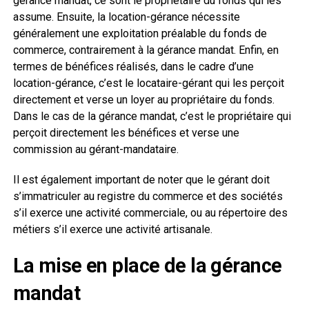
gérance mandat, ce sont le propriétaire du fonds qui les
assume. Ensuite, la location-gérance nécessite
généralement une exploitation préalable du fonds de
commerce, contrairement à la gérance mandat. Enfin, en
termes de bénéfices réalisés, dans le cadre d’une
location-gérance, c’est le locataire-gérant qui les perçoit
directement et verse un loyer au propriétaire du fonds.
Dans le cas de la gérance mandat, c’est le propriétaire qui
perçoit directement les bénéfices et verse une
commission au gérant-mandataire.
Il est également important de noter que le gérant doit
s’immatriculer au registre du commerce et des sociétés
s’il exerce une activité commerciale, ou au répertoire des
métiers s’il exerce une activité artisanale.
La mise en place de la gérance
mandat