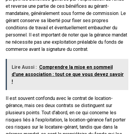
et reverse une partie de ces bénéfices au gérant-
mandataire, généralement sous forme de commission. Le
gérant conserve sa liberté pour fixer ses propres
conditions de travail et éventuellement embaucher du
personnel. Il est important de noter que la gérance mandat
ne nécessite pas une exploitation préalable du fonds de
commerce avant la signature du contrat.
Lire Aussi :
Comprendre la mise en sommeil
d'une association : tout ce que vous devez savoir
!
Il est souvent confondu avec le contrat de location-
gérance, mais ces deux contrats se distinguent sur
plusieurs points. Tout d’abord, en ce qui concerne les
risques liés à l’exploitation, la location-gérance fait porter
ces risques sur le locataire-gérant, tandis que dans la