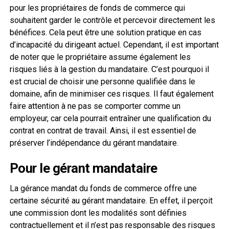
pour les propriétaires de fonds de commerce qui
souhaitent garder le contrôle et percevoir directement les
bénéfices. Cela peut être une solution pratique en cas
d’incapacité du dirigeant actuel. Cependant, il est important
de noter que le propriétaire assume également les
risques liés à la gestion du mandataire. C’est pourquoi il
est crucial de choisir une personne qualifiée dans le
domaine, afin de minimiser ces risques. Il faut également
faire attention à ne pas se comporter comme un
employeur, car cela pourrait entraîner une qualification du
contrat en contrat de travail. Ainsi, il est essentiel de
préserver l’indépendance du gérant mandataire.
Pour le gérant mandataire
La gérance mandat du fonds de commerce offre une
certaine sécurité au gérant mandataire. En effet, il perçoit
une commission dont les modalités sont définies
contractuellement et il n’est pas responsable des risques