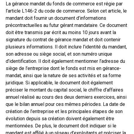
La gérance mandat du fonds de commerce est régie par
l’article L146-2 du code de commerce. Selon cet article, le
mandant doit fournir un document d’informations
précontractuelles au futur gérant mandataire. Ce document
doit être transmis par écrit au moins 10 jours avant la
signature du contrat de gérance mandat et doit contenir
plusieurs informations. Il doit inclure l’identité du mandant,
son adresse ou siège social, et son numéro unique
d’identification. Il doit également mentionner l’adresse du
siège de l’entreprise dont le fonds est mis en gérance-
mandat, ainsi que la nature de ses activités et sa forme
juridique. Si applicable, le document doit également
préciser le montant du capital social, le chiffre d’affaires
annuel réalisé au cours des deux derniers exercices, ainsi
que le bilan annuel pour ces mêmes périodes. La date de
création de l’entreprise et les principales étapes de son
évolution depuis sa création doivent également être
mentionnées. De plus, le document doit indiquer si le
mandant est affilié à un réseau d’exploitants et préciser la