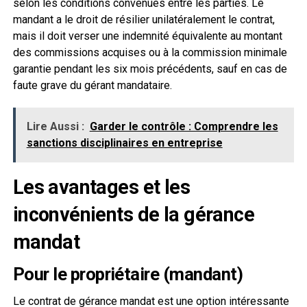
selon les conditions convenues entre les parties. Le
mandant a le droit de résilier unilatéralement le contrat,
mais il doit verser une indemnité équivalente au montant
des commissions acquises ou à la commission minimale
garantie pendant les six mois précédents, sauf en cas de
faute grave du gérant mandataire.
Lire Aussi :
Garder le contrôle : Comprendre les
sanctions disciplinaires en entreprise
Les avantages et les
inconvénients de la gérance
mandat
Pour le propriétaire (mandant)
Le contrat de gérance mandat est une option intéressante