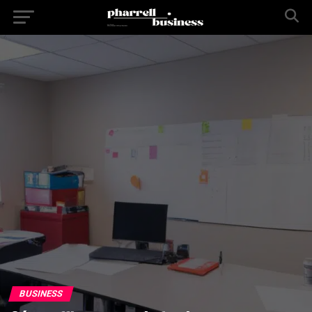
BUSINESS