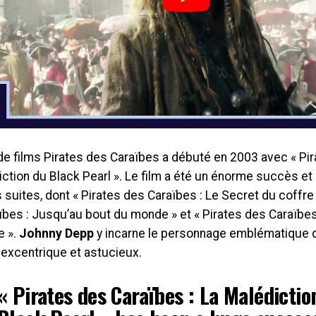
de films Pirates des Caraïbes a débuté en 2003 avec « Pir
ction du Black Pearl ». Le film a été un énorme succès et 
 suites, dont « Pirates des Caraïbes : Le Secret du coffre 
bes : Jusqu’au bout du monde » et « Pirates des Caraïbes
e ».
Johnny Depp
y incarne le personnage emblématique
 excentrique et astucieux.
« Pirates des Caraïbes : La Malédictio