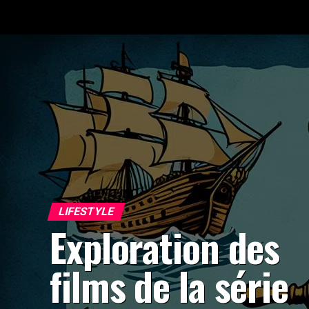
LIFESTYLE
Exploration des
films de la série