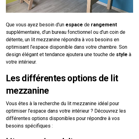
Que vous ayez besoin d’un
espace
de
rangement
supplémentaire, d’un bureau fonctionnel ou d’un coin de
détente, un lit mezzanine répondra à vos besoins en
optimisant l’espace disponible dans votre chambre. Son
design élégant et tendance ajoutera une touche de
style
à
votre intérieur.
Les différentes options de lit
mezzanine
Vous êtes à la recherche du lit mezzanine idéal pour
optimiser l’espace dans votre intérieur ? Découvrez les
différentes options disponibles pour répondre à vos
besoins spécifiques :