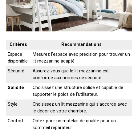
Critères
Recommandations
Espace
Mesurez l’espace avec précision pour trouver un
disponible
lit mezzanine adapté.
Sécurité
Assurez-vous que le lit mezzanine est
conforme aux normes de sécurité.
Solidité
Choisissez une structure solide et capable de
supporter le poids de l’utilisateur.
Style
Choisissez un lit mezzanine qui s’accorde avec
le décor de votre chambre.
Confort
Optez pour un matelas de qualité pour un
sommeil réparateur.