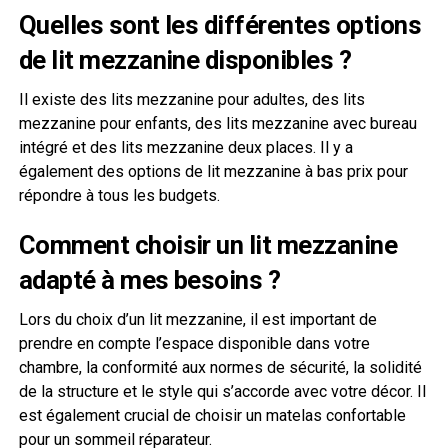
Quelles sont les différentes options
de lit mezzanine disponibles ?
Il existe des lits mezzanine pour adultes, des lits
mezzanine pour enfants, des lits mezzanine avec bureau
intégré et des lits mezzanine deux places. Il y a
également des options de lit mezzanine à bas prix pour
répondre à tous les budgets.
Comment choisir un lit mezzanine
adapté à mes besoins ?
Lors du choix d’un lit mezzanine, il est important de
prendre en compte l’espace disponible dans votre
chambre, la conformité aux normes de sécurité, la solidité
de la structure et le style qui s’accorde avec votre décor. Il
est également crucial de choisir un matelas confortable
pour un sommeil réparateur.