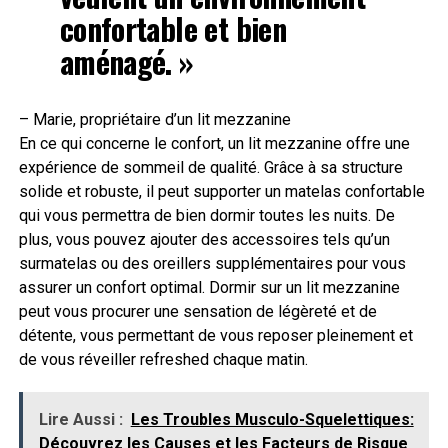
confortable et bien
aménagé. »
– Marie, propriétaire d’un lit mezzanine
En ce qui concerne le confort, un lit mezzanine offre une
expérience de sommeil de qualité. Grâce à sa structure
solide et robuste, il peut supporter un matelas confortable
qui vous permettra de bien dormir toutes les nuits. De
plus, vous pouvez ajouter des accessoires tels qu’un
surmatelas ou des oreillers supplémentaires pour vous
assurer un confort optimal. Dormir sur un lit mezzanine
peut vous procurer une sensation de légèreté et de
détente, vous permettant de vous reposer pleinement et
de vous réveiller refreshed chaque matin.
Lire Aussi :
Les Troubles Musculo-Squelettiques:
Découvrez les Causes et les Facteurs de Risque