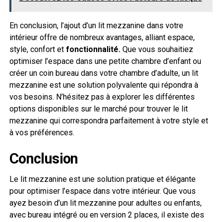
En conclusion, l’ajout d’un lit mezzanine dans votre
intérieur offre de nombreux avantages, alliant espace,
style, confort et
fonctionnalité.
Que vous souhaitiez
optimiser l’espace dans une petite chambre d’enfant ou
créer un coin bureau dans votre chambre d’adulte, un lit
mezzanine est une solution polyvalente qui répondra à
vos besoins. N’hésitez pas à explorer les différentes
options disponibles sur le marché pour trouver le lit
mezzanine qui correspondra parfaitement à votre style et
à vos préférences.
Conclusion
Le lit mezzanine est une solution pratique et élégante
pour optimiser l’espace dans votre intérieur. Que vous
ayez besoin d’un lit mezzanine pour adultes ou enfants,
avec bureau intégré ou en version 2 places, il existe des