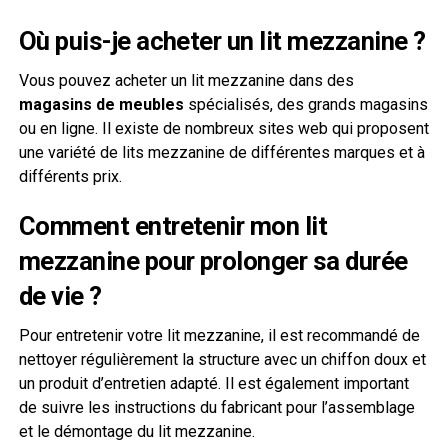
Où puis-je acheter un lit mezzanine ?
Vous pouvez acheter un lit mezzanine dans des
magasins de meubles
spécialisés, des grands magasins
ou en ligne. Il existe de nombreux sites web qui proposent
une variété de lits mezzanine de différentes marques et à
différents prix.
Comment entretenir mon lit
mezzanine pour prolonger sa durée
de vie ?
Pour entretenir votre lit mezzanine, il est recommandé de
nettoyer régulièrement la structure avec un chiffon doux et
un produit d’entretien adapté. Il est également important
de suivre les instructions du fabricant pour l’assemblage
et le démontage du lit mezzanine.