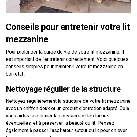
Conseils pour entretenir votre lit
mezzanine
Pour prolonger la durée de vie de votre lit mezzanine, il
est important de l’entretenir correctement. Voici quelques
conseils simples pour maintenir votre lit mezzanine en
bon état :
Nettoyage régulier de la structure
Nettoyez régulièrement la structure de votre lit mezzanine
avec un chiffon doux et un produit d’entretien adapté. Cela
vous aidera à éliminer la poussière et les taches
éventuelles, et à préserver la beauté du lit. Pensez
également à passer l’aspirateur autour du lit pour enlever