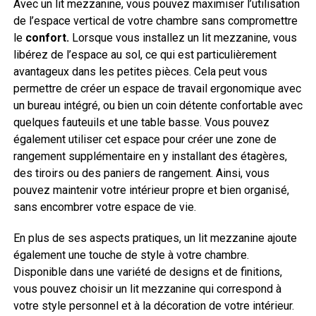
Avec un lit mezzanine, vous pouvez maximiser l’utilisation
de l’espace vertical de votre chambre sans compromettre
le
confort.
Lorsque vous installez un lit mezzanine, vous
libérez de l’espace au sol, ce qui est particulièrement
avantageux dans les petites pièces. Cela peut vous
permettre de créer un espace de travail ergonomique avec
un bureau intégré, ou bien un coin détente confortable avec
quelques fauteuils et une table basse. Vous pouvez
également utiliser cet espace pour créer une zone de
rangement supplémentaire en y installant des étagères,
des tiroirs ou des paniers de rangement. Ainsi, vous
pouvez maintenir votre intérieur propre et bien organisé,
sans encombrer votre espace de vie.
En plus de ses aspects pratiques, un lit mezzanine ajoute
également une touche de style à votre chambre.
Disponible dans une variété de designs et de finitions,
vous pouvez choisir un lit mezzanine qui correspond à
votre style personnel et à la décoration de votre intérieur.