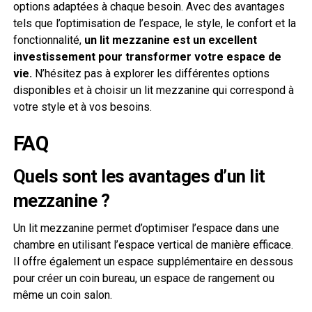
options adaptées à chaque besoin. Avec des avantages
tels que l’optimisation de l’espace, le style, le confort et la
fonctionnalité,
un lit mezzanine est un excellent
investissement pour transformer votre espace de
vie.
N’hésitez pas à explorer les différentes options
disponibles et à choisir un lit mezzanine qui correspond à
votre style et à vos besoins.
FAQ
Quels sont les avantages d’un lit
mezzanine ?
Un lit mezzanine permet d’optimiser l’espace dans une
chambre en utilisant l’espace vertical de manière efficace.
Il offre également un espace supplémentaire en dessous
pour créer un coin bureau, un espace de rangement ou
même un coin salon.