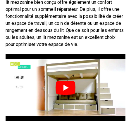
lit mezzanine bien conçu offre également un confort
optimal pour un sommeil réparateur. De plus, il offre une
fonctionnalité supplémentaire avec la possibilité de créer
un espace de travail, un coin de détente ou un espace de
rangement en dessous du lit. Que ce soit pour les enfants
ou les adultes, un lit mezzanine est un excellent choix
pour optimiser votre espace de vie.