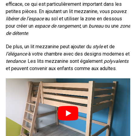
efficace, ce qui est particulièrement important dans les
petites pièces. En ajoutant un lit mezzanine, vous pouvez
libérer de l’espace
au sol et utiliser la zone en dessous
pour créer un
espace de rangement
, un
bureau
ou une
zone
de détente
.
De plus, un lit mezzanine peut ajouter du
style
et de
l’élégance
à votre chambre avec des designs modernes et
tendance
. Les lits mezzanine sont également
polyvalents
et peuvent convenir aux enfants comme aux adultes.