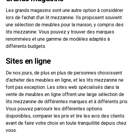
Les grands magasins sont une autre option à considérer
lors de l’achat d’un lit mezzanine. Ils proposent souvent
une sélection de meubles pour la maison, y compris des
lits mezzanine. Vous pouvez y trouver des marques
renommées et une gamme de modèles adaptés à
différents budgets.
Sites en ligne
De nos jours, de plus en plus de personnes choisissent
d’acheter des meubles en ligne, et les lits mezzanine ne
font pas exception. Les sites web spécialisés dans la
vente de meubles en ligne offrent une large sélection de
lits mezzanine de différentes marques et à différents prix.
Vous pouvez parcourir les différentes options
disponibles, comparer les prix et lire les avis des clients
avant de faire votre choix en toute tranquillité depuis chez
vous.