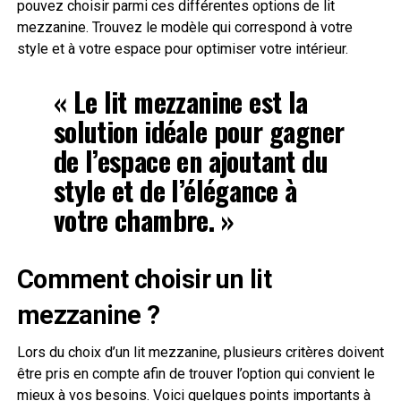
pouvez choisir parmi ces différentes options de lit
mezzanine. Trouvez le modèle qui correspond à votre
style et à votre espace pour optimiser votre intérieur.
« Le lit mezzanine est la
solution idéale pour gagner
de l’espace en ajoutant du
style et de l’élégance à
votre chambre. »
Comment choisir un lit
mezzanine ?
Lors du choix d’un lit mezzanine, plusieurs critères doivent
être pris en compte afin de trouver l’option qui convient le
mieux à vos besoins. Voici quelques points importants à