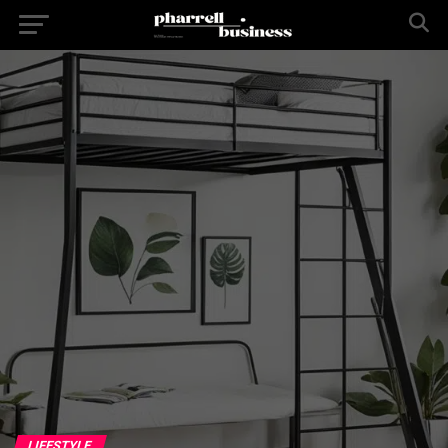
LIFESTYLE