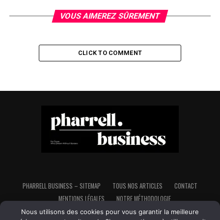
VOUS AIMEREZ SÛREMENT
CLICK TO COMMENT
PHARRELL BUSINESS – SITEMAP
TOUS NOS ARTICLES
CONTACT
MENTIONS LÉGALES
NOTRE MÉTHODOLOGIE
Nous utilisons des cookies pour vous garantir la meilleure