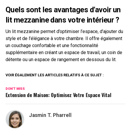
Quels sont les avantages d’avoir un
lit mezzanine dans votre intérieur ?
Un lit mezzanine permet d’optimiser l’espace, d’ajouter du
style et de l’élégance à votre chambre. Il offre également
un couchage confortable et une fonctionnalité
supplémentaire en créant un espace de travail, un coin de
détente ou un espace de rangement en dessous du lit.
VOIR ÉGALEMENT LES ARTICLES RELATIFS À CE SUJET :
DON'T MISS
Extension de Maison: Optimisez Votre Espace Vital
Jasmin T. Pharrell