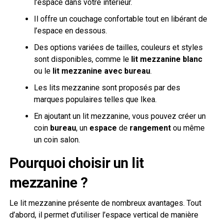
l’espace dans votre intérieur.
Il offre un couchage confortable tout en libérant de
l’espace en dessous.
Des options variées de tailles, couleurs et styles
sont disponibles, comme le
lit mezzanine blanc
ou le
lit mezzanine avec bureau
.
Les lits mezzanine sont proposés par des
marques populaires telles que Ikea.
En ajoutant un lit mezzanine, vous pouvez créer un
coin
bureau
, un
espace
de
rangement
ou même
un coin salon.
Pourquoi choisir un lit
mezzanine ?
Le lit mezzanine présente de nombreux avantages. Tout
d’abord, il permet d’utiliser l’espace vertical de manière