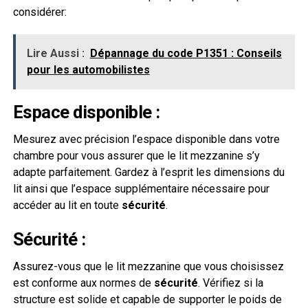
considérer:
Lire Aussi :
Dépannage du code P1351 : Conseils
pour les automobilistes
Espace disponible :
Mesurez avec précision l’espace disponible dans votre
chambre pour vous assurer que le lit mezzanine s’y
adapte parfaitement. Gardez à l’esprit les dimensions du
lit ainsi que l’espace supplémentaire nécessaire pour
accéder au lit en toute
sécurité
.
Sécurité :
Assurez-vous que le lit mezzanine que vous choisissez
est conforme aux normes de
sécurité
. Vérifiez si la
structure est solide et capable de supporter le poids de