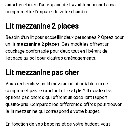
ainsi bénéficier d’un espace de travail fonctionnel sans
compromettre l’espace de votre chambre.
Lit mezzanine 2 places
Besoin d’un lit pour accueillir deux personnes ? Optez pour
un
lit mezzanine 2 places
. Ces modèles offrent un
couchage confortable pour deux tout en libérant de
l’espace au sol pour d’autres aménagements.
Lit mezzanine pas cher
Vous recherchez un lit mezzanine abordable qui ne
compromet pas le
confort
et le
style
? Il existe des
options pas chères qui offrent un excellent rapport
qualité-prix. Comparez les différentes offres pour trouver
le lit mezzanine qui correspond à votre budget.
En fonction de vos besoins et de votre budget, vous