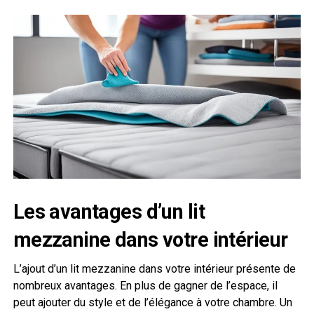
Les avantages d’un lit
mezzanine dans votre intérieur
L’ajout d’un lit mezzanine dans votre intérieur présente de
nombreux avantages. En plus de gagner de l’espace, il
peut ajouter du style et de l’élégance à votre chambre. Un