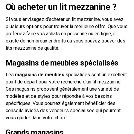
Où acheter un lit mezzanine ?
Si vous envisagez d’acheter un lit mezzanine, vous avez
plusieurs options pour trouver la meilleure offre. Que vous
préfériez faire vos achats en personne ou en ligne, il
existe de nombreux endroits où vous pouvez trouver des
lits mezzanine de qualité.
Magasins de meubles spécialisés
Les
magasins de meubles
spécialisés sont un excellent
point de départ pour votre recherche d’un lit mezzanine.
Ces magasins proposent généralement une variété de
modèles et de styles pour répondre à vos besoins
spécifiques. Vous pourrez également bénéficier des
conseils avisés des vendeurs spécialisés qui pourront
vous guider dans votre choix.
Grands magasins