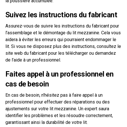
la poussière accumulée.
Suivez les instructions du fabricant
Assurez-vous de suivre les instructions du fabricant pour
l’assemblage et le démontage du lit mezzanine. Cela vous
aidera à éviter les erreurs qui pourraient endommager le
lit. Si vous ne disposez plus des instructions, consultez le
site web du fabricant pour les télécharger ou demandez
de l’aide à un professionnel.
Faites appel à un professionnel en
cas de besoin
En cas de besoin, n’hésitez pas à faire appel à un
professionnel pour effectuer des réparations ou des
ajustements sur votre lit mezzanine. Un expert saura
identifier les problèmes et les résoudre correctement,
garantissant ainsi la durabilité de votre lit.