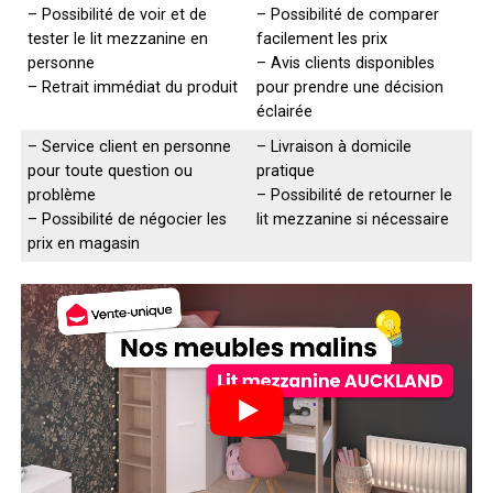
– Possibilité de voir et de
– Possibilité de comparer
tester le lit mezzanine en
facilement les prix
personne
– Avis clients disponibles
– Retrait immédiat du produit
pour prendre une décision
éclairée
– Service client en personne
– Livraison à domicile
pour toute question ou
pratique
problème
– Possibilité de retourner le
– Possibilité de négocier les
lit mezzanine si nécessaire
prix en magasin