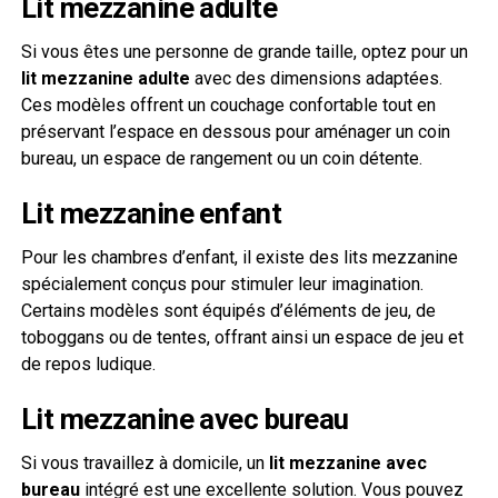
Lit mezzanine adulte
Si vous êtes une personne de grande taille, optez pour un
lit mezzanine adulte
avec des dimensions adaptées.
Ces modèles offrent un couchage confortable tout en
préservant l’espace en dessous pour aménager un coin
bureau, un espace de rangement ou un coin détente.
Lit mezzanine enfant
Pour les chambres d’enfant, il existe des lits mezzanine
spécialement conçus pour stimuler leur imagination.
Certains modèles sont équipés d’éléments de jeu, de
toboggans ou de tentes, offrant ainsi un espace de jeu et
de repos ludique.
Lit mezzanine avec bureau
Si vous travaillez à domicile, un
lit mezzanine avec
bureau
intégré est une excellente solution. Vous pouvez