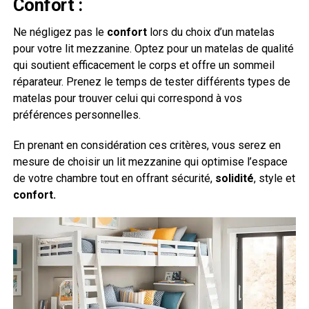
Confort :
Ne négligez pas le
confort
lors du choix d’un matelas
pour votre lit mezzanine. Optez pour un matelas de qualité
qui soutient efficacement le corps et offre un sommeil
réparateur. Prenez le temps de tester différents types de
matelas pour trouver celui qui correspond à vos
préférences personnelles.
En prenant en considération ces critères, vous serez en
mesure de choisir un lit mezzanine qui optimise l’espace
de votre chambre tout en offrant sécurité,
solidité
, style et
confort.