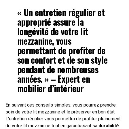
« Un
entretien
régulier et
approprié assure la
longévité de votre lit
mezzanine, vous
permettant de profiter de
son confort et de son style
pendant de nombreuses
années. » – Expert en
mobilier d’intérieur
En suivant ces conseils simples, vous pourrez prendre
soin de votre lit mezzanine et le préserver en bon état.
L’entretien régulier vous permettra de profiter pleinement
de votre lit mezzanine tout en garantissant sa
durabilité.