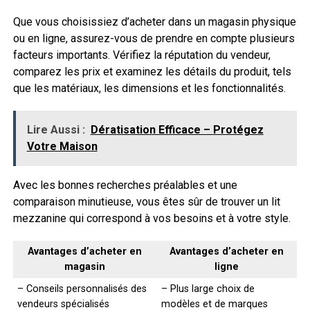
Que vous choisissiez d’acheter dans un magasin physique
ou en ligne, assurez-vous de prendre en compte plusieurs
facteurs importants. Vérifiez la réputation du vendeur,
comparez les prix et examinez les détails du produit, tels
que les matériaux, les dimensions et les fonctionnalités.
Lire Aussi :
Dératisation Efficace – Protégez
Votre Maison
Avec les bonnes recherches préalables et une
comparaison minutieuse, vous êtes sûr de trouver un lit
mezzanine qui correspond à vos besoins et à votre style.
Avantages d’acheter en
Avantages d’acheter en
magasin
ligne
– Conseils personnalisés des
– Plus large choix de
vendeurs spécialisés
modèles et de marques