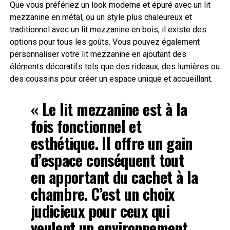
Que vous préfériez un look moderne et épuré avec un lit
mezzanine en métal, ou un style plus chaleureux et
traditionnel avec un lit mezzanine en bois, il existe des
options pour tous les goûts. Vous pouvez également
personnaliser votre lit mezzanine en ajoutant des
éléments décoratifs tels que des rideaux, des lumières ou
des coussins pour créer un espace unique et accueillant.
« Le lit mezzanine est à la
fois fonctionnel et
esthétique. Il offre un gain
d’espace conséquent tout
en apportant du cachet à la
chambre. C’est un choix
judicieux pour ceux qui
veulent un environnement