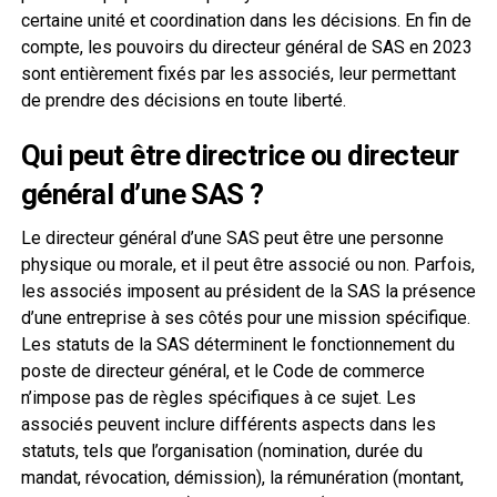
certaine unité et coordination dans les décisions. En fin de
compte, les pouvoirs du directeur général de SAS en 2023
sont entièrement fixés par les associés, leur permettant
de prendre des décisions en toute liberté.
Qui peut être directrice ou directeur
général d’une SAS ?
Le directeur général d’une SAS peut être une personne
physique ou morale, et il peut être associé ou non. Parfois,
les associés imposent au président de la SAS la présence
d’une entreprise à ses côtés pour une mission spécifique.
Les statuts de la SAS déterminent le fonctionnement du
poste de directeur général, et le Code de commerce
n’impose pas de règles spécifiques à ce sujet. Les
associés peuvent inclure différents aspects dans les
statuts, tels que l’organisation (nomination, durée du
mandat, révocation, démission), la rémunération (montant,