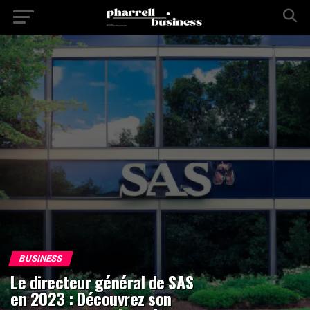
BUSINESS
Le directeur général de SAS
en 2023 : Découvrez son