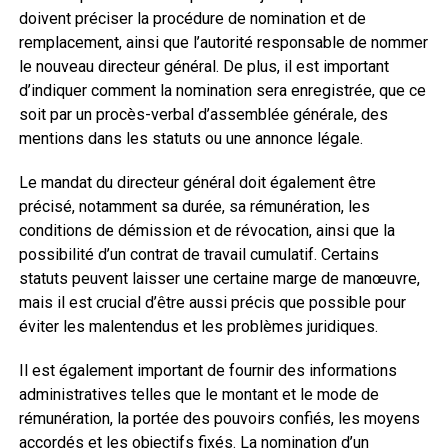
doivent préciser la procédure de nomination et de
remplacement, ainsi que l’autorité responsable de nommer
le nouveau directeur général. De plus, il est important
d’indiquer comment la nomination sera enregistrée, que ce
soit par un procès-verbal d’assemblée générale, des
mentions dans les statuts ou une annonce légale.
Le mandat du directeur général doit également être
précisé, notamment sa durée, sa rémunération, les
conditions de démission et de révocation, ainsi que la
possibilité d’un contrat de travail cumulatif. Certains
statuts peuvent laisser une certaine marge de manœuvre,
mais il est crucial d’être aussi précis que possible pour
éviter les malentendus et les problèmes juridiques.
Il est également important de fournir des informations
administratives telles que le montant et le mode de
rémunération, la portée des pouvoirs confiés, les moyens
accordés et les objectifs fixés. La nomination d’un