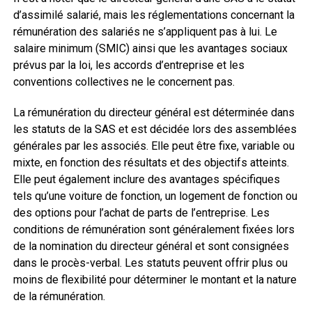
d’assimilé salarié, mais les réglementations concernant la
rémunération des salariés ne s’appliquent pas à lui. Le
salaire minimum (SMIC) ainsi que les avantages sociaux
prévus par la loi, les accords d’entreprise et les
conventions collectives ne le concernent pas.
La rémunération du directeur général est déterminée dans
les statuts de la SAS et est décidée lors des assemblées
générales par les associés. Elle peut être fixe, variable ou
mixte, en fonction des résultats et des objectifs atteints.
Elle peut également inclure des avantages spécifiques
tels qu’une voiture de fonction, un logement de fonction ou
des options pour l’achat de parts de l’entreprise. Les
conditions de rémunération sont généralement fixées lors
de la nomination du directeur général et sont consignées
dans le procès-verbal. Les statuts peuvent offrir plus ou
moins de flexibilité pour déterminer le montant et la nature
de la rémunération.