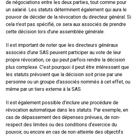
de négociations entre les deux parties, tout comme pour
un salarié. Les statuts déterminent également qui aura le
pouvoir de décider de la révocation du directeur général. Si
cela n’est pas spécifié, ce sera aux associés de prendre
cette décision lors d’une assemblée générale.
Il est important de noter que les directeurs généraux
associés d’une SAS peuvent participer au vote de leur
propre révocation, ce qui peut parfois rendre la décision
plus complexe. C’est pourquoi il peut être intéressant que
les statuts prévoient que la décision soit prise par une
personne ou un groupe d’associés nommés à cet effet, ou
même par un tiers externe à la SAS.
Il est également possible d’inclure une procédure de
révocation automatique dans les statuts. Par exemple, en
cas de dépassement des dépenses prévues, de non-
respect des limites ou des conditions d’exercice du
pouvoir, ou encore en cas de non-atteinte des objectifs