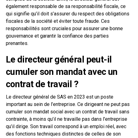
également responsable de sa responsabilité fiscale, ce
qui signifie qu’il doit s’assurer du respect des obligations
fiscales de la société et éviter toute fraude. Ces
responsabilités sont cruciales pour assurer une bonne
gouvernance et garantir la confiance des parties
prenantes.
Le directeur général peut-il
cumuler son mandat avec un
contrat de travail ?
Le directeur général de SAS en 2023 est un poste
important au sein de l’entreprise. Ce dirigeant ne peut pas
cumuler son mandat social avec un contrat de travail sans
contrainte, à moins qu’il ne travaille pas dans l’entreprise
qu’il dirige. Son travail correspond à un emploi réel, avec
des fonctions techniques distinctes de celles de son