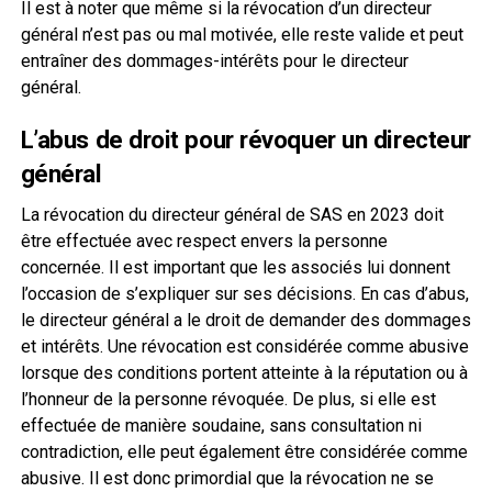
Il est à noter que même si la révocation d’un directeur
général n’est pas ou mal motivée, elle reste valide et peut
entraîner des dommages-intérêts pour le directeur
général.
L’abus de droit pour révoquer un directeur
général
La révocation du directeur général de SAS en 2023 doit
être effectuée avec respect envers la personne
concernée. Il est important que les associés lui donnent
l’occasion de s’expliquer sur ses décisions. En cas d’abus,
le directeur général a le droit de demander des dommages
et intérêts. Une révocation est considérée comme abusive
lorsque des conditions portent atteinte à la réputation ou à
l’honneur de la personne révoquée. De plus, si elle est
effectuée de manière soudaine, sans consultation ni
contradiction, elle peut également être considérée comme
abusive. Il est donc primordial que la révocation ne se