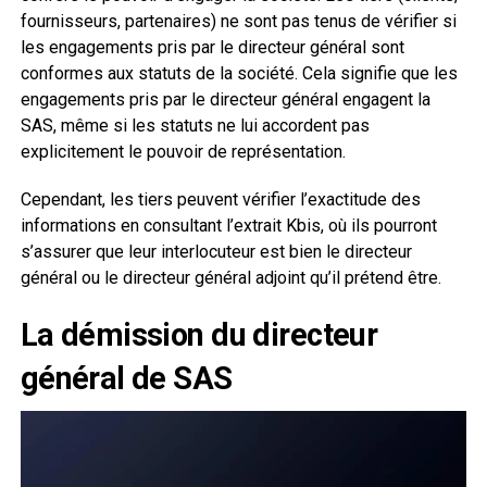
fournisseurs, partenaires) ne sont pas tenus de vérifier si
les engagements pris par le directeur général sont
conformes aux statuts de la société. Cela signifie que les
engagements pris par le directeur général engagent la
SAS, même si les statuts ne lui accordent pas
explicitement le pouvoir de représentation.
Cependant, les tiers peuvent vérifier l’exactitude des
informations en consultant l’extrait Kbis, où ils pourront
s’assurer que leur interlocuteur est bien le directeur
général ou le directeur général adjoint qu’il prétend être.
La démission du directeur
général de SAS