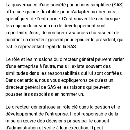
La gouvernance d’une société par actions simplifiée (SAS)
offre une grande flexibilité pour s’adapter aux besoins
spécifiques de l’entreprise. C’est souvent le cas lorsque
les enjeux de création ou de développement sont
importants. Ainsi, de nombreux associés choisissent de
nommer un directeur général pour épauler le président, qui
est le représentant légal de la SAS.
Le rôle et les missions du directeur général peuvent varier
d’une entreprise à l’autre, mais il existe souvent des
similitudes dans les responsabilités qui lui sont confiées.
Dans cet article, nous vous expliquerons ce qu’est un
directeur général de SAS et les raisons qui peuvent
pousser les associés à en nommer un.
Le directeur général joue un rôle clé dans la gestion et le
développement de l’entreprise. Il est responsable de la
mise en œuvre des décisions prises par le conseil
d’administration et veille à leur exécution. Il peut