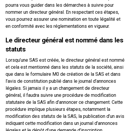
pourra vous guider dans les démarches à suivre pour
nommer un directeur général. En respectant ces étapes,
vous pourrez assurer une nomination en toute légalité et
en conformité avec les réglementations en vigueur.
Le directeur général est nommé dans les
statuts
Lorsqu’une SAS est créée, le directeur général est nommé
et cela est mentionné dans les statuts de la société, ainsi
que dans le formulaire M0 de création de la SAS et dans
l’avis de constitution publié dans le journal d’annonces
légales. Si jamais il y a un changement de directeur
général, il faudra suivre une procédure de modification
statutaire de la SAS afin d’annoncer ce changement. Cette
procédure implique plusieurs étapes, notamment la
modification des statuts de la SAS, la publication d’un avis
indiquant cette modification dans un journal d’annonces
légales et le dépôt d’une demande d’inscription