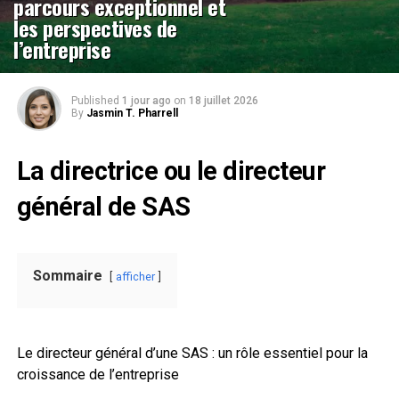
parcours exceptionnel et
les perspectives de
l’entreprise
Published
1 jour ago
on
18 juillet 2026
By
Jasmin T. Pharrell
La directrice ou le directeur
général de SAS
Sommaire
afficher
Le directeur général d’une SAS : un rôle essentiel pour la
croissance de l’entreprise