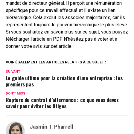
mandat de directeur général. Il perçoit une rémunération
spécifique pour ce travail effectué et il existe un lien
hiérarchique. Cela exclut les associés majoritaires, car ils
représentent toujours le pouvoir hiérarchique le plus élevé.
Si vous souhaitez en savoir plus sur ce sujet, vous pouvez
télécharger l’article en PDF. N’hésitez pas à voter et à
donner votre avis sur cet article.
VOIR ÉGALEMENT LES ARTICLES RELATIFS À CE SUJET :
SUIVANT
Le guide ultime pour la création d’une entreprise : les
premiers pas
DON'T MISS
Rupture du contrat d’alternance : ce que vous devez
savoir pour éviter les litiges
Jasmin T. Pharrell