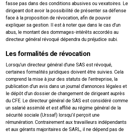
fasse pas dans des conditions abusives ou vexatoires. Le
dirigeant doit avoir la possibilité de présenter sa défense
face à la proposition de révocation, afin de pouvoir
expliquer sa gestion. Il est à noter que dans le cas d’un
abus, le montant des dommages-intérêts accordés au
directeur général révoqué dépendra du préjudice subi.
Les formalités de révocation
Lorsqu’un directeur général d’une SAS est révoqué,
certaines formalités juridiques doivent être suivies. Cela
comprend la mise à jour des statuts de l’entreprise, la
publication d’un avis dans un journal d’annonces légales et
le dépôt d’un dossier de changement de dirigeant auprès
du CFE. Le directeur général de SAS est considéré comme
un salarié assimilé et est affilié au régime général de la
sécurité sociale (Urssaf) lorsqu’il perçoit une
rémunération. Contrairement aux travailleurs indépendants
et aux gérants majoritaires de SARL, il ne dépend pas de