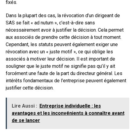
fixés.
Dans la plupart des cas, la révocation d’un dirigeant de
SAS se fait « ad nutum », c’est-à-dire sans
nécessairement avoir à justifier la décision. Cela permet
aux associés de prendre cette décision à tout moment.
Cependant, les statuts peuvent également exiger une
révocation avec un « juste motif », ce qui oblige les
associés à motiver leur décision. Il est important de
souligner que le juste motif ne signifie pas qu’il y ait
forcément une faute de la part du directeur général. Les
intérêts fondamentaux de l’entreprise peuvent également
justifier cette décision.
Lire Aussi :
Entreprise individuelle : les
avantages et les inconvénients à connaître avant
de se lancer