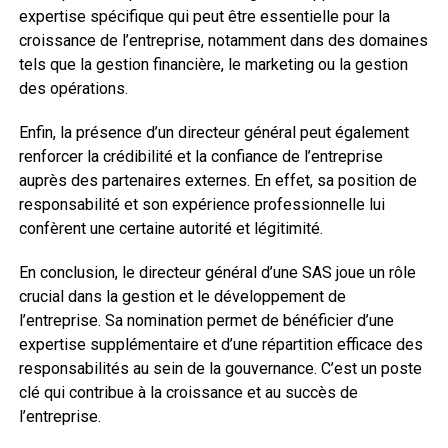
expertise spécifique qui peut être essentielle pour la
croissance de l’entreprise, notamment dans des domaines
tels que la gestion financière, le marketing ou la gestion
des opérations.
Enfin, la présence d’un directeur général peut également
renforcer la crédibilité et la confiance de l’entreprise
auprès des partenaires externes. En effet, sa position de
responsabilité et son expérience professionnelle lui
confèrent une certaine autorité et légitimité.
En conclusion, le directeur général d’une SAS joue un rôle
crucial dans la gestion et le développement de
l’entreprise. Sa nomination permet de bénéficier d’une
expertise supplémentaire et d’une répartition efficace des
responsabilités au sein de la gouvernance. C’est un poste
clé qui contribue à la croissance et au succès de
l’entreprise.