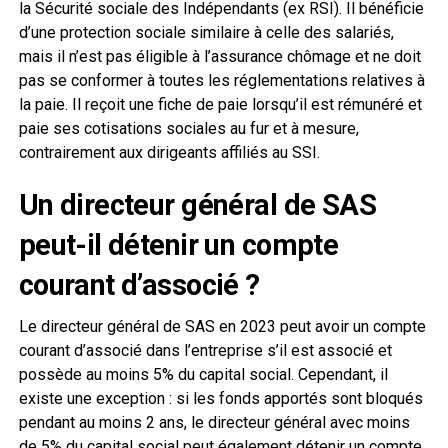
la Sécurité sociale des Indépendants (ex RSI). Il bénéficie
d’une protection sociale similaire à celle des salariés,
mais il n’est pas éligible à l’assurance chômage et ne doit
pas se conformer à toutes les réglementations relatives à
la paie. Il reçoit une fiche de paie lorsqu’il est rémunéré et
paie ses cotisations sociales au fur et à mesure,
contrairement aux dirigeants affiliés au SSI.
Un directeur général de SAS
peut-il détenir un compte
courant d’associé ?
Le directeur général de SAS en 2023 peut avoir un compte
courant d’associé dans l’entreprise s’il est associé et
possède au moins 5% du capital social. Cependant, il
existe une exception : si les fonds apportés sont bloqués
pendant au moins 2 ans, le directeur général avec moins
de 5% du capital social peut également détenir un compte