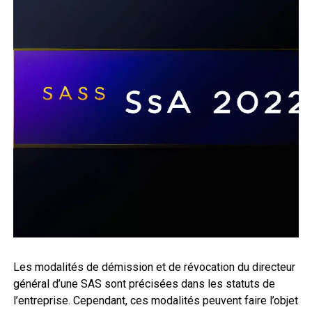
Les modalités de démission et de révocation du directeur
général d’une SAS sont précisées dans les statuts de
l’entreprise. Cependant, ces modalités peuvent faire l’objet