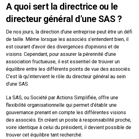
A quoi sert la directrice ou le
directeur général d’une SAS ?
De nos jours, la direction d’une entreprise peut être un défi
de taille. Même lorsque les associés s’entendent bien, il
est courant d’avoir des divergences d’opinions et de
visions. Cependant, pour assurer la pérennité d’une
association fructueuse, il est essentiel de trouver un
équilibre entre les différents points de vue des associés.
C’est là qu’intervient le rôle du directeur général au sein
d’une SAS.
La SAS, ou Société par Actions Simplifiée, offre une
flexibilité organisationnelle qui permet d’établir une
gouvernance prenant en compte les différentes visions
des associés. En créant un poste à responsabilité proche,
voire identique à celui du président, il devient possible de
trouver cet équilibre tant recherché.