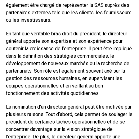
également être chargé de représenter la SAS auprès des
partenaires externes tels que les clients, les fournisseurs
ou les investisseurs.
En tant que véritable bras droit du président, le directeur
général apporte son expertise et son expérience pour
soutenir la croissance de l’entreprise. Il peut être impliqué
dans la définition des stratégies commerciales, le
développement de nouveaux marchés ou la recherche de
partenariats. Son rôle est également souvent axé sur la
gestion des ressources humaines, en supervisant les
équipes opérationnelles et en veillant au bon
fonctionnement des activités quotidiennes.
La nomination d’un directeur général peut être motivée par
plusieurs raisons. Tout d’abord, cela permet de soulager le
président de certaines tâches opérationnelles et de se
concentrer davantage sur la vision stratégique de
l’entreprise. De plus, le directeur général apporte une