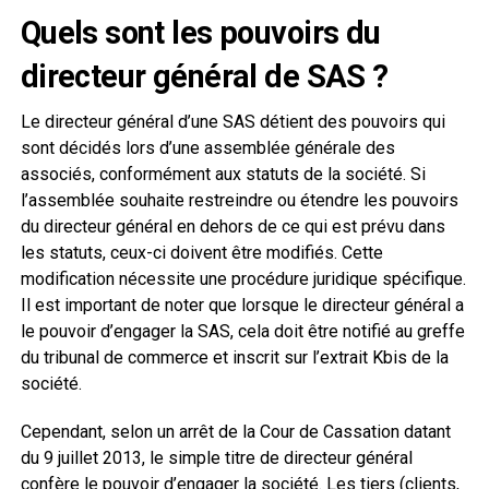
Quels sont les pouvoirs du
directeur général de SAS ?
Le directeur général d’une SAS détient des pouvoirs qui
sont décidés lors d’une assemblée générale des
associés, conformément aux statuts de la société. Si
l’assemblée souhaite restreindre ou étendre les pouvoirs
du directeur général en dehors de ce qui est prévu dans
les statuts, ceux-ci doivent être modifiés. Cette
modification nécessite une procédure juridique spécifique.
Il est important de noter que lorsque le directeur général a
le pouvoir d’engager la SAS, cela doit être notifié au greffe
du tribunal de commerce et inscrit sur l’extrait Kbis de la
société.
Cependant, selon un arrêt de la Cour de Cassation datant
du 9 juillet 2013, le simple titre de directeur général
confère le pouvoir d’engager la société. Les tiers (clients,