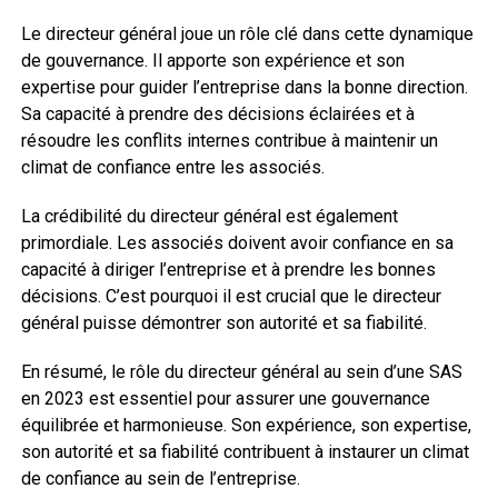
Le directeur général joue un rôle clé dans cette dynamique
de gouvernance. Il apporte son expérience et son
expertise pour guider l’entreprise dans la bonne direction.
Sa capacité à prendre des décisions éclairées et à
résoudre les conflits internes contribue à maintenir un
climat de confiance entre les associés.
La crédibilité du directeur général est également
primordiale. Les associés doivent avoir confiance en sa
capacité à diriger l’entreprise et à prendre les bonnes
décisions. C’est pourquoi il est crucial que le directeur
général puisse démontrer son autorité et sa fiabilité.
En résumé, le rôle du directeur général au sein d’une SAS
en 2023 est essentiel pour assurer une gouvernance
équilibrée et harmonieuse. Son expérience, son expertise,
son autorité et sa fiabilité contribuent à instaurer un climat
de confiance au sein de l’entreprise.