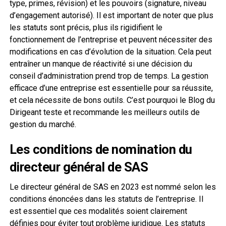
type, primes, révision) et les pouvoirs (signature, niveau
d’engagement autorisé). Il est important de noter que plus
les statuts sont précis, plus ils rigidifient le
fonctionnement de l’entreprise et peuvent nécessiter des
modifications en cas d’évolution de la situation. Cela peut
entraîner un manque de réactivité si une décision du
conseil d’administration prend trop de temps. La gestion
efficace d’une entreprise est essentielle pour sa réussite,
et cela nécessite de bons outils. C’est pourquoi le Blog du
Dirigeant teste et recommande les meilleurs outils de
gestion du marché.
Les conditions de nomination du
directeur général de SAS
Le directeur général de SAS en 2023 est nommé selon les
conditions énoncées dans les statuts de l’entreprise. Il
est essentiel que ces modalités soient clairement
définies pour éviter tout problème juridique. Les statuts