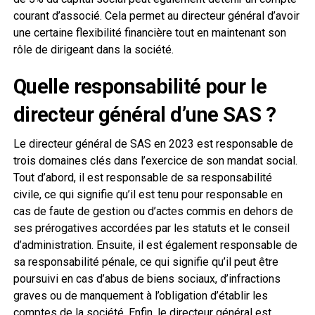
courant d’associé. Cela permet au directeur général d’avoir
une certaine flexibilité financière tout en maintenant son
rôle de dirigeant dans la société.
Quelle responsabilité pour le
directeur général d’une SAS ?
Le directeur général de SAS en 2023 est responsable de
trois domaines clés dans l’exercice de son mandat social.
Tout d’abord, il est responsable de sa responsabilité
civile, ce qui signifie qu’il est tenu pour responsable en
cas de faute de gestion ou d’actes commis en dehors de
ses prérogatives accordées par les statuts et le conseil
d’administration. Ensuite, il est également responsable de
sa responsabilité pénale, ce qui signifie qu’il peut être
poursuivi en cas d’abus de biens sociaux, d’infractions
graves ou de manquement à l’obligation d’établir les
comptes de la société. Enfin, le directeur général est