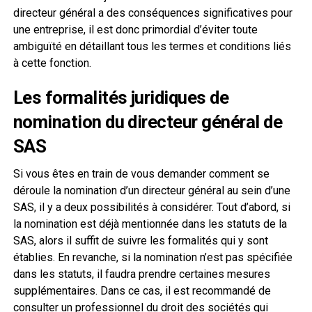
directeur général a des conséquences significatives pour
une entreprise, il est donc primordial d’éviter toute
ambiguïté en détaillant tous les termes et conditions liés
à cette fonction.
Les formalités juridiques de
nomination du directeur général de
SAS
Si vous êtes en train de vous demander comment se
déroule la nomination d’un directeur général au sein d’une
SAS, il y a deux possibilités à considérer. Tout d’abord, si
la nomination est déjà mentionnée dans les statuts de la
SAS, alors il suffit de suivre les formalités qui y sont
établies. En revanche, si la nomination n’est pas spécifiée
dans les statuts, il faudra prendre certaines mesures
supplémentaires. Dans ce cas, il est recommandé de
consulter un professionnel du droit des sociétés qui