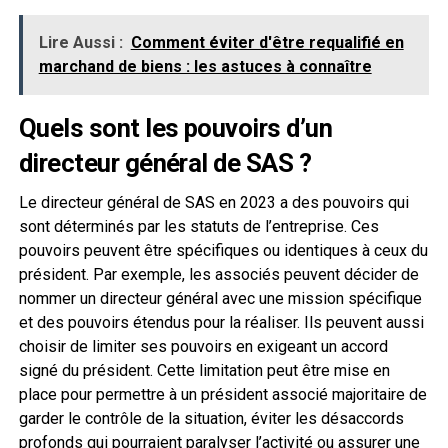
Lire Aussi :
Comment éviter d'être requalifié en
marchand de biens : les astuces à connaître
Quels sont les pouvoirs d’un
directeur général de SAS ?
Le directeur général de SAS en 2023 a des pouvoirs qui
sont déterminés par les statuts de l’entreprise. Ces
pouvoirs peuvent être spécifiques ou identiques à ceux du
président. Par exemple, les associés peuvent décider de
nommer un directeur général avec une mission spécifique
et des pouvoirs étendus pour la réaliser. Ils peuvent aussi
choisir de limiter ses pouvoirs en exigeant un accord
signé du président. Cette limitation peut être mise en
place pour permettre à un président associé majoritaire de
garder le contrôle de la situation, éviter les désaccords
profonds qui pourraient paralyser l’activité ou assurer une