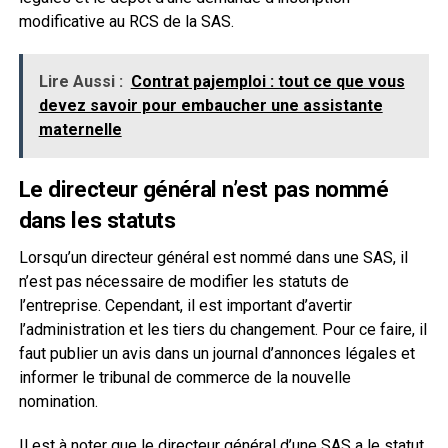
modificative au RCS de la SAS.
Lire Aussi :
Contrat pajemploi : tout ce que vous
devez savoir pour embaucher une assistante
maternelle
Le directeur général n’est pas nommé
dans les statuts
Lorsqu’un directeur général est nommé dans une SAS, il
n’est pas nécessaire de modifier les statuts de
l’entreprise. Cependant, il est important d’avertir
l’administration et les tiers du changement. Pour ce faire, il
faut publier un avis dans un journal d’annonces légales et
informer le tribunal de commerce de la nouvelle
nomination.
Il est à noter que le directeur général d’une SAS a le statut