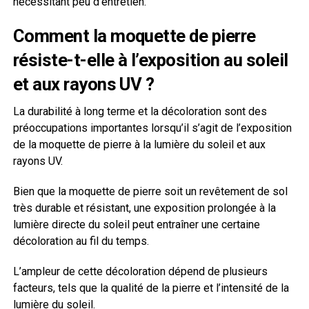
nécessitant peu d’entretien.
Comment la moquette de pierre
résiste-t-elle à l’exposition au soleil
et aux rayons UV ?
La durabilité à long terme et la décoloration sont des
préoccupations importantes lorsqu’il s’agit de l’exposition
de la moquette de pierre à la lumière du soleil et aux
rayons UV.
Bien que la moquette de pierre soit un revêtement de sol
très durable et résistant, une exposition prolongée à la
lumière directe du soleil peut entraîner une certaine
décoloration au fil du temps.
L’ampleur de cette décoloration dépend de plusieurs
facteurs, tels que la qualité de la pierre et l’intensité de la
lumière du soleil.