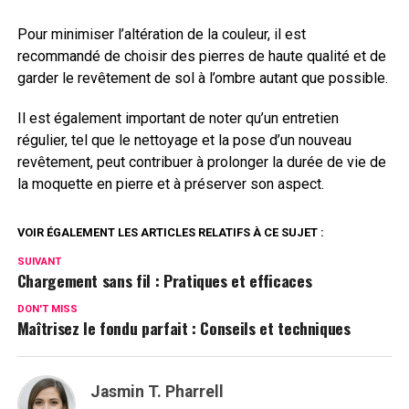
Pour minimiser l’altération de la couleur, il est
recommandé de choisir des pierres de haute qualité et de
garder le revêtement de sol à l’ombre autant que possible.
Il est également important de noter qu’un entretien
régulier, tel que le nettoyage et la pose d’un nouveau
revêtement, peut contribuer à prolonger la durée de vie de
la moquette en pierre et à préserver son aspect.
VOIR ÉGALEMENT LES ARTICLES RELATIFS À CE SUJET :
SUIVANT
Chargement sans fil : Pratiques et efficaces
DON'T MISS
Maîtrisez le fondu parfait : Conseils et techniques
Jasmin T. Pharrell