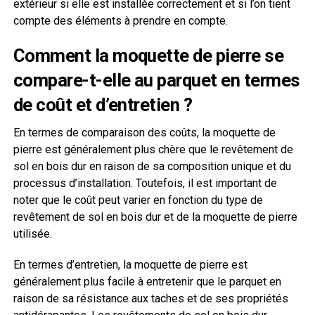
extérieur si elle est installée correctement et si l’on tient
compte des éléments à prendre en compte.
Comment la moquette de pierre se
compare-t-elle au parquet en termes
de coût et d’entretien ?
En termes de comparaison des coûts, la moquette de
pierre est généralement plus chère que le revêtement de
sol en bois dur en raison de sa composition unique et du
processus d’installation. Toutefois, il est important de
noter que le coût peut varier en fonction du type de
revêtement de sol en bois dur et de la moquette de pierre
utilisée.
En termes d’entretien, la moquette de pierre est
généralement plus facile à entretenir que le parquet en
raison de sa résistance aux taches et de ses propriétés