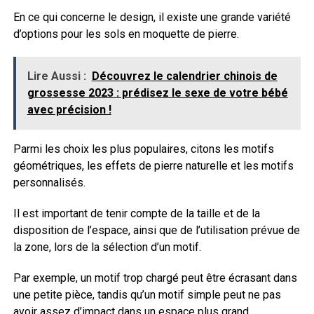
En ce qui concerne le design, il existe une grande variété
d’options pour les sols en moquette de pierre.
Lire Aussi :
Découvrez le calendrier chinois de
grossesse 2023 : prédisez le sexe de votre bébé
avec précision !
Parmi les choix les plus populaires, citons les motifs
géométriques, les effets de pierre naturelle et les motifs
personnalisés.
Il est important de tenir compte de la taille et de la
disposition de l’espace, ainsi que de l’utilisation prévue de
la zone, lors de la sélection d’un motif.
Par exemple, un motif trop chargé peut être écrasant dans
une petite pièce, tandis qu’un motif simple peut ne pas
avoir assez d’impact dans un espace plus grand.