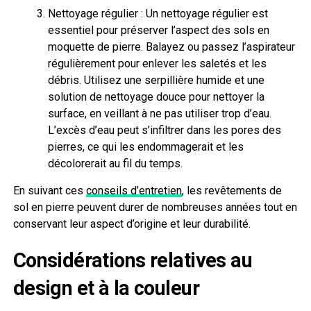
Nettoyage régulier : Un nettoyage régulier est
essentiel pour préserver l’aspect des sols en
moquette de pierre. Balayez ou passez l’aspirateur
régulièrement pour enlever les saletés et les
débris. Utilisez une serpillière humide et une
solution de nettoyage douce pour nettoyer la
surface, en veillant à ne pas utiliser trop d’eau.
L’excès d’eau peut s’infiltrer dans les pores des
pierres, ce qui les endommagerait et les
décolorerait au fil du temps.
En suivant ces
conseils d’entretien
, les revêtements de
sol en pierre peuvent durer de nombreuses années tout en
conservant leur aspect d’origine et leur durabilité.
Considérations relatives au
design et à la couleur