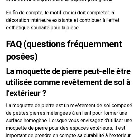
En fin de compte, le motif choisi doit compléter la
décoration intérieure existante et contribuer à l’effet
esthétique souhaité pour la pièce.
FAQ (questions fréquemment
posées)
La moquette de pierre peut-elle être
utilisée comme revêtement de sol à
l’extérieur ?
La moquette de pierre est un revêtement de sol composé
de petites pierres mélangées à un liant pour former une
surface homogène. Lorsque vous envisagez d’utiliser une
moquette de pierre pour des espaces extérieurs, il est
important de prendre en compte sa durabilité à l’extérieur