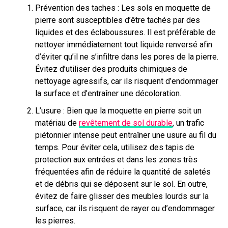
Prévention des taches : Les sols en moquette de
pierre sont susceptibles d’être tachés par des
liquides et des éclaboussures. Il est préférable de
nettoyer immédiatement tout liquide renversé afin
d’éviter qu’il ne s’infiltre dans les pores de la pierre.
Évitez d’utiliser des produits chimiques de
nettoyage agressifs, car ils risquent d’endommager
la surface et d’entraîner une décoloration.
L’usure : Bien que la moquette en pierre soit un
matériau de
revêtement de sol durable
, un trafic
piétonnier intense peut entraîner une usure au fil du
temps. Pour éviter cela, utilisez des tapis de
protection aux entrées et dans les zones très
fréquentées afin de réduire la quantité de saletés
et de débris qui se déposent sur le sol. En outre,
évitez de faire glisser des meubles lourds sur la
surface, car ils risquent de rayer ou d’endommager
les pierres.