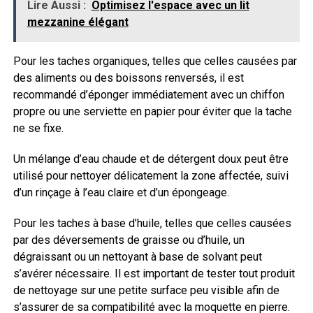
Lire Aussi :
Optimisez l'espace avec un lit
mezzanine élégant
Pour les taches organiques, telles que celles causées par
des aliments ou des boissons renversés, il est
recommandé d’éponger immédiatement avec un chiffon
propre ou une serviette en papier pour éviter que la tache
ne se fixe.
Un mélange d’eau chaude et de détergent doux peut être
utilisé pour nettoyer délicatement la zone affectée, suivi
d’un rinçage à l’eau claire et d’un épongeage.
Pour les taches à base d’huile, telles que celles causées
par des déversements de graisse ou d’huile, un
dégraissant ou un nettoyant à base de solvant peut
s’avérer nécessaire. Il est important de tester tout produit
de nettoyage sur une petite surface peu visible afin de
s’assurer de sa compatibilité avec la moquette en pierre.