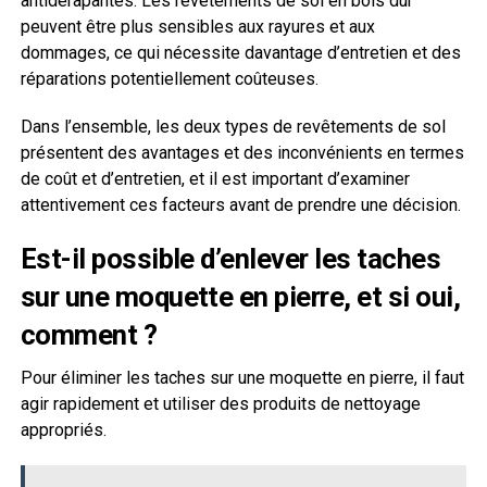
antidérapantes. Les revêtements de sol en bois dur
peuvent être plus sensibles aux rayures et aux
dommages, ce qui nécessite davantage d’entretien et des
réparations potentiellement coûteuses.
Dans l’ensemble, les deux types de revêtements de sol
présentent des avantages et des inconvénients en termes
de coût et d’entretien, et il est important d’examiner
attentivement ces facteurs avant de prendre une décision.
Est-il possible d’enlever les taches
sur une moquette en pierre, et si oui,
comment ?
Pour éliminer les taches sur une moquette en pierre, il faut
agir rapidement et utiliser des produits de nettoyage
appropriés.