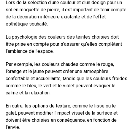
Lors de la sélection d’une couleur et d’un design pour un
sol en moquette de pierre, il est important de tenir compte
de la décoration intérieure existante et de l’effet
esthétique souhaité.
La psychologie des couleurs des teintes choisies doit
être prise en compte pour s’assurer qu’elles complètent
l’ambiance de l’espace.
Par exemple, les couleurs chaudes comme le rouge,
l’orange et le jaune peuvent créer une atmosphère
confortable et accueillante, tandis que les couleurs froides
comme le bleu, le vert et le violet peuvent évoquer le
calme et la relaxation.
En outre, les options de texture, comme le lisse ou le
galet, peuvent modifier l’impact visuel de la surface et
doivent être choisies en conséquence, en fonction de
l’envie.