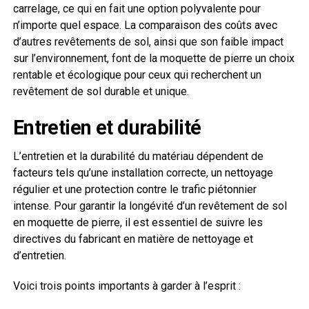
carrelage, ce qui en fait une option polyvalente pour
n’importe quel espace. La comparaison des coûts avec
d’autres revêtements de sol, ainsi que son faible impact
sur l’environnement, font de la moquette de pierre un choix
rentable et écologique pour ceux qui recherchent un
revêtement de sol durable et unique.
Entretien et durabilité
L’entretien et la durabilité du matériau dépendent de
facteurs tels qu’une installation correcte, un nettoyage
régulier et une protection contre le trafic piétonnier
intense. Pour garantir la longévité d’un revêtement de sol
en moquette de pierre, il est essentiel de suivre les
directives du fabricant en matière de nettoyage et
d’entretien.
Voici trois points importants à garder à l’esprit :