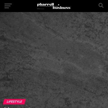
LIFESTYLE