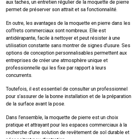
aux taches, un entretien régulier de la moquette de pierre
permet de préserver son attrait et sa fonctionnalité.
En outre, les avantages de la moquette en pierre dans les
coffrets commerciaux sont nombreux. Elle est
antidérapante, facile à nettoyer et peut résister à une
utilisation constante sans montrer de signes d’usure. Ses
options de conception personnalisables permettent aux
entreprises de créer une atmosphère unique et
professionnelle qui les fixe par rapport à leurs
concurrents.
Toutefois, il est essentiel de consulter un professionnel
pour s’assurer de la bonne installation et de la préparation
de la surface avant la pose.
Dans l’ensemble, la moquette de pierre est un choix
pratique et attrayant pour les espaces commerciaux à la
recherche d’une solution de revêtement de sol durable et