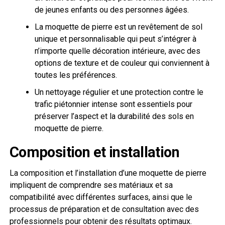
de jeunes enfants ou des personnes âgées.
La moquette de pierre est un revêtement de sol
unique et personnalisable qui peut s’intégrer à
n’importe quelle décoration intérieure, avec des
options de texture et de couleur qui conviennent à
toutes les préférences.
Un nettoyage régulier et une protection contre le
trafic piétonnier intense sont essentiels pour
préserver l’aspect et la durabilité des sols en
moquette de pierre.
Composition et installation
La composition et l’installation d’une moquette de pierre
impliquent de comprendre ses matériaux et sa
compatibilité avec différentes surfaces, ainsi que le
processus de préparation et de consultation avec des
professionnels pour obtenir des résultats optimaux.