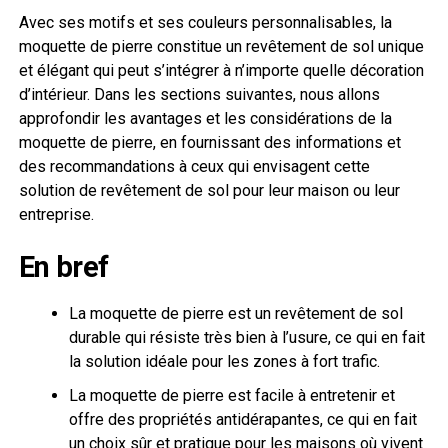
Avec ses motifs et ses couleurs personnalisables, la
moquette de pierre constitue un revêtement de sol unique
et élégant qui peut s’intégrer à n’importe quelle décoration
d’intérieur. Dans les sections suivantes, nous allons
approfondir les avantages et les considérations de la
moquette de pierre, en fournissant des informations et
des recommandations à ceux qui envisagent cette
solution de revêtement de sol pour leur maison ou leur
entreprise.
En bref
La moquette de pierre est un revêtement de sol
durable qui résiste très bien à l’usure, ce qui en fait
la solution idéale pour les zones à fort trafic.
La moquette de pierre est facile à entretenir et
offre des propriétés antidérapantes, ce qui en fait
un choix sûr et pratique pour les maisons où vivent