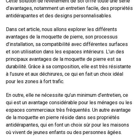
Cette solution de revêtement de sol offre toute une série
d’avantages, notamment un entretien facile, des propriétés
antidérapantes et des designs personnalisables.
Dans cet article, nous allons explorer les différents
avantages de la moquette de pierre, son processus
d’installation, sa compatibilité avec différentes surfaces
et son utilisation dans les espaces intérieurs. L’un des
principaux avantages de la moquette de pierre est sa
durabilité. Grâce à sa composition, elle est très résistante
à l’usure et aux déchirures, ce qui en fait un choix idéal
pour les zones à fort trafic.
En outre, elle ne nécessite qu’un minimum d’entretien, ce
qui est un avantage considérable pour les ménages ou les
espaces commerciaux très fréquentés. Un autre avantage
de la moquette en pierre réside dans ses propriétés
antidérapantes, qui en font un choix sûr pour les maisons
où vivent de jeunes enfants ou des personnes âgées.