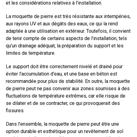
et les considérations relatives à l’installation.
La moquette de pierre est très résistante aux intempéries,
aux rayons UV et aux dégâts des eaux, ce qui la rend
adaptée à une utilisation en extérieur. Toutefois, il convient
de tenir compte de certains aspects de l’installation, tels
qu’un drainage adéquat, la préparation du support et les
limites de température.
Le support doit être correctement nivelé et drainé pour
éviter l’accumulation d’eau, et une base en béton est
recommandée pour plus de stabilité. En outre, la moquette
de pierre peut ne pas convenir aux zones soumises à des
fluctuations de température extrêmes, car elle risque de
se dilater et de se contracter, ce qui provoquerait des
fissures.
Dans l’ensemble, la moquette de pierre peut être une
option durable et esthétique pour un revêtement de sol