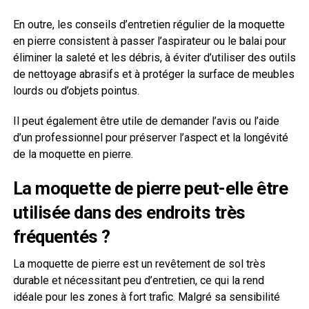
En outre, les conseils d’entretien régulier de la moquette
en pierre consistent à passer l’aspirateur ou le balai pour
éliminer la saleté et les débris, à éviter d’utiliser des outils
de nettoyage abrasifs et à protéger la surface de meubles
lourds ou d’objets pointus.
Il peut également être utile de demander l’avis ou l’aide
d’un professionnel pour préserver l’aspect et la longévité
de la moquette en pierre.
La moquette de pierre peut-elle être
utilisée dans des endroits très
fréquentés ?
La moquette de pierre est un revêtement de sol très
durable et nécessitant peu d’entretien, ce qui la rend
idéale pour les zones à fort trafic. Malgré sa sensibilité