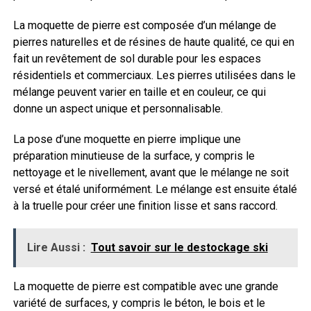
La moquette de pierre est composée d’un mélange de
pierres naturelles et de résines de haute qualité, ce qui en
fait un revêtement de sol durable pour les espaces
résidentiels et commerciaux. Les pierres utilisées dans le
mélange peuvent varier en taille et en couleur, ce qui
donne un aspect unique et personnalisable.
La pose d’une moquette en pierre implique une
préparation minutieuse de la surface, y compris le
nettoyage et le nivellement, avant que le mélange ne soit
versé et étalé uniformément. Le mélange est ensuite étalé
à la truelle pour créer une finition lisse et sans raccord.
Lire Aussi :
Tout savoir sur le destockage ski
La moquette de pierre est compatible avec une grande
variété de surfaces, y compris le béton, le bois et le