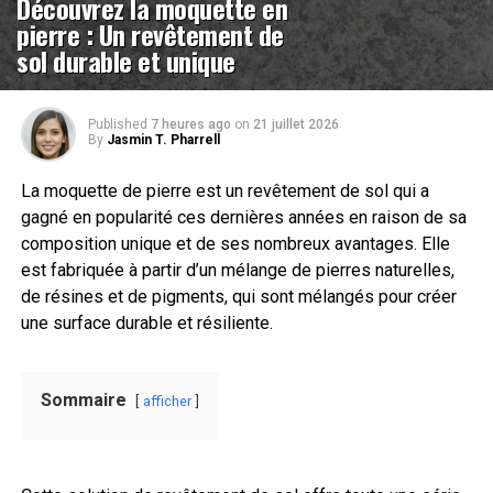
Découvrez la moquette en
pierre : Un revêtement de
sol durable et unique
Published
7 heures ago
on
21 juillet 2026
By
Jasmin T. Pharrell
La moquette de pierre est un revêtement de sol qui a
gagné en popularité ces dernières années en raison de sa
composition unique et de ses nombreux avantages. Elle
est fabriquée à partir d’un mélange de pierres naturelles,
de résines et de pigments, qui sont mélangés pour créer
une surface durable et résiliente.
Sommaire
afficher