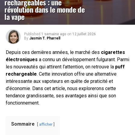
rechargeables : une
révolution dans le monde de
la vape
Published
1 semaine ago
on
12 juillet 2026
By
Jasmin T. Pharrell
Depuis ces dernières années, le marché des
cigarettes
électroniques
a connu un développement fulgurant. Parmi
les nouveautés qui attirent l’attention, on retrouve la
puff
rechargeable
. Cette innovation offre une alternative
intéressante aux vapoteurs en quête de praticité et
d’économie. Dans cet article, nous explorerons cette
tendance grandissante, ses avantages ainsi que son
fonctionnement.
Sommaire
afficher