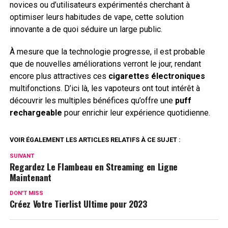
novices ou d’utilisateurs expérimentés cherchant à
optimiser leurs habitudes de vape, cette solution
innovante a de quoi séduire un large public.
À mesure que la technologie progresse, il est probable
que de nouvelles améliorations verront le jour, rendant
encore plus attractives ces
cigarettes électroniques
multifonctions. D’ici là, les vapoteurs ont tout intérêt à
découvrir les multiples bénéfices qu’offre une
puff
rechargeable
pour enrichir leur expérience quotidienne.
VOIR ÉGALEMENT LES ARTICLES RELATIFS À CE SUJET :
SUIVANT
Regardez Le Flambeau en Streaming en Ligne
Maintenant
DON'T MISS
Créez Votre Tierlist Ultime pour 2023