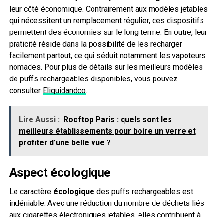
leur côté économique. Contrairement aux modèles jetables
qui nécessitent un remplacement régulier, ces dispositifs
permettent des économies sur le long terme. En outre, leur
praticité réside dans la possibilité de les recharger
facilement partout, ce qui séduit notamment les vapoteurs
nomades. Pour plus de détails sur les meilleurs modèles
de puffs rechargeables disponibles, vous pouvez
consulter
Eliquidandco
.
Lire Aussi :
Rooftop Paris : quels sont les
meilleurs établissements pour boire un verre et
profiter d’une belle vue ?
Aspect écologique
Le caractère
écologique
des puffs rechargeables est
indéniable. Avec une réduction du nombre de déchets liés
aux cigarettes électroniques jetables, elles contribuent à