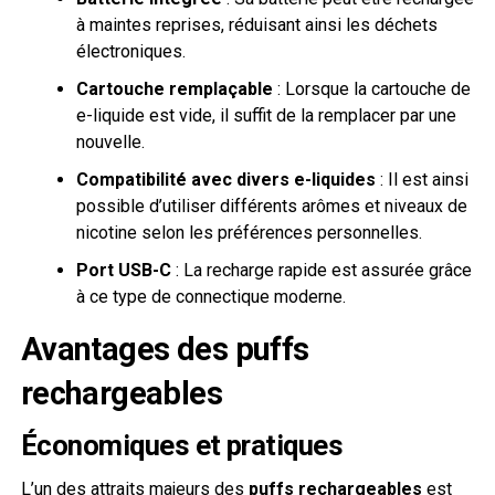
à maintes reprises, réduisant ainsi les déchets
électroniques.
Cartouche remplaçable
: Lorsque la cartouche de
e-liquide est vide, il suffit de la remplacer par une
nouvelle.
Compatibilité avec divers e-liquides
: Il est ainsi
possible d’utiliser différents arômes et niveaux de
nicotine selon les préférences personnelles.
Port USB-C
: La recharge rapide est assurée grâce
à ce type de connectique moderne.
Avantages des puffs
rechargeables
Économiques et pratiques
L’un des attraits majeurs des
puffs rechargeables
est