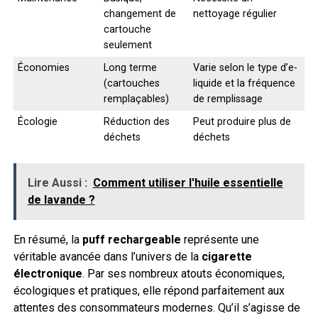
changement de
nettoyage régulier
cartouche
seulement
Économies
Long terme
Varie selon le type d’e-
(cartouches
liquide et la fréquence
remplaçables)
de remplissage
Écologie
Réduction des
Peut produire plus de
déchets
déchets
Lire Aussi :
Comment utiliser l'huile essentielle
de lavande ?
En résumé, la
puff rechargeable
représente une
véritable avancée dans l’univers de la
cigarette
électronique
. Par ses nombreux atouts économiques,
écologiques et pratiques, elle répond parfaitement aux
attentes des consommateurs modernes. Qu’il s’agisse de