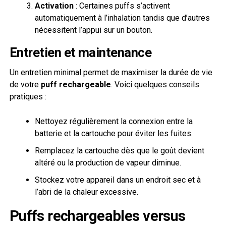
Activation
: Certaines puffs s’activent
automatiquement à l’inhalation tandis que d’autres
nécessitent l’appui sur un bouton.
Entretien et maintenance
Un entretien minimal permet de maximiser la durée de vie
de votre
puff rechargeable
. Voici quelques conseils
pratiques :
Nettoyez régulièrement la connexion entre la
batterie et la cartouche pour éviter les fuites.
Remplacez la cartouche dès que le goût devient
altéré ou la production de vapeur diminue.
Stockez votre appareil dans un endroit sec et à
l’abri de la chaleur excessive.
Puffs rechargeables versus