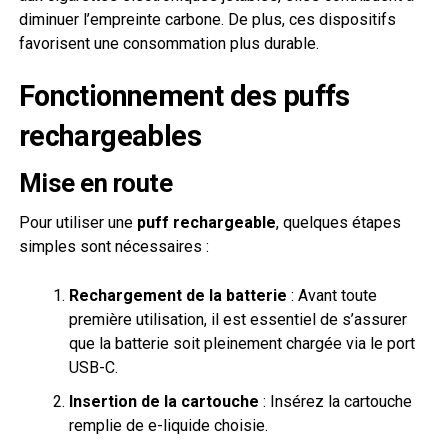
diminuer l’empreinte carbone. De plus, ces dispositifs
favorisent une consommation plus durable.
Fonctionnement des puffs
rechargeables
Mise en route
Pour utiliser une
puff rechargeable
, quelques étapes
simples sont nécessaires :
Rechargement de la batterie
: Avant toute
première utilisation, il est essentiel de s’assurer
que la batterie soit pleinement chargée via le port
USB-C.
Insertion de la cartouche
: Insérez la cartouche
remplie de e-liquide choisie.