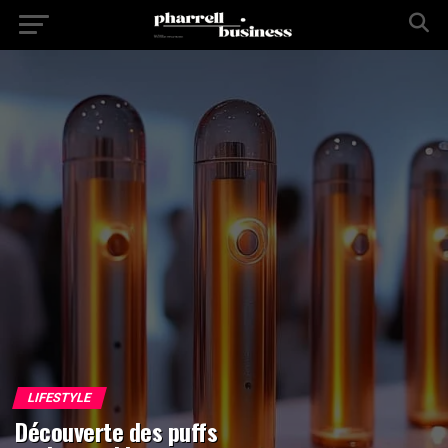
LIFESTYLE
Découverte des puffs