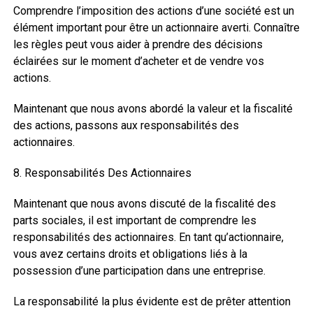
Comprendre l’imposition des actions d’une société est un
élément important pour être un actionnaire averti. Connaître
les règles peut vous aider à prendre des décisions
éclairées sur le moment d’acheter et de vendre vos
actions.
Maintenant que nous avons abordé la valeur et la fiscalité
des actions, passons aux responsabilités des
actionnaires.
8. Responsabilités Des Actionnaires
Maintenant que nous avons discuté de la fiscalité des
parts sociales, il est important de comprendre les
responsabilités des actionnaires. En tant qu’actionnaire,
vous avez certains droits et obligations liés à la
possession d’une participation dans une entreprise.
La responsabilité la plus évidente est de prêter attention