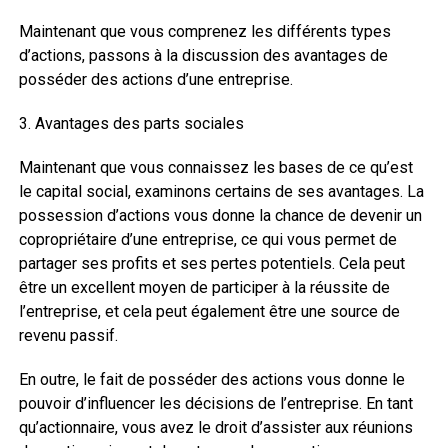
Maintenant que vous comprenez les différents types
d’actions, passons à la discussion des avantages de
posséder des actions d’une entreprise.
3. Avantages des parts sociales
Maintenant que vous connaissez les bases de ce qu’est
le capital social, examinons certains de ses avantages. La
possession d’actions vous donne la chance de devenir un
copropriétaire d’une entreprise, ce qui vous permet de
partager ses profits et ses pertes potentiels. Cela peut
être un excellent moyen de participer à la réussite de
l’entreprise, et cela peut également être une source de
revenu passif.
En outre, le fait de posséder des actions vous donne le
pouvoir d’influencer les décisions de l’entreprise. En tant
qu’actionnaire, vous avez le droit d’assister aux réunions