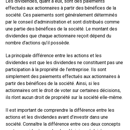
Les dividendes, quant à eux, sont des paiements
effectués aux actionnaires à partir des bénéfices de la
société. Ces paiements sont généralement déterminés
par le conseil d’administration et sont distribués comme
une partie des bénéfices de la société. Le montant des
dividendes que chaque actionnaire reçoit dépend du
nombre d’actions qu’il possède.
La principale différence entre les actions et les
dividendes est que les dividendes ne constituent pas une
participation à la propriété de l’entreprise. Ils sont
simplement des paiements effectués aux actionnaires à
partir des bénéfices de la société. Ainsi, si les
actionnaires ont le droit de voter sur certaines décisions,
ils n’ont aucun droit de propriété sur la société elle-même.
Il est important de comprendre la différence entre les
actions et les dividendes avant d’investir dans une
société. Connaître la différence entre ces deux concepts