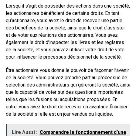
Lorsqu’il s’agit de posséder des actions dans une société,
les actionnaires bénéficient de certains droits. En tant
qu’actionnaire, vous avez le droit de recevoir une partie
des bénéfices de la société, ainsi que le droit d’assister
et de voter aux réunions des actionnaires. Vous avez
également le droit d’inspecter les livres et les registres
de la société, et vous pouvez utiliser votre droit de vote
pour influencer le processus décisionnel de la société.
Être actionnaire vous donne le pouvoir de façonner l’avenir
de la société. Vous pouvez prendre part au processus de
sélection des administrateurs qui géreront la société, ainsi
que la capacité de voter sur des questions importantes
telles que les fusions ou acquisitions proposées. En
outre, vous avez le droit de recevoir un avantage financier
de la société si elle est un jour vendue ou liquidée.
Lire Aussi :
Comprendre le fonctionnement d'une