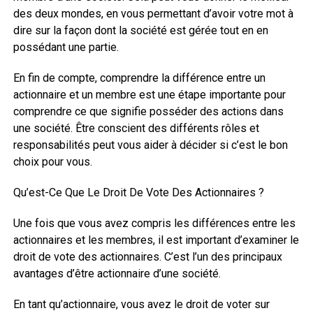
des deux mondes, en vous permettant d’avoir votre mot à
dire sur la façon dont la société est gérée tout en en
possédant une partie.
En fin de compte, comprendre la différence entre un
actionnaire et un membre est une étape importante pour
comprendre ce que signifie posséder des actions dans
une société. Être conscient des différents rôles et
responsabilités peut vous aider à décider si c’est le bon
choix pour vous.
Qu’est-Ce Que Le Droit De Vote Des Actionnaires ?
Une fois que vous avez compris les différences entre les
actionnaires et les membres, il est important d’examiner le
droit de vote des actionnaires. C’est l’un des principaux
avantages d’être actionnaire d’une société.
En tant qu’actionnaire, vous avez le droit de voter sur