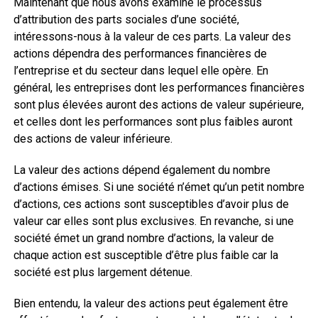
Maintenant que nous avons examiné le processus
d’attribution des parts sociales d’une société,
intéressons-nous à la valeur de ces parts. La valeur des
actions dépendra des performances financières de
l’entreprise et du secteur dans lequel elle opère. En
général, les entreprises dont les performances financières
sont plus élevées auront des actions de valeur supérieure,
et celles dont les performances sont plus faibles auront
des actions de valeur inférieure.
La valeur des actions dépend également du nombre
d’actions émises. Si une société n’émet qu’un petit nombre
d’actions, ces actions sont susceptibles d’avoir plus de
valeur car elles sont plus exclusives. En revanche, si une
société émet un grand nombre d’actions, la valeur de
chaque action est susceptible d’être plus faible car la
société est plus largement détenue.
Bien entendu, la valeur des actions peut également être