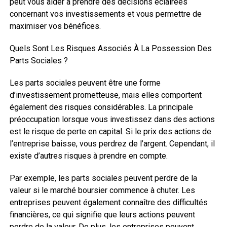
peut vous aider à prendre des décisions éclairées
concernant vos investissements et vous permettre de
maximiser vos bénéfices.
Quels Sont Les Risques Associés À La Possession Des
Parts Sociales ?
Les parts sociales peuvent être une forme
d’investissement prometteuse, mais elles comportent
également des risques considérables. La principale
préoccupation lorsque vous investissez dans des actions
est le risque de perte en capital. Si le prix des actions de
l’entreprise baisse, vous perdrez de l’argent. Cependant, il
existe d’autres risques à prendre en compte.
Par exemple, les parts sociales peuvent perdre de la
valeur si le marché boursier commence à chuter. Les
entreprises peuvent également connaître des difficultés
financières, ce qui signifie que leurs actions peuvent
perdre de la valeur. De plus, les entreprises peuvent