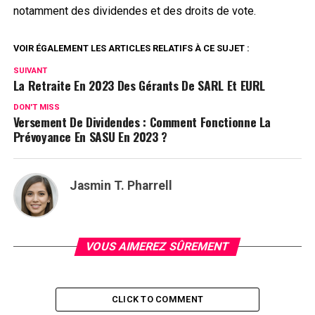
notamment des dividendes et des droits de vote.
VOIR ÉGALEMENT LES ARTICLES RELATIFS À CE SUJET :
SUIVANT
La Retraite En 2023 Des Gérants De SARL Et EURL
DON'T MISS
Versement De Dividendes : Comment Fonctionne La
Prévoyance En SASU En 2023 ?
Jasmin T. Pharrell
VOUS AIMEREZ SÛREMENT
CLICK TO COMMENT