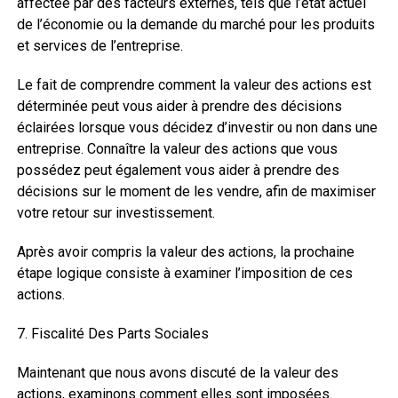
affectée par des facteurs externes, tels que l’état actuel
de l’économie ou la demande du marché pour les produits
et services de l’entreprise.
Le fait de comprendre comment la valeur des actions est
déterminée peut vous aider à prendre des décisions
éclairées lorsque vous décidez d’investir ou non dans une
entreprise. Connaître la valeur des actions que vous
possédez peut également vous aider à prendre des
décisions sur le moment de les vendre, afin de maximiser
votre retour sur investissement.
Après avoir compris la valeur des actions, la prochaine
étape logique consiste à examiner l’imposition de ces
actions.
7. Fiscalité Des Parts Sociales
Maintenant que nous avons discuté de la valeur des
actions, examinons comment elles sont imposées.