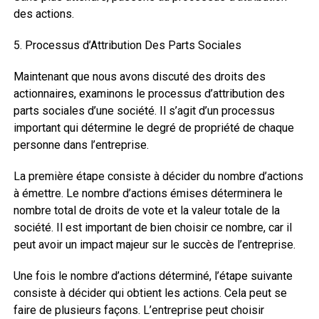
des actions.
5. Processus d’Attribution Des Parts Sociales
Maintenant que nous avons discuté des droits des
actionnaires, examinons le processus d’attribution des
parts sociales d’une société. Il s’agit d’un processus
important qui détermine le degré de propriété de chaque
personne dans l’entreprise.
La première étape consiste à décider du nombre d’actions
à émettre. Le nombre d’actions émises déterminera le
nombre total de droits de vote et la valeur totale de la
société. Il est important de bien choisir ce nombre, car il
peut avoir un impact majeur sur le succès de l’entreprise.
Une fois le nombre d’actions déterminé, l’étape suivante
consiste à décider qui obtient les actions. Cela peut se
faire de plusieurs façons. L’entreprise peut choisir