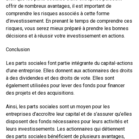
offrir de nombreux avantages, il est important de
comprendre les risques associés à cette forme
d’investissement. En prenant le temps de comprendre ces
risques, vous serez mieux préparé à prendre les bonnes
décisions et à réussir votre investissement en actions.
Conclusion
Les parts sociales font partie intégrante du capital-actions
d’une entreprise. Elles donnent aux actionnaires des droits
à des dividendes et des droits de vote. Elles sont
également utilisées pour lever des fonds pour financer
des projets et des acquisitions.
Ainsi, les parts sociales sont un moyen pour les
entreprises d’accroître leur capital et de s’assurer qu’elles
disposent des fonds nécessaires pour leurs activités et
leurs investissements. Les actionnaires qui détiennent
des parts sociales bénéficient de plusieurs avantages,