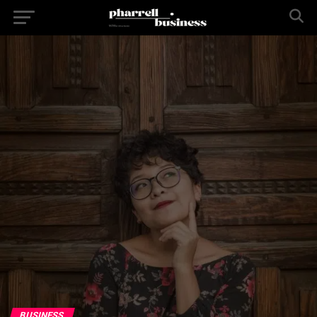
BUSINESS