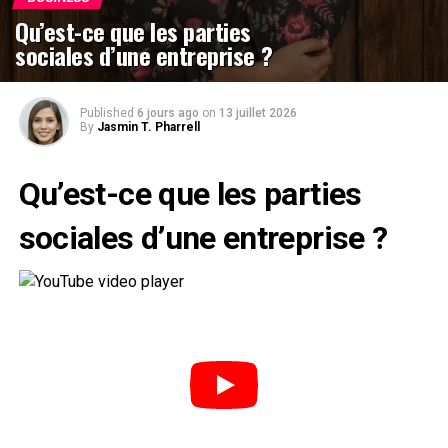
Qu’est-ce que les parties
sociales d’une entreprise ?
Published
6 jours ago
on
13 juillet 2026
By
Jasmin T. Pharrell
Qu’est-ce que les parties
sociales d’une entreprise ?