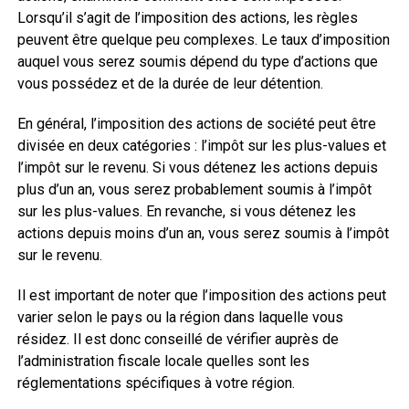
Lorsqu’il s’agit de l’imposition des actions, les règles
peuvent être quelque peu complexes. Le taux d’imposition
auquel vous serez soumis dépend du type d’actions que
vous possédez et de la durée de leur détention.
En général, l’imposition des actions de société peut être
divisée en deux catégories : l’impôt sur les plus-values et
l’impôt sur le revenu. Si vous détenez les actions depuis
plus d’un an, vous serez probablement soumis à l’impôt
sur les plus-values. En revanche, si vous détenez les
actions depuis moins d’un an, vous serez soumis à l’impôt
sur le revenu.
Il est important de noter que l’imposition des actions peut
varier selon le pays ou la région dans laquelle vous
résidez. Il est donc conseillé de vérifier auprès de
l’administration fiscale locale quelles sont les
réglementations spécifiques à votre région.