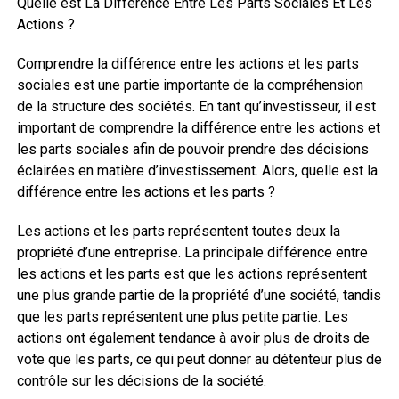
Quelle est La Différence Entre Les Parts Sociales Et Les
Actions ?
Comprendre la différence entre les actions et les parts
sociales est une partie importante de la compréhension
de la structure des sociétés. En tant qu’investisseur, il est
important de comprendre la différence entre les actions et
les parts sociales afin de pouvoir prendre des décisions
éclairées en matière d’investissement. Alors, quelle est la
différence entre les actions et les parts ?
Les actions et les parts représentent toutes deux la
propriété d’une entreprise. La principale différence entre
les actions et les parts est que les actions représentent
une plus grande partie de la propriété d’une société, tandis
que les parts représentent une plus petite partie. Les
actions ont également tendance à avoir plus de droits de
vote que les parts, ce qui peut donner au détenteur plus de
contrôle sur les décisions de la société.