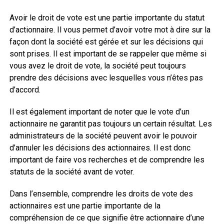
Avoir le droit de vote est une partie importante du statut
d’actionnaire. Il vous permet d’avoir votre mot à dire sur la
façon dont la société est gérée et sur les décisions qui
sont prises. Il est important de se rappeler que même si
vous avez le droit de vote, la société peut toujours
prendre des décisions avec lesquelles vous n’êtes pas
d’accord.
Il est également important de noter que le vote d’un
actionnaire ne garantit pas toujours un certain résultat. Les
administrateurs de la société peuvent avoir le pouvoir
d’annuler les décisions des actionnaires. Il est donc
important de faire vos recherches et de comprendre les
statuts de la société avant de voter.
Dans l’ensemble, comprendre les droits de vote des
actionnaires est une partie importante de la
compréhension de ce que signifie être actionnaire d’une