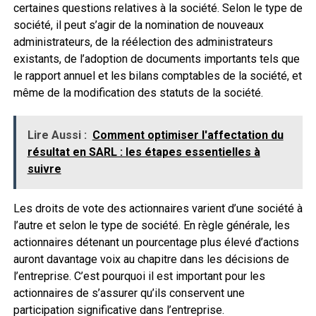
certaines questions relatives à la société. Selon le type de
société, il peut s’agir de la nomination de nouveaux
administrateurs, de la réélection des administrateurs
existants, de l’adoption de documents importants tels que
le rapport annuel et les bilans comptables de la société, et
même de la modification des statuts de la société.
Lire Aussi :
Comment optimiser l'affectation du
résultat en SARL : les étapes essentielles à
suivre
Les droits de vote des actionnaires varient d’une société à
l’autre et selon le type de société. En règle générale, les
actionnaires détenant un pourcentage plus élevé d’actions
auront davantage voix au chapitre dans les décisions de
l’entreprise. C’est pourquoi il est important pour les
actionnaires de s’assurer qu’ils conservent une
participation significative dans l’entreprise.