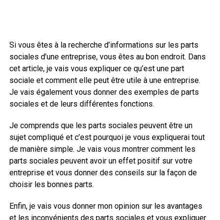
Si vous êtes à la recherche d’informations sur les parts
sociales d’une entreprise, vous êtes au bon endroit. Dans
cet article, je vais vous expliquer ce qu’est une part
sociale et comment elle peut être utile à une entreprise.
Je vais également vous donner des exemples de parts
sociales et de leurs différentes fonctions.
Je comprends que les parts sociales peuvent être un
sujet compliqué et c’est pourquoi je vous expliquerai tout
de manière simple. Je vais vous montrer comment les
parts sociales peuvent avoir un effet positif sur votre
entreprise et vous donner des conseils sur la façon de
choisir les bonnes parts.
Enfin, je vais vous donner mon opinion sur les avantages
et les inconvénients des parts sociales et vous expliquer