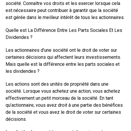
société. Connaître vos droits et les exercer lorsque cela
est nécessaire peut contribuer à garantir que la société
est gérée dans le meilleur intérêt de tous les actionnaires.
Quelle est La Différence Entre Les Parts Sociales Et Les
Dividendes ?
Les actionnaires d’une société ont le droit de voter sur
certaines décisions qui affectent leurs investissements.
Mais quelle est la différence entre les parts sociales et
les dividendes ?
Les actions sont des unités de propriété dans une
société. Lorsque vous achetez une action, vous achetez
effectivement un petit morceau de la société. En tant
qu’actionnaire, vous avez droit à une partie des bénéfices
de la société et vous avez le droit de voter sur certaines
décisions.