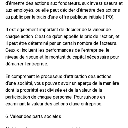
d’émettre des actions aux fondateurs, aux investisseurs et
aux employés, ou elle peut décider d’émettre des actions
au public par le biais d’une offre publique initiale (IPO).
Il est également important de décider de la valeur de
chaque action. C’est ce qu’on appelle le prix de l’action, et
il peut être déterminé par un certain nombre de facteurs.
Ceux-ci incluent les performances de l’entreprise, le
niveau de risque et le montant du capital nécessaire pour
démarrer l’entreprise.
En comprenant le processus d’attribution des actions
d’une société, vous pouvez avoir un aperçu de la manière
dont la propriété est divisée et de la valeur de la
participation de chaque personne. Poursuivons en
examinant la valeur des actions d’une entreprise.
6. Valeur des parts sociales