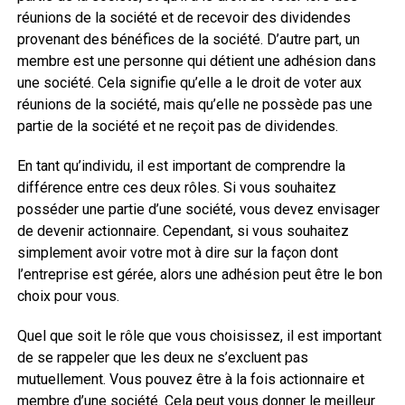
réunions de la société et de recevoir des dividendes
provenant des bénéfices de la société. D’autre part, un
membre est une personne qui détient une adhésion dans
une société. Cela signifie qu’elle a le droit de voter aux
réunions de la société, mais qu’elle ne possède pas une
partie de la société et ne reçoit pas de dividendes.
En tant qu’individu, il est important de comprendre la
différence entre ces deux rôles. Si vous souhaitez
posséder une partie d’une société, vous devez envisager
de devenir actionnaire. Cependant, si vous souhaitez
simplement avoir votre mot à dire sur la façon dont
l’entreprise est gérée, alors une adhésion peut être le bon
choix pour vous.
Quel que soit le rôle que vous choisissez, il est important
de se rappeler que les deux ne s’excluent pas
mutuellement. Vous pouvez être à la fois actionnaire et
membre d’une société. Cela peut vous donner le meilleur