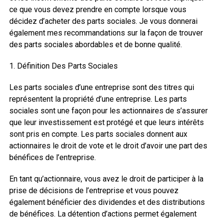
ce que vous devez prendre en compte lorsque vous
décidez d’acheter des parts sociales. Je vous donnerai
également mes recommandations sur la façon de trouver
des parts sociales abordables et de bonne qualité.
1. Définition Des Parts Sociales
Les parts sociales d’une entreprise sont des titres qui
représentent la propriété d’une entreprise. Les parts
sociales sont une façon pour les actionnaires de s’assurer
que leur investissement est protégé et que leurs intérêts
sont pris en compte. Les parts sociales donnent aux
actionnaires le droit de vote et le droit d’avoir une part des
bénéfices de l’entreprise.
En tant qu’actionnaire, vous avez le droit de participer à la
prise de décisions de l’entreprise et vous pouvez
également bénéficier des dividendes et des distributions
de bénéfices. La détention d’actions permet également