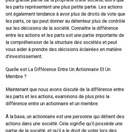
les parts représentent une plus petite partie. Les actions
ont également tendance à avoir plus de droits de vote que
les parts, ce qui peut donner au détenteur plus de contrôle
sur les décisions de la société. Connaître la différence
entre les actions et les parts est une partie importante de
la compréhension de la structure des sociétés et peut
vous aider à prendre des décisions éclairées en matière
d’investissement.
Quelle est La Différence Entre Un Actionnaire Et Un
Membre ?
Maintenant que nous avons discuté de la différence entre
les parts et les actions, examinons de plus près la
différence entre un actionnaire et un membre.
À la base, un actionnaire est une personne qui détient des
actions dans une société. Cela signifie qu’il possède une
partie de la société, et qu’il a le droit de voter lors des