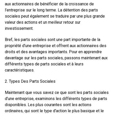
aux actionnaires de bénéficier de la croissance de
l’entreprise sur le long terme. La détention des parts
sociales peut également se traduire par une plus grande
valeur des actions et un meilleur retour sur
investissement.
Bref, les parts sociales sont une part importante de la
propriété d’une entreprise et offrent aux actionnaires des
droits et des avantages importants. Pour en apprendre
davantage sur les parts sociales, passons maintenant aux
différents types de parts sociales et à leurs
caractéristiques.
2. Types Des Parts Sociales
Maintenant que vous savez ce que sont les parts sociales
d’une entreprise, examinons les différents types de parts
disponibles. Les plus courantes sont les actions
ordinaires, qui sont le type d’action le plus basique et le