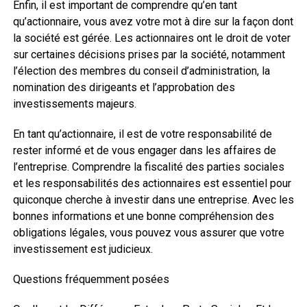
Enfin, il est important de comprendre qu’en tant
qu’actionnaire, vous avez votre mot à dire sur la façon dont
la société est gérée. Les actionnaires ont le droit de voter
sur certaines décisions prises par la société, notamment
l’élection des membres du conseil d’administration, la
nomination des dirigeants et l’approbation des
investissements majeurs.
En tant qu’actionnaire, il est de votre responsabilité de
rester informé et de vous engager dans les affaires de
l’entreprise. Comprendre la fiscalité des parties sociales
et les responsabilités des actionnaires est essentiel pour
quiconque cherche à investir dans une entreprise. Avec les
bonnes informations et une bonne compréhension des
obligations légales, vous pouvez vous assurer que votre
investissement est judicieux.
Questions fréquemment posées