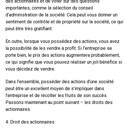
des actionnaires et de voter sur des questions
importantes, comme la sélection du conseil
d’administration de la société. Cela peut vous donner un
sentiment de contrôle et de propriété sur la société, ce qui
peut être très gratifiant.
En outre, lorsque vous possédez des actions, vous avez
la possibilité de les vendre à profit. Si l’entreprise se
porte bien, le prix des actions augmentera probablement,
ce qui signifie que vous pouvez réaliser un joli bénéfice si
vous décidez de vendre.
Dans l’ensemble, posséder des actions d’une société
peut être un excellent moyen de s’impliquer dans
l’entreprise et de récolter les fruits de son succès.
Passons maintenant au point suivant – les droits des
actionnaires.
4. Droit des actionnaires