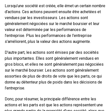
Lorsqu’une société est créée, elle émet un certain nombre
d’actions. Ces actions peuvent ensuite être achetées et
vendues par les investisseurs. Les actions sont
généralement négociées sur le marché boursier et leur
valeur est déterminée par les performances de
l’entreprise. Plus les performances de l’entreprise
s’améliorent, plus la valeur des actions augmente.
D’autre part, les actions sont émises par des sociétés
plus importantes. Elles sont généralement vendues en
gros blocs, et elles ne sont généralement pas négociées
sur le marché boursier. Les actions sont généralement
assorties de plus de droits de vote que les parts, ce qui
donne au détenteur plus de poids dans les décisions de
l’entreprise.
Donc, pour résumer, la principale différence entre les
actions et les parts est que les actions représentent une
plus grande partie de la propriété d’une société, alors que