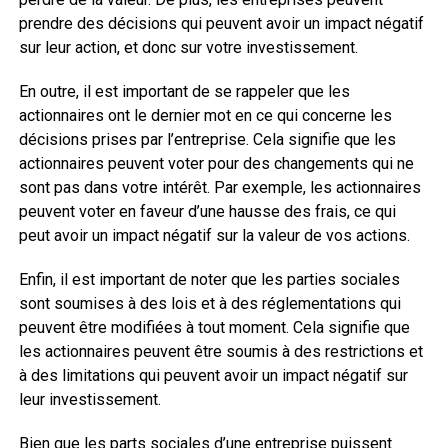
prendre des décisions qui peuvent avoir un impact négatif
sur leur action, et donc sur votre investissement.
En outre, il est important de se rappeler que les
actionnaires ont le dernier mot en ce qui concerne les
décisions prises par l’entreprise. Cela signifie que les
actionnaires peuvent voter pour des changements qui ne
sont pas dans votre intérêt. Par exemple, les actionnaires
peuvent voter en faveur d’une hausse des frais, ce qui
peut avoir un impact négatif sur la valeur de vos actions.
Enfin, il est important de noter que les parties sociales
sont soumises à des lois et à des réglementations qui
peuvent être modifiées à tout moment. Cela signifie que
les actionnaires peuvent être soumis à des restrictions et
à des limitations qui peuvent avoir un impact négatif sur
leur investissement.
Bien que les parts sociales d’une entreprise puissent