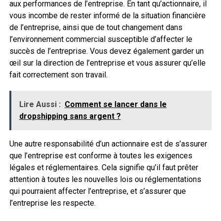
aux performances de l’entreprise. En tant qu’actionnaire, il
vous incombe de rester informé de la situation financière
de l’entreprise, ainsi que de tout changement dans
l’environnement commercial susceptible d’affecter le
succès de l’entreprise. Vous devez également garder un
œil sur la direction de l’entreprise et vous assurer qu’elle
fait correctement son travail.
Lire Aussi :
Comment se lancer dans le
dropshipping sans argent ?
Une autre responsabilité d’un actionnaire est de s’assurer
que l’entreprise est conforme à toutes les exigences
légales et réglementaires. Cela signifie qu’il faut prêter
attention à toutes les nouvelles lois ou réglementations
qui pourraient affecter l’entreprise, et s’assurer que
l’entreprise les respecte.