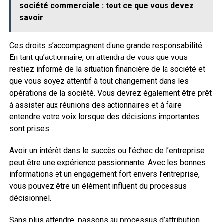
société commerciale : tout ce que vous devez
savoir
Ces droits s’accompagnent d’une grande responsabilité.
En tant qu’actionnaire, on attendra de vous que vous
restiez informé de la situation financière de la société et
que vous soyez attentif à tout changement dans les
opérations de la société. Vous devrez également être prêt
à assister aux réunions des actionnaires et à faire
entendre votre voix lorsque des décisions importantes
sont prises.
Avoir un intérêt dans le succès ou l’échec de l’entreprise
peut être une expérience passionnante. Avec les bonnes
informations et un engagement fort envers l’entreprise,
vous pouvez être un élément influent du processus
décisionnel.
Sans plus attendre, passons au processus d’attribution