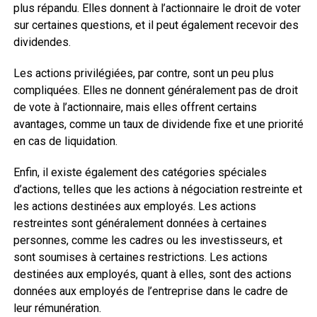
plus répandu. Elles donnent à l’actionnaire le droit de voter
sur certaines questions, et il peut également recevoir des
dividendes.
Les actions privilégiées, par contre, sont un peu plus
compliquées. Elles ne donnent généralement pas de droit
de vote à l’actionnaire, mais elles offrent certains
avantages, comme un taux de dividende fixe et une priorité
en cas de liquidation.
Enfin, il existe également des catégories spéciales
d’actions, telles que les actions à négociation restreinte et
les actions destinées aux employés. Les actions
restreintes sont généralement données à certaines
personnes, comme les cadres ou les investisseurs, et
sont soumises à certaines restrictions. Les actions
destinées aux employés, quant à elles, sont des actions
données aux employés de l’entreprise dans le cadre de
leur rémunération.