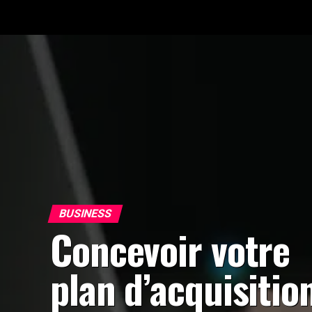
BUSINESS
Concevoir votre
plan d’acquisition