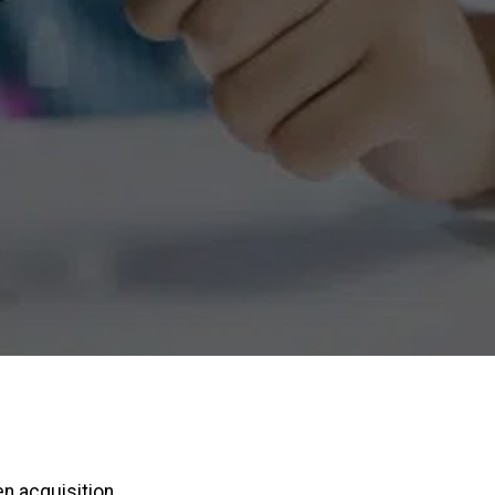
n acquisition