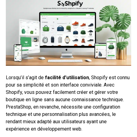
Lorsqu’il s’agit de
facilité d’utilisation
, Shopify est connu
pour sa simplicité et son interface conviviale. Avec
Shopify, vous pouvez facilement créer et gérer votre
boutique en ligne sans aucune connaissance technique.
PrestaShop, en revanche, nécessite une configuration
technique et une personnalisation plus avancées, le
rendant mieux adapté aux utilisateurs ayant une
expérience en développement web.