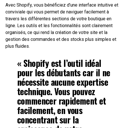
Avec Shopify, vous bénéficiez d’une interface intuitive et
conviviale qui vous permet de naviguer facilement à
travers les différentes sections de votre boutique en
ligne. Les outils et les fonctionnalités sont clairement
organisés, ce qui rend la création de votre site et la
gestion des commandes et des stocks plus simples et
plus fluides.
« Shopify est l’outil idéal
pour les débutants car il ne
nécessite aucune expertise
technique. Vous pouvez
commencer rapidement et
facilement, en vous
concentrant sur la