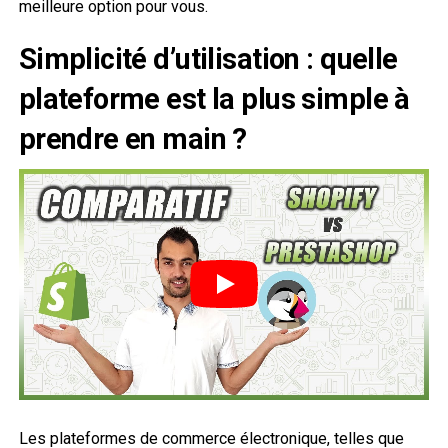
meilleure option pour vous.
Simplicité d’utilisation : quelle
plateforme est la plus simple à
prendre en main ?
Les plateformes de commerce électronique, telles que