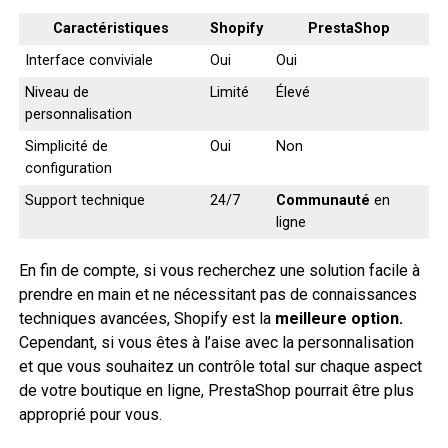
Caractéristiques
Shopify
PrestaShop
Interface conviviale
Oui
Oui
Niveau de
Limité
Élevé
personnalisation
Simplicité de
Oui
Non
configuration
Support technique
24/7
Communauté
en
ligne
En fin de compte, si vous recherchez une solution facile à
prendre en main et ne nécessitant pas de connaissances
techniques avancées, Shopify est la
meilleure option.
Cependant, si vous êtes à l’aise avec la personnalisation
et que vous souhaitez un contrôle total sur chaque aspect
de votre boutique en ligne, PrestaShop pourrait être plus
approprié pour vous.