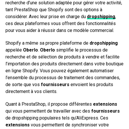
recherche d’une solution adaptée pour gérer votre activité,
tant PrestaShop que Shopify sont des options à
considérer. Avec leur prise en charge du
dropshipping
,
ces deux plateformes vous offrent des fonctionnalités
pour vous aider à réussir dans ce modèle commercial.
Shopify a même sa propre plateforme de
dropshipping
appelée
Oberlo
.
Oberlo
simplifie le processus de
recherche et de sélection de produits à vendre et facilite
l’importation des produits directement dans votre boutique
en ligne Shopify. Vous pouvez également automatiser
l’ensemble du processus de traitement des commandes,
de sorte que vos
fournisseurs
envoient les produits
directement à vos clients.
Quant à PrestaShop, il propose différentes
extensions
qui vous permettent de travailler avec des
fournisseurs
de dropshipping populaires tels qu’AliExpress. Ces
extensions
vous permettent de synchroniser votre