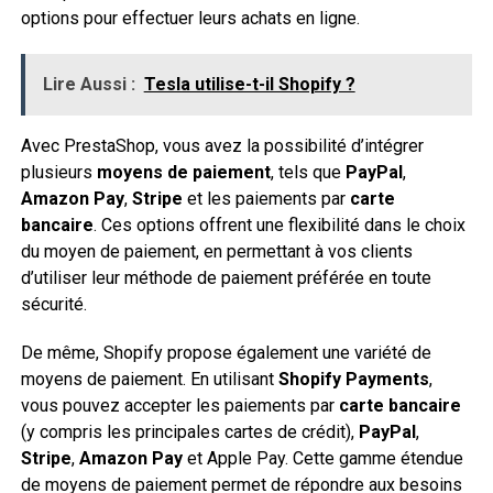
options pour effectuer leurs achats en ligne.
Lire Aussi :
Tesla utilise-t-il Shopify ?
Avec PrestaShop, vous avez la possibilité d’intégrer
plusieurs
moyens de paiement
, tels que
PayPal
,
Amazon Pay
,
Stripe
et les paiements par
carte
bancaire
. Ces options offrent une flexibilité dans le choix
du moyen de paiement, en permettant à vos clients
d’utiliser leur méthode de paiement préférée en toute
sécurité.
De même, Shopify propose également une variété de
moyens de paiement. En utilisant
Shopify Payments
,
vous pouvez accepter les paiements par
carte bancaire
(y compris les principales cartes de crédit),
PayPal
,
Stripe
,
Amazon Pay
et Apple Pay. Cette gamme étendue
de moyens de paiement permet de répondre aux besoins