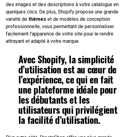
des images et des descriptions à votre catalogue en
quelques clics. De plus, Shopify propose une grande
variété de
thèmes
et de modèles de conception
professionnelle, vous permettant de personnaliser
facilement l’apparence de votre site pour le rendre
attrayant et adapté à votre marque.
Avec Shopify, la
simplicité
d’utilisation
est au cœur de
l’expérience, ce qui en fait
une plateforme idéale pour
les débutants et les
utilisateurs qui privilégient
la
facilité d’utilisation
.