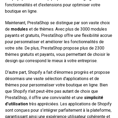
fonctionnalités et d’extensions pour optimiser votre
boutique en ligne.
Maintenant, PrestaShop se distingue par son vaste choix
de
modules
et de thèmes. Avec plus de 3000 modules
payants et gratuits, PrestaShop offre une flexibilité accrue
pour personnaliser et améliorer les fonctionnalités de
votre site. De plus, PrestaShop propose plus de 2300
thèmes gratuits et payants, vous permettant de choisir le
design qui correspond le mieux à votre entreprise.
D’autre part, Shopify a fait d’énormes progrès et propose
désormais une vaste sélection d’applications et de
thèmes pour personnaliser votre boutique en ligne. Bien
que Shopify n’ait peut-être pas autant de choix que
PrestaShop, il offre une convivialité et une
simplicité
d’utilisation
très appréciées. Les applications de Shopify
sont conçues pour s’intégrer parfaitement à la plateforme,
garantissant ainsi une expérience utilisateur cohérente et