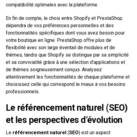
compatibilité optimales avec la plateforme.
En fin de compte, le choix entre Shopify et PrestaShop
dépendra de vos préférences personnelles et des
fonctionnalités spécifiques dont vous avez besoin pour
votre boutique en ligne. PrestaShop offre plus de
flexibilité avec son large éventail de modules et de
thèmes, tandis que Shopify se distingue par sa simplicité
et sa convivialité grâce à une sélection d’applications et
de thèmes soigneusement conçus. Analysez
attentivement les fonctionnalités de chaque plateforme et
choisissez celle qui correspond le mieux à vos besoins
professionnels.
Le référencement naturel (SEO)
et les perspectives d’évolution
Le
référencement naturel
(
SEO
) est un aspect