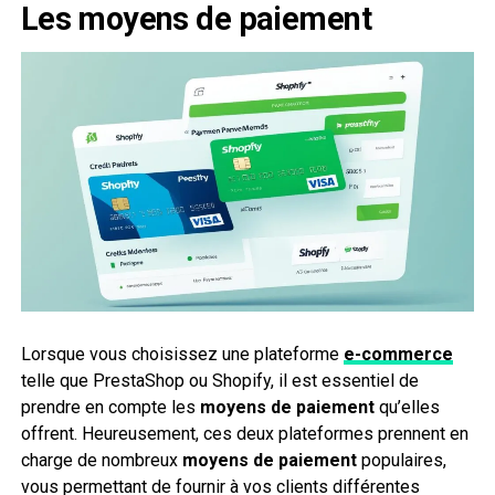
Les moyens de paiement
Lorsque vous choisissez une plateforme
e-commerce
telle que PrestaShop ou Shopify, il est essentiel de
prendre en compte les
moyens de paiement
qu’elles
offrent. Heureusement, ces deux plateformes prennent en
charge de nombreux
moyens de paiement
populaires,
vous permettant de fournir à vos clients différentes