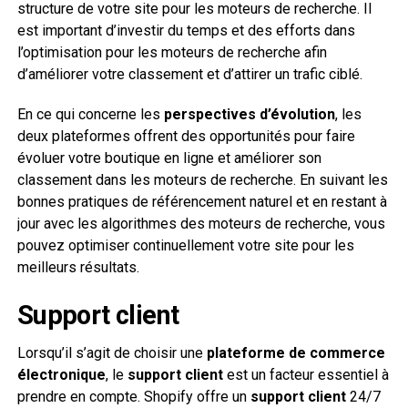
structure de votre site pour les moteurs de recherche. Il
est important d’investir du temps et des efforts dans
l’optimisation pour les moteurs de recherche afin
d’améliorer votre classement et d’attirer un trafic ciblé.
En ce qui concerne les
perspectives d’évolution
, les
deux plateformes offrent des opportunités pour faire
évoluer votre boutique en ligne et améliorer son
classement dans les moteurs de recherche. En suivant les
bonnes pratiques de référencement naturel et en restant à
jour avec les algorithmes des moteurs de recherche, vous
pouvez optimiser continuellement votre site pour les
meilleurs résultats.
Support client
Lorsqu’il s’agit de choisir une
plateforme de commerce
électronique
, le
support client
est un facteur essentiel à
prendre en compte. Shopify offre un
support client
24/7