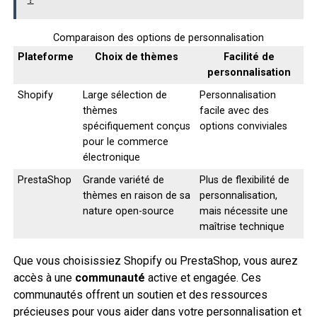
Comparaison des options de personnalisation
Plateforme
Choix de thèmes
Facilité de
personnalisation
Shopify
Large sélection de
Personnalisation
thèmes
facile avec des
spécifiquement conçus
options conviviales
pour le commerce
électronique
PrestaShop
Grande variété de
Plus de flexibilité de
thèmes en raison de sa
personnalisation,
nature open-source
mais nécessite une
maîtrise technique
Que vous choisissiez Shopify ou PrestaShop, vous aurez
accès à une
communauté
active et engagée. Ces
communautés offrent un soutien et des ressources
précieuses pour vous aider dans votre personnalisation et