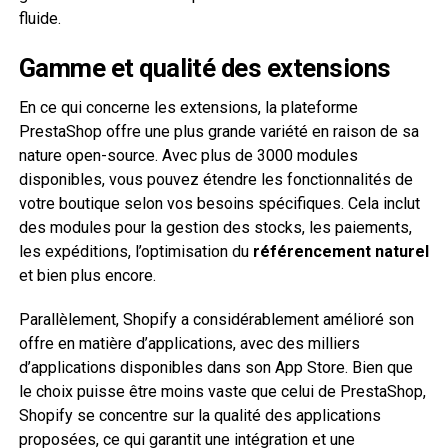
fluide.
Gamme et qualité des extensions
En ce qui concerne les extensions, la plateforme
PrestaShop offre une plus grande variété en raison de sa
nature open-source. Avec plus de 3000 modules
disponibles, vous pouvez étendre les fonctionnalités de
votre boutique selon vos besoins spécifiques. Cela inclut
des modules pour la gestion des stocks, les paiements,
les expéditions, l’optimisation du
référencement naturel
et bien plus encore.
Parallèlement, Shopify a considérablement amélioré son
offre en matière d’applications, avec des milliers
d’applications disponibles dans son App Store. Bien que
le choix puisse être moins vaste que celui de PrestaShop,
Shopify se concentre sur la qualité des applications
proposées, ce qui garantit une intégration et une