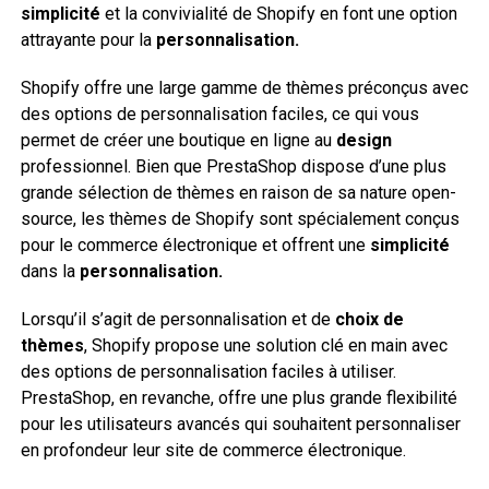
simplicité
et la convivialité de Shopify en font une option
attrayante pour la
personnalisation.
Shopify offre une large gamme de thèmes préconçus avec
des options de personnalisation faciles, ce qui vous
permet de créer une boutique en ligne au
design
professionnel. Bien que PrestaShop dispose d’une plus
grande sélection de thèmes en raison de sa nature open-
source, les thèmes de Shopify sont spécialement conçus
pour le commerce électronique et offrent une
simplicité
dans la
personnalisation.
Lorsqu’il s’agit de personnalisation et de
choix de
thèmes
, Shopify propose une solution clé en main avec
des options de personnalisation faciles à utiliser.
PrestaShop, en revanche, offre une plus grande flexibilité
pour les utilisateurs avancés qui souhaitent personnaliser
en profondeur leur site de commerce électronique.