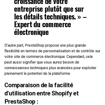
croissance de votre
entreprise plutôt que sur
les détails techniques. » –
Expert du commerce
électronique
D’autre part, PrestaShop propose une plus grande
flexibilité en termes de personnalisation et de contrôle sur
votre site de commerce électronique. Cependant, cela
peut aussi signifier que vous aurez besoin de
connaissances techniques plus avancées pour exploiter
pleinement le potentiel de la plateforme.
Comparaison de la facilité
d’utilisation entre Shopify et
PrestaShop :