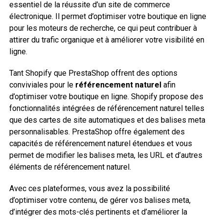
essentiel de la réussite d’un site de commerce
électronique. Il permet d’optimiser votre boutique en ligne
pour les moteurs de recherche, ce qui peut contribuer à
attirer du trafic organique et à améliorer votre visibilité en
ligne.
Tant Shopify que PrestaShop offrent des options
conviviales pour le
référencement naturel
afin
d’optimiser votre boutique en ligne. Shopify propose des
fonctionnalités intégrées de référencement naturel telles
que des cartes de site automatiques et des balises meta
personnalisables. PrestaShop offre également des
capacités de référencement naturel étendues et vous
permet de modifier les balises meta, les URL et d’autres
éléments de référencement naturel.
Avec ces plateformes, vous avez la possibilité
d’optimiser votre contenu, de gérer vos balises meta,
d’intégrer des mots-clés pertinents et d’améliorer la