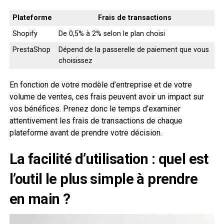
Plateforme
Frais de transactions
Shopify
De 0,5% à 2% selon le plan choisi
PrestaShop
Dépend de la passerelle de paiement que vous
choisissez
En fonction de votre modèle d’entreprise et de votre
volume de ventes, ces frais peuvent avoir un impact sur
vos bénéfices. Prenez donc le temps d’examiner
attentivement les frais de transactions de chaque
plateforme avant de prendre votre décision.
La facilité d’utilisation : quel est
l’outil le plus simple à prendre
en main ?