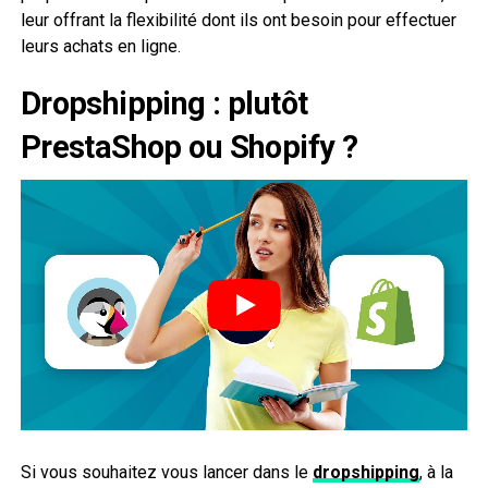
leur offrant la flexibilité dont ils ont besoin pour effectuer
leurs achats en ligne.
Dropshipping : plutôt
PrestaShop ou Shopify ?
Si vous souhaitez vous lancer dans le
dropshipping
, à la