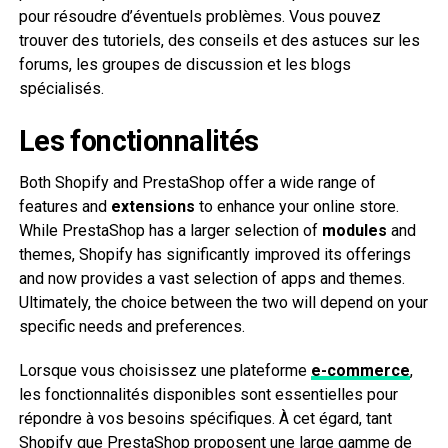
pour résoudre d’éventuels problèmes. Vous pouvez
trouver des tutoriels, des conseils et des astuces sur les
forums, les groupes de discussion et les blogs
spécialisés.
Les fonctionnalités
Both Shopify and PrestaShop offer a wide range of
features and
extensions
to enhance your online store.
While PrestaShop has a larger selection of
modules
and
themes, Shopify has significantly improved its offerings
and now provides a vast selection of apps and themes.
Ultimately, the choice between the two will depend on your
specific needs and preferences.
Lorsque vous choisissez une plateforme
e-commerce
,
les fonctionnalités disponibles sont essentielles pour
répondre à vos besoins spécifiques. À cet égard, tant
Shopify que PrestaShop proposent une large gamme de