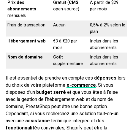
Prix des
Gratuit (
CMS
A partir de $29
abonnements
open-source)
par mois
mensuels
Frais de transaction
Aucun
0,5% à 2% selon le
plan
Hébergement web
€3 à €20 par
Inclus dans les
mois
abonnements
Nom de domaine
Coût
Inclus dans les
supplémentaire
abonnements
Il est essentiel de prendre en compte ces
dépenses
lors
du choix de votre plateforme
e-commerce
. Si vous
disposez d’un
budget serré
et que vous êtes à l’aise
avec la gestion de l’hébergement web et du nom de
domaine, PrestaShop peut être une bonne option.
Cependant, si vous recherchez une solution tout-en-un
avec une
assistance
technique intégrée et des
fonctionnalités
conviviales, Shopify peut être la