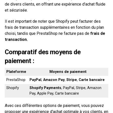
de divers clients, en offrant une expérience d’achat fluide
et sécurisée.
Il est important de noter que Shopify peut facturer des
frais de transaction supplémentaires en fonction du plan
choisi, tandis que PrestaShop ne facture pas de
frais de
transaction.
Comparatif des moyens de
paiement :
Plateforme
Moyens de paiement
PrestaShop
PayPal
,
Amazon Pay
,
Stripe
,
Carte bancaire
Shopify
Shopify Payments
, PayPal, Stripe, Amazon
Pay, Apple Pay, Carte bancaire
Avec ces différentes options de paiement, vous pouvez
proposer une expérience d’achat optimale à vos clients, en