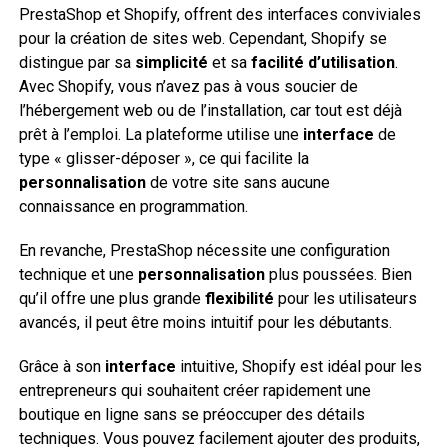
PrestaShop et Shopify, offrent des interfaces conviviales
pour la création de sites web. Cependant, Shopify se
distingue par sa
simplicité
et sa
facilité d’utilisation
.
Avec Shopify, vous n’avez pas à vous soucier de
l’hébergement web ou de l’installation, car tout est déjà
prêt à l’emploi. La plateforme utilise une
interface
de
type « glisser-déposer », ce qui facilite la
personnalisation
de votre site sans aucune
connaissance en programmation.
En revanche, PrestaShop nécessite une configuration
technique et une
personnalisation
plus poussées. Bien
qu’il offre une plus grande
flexibilité
pour les utilisateurs
avancés, il peut être moins intuitif pour les débutants.
Grâce à son
interface
intuitive, Shopify est idéal pour les
entrepreneurs qui souhaitent créer rapidement une
boutique en ligne sans se préoccuper des détails
techniques. Vous pouvez facilement ajouter des produits,