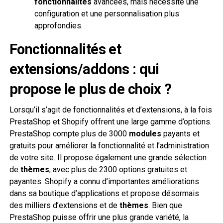
fonctionnalités
avancées, mais nécessite une
configuration et une personnalisation plus
approfondies.
Fonctionnalités et
extensions/addons : qui
propose le plus de choix ?
Lorsqu’il s’agit de fonctionnalités et d’extensions, à la fois
PrestaShop et Shopify offrent une large gamme d’options.
PrestaShop compte plus de 3000
modules
payants et
gratuits pour améliorer la fonctionnalité et l’administration
de votre site. Il propose également une grande sélection
de
thèmes
, avec plus de 2300 options gratuites et
payantes. Shopify a connu d’importantes améliorations
dans sa boutique d’applications et propose désormais
des milliers d’extensions et de
thèmes
. Bien que
PrestaShop puisse offrir une plus grande variété, la