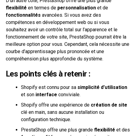
D’un autre côté, PrestaShop offre une plus grande
flexibilité
en termes de
personnalisation
et de
fonctionnalités
avancées. Si vous avez des
compétences en développement web ou si vous
souhaitez avoir un contrôle total sur l’apparence et le
fonctionnement de votre site, PrestaShop pourrait être la
meilleure option pour vous. Cependant, cela nécessite une
courbe d’apprentissage plus prononcée et une
compréhension plus approfondie du système.
Les points clés à retenir :
Shopify est connu pour sa
simplicité d’utilisation
et son
interface
conviviale.
Shopify offre une expérience de
création de site
clé en main, sans aucune installation ou
configuration technique.
PrestaShop offre une plus grande
flexibilité
et des