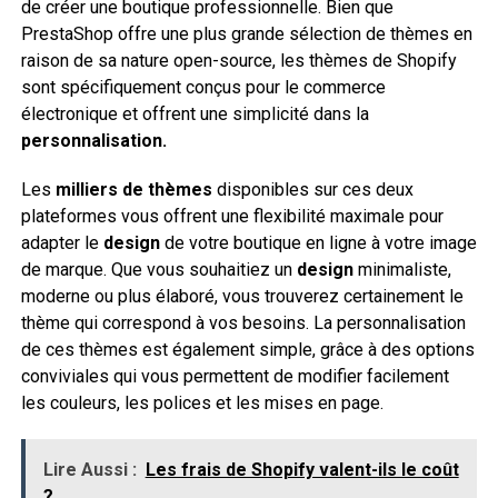
de créer une boutique professionnelle. Bien que
PrestaShop offre une plus grande sélection de thèmes en
raison de sa nature open-source, les thèmes de Shopify
sont spécifiquement conçus pour le commerce
électronique et offrent une simplicité dans la
personnalisation.
Les
milliers de thèmes
disponibles sur ces deux
plateformes vous offrent une flexibilité maximale pour
adapter le
design
de votre boutique en ligne à votre image
de marque. Que vous souhaitiez un
design
minimaliste,
moderne ou plus élaboré, vous trouverez certainement le
thème qui correspond à vos besoins. La personnalisation
de ces thèmes est également simple, grâce à des options
conviviales qui vous permettent de modifier facilement
les couleurs, les polices et les mises en page.
Lire Aussi :
Les frais de Shopify valent-ils le coût
?