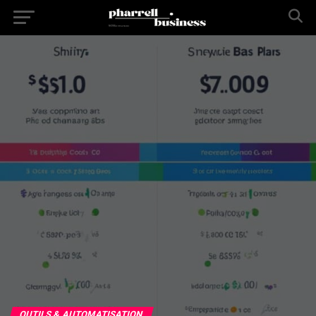
OUTILS & AUTOMATISATION