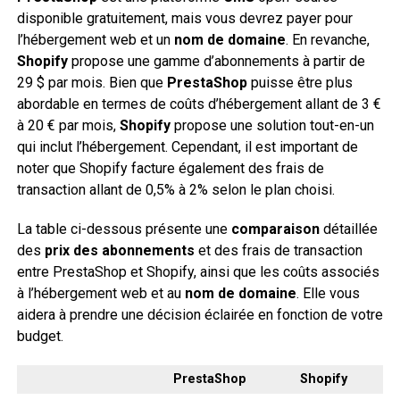
disponible gratuitement, mais vous devrez payer pour
l’hébergement web et un
nom de domaine
. En revanche,
Shopify
propose une gamme d’abonnements à partir de
29 $ par mois. Bien que
PrestaShop
puisse être plus
abordable en termes de coûts d’hébergement allant de 3 €
à 20 € par mois,
Shopify
propose une solution tout-en-un
qui inclut l’hébergement. Cependant, il est important de
noter que Shopify facture également des frais de
transaction allant de 0,5% à 2% selon le plan choisi.
La table ci-dessous présente une
comparaison
détaillée
des
prix des abonnements
et des frais de transaction
entre PrestaShop et Shopify, ainsi que les coûts associés
à l’hébergement web et au
nom de domaine
. Elle vous
aidera à prendre une décision éclairée en fonction de votre
budget.
PrestaShop
Shopify