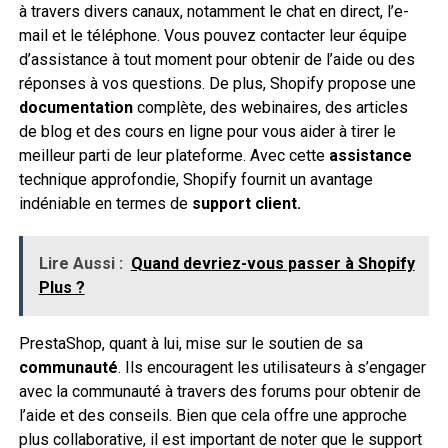
à travers divers canaux, notamment le chat en direct, l’e-
mail et le téléphone. Vous pouvez contacter leur équipe
d’assistance à tout moment pour obtenir de l’aide ou des
réponses à vos questions. De plus, Shopify propose une
documentation
complète, des webinaires, des articles
de blog et des cours en ligne pour vous aider à tirer le
meilleur parti de leur plateforme. Avec cette
assistance
technique approfondie, Shopify fournit un avantage
indéniable en termes de
support client.
Lire Aussi :
Quand devriez-vous passer à Shopify
Plus ?
PrestaShop, quant à lui, mise sur le soutien de sa
communauté
. Ils encouragent les utilisateurs à s’engager
avec la communauté à travers des forums pour obtenir de
l’aide et des conseils. Bien que cela offre une approche
plus collaborative, il est important de noter que le support