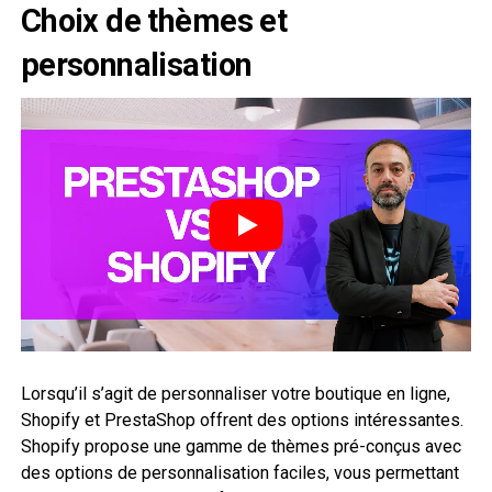
Choix de thèmes et
personnalisation
Lorsqu’il s’agit de personnaliser votre boutique en ligne,
Shopify et PrestaShop offrent des options intéressantes.
Shopify propose une gamme de thèmes pré-conçus avec
des options de personnalisation faciles, vous permettant