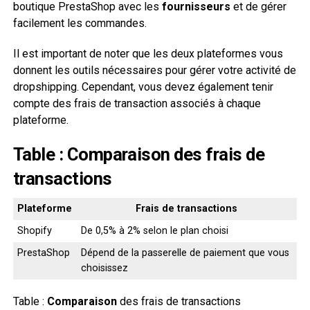
boutique PrestaShop avec les
fournisseurs
et de gérer
facilement les commandes.
Il est important de noter que les deux plateformes vous
donnent les outils nécessaires pour gérer votre activité de
dropshipping. Cependant, vous devez également tenir
compte des frais de transaction associés à chaque
plateforme.
Table : Comparaison des frais de
transactions
Plateforme
Frais de transactions
Shopify
De 0,5% à 2% selon le plan choisi
PrestaShop
Dépend de la passerelle de paiement que vous
choisissez
Table :
Comparaison
des frais de transactions