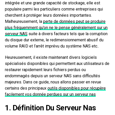
intégrée et une grande capacité de stockage, elle est
populaire parmi les particuliers comme entreprises qui
cherchent à protéger leurs données importantes.
Malheureusement, la
perte de données peut se produire
plus fréquemment qu’on ne le pense généralement sur un
serveur NAS
suite à divers facteurs tels que la corruption
du disque dur externe, le redimensionnement abusif du
volume RAID et l’arrêt imprévu du système NAS etc..
Heureusement, il existe maintenant divers logiciels
spécialisés disponibles qui permettent aux utilisateurs de
restaurer rapidement leurs fichiers perdus ou
endommagés depuis un serveur NAS sans difficultés
majeures. Dans ce guide, nous allons passer en revue
certains des principaux
outils disponibles pour récupère
facilement vos donnée perdues sur un serveur nas
1. Définition Du Serveur Nas