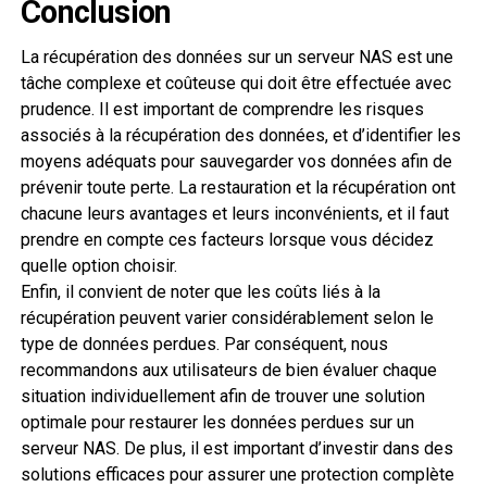
Conclusion
La récupération des données sur un serveur NAS est une
tâche complexe et coûteuse qui doit être effectuée avec
prudence. Il est important de comprendre les risques
associés à la récupération des données, et d’identifier les
moyens adéquats pour sauvegarder vos données afin de
prévenir toute perte. La restauration et la récupération ont
chacune leurs avantages et leurs inconvénients, et il faut
prendre en compte ces facteurs lorsque vous décidez
quelle option choisir.
Enfin, il convient de noter que les coûts liés à la
récupération peuvent varier considérablement selon le
type de données perdues. Par conséquent, nous
recommandons aux utilisateurs de bien évaluer chaque
situation individuellement afin de trouver une solution
optimale pour restaurer les données perdues sur un
serveur NAS. De plus, il est important d’investir dans des
solutions efficaces pour assurer une protection complète