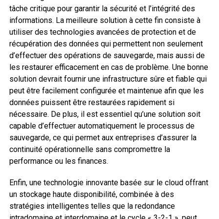
tâche critique pour garantir la sécurité et l’intégrité des
informations. La meilleure solution à cette fin consiste à
utiliser des technologies avancées de protection et de
récupération des données qui permettent non seulement
d’effectuer des opérations de sauvegarde, mais aussi de
les restaurer efficacement en cas de problème. Une bonne
solution devrait fournir une infrastructure sûre et fiable qui
peut être facilement configurée et maintenue afin que les
données puissent être restaurées rapidement si
nécessaire. De plus, il est essentiel qu’une solution soit
capable d’effectuer automatiquement le processus de
sauvegarde, ce qui permet aux entreprises d’assurer la
continuité opérationnelle sans compromettre la
performance ou les finances.
Enfin, une technologie innovante basée sur le cloud offrant
un stockage haute disponibilité, combinée à des
stratégies intelligentes telles que la redondance
intradomaine et interdomaine et le cycle « 3-2-1 », peut