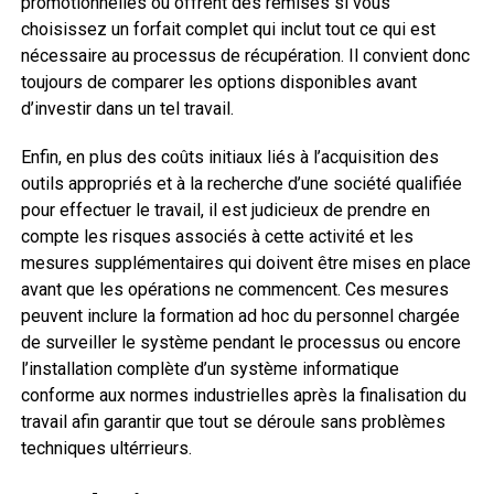
promotionnelles ou offrent des remises si vous
choisissez un forfait complet qui inclut tout ce qui est
nécessaire au processus de récupération. Il convient donc
toujours de comparer les options disponibles avant
d’investir dans un tel travail.
Enfin, en plus des coûts initiaux liés à l’acquisition des
outils appropriés et à la recherche d’une société qualifiée
pour effectuer le travail, il est judicieux de prendre en
compte les risques associés à cette activité et les
mesures supplémentaires qui doivent être mises en place
avant que les opérations ne commencent. Ces mesures
peuvent inclure la formation ad hoc du personnel chargée
de surveiller le système pendant le processus ou encore
l’installation complète d’un système informatique
conforme aux normes industrielles après la finalisation du
travail afin garantir que tout se déroule sans problèmes
techniques ultérrieurs.