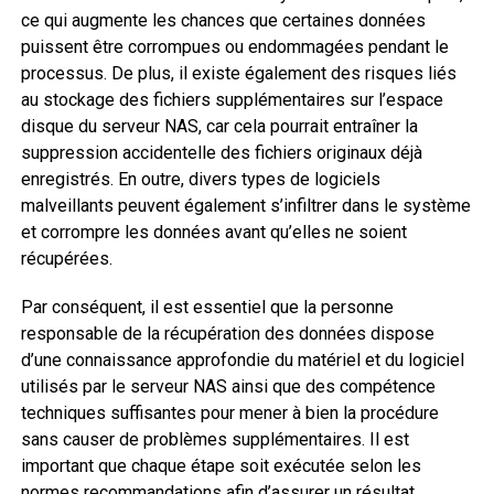
ce qui augmente les chances que certaines données
puissent être corrompues ou endommagées pendant le
processus. De plus, il existe également des risques liés
au stockage des fichiers supplémentaires sur l’espace
disque du serveur NAS, car cela pourrait entraîner la
suppression accidentelle des fichiers originaux déjà
enregistrés. En outre, divers types de logiciels
malveillants peuvent également s’infiltrer dans le système
et corrompre les données avant qu’elles ne soient
récupérées.
Par conséquent, il est essentiel que la personne
responsable de la récupération des données dispose
d’une connaissance approfondie du matériel et du logiciel
utilisés par le serveur NAS ainsi que des compétence
techniques suffisantes pour mener à bien la procédure
sans causer de problèmes supplémentaires. Il est
important que chaque étape soit exécutée selon les
normes recommandations afin d’assurer un résultat