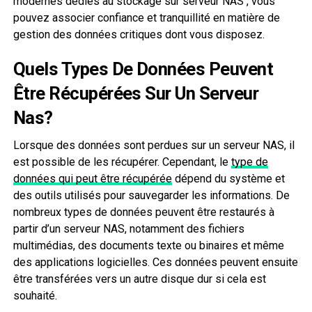
modernes dédiés au stockage sur serveur NAS , vous
pouvez associer confiance et tranquillité en matière de
gestion des données critiques dont vous disposez.
Quels Types De Données Peuvent
Être Récupérées Sur Un Serveur
Nas?
Lorsque des données sont perdues sur un serveur NAS, il
est possible de les récupérer. Cependant, le
type de
données qui peut être récupérée
dépend du système et
des outils utilisés pour sauvegarder les informations. De
nombreux types de données peuvent être restaurés à
partir d’un serveur NAS, notamment des fichiers
multimédias, des documents texte ou binaires et même
des applications logicielles. Ces données peuvent ensuite
être transférées vers un autre disque dur si cela est
souhaité.