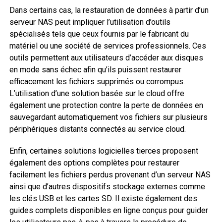
Dans certains cas, la restauration de données à partir d’un
serveur NAS peut impliquer l’utilisation d’outils
spécialisés tels que ceux fournis par le fabricant du
matériel ou une société de services professionnels. Ces
outils permettent aux utilisateurs d’accéder aux disques
en mode sans échec afin qu’ils puissent restaurer
efficacement les fichiers supprimés ou corrompus.
L’utilisation d’une solution basée sur le cloud offre
également une protection contre la perte de données en
sauvegardant automatiquement vos fichiers sur plusieurs
périphériques distants connectés au service cloud.
Enfin, certaines solutions logicielles tierces proposent
également des options complètes pour restaurer
facilement les fichiers perdus provenant d’un serveur NAS
ainsi que d’autres dispositifs stockage externes comme
les clés USB et les cartes SD. Il existe également des
guides complets disponibles en ligne conçus pour guider