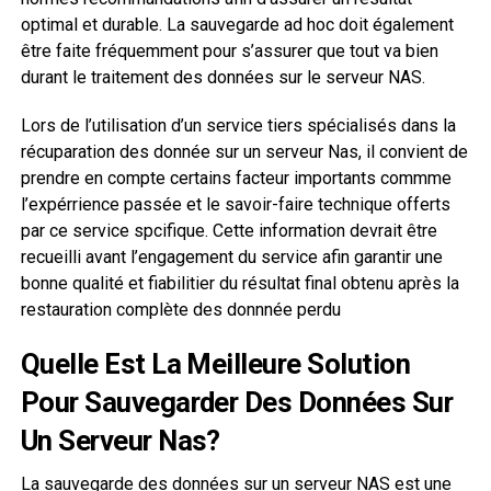
optimal et durable. La sauvegarde ad hoc doit également
être faite fréquemment pour s’assurer que tout va bien
durant le traitement des données sur le serveur NAS.
Lors de l’utilisation d’un service tiers spécialisés dans la
récuparation des donnée sur un serveur Nas, il convient de
prendre en compte certains facteur importants commme
l’expérrience passée et le savoir-faire technique offerts
par ce service spcifique. Cette information devrait être
recueilli avant l’engagement du service afin garantir une
bonne qualité et fiabilitier du résultat final obtenu après la
restauration complète des donnnée perdu
Quelle Est La Meilleure Solution
Pour Sauvegarder Des Données Sur
Un Serveur Nas?
La sauvegarde des données sur un serveur NAS est une