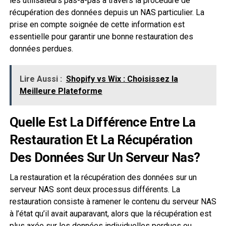
les utilisateurs pas-à-pas à travers la procédure de
récupération des données depuis un NAS particulier. La
prise en compte soignée de cette information est
essentielle pour garantir une bonne restauration des
données perdues.
Lire Aussi :
Shopify vs Wix : Choisissez la
Meilleure Plateforme
Quelle Est La Différence Entre La
Restauration Et La Récupération
Des Données Sur Un Serveur Nas?
La restauration et la récupération des données sur un
serveur NAS sont deux processus différents. La
restauration consiste à ramener le contenu du serveur NAS
à l’état qu’il avait auparavant, alors que la récupération est
plus axée sur les données individuelles perdues ou