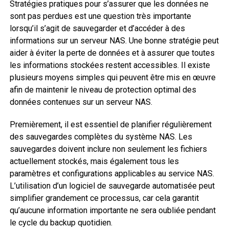
Stratégies pratiques pour s’assurer que les données ne
sont pas perdues est une question très importante
lorsqu’il s’agit de sauvegarder et d’accéder à des
informations sur un serveur NAS. Une bonne stratégie peut
aider à éviter la perte de données et à assurer que toutes
les informations stockées restent accessibles. Il existe
plusieurs moyens simples qui peuvent être mis en œuvre
afin de maintenir le niveau de protection optimal des
données contenues sur un serveur NAS.
Premièrement, il est essentiel de planifier régulièrement
des sauvegardes complètes du système NAS. Les
sauvegardes doivent inclure non seulement les fichiers
actuellement stockés, mais également tous les
paramètres et configurations applicables au service NAS.
L’utilisation d’un logiciel de sauvegarde automatisée peut
simplifier grandement ce processus, car cela garantit
qu’aucune information importante ne sera oubliée pendant
le cycle du backup quotidien.