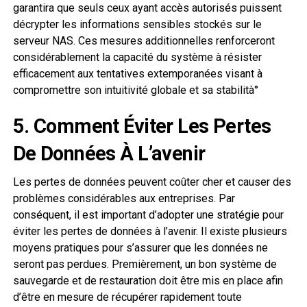
garantira que seuls ceux ayant accès autorisés puissent
décrypter les informations sensibles stockés sur le
serveur NAS. Ces mesures additionnelles renforceront
considérablement la capacité du système à résister
efficacement aux tentatives extemporanées visant à
compromettre son intuitivité globale et sa stabilità°
5. Comment Éviter Les Pertes
De Données À L’avenir
Les pertes de données peuvent coûter cher et causer des
problèmes considérables aux entreprises. Par
conséquent, il est important d’adopter une stratégie pour
éviter les pertes de données à l’avenir. Il existe plusieurs
moyens pratiques pour s’assurer que les données ne
seront pas perdues. Premièrement, un bon système de
sauvegarde et de restauration doit être mis en place afin
d’être en mesure de récupérer rapidement toute