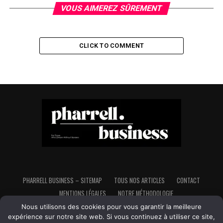
VOUS AIMEREZ SÛREMENT
CLICK TO COMMENT
PHARRELL BUSINESS – SITEMAP
TOUS NOS ARTICLES
CONTACT
MENTIONS LÉGALES
NOTRE MÉTHODOLOGIE
Nous utilisons des cookies pour vous garantir la meilleure
expérience sur notre site web. Si vous continuez à utiliser ce site,