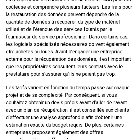
coûteuse et comprendre plusieurs facteurs. Les frais pour
la restauration des données peuvent dépendre de la
quantité de données à récupérer, du type de matériel
utilisé et de l’étendue des services fournis par le
fournisseur de service professionnel. Dans certains cas,
les logiciels spécialisés nécessaires doivent également
être achetés ou loués. Avant d’engager une entreprise
externe pour la récupération des données, il est important
que les propriétaires consultent leurs contrats avec le
prestataire pour s’assurer qu’ils ne paient pas trop.
Les tarifs varient en fonction du temps passé sur chaque
projet et de sa complexité. Par conséquent, si vous
souhaitez obtenir un devis précis avant d’aller de l’avant
avec un plan de récupération, il est conseillée aux clients
d’effectuer une analyse approfondie afin d’obtenir une
estimation exacte du budget requis. De plus, certaines
entreprises proposent également des offres