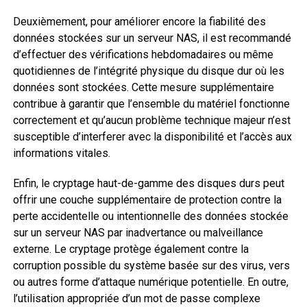
Deuxièmement, pour améliorer encore la fiabilité des
données stockées sur un serveur NAS, il est recommandé
d’effectuer des vérifications hebdomadaires ou même
quotidiennes de l’intégrité physique du disque dur où les
données sont stockées. Cette mesure supplémentaire
contribue à garantir que l’ensemble du matériel fonctionne
correctement et qu’aucun problème technique majeur n’est
susceptible d’interferer avec la disponibilité et l’accès aux
informations vitales.
Enfin, le cryptage haut-de-gamme des disques durs peut
offrir une couche supplémentaire de protection contre la
perte accidentelle ou intentionnelle des données stockée
sur un serveur NAS par inadvertance ou malveillance
externe. Le cryptage protège également contre la
corruption possible du système basée sur des virus, vers
ou autres forme d’attaque numérique potentielle. En outre,
l’utilisation appropriée d’un mot de passe complexe