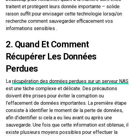
traitent et protègent leurs donnée importante – solide
raison suffit pour envisager cette technologie lorsqu’on
recherche comment sauvegarder efficacement vos
informations sensibles .
2. Quand Et Comment
Récupérer Les Données
Perdues
La
récupération des données perdues sur un serveur NAS
est une tâche complexe et délicate. Des précautions
doivent être prises pour éviter la corruption ou
l’effacement de données importantes. La première étape
consiste à identifier le moment de la perte de données,
afin d’identifier si cela a eu lieu avant ou après une
sauvegarde. Une fois que cette information est obtenue, il
existe plusieurs moyens possibles pour effectuer la