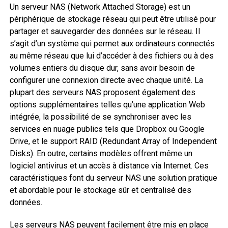
Un serveur NAS (Network Attached Storage) est un
périphérique de stockage réseau qui peut être utilisé pour
partager et sauvegarder des données sur le réseau. Il
s’agit d’un système qui permet aux ordinateurs connectés
au même réseau que lui d’accéder à des fichiers ou à des
volumes entiers du disque dur, sans avoir besoin de
configurer une connexion directe avec chaque unité. La
plupart des serveurs NAS proposent également des
options supplémentaires telles qu’une application Web
intégrée, la possibilité de se synchroniser avec les
services en nuage publics tels que Dropbox ou Google
Drive, et le support RAID (Redundant Array of Independent
Disks). En outre, certains modèles offrent même un
logiciel antivirus et un accès à distance via Internet. Ces
caractéristiques font du serveur NAS une solution pratique
et abordable pour le stockage sûr et centralisé des
données.
Les serveurs NAS peuvent facilement être mis en place