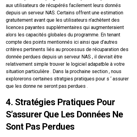
aux utilisateurs de récupérés facilement leurs donnés
depuis un serveur NAS. Certains offrent une estimation
gratuitement avant que les utilisateurs n’achètent des
licences payantes supplémentaires qui augmenteraient
alors les capacités globales du programme. En tenant
compte des points mentionnés ici ainsi que d’autres
critères pertinents liés au processus de récuparation des
donnée perdues depuis un serveur NAS , il devrait être
relativement simple trouver le logiciel adapatble à votre
situation particulière . Dans la prochaine section , nous
explorerons certaines stratgies pratiques pour s ‘ assurer
que les donne ne seront pas perdues .
4. Stratégies Pratiques Pour
S’assurer Que Les Données Ne
Sont Pas Perdues