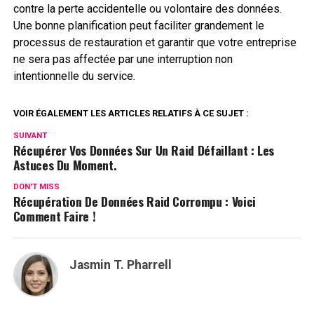
contre la perte accidentelle ou volontaire des données.
Une bonne planification peut faciliter grandement le
processus de restauration et garantir que votre entreprise
ne sera pas affectée par une interruption non
intentionnelle du service.
VOIR ÉGALEMENT LES ARTICLES RELATIFS À CE SUJET :
SUIVANT
Récupérer Vos Données Sur Un Raid Défaillant : Les
Astuces Du Moment.
DON'T MISS
Récupération De Données Raid Corrompu : Voici
Comment Faire !
Jasmin T. Pharrell