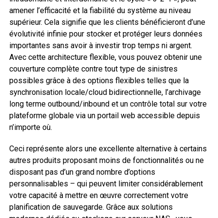
amener l’efficacité et la fiabilité du système au niveau
supérieur. Cela signifie que les clients bénéficieront d’une
évolutivité infinie pour stocker et protéger leurs données
importantes sans avoir à investir trop temps ni argent.
Avec cette architecture flexible, vous pouvez obtenir une
couverture complète contre tout type de sinistres
possibles grâce à des options flexibles telles que la
synchronisation locale/cloud bidirectionnelle, l’archivage
long terme outbound/inbound et un contrôle total sur votre
plateforme globale via un portail web accessible depuis
n’importe où.
Ceci représente alors une excellente alternative à certains
autres produits proposant moins de fonctionnalités ou ne
disposant pas d’un grand nombre d’options
personnalisables – qui peuvent limiter considérablement
votre capacité à mettre en œuvre correctement votre
planification de sauvegarde. Grâce aux solutions