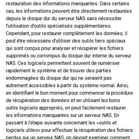
restauration des informations manquantes. Dans certains
cas, les informations peuvent être directement restaurées
depuis le disque dur du serveur NAS sans nécessiter
l’utilisation d’outils spécialisés supplémentaires.
Cependant, pour restaurer complètement les données, il
peut être nécessaire d’utiliser des outils tiers spéciaux
qui sont conçus pour analyser et récupérer les fichiers
supprimés ou corrompus du disque dur interne du serveur
NAS. Ces logiciels permettent souvent de numériser
rapidement le système et de trouver des parties
endommagées du disque dur qui ne seraient pas
autrement accessibles à partir du système normal. Ainsi,
en identifiant le bon moment pour commencer la procédure
de récupération des données et en utilisant les bons
outils logiciels appropriés, on peut facilement restaurer
les informations manquantes sur un serveur NAS. En
passant à l’étape suivante concernant les «outils et
logiciels utiles» pour effectuer la récupération des fichiers
perdus sur un serveur NAS, on devrait examiner comment