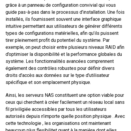
grâce à un panneau de configuration convivial qui vous
guide pas-à-pas dans le processus d’installation. Une fois
installés, ils fournissent souvent une interface graphique
intuitive permettant aux utilisateurs de générer différents
types de configurations matérielles, afin qu’ils puissent
tirer pleinement profit du potentiel du système. Par
exemple, on peut choisir entre plusieurs niveaux RAID afin
d’optimiser la disponibilité et la performance globales du
système. Les fonctionnalités avancées comprennent
également des contrôles robustes pour définir divers
droits d’accès aux données sur le type d’utilisateur
spécifique et son emplacement physique.
Ainsi, les serveurs NAS constituent une option viable pour
ceux qui cherchent à créer facilement un réseau local sans
fil priviligiée accessibles par tous les utilisateurs
autorisés depuis n’importe quelle position physique . Avec
cette technologie , les organisations ont maintenant
beaucoup plus flexibilitet quant à la manière dont elles