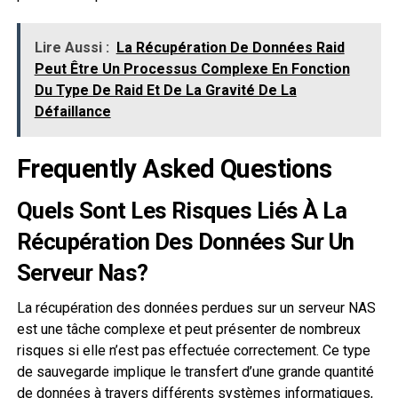
Lire Aussi :
La Récupération De Données Raid
Peut Être Un Processus Complexe En Fonction
Du Type De Raid Et De La Gravité De La
Défaillance
Frequently Asked Questions
Quels Sont Les Risques Liés À La
Récupération Des Données Sur Un
Serveur Nas?
La récupération des données perdues sur un serveur NAS
est une tâche complexe et peut présenter de nombreux
risques si elle n’est pas effectuée correctement. Ce type
de sauvegarde implique le transfert d’une grande quantité
de données à travers différents systèmes informatiques,