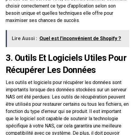
choisir correctement ce type d’application selon son
besoin unique et quelles techniques elle offre pour
maximiser ses chances de succès.
Lire Aussi :
Quel est l'inconvénient de Shopify ?
3. Outils Et Logiciels Utiles Pour
Récupérer Les Données
Les outils et logiciels pour récupérer les données sont
importants lorsque des données stockées sur un serveur
NAS ont été perdues. Les outils de récupération peuvent
être utilisés pour restaurer certains ou tous les fichiers, en
fonction du type d’erreur qui se produit. Il est important
que le logiciel soit capable de soutenir la technologie
spécifique à votre NAS, car cela garantira une meilleure
compatibilité avec ce système. De plus, il doit pouvoir