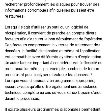
rechercher profondément les disques pour trouver des
informations corrompues afin qu’elles puissent être
restaurées.
Lorsqu’il s’agit d’utiliser un outil ou un logiciel de
récupération, il convient de prendre en compte divers
facteurs afin d’assurer le bon déroulement de l’opération.
Ces facteurs comprennent la vitesse de traitement des
données, la facilité d’utilisation et même si l’application
est compatible avec différents systèmes d’exploitation.
Un autre facteur important à considérer est l’efficacité du
processus lui-même ; par exemple, combien de temps
prendra-t-il pour analyser et extraire les données ?
Lorsque vous choisissez un programme appropriée,
assurez-vous qu’elle offre également une assistance
technique complète au cas où vous auriez besoin d’aide
durant le processus.
Il existe plusieurs programmes disponibles permettant