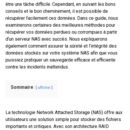
être une tâche difficile. Cependant, en suivant les bons
conseils et le bon cheminement, il est possible de
récupérer facilement ces données. Dans ce guide, nous
examinerons certaines des meilleures méthodes pour
récupérer vos données perdues ou corrompues à partir
d’un serveur NAS avec succès. Nous expliquerons
également comment assurer la sûreté et l’intégrité des
données stockés sur votre système NAS afin que vous
puissiez pratiquer un sauvegarde efficace et efficiente
contre les incidents inattendus.
Sommaire
afficher
La technologie Network Attached Storage (NAS) offre aux
utilisateurs une solution simple pour stocker des fichiers
importants et critiques. Avec son architecture RAID