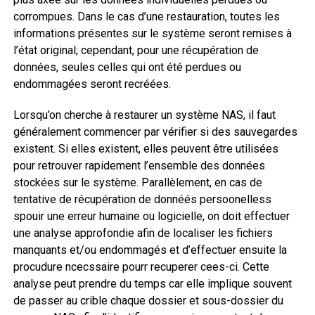
corrompues. Dans le cas d’une restauration, toutes les
informations présentes sur le système seront remises à
l’état original; cependant, pour une récupération de
données, seules celles qui ont été perdues ou
endommagées seront recréées.
Lorsqu’on cherche à restaurer un système NAS, il faut
généralement commencer par vérifier si des sauvegardes
existent. Si elles existent, elles peuvent être utilisées
pour retrouver rapidement l’ensemble des données
stockées sur le système. Parallèlement, en cas de
tentative de récupération de donnéés persoonelless
spouir une erreur humaine ou logicielle, on doit effectuer
une analyse approfondie afin de localiser les fichiers
manquants et/ou endommagés et d’effectuer ensuite la
procudure ncecssaire pourr recuperer cees-ci. Cette
analyse peut prendre du temps car elle implique souvent
de passer au crible chaque dossier et sous-dossier du