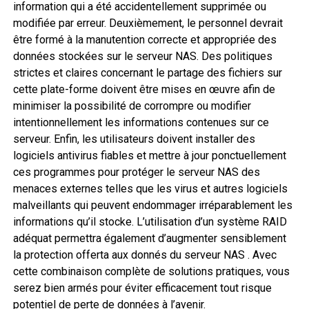
information qui a été accidentellement supprimée ou
modifiée par erreur. Deuxièmement, le personnel devrait
être formé à la manutention correcte et appropriée des
données stockées sur le serveur NAS. Des politiques
strictes et claires concernant le partage des fichiers sur
cette plate-forme doivent être mises en œuvre afin de
minimiser la possibilité de corrompre ou modifier
intentionnellement les informations contenues sur ce
serveur. Enfin, les utilisateurs doivent installer des
logiciels antivirus fiables et mettre à jour ponctuellement
ces programmes pour protéger le serveur NAS des
menaces externes telles que les virus et autres logiciels
malveillants qui peuvent endommager irréparablement les
informations qu’il stocke. L’utilisation d’un système RAID
adéquat permettra également d’augmenter sensiblement
la protection offerta aux donnés du serveur NAS . Avec
cette combinaison complète de solutions pratiques, vous
serez bien armés pour éviter efficacement tout risque
potentiel de perte de données à l’avenir.