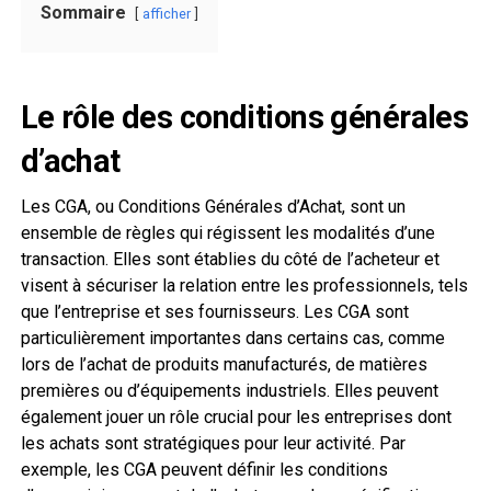
Sommaire
afficher
Le rôle des conditions générales
d’achat
Les CGA, ou Conditions Générales d’Achat, sont un
ensemble de règles qui régissent les modalités d’une
transaction. Elles sont établies du côté de l’acheteur et
visent à sécuriser la relation entre les professionnels, tels
que l’entreprise et ses fournisseurs. Les CGA sont
particulièrement importantes dans certains cas, comme
lors de l’achat de produits manufacturés, de matières
premières ou d’équipements industriels. Elles peuvent
également jouer un rôle crucial pour les entreprises dont
les achats sont stratégiques pour leur activité. Par
exemple, les CGA peuvent définir les conditions