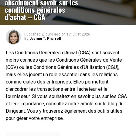
absolument savoir sur les
conditions générales
d’achat – CGA
Published
2 jours ago
on
17 juillet 2026
By
Jasmin T. Pharrell
Les Conditions Générales d’Achat (CGA) sont souvent
moins connues que les Conditions Générales de Vente
(CGV) ou les Conditions Générales d’Utilisation (CGU),
mais elles jouent un rôle essentiel dans les relations
commerciales des entreprises. Elles permettent
d’encadrer les transactions entre l’acheteur et le
fournisseur. Si vous souhaitez en savoir plus sur les CGA
et leur importance, consultez notre article sur le blog du
Dirigeant. Vous y trouverez également des outils utiles
pour gérer votre entreprise.