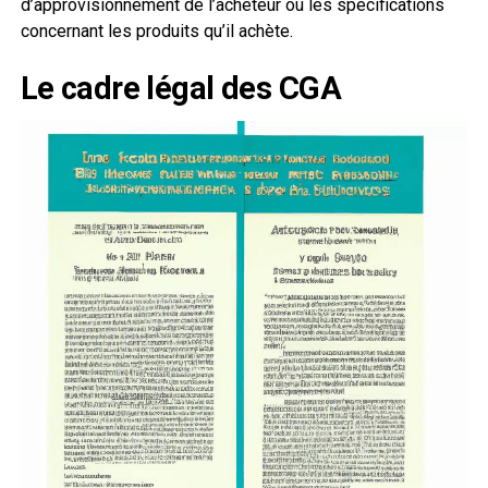
d’approvisionnement de l’acheteur ou les spécifications
concernant les produits qu’il achète.
Le cadre légal des CGA