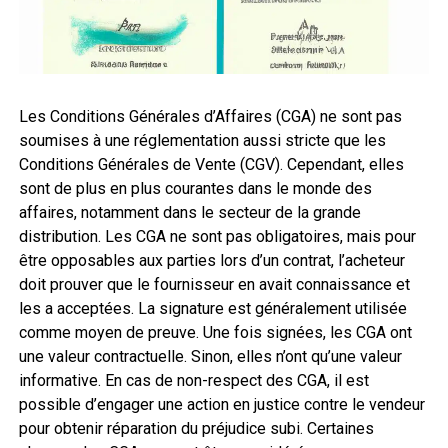
Les Conditions Générales d’Affaires (CGA) ne sont pas
soumises à une réglementation aussi stricte que les
Conditions Générales de Vente (CGV). Cependant, elles
sont de plus en plus courantes dans le monde des
affaires, notamment dans le secteur de la grande
distribution. Les CGA ne sont pas obligatoires, mais pour
être opposables aux parties lors d’un contrat, l’acheteur
doit prouver que le fournisseur en avait connaissance et
les a acceptées. La signature est généralement utilisée
comme moyen de preuve. Une fois signées, les CGA ont
une valeur contractuelle. Sinon, elles n’ont qu’une valeur
informative. En cas de non-respect des CGA, il est
possible d’engager une action en justice contre le vendeur
pour obtenir réparation du préjudice subi. Certaines