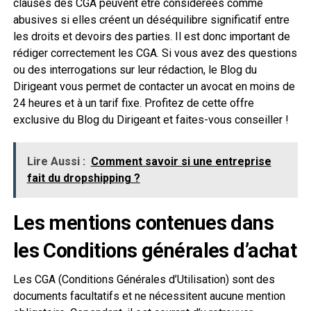
clauses des CGA peuvent être considérées comme
abusives si elles créent un déséquilibre significatif entre
les droits et devoirs des parties. Il est donc important de
rédiger correctement les CGA. Si vous avez des questions
ou des interrogations sur leur rédaction, le Blog du
Dirigeant vous permet de contacter un avocat en moins de
24 heures et à un tarif fixe. Profitez de cette offre
exclusive du Blog du Dirigeant et faites-vous conseiller !
Lire Aussi :
Comment savoir si une entreprise
fait du dropshipping ?
Les mentions contenues dans
les Conditions générales d’achat
Les CGA (Conditions Générales d’Utilisation) sont des
documents facultatifs et ne nécessitent aucune mention