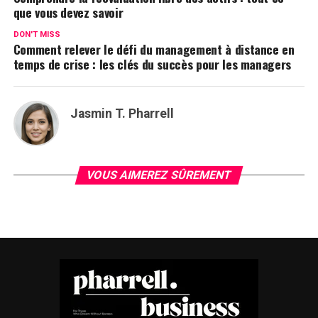
que vous devez savoir
DON'T MISS
Comment relever le défi du management à distance en
temps de crise : les clés du succès pour les managers
Jasmin T. Pharrell
VOUS AIMEREZ SÛREMENT