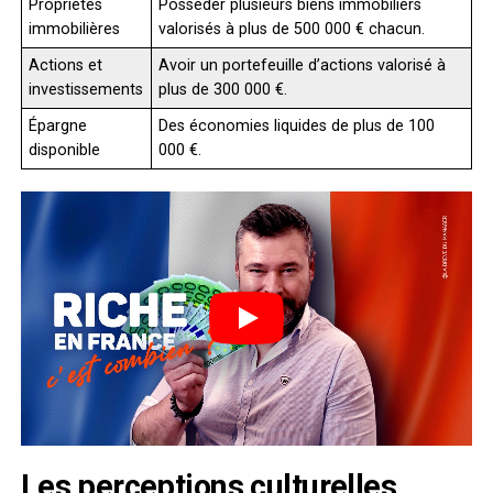
Propriétés
Posséder plusieurs biens immobiliers
immobilières
valorisés à plus de 500 000 € chacun.
Actions et
Avoir un portefeuille d’actions valorisé à
investissements
plus de 300 000 €.
Épargne
Des économies liquides de plus de 100
disponible
000 €.
Les perceptions culturelles