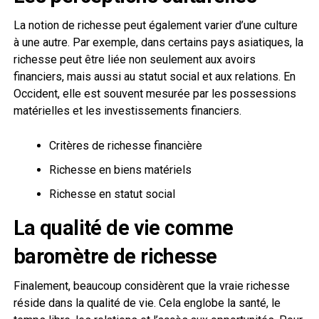
La notion de richesse peut également varier d’une culture
à une autre. Par exemple, dans certains pays asiatiques, la
richesse peut être liée non seulement aux avoirs
financiers, mais aussi au statut social et aux relations. En
Occident, elle est souvent mesurée par les possessions
matérielles et les investissements financiers.
Critères de richesse financière
Richesse en biens matériels
Richesse en statut social
La qualité de vie comme
baromètre de richesse
Finalement, beaucoup considèrent que la vraie richesse
réside dans la qualité de vie. Cela englobe la santé, le