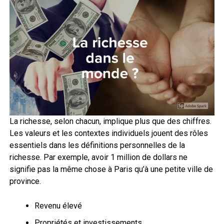
La richesse, selon chacun, implique plus que des chiffres.
Les valeurs et les contextes individuels jouent des rôles
essentiels dans les définitions personnelles de la
richesse. Par exemple, avoir 1 million de dollars ne
signifie pas la même chose à Paris qu’à une petite ville de
province.
Revenu élevé
Propriétés et investissements