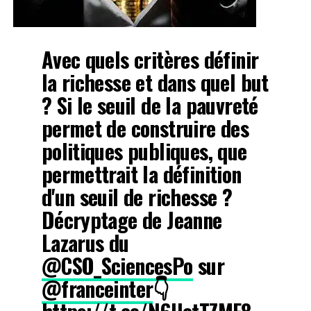
Avec quels critères définir
la richesse et dans quel but
? Si le seuil de la pauvreté
permet de construire des
politiques publiques, que
permettrait la définition
d'un seuil de richesse ?
Décryptage de Jeanne
Lazarus du
@CSO_SciencesPo
sur
@franceinter
👇