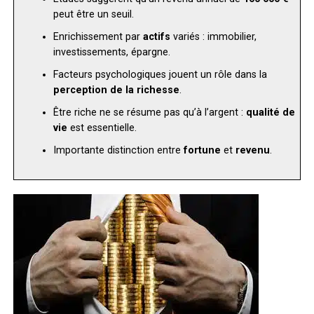
peut être un seuil.
Enrichissement par
actifs
variés : immobilier,
investissements, épargne.
Facteurs psychologiques jouent un rôle dans la
perception de la richesse
.
Être riche ne se résume pas qu’à l’argent :
qualité de
vie
est essentielle.
Importante distinction entre
fortune
et
revenu
.