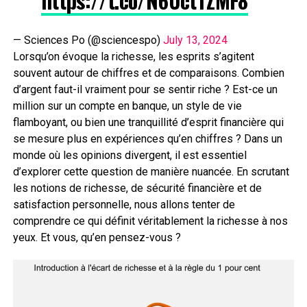
https://t.co/N6UctTZMF8
— Sciences Po (@sciencespo)
July 13, 2024
Lorsqu’on évoque la richesse, les esprits s’agitent
souvent autour de chiffres et de comparaisons. Combien
d’argent faut-il vraiment pour se sentir riche ? Est-ce un
million sur un compte en banque, un style de vie
flamboyant, ou bien une tranquillité d’esprit financière qui
se mesure plus en expériences qu’en chiffres ? Dans un
monde où les opinions divergent, il est essentiel
d’explorer cette question de manière nuancée. En scrutant
les notions de richesse, de sécurité financière et de
satisfaction personnelle, nous allons tenter de
comprendre ce qui définit véritablement la richesse à nos
yeux. Et vous, qu’en pensez-vous ?