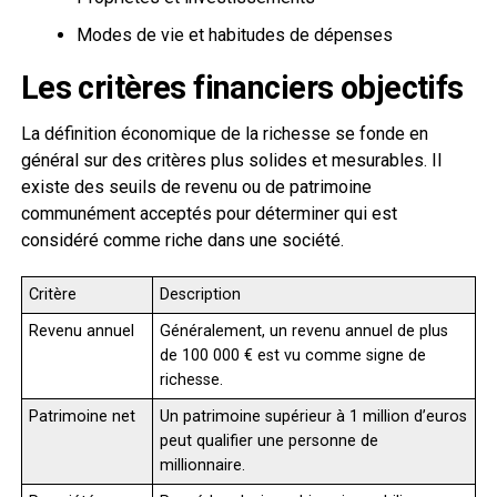
Modes de vie et habitudes de dépenses
Les critères financiers objectifs
La définition économique de la richesse se fonde en
général sur des critères plus solides et mesurables. Il
existe des seuils de revenu ou de patrimoine
communément acceptés pour déterminer qui est
considéré comme riche dans une société.
Critère
Description
Revenu annuel
Généralement, un revenu annuel de plus
de 100 000 € est vu comme signe de
richesse.
Patrimoine net
Un patrimoine supérieur à 1 million d’euros
peut qualifier une personne de
millionnaire.