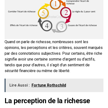
Quand on parle de richesse, nombreuses sont les
opinions, les perceptions et les critères, souvent marqués
par des connotations subjectives. Pour certains, être riche
signifie avoir une certaine somme d’argent ou d’actifs,
tandis que pour d’autres, il s’agit d’un sentiment de
sécurité financière ou même de liberté.
Lire Aussi :
Fortune Rothschild
La perception de la richesse