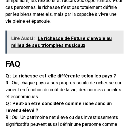
temps libre, les relations et l’accès aux opportunités. Pour
ces personnes, la richesse n’est pas totalement définie
par les biens matériels, mais par la capacité à vivre une
vie pleine et épanouie.
Lire Aussi :
La richesse de Future s'envole au
milieu de ses triomphes musicaux
FAQ
Q : La richesse est-elle différente selon les pays ?
R :
Oui, chaque pays a ses propres seuils de richesse qui
varient en fonction du coût de la vie, des normes sociales
et économiques.
Q : Peut-on être considéré comme riche sans un
revenu élevé ?
R :
Oui. Un patrimoine net élevé ou des investissements
significatifs peuvent aussi définir une personne comme