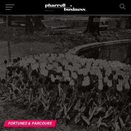
FORTUNES & PARCOURS