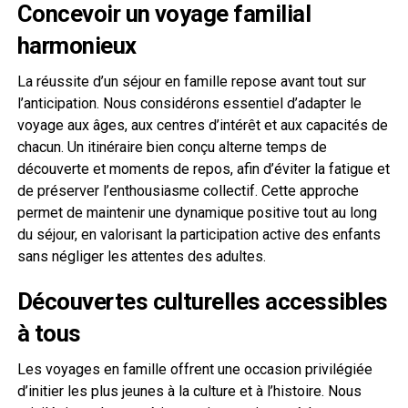
Concevoir un voyage familial
harmonieux
La réussite d’un séjour en famille repose avant tout sur
l’anticipation. Nous considérons essentiel d’adapter le
voyage aux âges, aux centres d’intérêt et aux capacités de
chacun. Un itinéraire bien conçu alterne temps de
découverte et moments de repos, afin d’éviter la fatigue et
de préserver l’enthousiasme collectif. Cette approche
permet de maintenir une dynamique positive tout au long
du séjour, en valorisant la participation active des enfants
sans négliger les attentes des adultes.
Découvertes culturelles accessibles
à tous
Les voyages en famille offrent une occasion privilégiée
d’initier les plus jeunes à la culture et à l’histoire. Nous