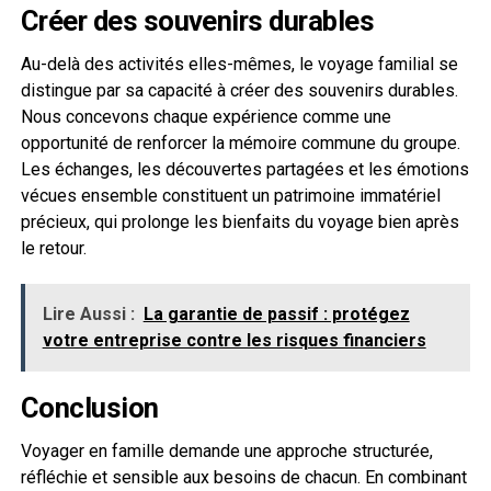
Créer des souvenirs durables
Au-delà des activités elles-mêmes, le voyage familial se
distingue par sa capacité à créer des souvenirs durables.
Nous concevons chaque expérience comme une
opportunité de renforcer la mémoire commune du groupe.
Les échanges, les découvertes partagées et les émotions
vécues ensemble constituent un patrimoine immatériel
précieux, qui prolonge les bienfaits du voyage bien après
le retour.
Lire Aussi :
La garantie de passif : protégez
votre entreprise contre les risques financiers
Conclusion
Voyager en famille demande une approche structurée,
réfléchie et sensible aux besoins de chacun. En combinant