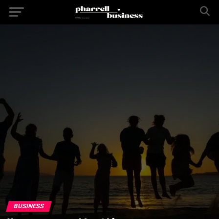
BUSINESS