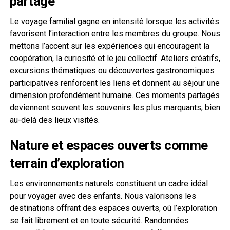
partage
Le voyage familial gagne en intensité lorsque les activités
favorisent l’interaction entre les membres du groupe. Nous
mettons l’accent sur les expériences qui encouragent la
coopération, la curiosité et le jeu collectif. Ateliers créatifs,
excursions thématiques ou découvertes gastronomiques
participatives renforcent les liens et donnent au séjour une
dimension profondément humaine. Ces moments partagés
deviennent souvent les souvenirs les plus marquants, bien
au-delà des lieux visités.
Nature et espaces ouverts comme
terrain d’exploration
Les environnements naturels constituent un cadre idéal
pour voyager avec des enfants. Nous valorisons les
destinations offrant des espaces ouverts, où l’exploration
se fait librement et en toute sécurité. Randonnées