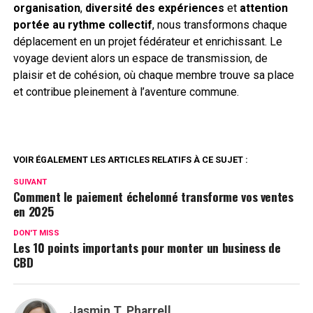
organisation
,
diversité des expériences
et
attention
portée au rythme collectif
, nous transformons chaque
déplacement en un projet fédérateur et enrichissant. Le
voyage devient alors un espace de transmission, de
plaisir et de cohésion, où chaque membre trouve sa place
et contribue pleinement à l’aventure commune.
VOIR ÉGALEMENT LES ARTICLES RELATIFS À CE SUJET :
SUIVANT
Comment le paiement échelonné transforme vos ventes
en 2025
DON'T MISS
Les 10 points importants pour monter un business de
CBD
Jasmin T. Pharrell