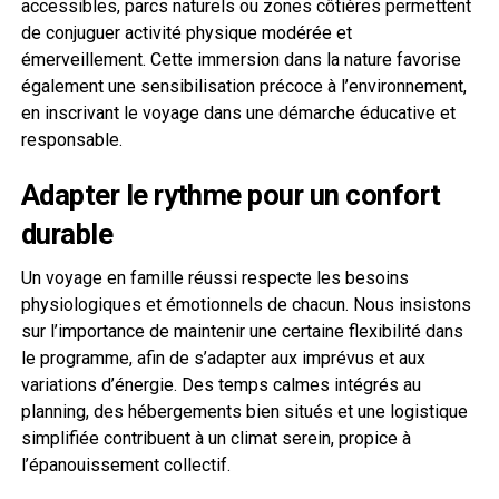
accessibles, parcs naturels ou zones côtières permettent
de conjuguer activité physique modérée et
émerveillement. Cette immersion dans la nature favorise
également une sensibilisation précoce à l’environnement,
en inscrivant le voyage dans une démarche éducative et
responsable.
Adapter le rythme pour un confort
durable
Un voyage en famille réussi respecte les besoins
physiologiques et émotionnels de chacun. Nous insistons
sur l’importance de maintenir une certaine flexibilité dans
le programme, afin de s’adapter aux imprévus et aux
variations d’énergie. Des temps calmes intégrés au
planning, des hébergements bien situés et une logistique
simplifiée contribuent à un climat serein, propice à
l’épanouissement collectif.