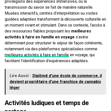
privilégions des expériences immersives, où la
transmission du savoir se fait de manière naturelle.
Musées interactifs, centres d’interprétation ou visites
guidées adaptées transforment la découverte culturelle en
un moment vivant et stimulant. Dans ce contexte, l’accès à
des ressources fiables proposant les
meilleures
activités à faire en famille en voyage
s’avère
déterminant pour structurer le séjour de façon cohérente,
notamment via des plateformes spécialisées comme
meilleures activités à faire en famille
en voyage, qui
facilitent l’identification d’expériences adaptées.
Lire Aussi :
Diplômé d'une école de commerce, il
devient propriétaire d'une franchise de cannabis
léger
Activités ludiques et temps de