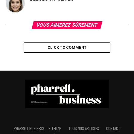
VOUS AIMEREZ SÛREMENT
CLICK TO COMMENT
PHARRELL BUSINESS – SITEMAP
TOUS NOS ARTICLES
CONTACT