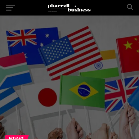
VOYAGE