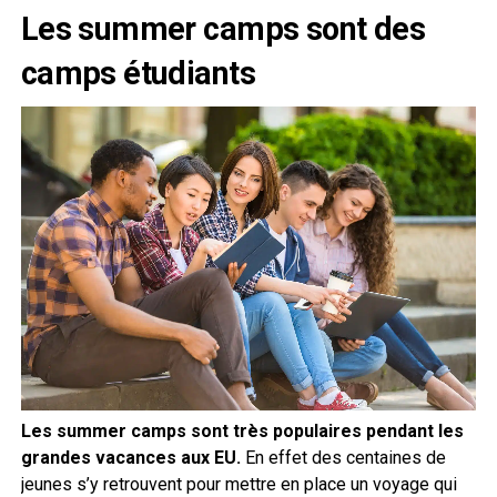
Les summer camps sont des
camps étudiants
Les summer camps sont très populaires pendant les
grandes vacances aux EU.
En effet des centaines de
jeunes s’y retrouvent pour mettre en place un voyage qui