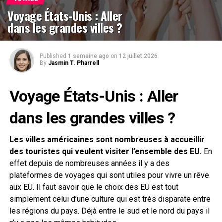
Voyage États-Unis : Aller
dans les grandes villes ?
Published
1 semaine ago
on
12 juillet 2026
By
Jasmin T. Pharrell
Voyage États-Unis : Aller
dans les grandes villes ?
Les villes américaines sont nombreuses à accueillir
des touristes qui veulent visiter l’ensemble des EU.
En
effet depuis de nombreuses années il y a des
plateformes de voyages qui sont utiles pour vivre un rêve
aux EU. Il faut savoir que le choix des EU est tout
simplement celui d’une culture qui est très disparate entre
les régions du pays. Déjà entre le sud et le nord du pays il