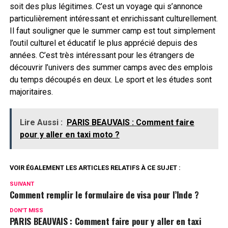
soit des plus légitimes. C’est un voyage qui s’annonce
particulièrement intéressant et enrichissant culturellement.
Il faut souligner que le summer camp est tout simplement
l’outil culturel et éducatif le plus apprécié depuis des
années. C’est très intéressant pour les étrangers de
découvrir l’univers des summer camps avec des emplois
du temps découpés en deux. Le sport et les études sont
majoritaires.
Lire Aussi :
PARIS BEAUVAIS : Comment faire
pour y aller en taxi moto ?
VOIR ÉGALEMENT LES ARTICLES RELATIFS À CE SUJET :
SUIVANT
Comment remplir le formulaire de visa pour l’Inde ?
DON'T MISS
PARIS BEAUVAIS : Comment faire pour y aller en taxi