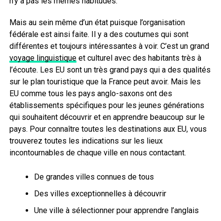
n’y a pas les mêmes habitudes.
Mais au sein même d’un état puisque l’organisation
fédérale est ainsi faite. Il y a des coutumes qui sont
différentes et toujours intéressantes à voir. C’est un grand
voyage linguistique
et culturel avec des habitants très à
l’écoute. Les EU sont un très grand pays qui a des qualités
sur le plan touristique que la France peut avoir. Mais les
EU comme tous les pays anglo-saxons ont des
établissements spécifiques pour les jeunes générations
qui souhaitent découvrir et en apprendre beaucoup sur le
pays. Pour connaître toutes les destinations aux EU, vous
trouverez toutes les indications sur les lieux
incontournables de chaque ville en nous contactant.
De grandes villes connues de tous
Des villes exceptionnelles à découvrir
Une ville à sélectionner pour apprendre l’anglais