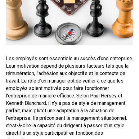
Les employés sont essentiels au succès d’une entreprise.
Leur motivation dépend de plusieurs facteurs tels que la
rémunération, l’adhésion aux objectifs et le contexte de
travail. Le rôle d’un manager est de veiller à ce que les
employés soient motivés pour faire fonctionner
l’entreprise de manière efficace. Selon Paul Hersey et
Kenneth Blanchard, il n’y a pas de style de management
parfait, mais plutôt une adaptation à la situation de
l’entreprise. Ils préconisent le management situationnel,
c’est-à-dire la capacité du dirigeant à passer d’un style
directif à un style participatif en fonction des