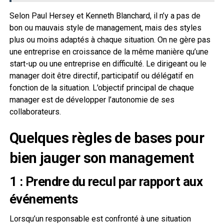
Selon Paul Hersey et Kenneth Blanchard, il n’y a pas de
bon ou mauvais style de management, mais des styles
plus ou moins adaptés à chaque situation. On ne gère pas
une entreprise en croissance de la même manière qu’une
start-up ou une entreprise en difficulté. Le dirigeant ou le
manager doit être directif, participatif ou délégatif en
fonction de la situation. L’objectif principal de chaque
manager est de développer l’autonomie de ses
collaborateurs.
Quelques règles de bases pour
bien jauger son management
1 : Prendre du recul par rapport aux
événements
Lorsqu’un responsable est confronté à une situation