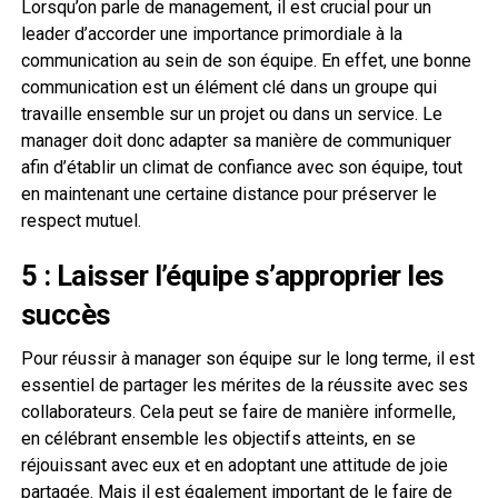
Lorsqu’on parle de management, il est crucial pour un
leader d’accorder une importance primordiale à la
communication au sein de son équipe. En effet, une bonne
communication est un élément clé dans un groupe qui
travaille ensemble sur un projet ou dans un service. Le
manager doit donc adapter sa manière de communiquer
afin d’établir un climat de confiance avec son équipe, tout
en maintenant une certaine distance pour préserver le
respect mutuel.
5 : Laisser l’équipe s’approprier les
succès
Pour réussir à manager son équipe sur le long terme, il est
essentiel de partager les mérites de la réussite avec ses
collaborateurs. Cela peut se faire de manière informelle,
en célébrant ensemble les objectifs atteints, en se
réjouissant avec eux et en adoptant une attitude de joie
partagée. Mais il est également important de le faire de