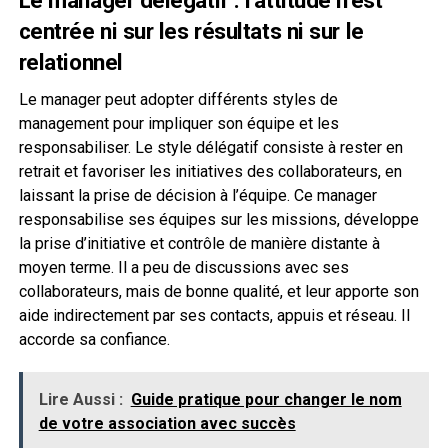
centrée ni sur les résultats ni sur le
relationnel
Le manager peut adopter différents styles de
management pour impliquer son équipe et les
responsabiliser. Le style délégatif consiste à rester en
retrait et favoriser les initiatives des collaborateurs, en
laissant la prise de décision à l’équipe. Ce manager
responsabilise ses équipes sur les missions, développe
la prise d’initiative et contrôle de manière distante à
moyen terme. Il a peu de discussions avec ses
collaborateurs, mais de bonne qualité, et leur apporte son
aide indirectement par ses contacts, appuis et réseau. Il
accorde sa confiance.
Lire Aussi :
Guide pratique pour changer le nom
de votre association avec succès