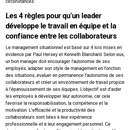
circonstances.
Les 4 règles pour qu’un leader
développe le travail en équipe et la
confiance entre les collaborateurs
Le management situationnel est basé sur 4 lois mises en
évidence par Paul Hersey et Kenneth Blanchard. Selon eux,
un bon manager doit encourager l’autonomie de ses
employés, adapter son style de management en fonction
des situations, évaluer en permanence l’autonomie de ses
collaborateurs et créer un environnement de travail propice
à l’épanouissement de ses équipes. L’objectif est d’aider
les employés à développer leur autonomie, car cela
favorise la responsabilisation, la compétence et la
motivation. L’efficacité et la productivité des
collaborateurs sont liées à leur expérience
professionnelle et à leur engagement personnel. Ce