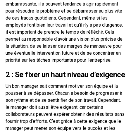
embarrassante, il a souvent tendance à agir rapidement
pour résoudre le problème et se débarrasser au plus vite
de ces tracas quotidiens. Cependant, même si les
employés font bien leur travail et qu’il n’y a pas d’urgence,
il est important de prendre le temps de réfléchir. Cela
permet au responsable d’avoir une vision plus précise de
la situation, de se laisser des marges de manœuvre pour
une éventuelle intervention future et de se concentrer en
priorité sur les tâches importantes pour l’entreprise.
2 : Se fixer un haut niveau d’exigence
Un bon manager sait comment motiver son équipe et la
pousser à se dépasser. Chacun a besoin de progresser à
son rythme et de se sentir fier de son travail. Cependant,
le manager doit aussi être exigeant, car certains
collaborateurs peuvent espérer obtenir des résultats sans
fournir trop d’efforts. C’est grâce à cette exigence que le
manager peut mener son équipe vers le succès et les