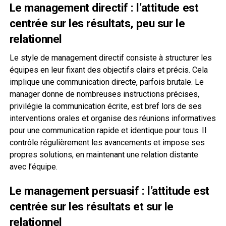
Le management directif : l’attitude est
centrée sur les résultats, peu sur le
relationnel
Le style de management directif consiste à structurer les
équipes en leur fixant des objectifs clairs et précis. Cela
implique une communication directe, parfois brutale. Le
manager donne de nombreuses instructions précises,
privilégie la communication écrite, est bref lors de ses
interventions orales et organise des réunions informatives
pour une communication rapide et identique pour tous. Il
contrôle régulièrement les avancements et impose ses
propres solutions, en maintenant une relation distante
avec l’équipe.
Le management persuasif : l’attitude est
centrée sur les résultats et sur le
relationnel