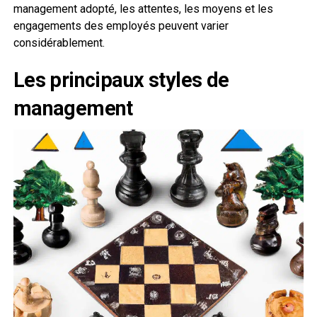
management adopté, les attentes, les moyens et les
engagements des employés peuvent varier
considérablement.
Les principaux styles de
management