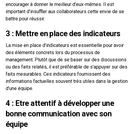
encourager à donner le meilleur d’eux-mêmes. Il est
important d’insuffler aux collaborateurs cette envie de se
battre pour réussir.
3 : Mettre en place des indicateurs
La mise en place d’indicateurs est essentielle pour avoir
des éléments concrets lors du processus de
management. Plutôt que de se baser sur des discussions
ou des faits relatés, il est préférable de s’appuyer sur des
faits mesurables. Ces indicateurs fournissent des
informations factuelles souvent très utiles dans la gestion
d’une équipe.
4 : Etre attentif à développer une
bonne communication avec son
équipe