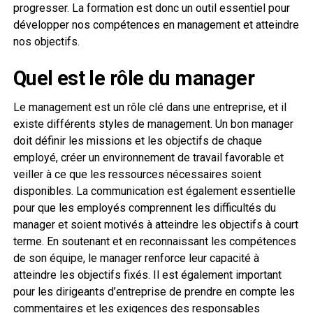
progresser. La formation est donc un outil essentiel pour
développer nos compétences en management et atteindre
nos objectifs.
Quel est le rôle du manager
Le management est un rôle clé dans une entreprise, et il
existe différents styles de management. Un bon manager
doit définir les missions et les objectifs de chaque
employé, créer un environnement de travail favorable et
veiller à ce que les ressources nécessaires soient
disponibles. La communication est également essentielle
pour que les employés comprennent les difficultés du
manager et soient motivés à atteindre les objectifs à court
terme. En soutenant et en reconnaissant les compétences
de son équipe, le manager renforce leur capacité à
atteindre les objectifs fixés. Il est également important
pour les dirigeants d’entreprise de prendre en compte les
commentaires et les exigences des responsables