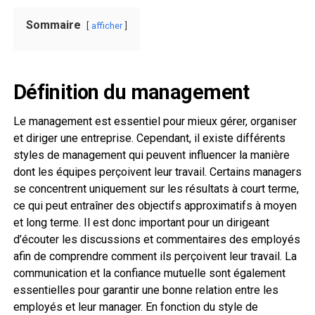
Sommaire
afficher
Définition du management
Le management est essentiel pour mieux gérer, organiser
et diriger une entreprise. Cependant, il existe différents
styles de management qui peuvent influencer la manière
dont les équipes perçoivent leur travail. Certains managers
se concentrent uniquement sur les résultats à court terme,
ce qui peut entraîner des objectifs approximatifs à moyen
et long terme. Il est donc important pour un dirigeant
d’écouter les discussions et commentaires des employés
afin de comprendre comment ils perçoivent leur travail. La
communication et la confiance mutuelle sont également
essentielles pour garantir une bonne relation entre les
employés et leur manager. En fonction du style de