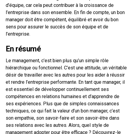
d’équipe, car cela peut contribuer à la croissance de
l’entreprise dans son ensemble. En fin de compte, un bon
manager doit être compétent, équilibré et avoir du bon
sens pour assurer le succès de son équipe et de
l’entreprise.
En résumé
Le management, c’est bien plus qu’un simple rôle
hiérarchique ou fonctionnel. C’est une attitude, un véritable
désir de travailler avec les autres pour les aider à réussir
et rendre l’entreprise performante. En tant que manager, il
est essentiel de développer continuellement ses
compétences en relations humaines et d’apprendre de
ses expériences. Plus que de simples connaissances
techniques, ce qui fait la valeur d’un bon manager, c’est
son empathie, son savoir-faire et son savoir-être dans
ses relations avec les autres. Alors, quel style de
management adopter pour être efficace ? Découvrez-le