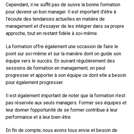
Cependant, il ne suffit pas de suivre la bonne formation
pour devenir un bon manager. Il est important d’être à
l’écoute des tendances actuelles en matière de
management et d’essayer de les intégrer dans sa propre
approche, tout en restant fidèle à soi-même.
La formation offre également une occasion de faire le
point sur soi-même et sur la manière dont on guide son
équipe vers le succès. En suivant régulièrement des
sessions de formation en management, on peut
progresser et apporter à son équipe ce dont elle a besoin
pour également progresser.
Il est également important de noter que la formation n’est
pas réservée aux seuls managers. Former ses équipes et
leur donner l’opportunité de se former contribue à leur
performance et à leur bien-être.
En fin de compte, nous avons tous envie et besoin de