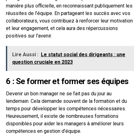
manière plus officielle, en reconnaissant publiquement les
réussites de l’équipe. En partageant les succès avec vos
collaborateurs, vous contribuez à renforcer leur motivation
et leur engagement, et cela aura des répercussions
positives sur l’avenir.
Lire Aussi :
Le statut social des dirigeants : une
question cruciale en 2023
6 : Se former et former ses équipes
Devenir un bon manager ne se fait pas du jour au
lendemain. Cela demande souvent de la formation et du
temps pour développer les compétences nécessaires.
Heureusement, il existe de nombreuses formations
disponibles pour aider les managers à améliorer leurs
compétences en gestion d’équipe.