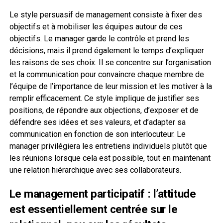
Le style persuasif de management consiste à fixer des
objectifs et à mobiliser les équipes autour de ces
objectifs. Le manager garde le contrôle et prend les
décisions, mais il prend également le temps d’expliquer
les raisons de ses choix. Il se concentre sur l’organisation
et la communication pour convaincre chaque membre de
l’équipe de l’importance de leur mission et les motiver à la
remplir efficacement. Ce style implique de justifier ses
positions, de répondre aux objections, d’exposer et de
défendre ses idées et ses valeurs, et d’adapter sa
communication en fonction de son interlocuteur. Le
manager privilégiera les entretiens individuels plutôt que
les réunions lorsque cela est possible, tout en maintenant
une relation hiérarchique avec ses collaborateurs.
Le management participatif : l’attitude
est essentiellement centrée sur le