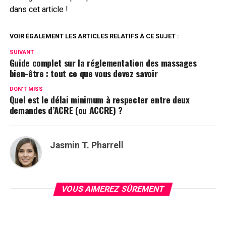
dans cet article !
VOIR ÉGALEMENT LES ARTICLES RELATIFS À CE SUJET :
SUIVANT
Guide complet sur la réglementation des massages
bien-être : tout ce que vous devez savoir
DON'T MISS
Quel est le délai minimum à respecter entre deux
demandes d’ACRE (ou ACCRE) ?
Jasmin T. Pharrell
VOUS AIMEREZ SÛREMENT