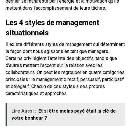
dernier se manifeste par l’énergie et la motivation qu’ils
mettent dans l’accomplissement de leurs tâches.
Les 4 styles de management
situationnels
Il existe différents styles de management qui déterminent
la façon dont nous agissons en tant que managers.
Certains privilégient l’atteinte des objectifs, tandis que
d’autres mettent l’accent sur la relation avec les
collaborateurs. On peut les regrouper en quatre catégories
principales : le management directif, persuasif, participatif
et délégatif. Chacun de ces styles a ses propres
caractéristiques et approches.
Lire Aussi :
Et si être moins payé était la clé de
votre bonheur ?