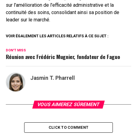
sur l'amélioration de l'efficacité administrative et la
continuité des soins, consolidant ainsi sa position de
leader sur le marché.
VOIR ÉGALEMENT LES ARTICLES RELATIFS À CE SUJET :
DON'T MISS
Réunion avec Frédéric Mugnier, fondateur de Faguo
Jasmin T. Pharrell
VOUS AIMEREZ SÛREMENT
CLICK TO COMMENT