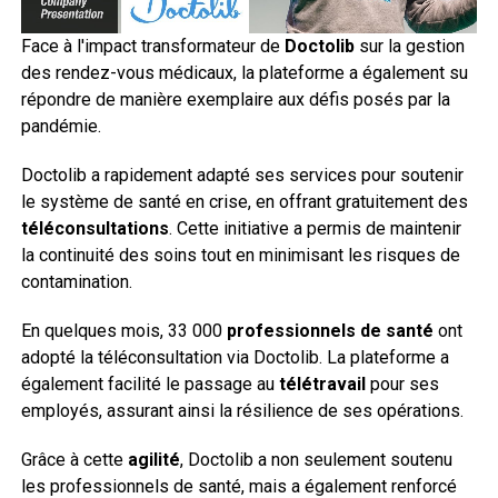
Face à l'impact transformateur de
Doctolib
sur la gestion
des rendez-vous médicaux, la plateforme a également su
répondre de manière exemplaire aux défis posés par la
pandémie.
Doctolib a rapidement adapté ses services pour soutenir
le système de santé en crise, en offrant gratuitement des
téléconsultations
. Cette initiative a permis de maintenir
la continuité des soins tout en minimisant les risques de
contamination.
En quelques mois, 33 000
professionnels de santé
ont
adopté la téléconsultation via Doctolib. La plateforme a
également facilité le passage au
télétravail
pour ses
employés, assurant ainsi la résilience de ses opérations.
Grâce à cette
agilité
, Doctolib a non seulement soutenu
les professionnels de santé, mais a également renforcé