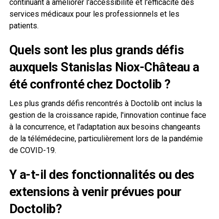
continuant à améliorer l'accessibilité et l'efficacité des
services médicaux pour les professionnels et les
patients.
Quels sont les plus grands défis
auxquels Stanislas Niox-Château a
été confronté chez Doctolib ?
Les plus grands défis rencontrés à Doctolib ont inclus la
gestion de la croissance rapide, l'innovation continue face
à la concurrence, et l'adaptation aux besoins changeants
de la télémédecine, particulièrement lors de la pandémie
de COVID-19.
Y a-t-il des fonctionnalités ou des
extensions à venir prévues pour
Doctolib?