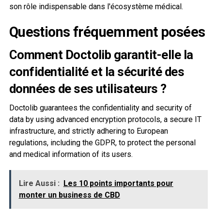
son rôle indispensable dans l'écosystème médical.
Questions fréquemment posées
Comment Doctolib garantit-elle la
confidentialité et la sécurité des
données de ses utilisateurs ?
Doctolib guarantees the confidentiality and security of
data by using advanced encryption protocols, a secure IT
infrastructure, and strictly adhering to European
regulations, including the GDPR, to protect the personal
and medical information of its users.
Lire Aussi :
Les 10 points importants pour
monter un business de CBD