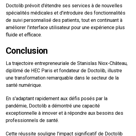
Doctolib prévoit d'étendre ses services à de nouvelles
spécialités médicales et d'introduire des fonctionnalités
de suivi personnalisé des patients, tout en continuant à
améliorer l'interface utilisateur pour une expérience plus
fluide et efficace.
Conclusion
La trajectoire entrepreneuriale de Stanislas Niox-Château,
diplômé de HEC Paris et fondateur de Doctolib, illustre
une transformation remarquable dans le secteur de la
santé numérique.
En s'adaptant rapidement aux défis posés par la
pandémie, Doctolib a démontré une capacité
exceptionnelle à innover et à répondre aux besoins des
professionnels de santé.
Cette réussite souligne l'impact significatif de Doctolib