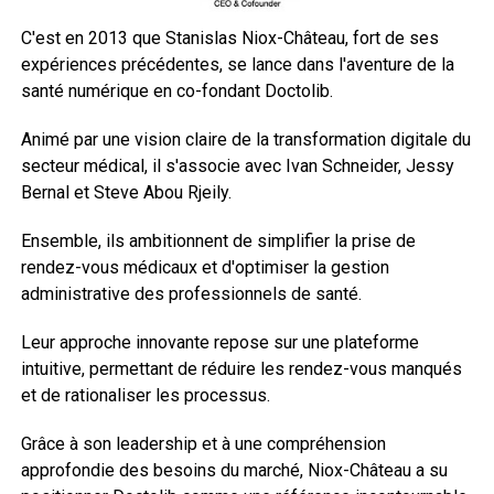
C'est en 2013 que Stanislas Niox-Château, fort de ses
expériences précédentes, se lance dans l'aventure de la
santé numérique en co-fondant Doctolib.
Animé par une vision claire de la transformation digitale du
secteur médical, il s'associe avec Ivan Schneider, Jessy
Bernal et Steve Abou Rjeily.
Ensemble, ils ambitionnent de simplifier la prise de
rendez-vous médicaux et d'optimiser la gestion
administrative des professionnels de santé.
Leur approche innovante repose sur une plateforme
intuitive, permettant de réduire les rendez-vous manqués
et de rationaliser les processus.
Grâce à son leadership et à une compréhension
approfondie des besoins du marché, Niox-Château a su