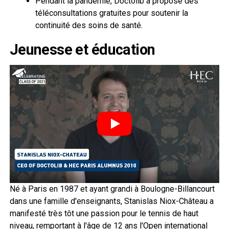
Pendant la pandémie, Doctolib a proposé des
téléconsultations gratuites pour soutenir la
continuité des soins de santé.
Jeunesse et éducation
Né à Paris en 1987 et ayant grandi à Boulogne-Billancourt
dans une famille d'enseignants, Stanislas Niox-Château a
manifesté très tôt une passion pour le tennis de haut
niveau, remportant à l'âge de 12 ans l'Open international