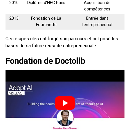
2010
Diplôme d'HEC Paris
Acquisition de
compétences
2013
Fondation de La
Entrée dans
Fourchette
l'entrepreneuriat
Ces étapes clés ont forgé son parcours et ont posé les
bases de sa future réussite entrepreneuriale.
Fondation de Doctolib