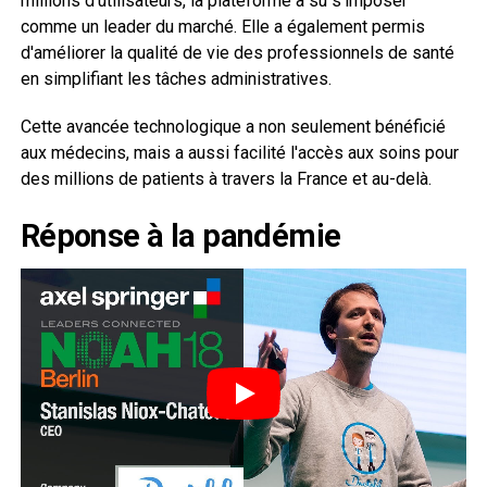
millions d'utilisateurs, la plateforme a su s'imposer
comme un leader du marché. Elle a également permis
d'améliorer la qualité de vie des professionnels de santé
en simplifiant les tâches administratives.
Cette avancée technologique a non seulement bénéficié
aux médecins, mais a aussi facilité l'accès aux soins pour
des millions de patients à travers la France et au-delà.
Réponse à la pandémie