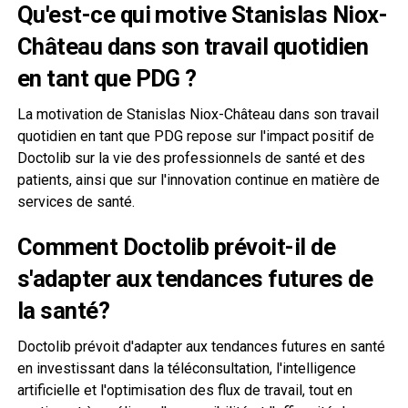
Qu'est-ce qui motive Stanislas Niox-
Château dans son travail quotidien
en tant que PDG ?
La motivation de Stanislas Niox-Château dans son travail
quotidien en tant que PDG repose sur l'impact positif de
Doctolib sur la vie des professionnels de santé et des
patients, ainsi que sur l'innovation continue en matière de
services de santé.
Comment Doctolib prévoit-il de
s'adapter aux tendances futures de
la santé?
Doctolib prévoit d'adapter aux tendances futures en santé
en investissant dans la téléconsultation, l'intelligence
artificielle et l'optimisation des flux de travail, tout en