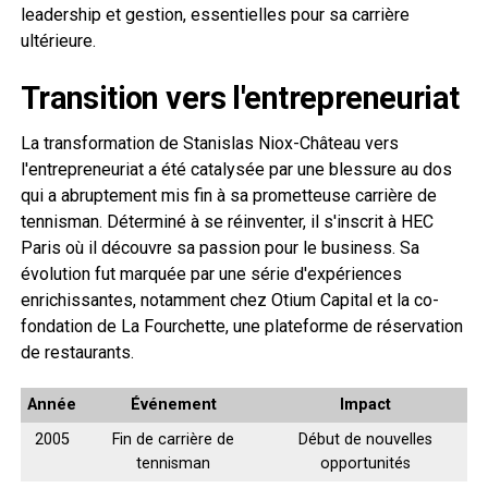
leadership et gestion, essentielles pour sa carrière
ultérieure.
Transition vers l'entrepreneuriat
La transformation de Stanislas Niox-Château vers
l'entrepreneuriat a été catalysée par une blessure au dos
qui a abruptement mis fin à sa prometteuse carrière de
tennisman. Déterminé à se réinventer, il s'inscrit à HEC
Paris où il découvre sa passion pour le business. Sa
évolution fut marquée par une série d'expériences
enrichissantes, notamment chez Otium Capital et la co-
fondation de La Fourchette, une plateforme de réservation
de restaurants.
Année
Événement
Impact
2005
Fin de carrière de
Début de nouvelles
tennisman
opportunités