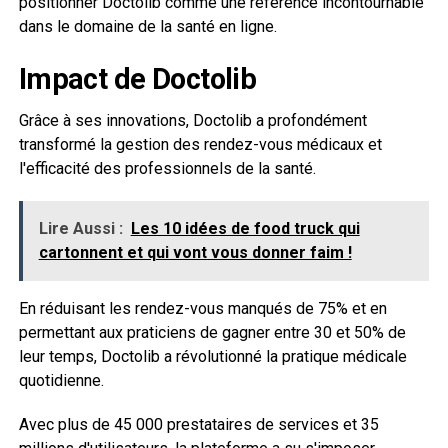
positionner Doctolib comme une référence incontournable
dans le domaine de la santé en ligne.
Impact de Doctolib
Grâce à ses innovations, Doctolib a profondément
transformé la gestion des rendez-vous médicaux et
l'efficacité des professionnels de la santé.
Lire Aussi :
Les 10 idées de food truck qui
cartonnent et qui vont vous donner faim !
En réduisant les rendez-vous manqués de 75% et en
permettant aux praticiens de gagner entre 30 et 50% de
leur temps, Doctolib a révolutionné la pratique médicale
quotidienne.
Avec plus de 45 000 prestataires de services et 35