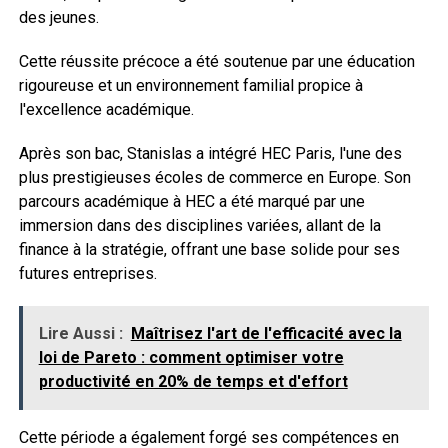
des jeunes.
Cette réussite précoce a été soutenue par une éducation
rigoureuse et un environnement familial propice à
l'excellence académique.
Après son bac, Stanislas a intégré HEC Paris, l'une des
plus prestigieuses écoles de commerce en Europe. Son
parcours académique à HEC a été marqué par une
immersion dans des disciplines variées, allant de la
finance à la stratégie, offrant une base solide pour ses
futures entreprises.
Lire Aussi :
Maîtrisez l'art de l'efficacité avec la
loi de Pareto : comment optimiser votre
productivité en 20% de temps et d'effort
Cette période a également forgé ses compétences en