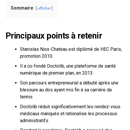
Sommaire
afficher
Principaux points à retenir
Stanislas Niox-Chateau est diplômé de HEC Paris,
promotion 2010.
Il a co-fondé Doctolib, une plateforme de santé
numérique de premier plan, en 2013.
Son parcours entrepreneurial a débuté après une
blessure au dos ayant mis fin à sa carrière de
tennis.
Doctolib réduit significativement les rendez-vous
médicaux manqués et rationalise les processus
administratifs.