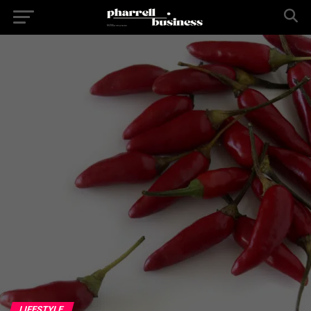
LIFESTYLE