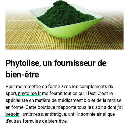
Phytolise, un fournisseur de
bien-être
Pour me remettre en forme avec les compléments du
sport,
phytolise.fr
me fournit tout ce qu’il faut. C’est le
spécialiste en matière de médicament bio et de la remise
en forme. Cette boutique m’apporte tous les soins dont j’ai
besoin
: antistress, antifatigue, anti-insomnie ainsi que
d’autres formules de bien-être.