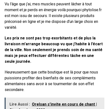
Vu l’âge que j’ai, mes muscles peuvent lâcher à tout
moment et je perds en énergie voilà pourquoi phytolise.fr
est mon issu de secours. Il existe plusieurs produits
préconisé en ligne et je me dispose d’un large choix en
variété.
Les prix ne sont pas trop exorbitants et de plus la
livraison m’arrange beaucoup vu que j’habite à l’écart
de la ville. Non seulement je prends soin de ma santé
mais je peux effectuer différentes tâche en une
seule journée.
Heureusement que cette boutique est là pour que nous
puissions profiter des bienfaits de ses compléments
alimentaires sans avoir à se tourmenter de son effet
secondaire.
Lire Aussi :
Orelsan s’invite en cours de chant |