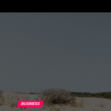
BUSINESS