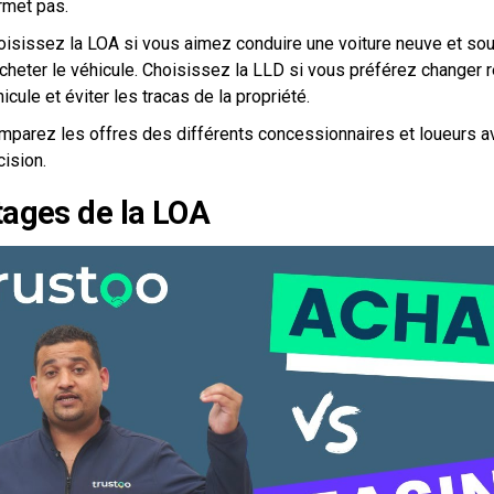
rmet pas.
oisissez la LOA si vous aimez conduire une voiture neuve et souh
acheter le véhicule. Choisissez la LLD si vous préférez changer 
icule et éviter les tracas de la propriété.
mparez les offres des différents concessionnaires et loueurs a
ision.
ages de la LOA