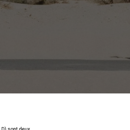
LLD) sont deux