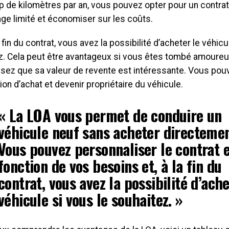
 de kilomètres par an, vous pouvez opter pour un contra
ge limité et économiser sur les coûts.
la fin du contrat, vous avez la possibilité d’acheter le véhicu
z. Cela peut être avantageux si vous êtes tombé amoureux 
sez que sa valeur de revente est intéressante. Vous pou
ion d’achat et devenir propriétaire du véhicule.
« La LOA vous permet de conduire un
véhicule neuf sans acheter directemen
Vous pouvez personnaliser le contrat 
fonction de vos besoins et, à la fin du
contrat, vous avez la possibilité d’ache
véhicule si vous le souhaitez. »