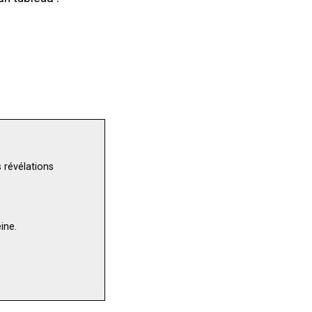
 révélations
ine.