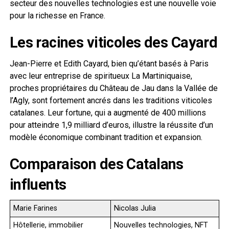
secteur des nouvelles technologies est une nouvelle voie
pour la richesse en France.
Les racines viticoles des Cayard
Jean-Pierre et Edith Cayard, bien qu’étant basés à Paris
avec leur entreprise de spiritueux La Martiniquaise,
proches propriétaires du Château de Jau dans la Vallée de
l’Agly, sont fortement ancrés dans les traditions viticoles
catalanes. Leur fortune, qui a augmenté de 400 millions
pour atteindre 1,9 milliard d’euros, illustre la réussite d’un
modèle économique combinant tradition et expansion.
Comparaison des Catalans
influents
Marie Farines
Nicolas Julia
Hôtellerie, immobilier
Nouvelles technologies, NFT