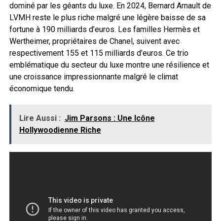
dominé par les géants du luxe. En 2024, Bernard Arnault de
LVMH reste le plus riche malgré une légère baisse de sa
fortune à 190 milliards d’euros. Les familles Hermès et
Wertheimer, propriétaires de Chanel, suivent avec
respectivement 155 et 115 milliards d’euros. Ce trio
emblématique du secteur du luxe montre une résilience et
une croissance impressionnante malgré le climat
économique tendu.
Lire Aussi :
Jim Parsons : Une Icône
Hollywoodienne Riche