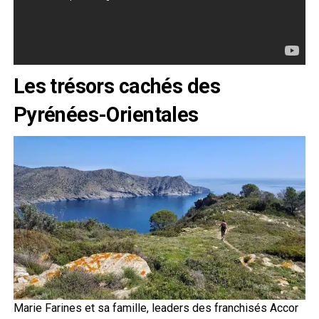
Les trésors cachés des
Pyrénées-Orientales
Marie Farines et sa famille, leaders des franchisés Accor