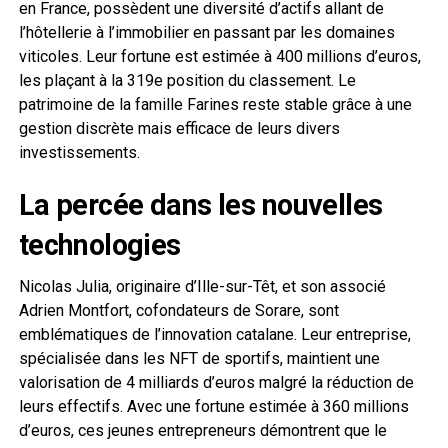
en France, possèdent une diversité d’actifs allant de
l’hôtellerie à l’immobilier en passant par les domaines
viticoles. Leur fortune est estimée à 400 millions d’euros,
les plaçant à la 319e position du classement. Le
patrimoine de la famille Farines reste stable grâce à une
gestion discrète mais efficace de leurs divers
investissements.
La percée dans les nouvelles
technologies
Nicolas Julia, originaire d’Ille-sur-Têt, et son associé
Adrien Montfort, cofondateurs de Sorare, sont
emblématiques de l’innovation catalane. Leur entreprise,
spécialisée dans les NFT de sportifs, maintient une
valorisation de 4 milliards d’euros malgré la réduction de
leurs effectifs. Avec une fortune estimée à 360 millions
d’euros, ces jeunes entrepreneurs démontrent que le