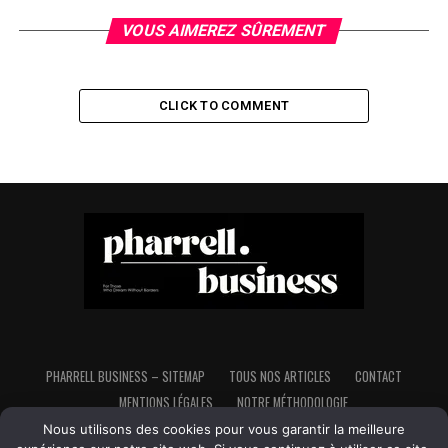
VOUS AIMEREZ SÛREMENT
CLICK TO COMMENT
PHARRELL BUSINESS – SITEMAP
TOUS NOS ARTICLES
CONTACT
MENTIONS LÉGALES
NOTRE MÉTHODOLOGIE
Nous utilisons des cookies pour vous garantir la meilleure