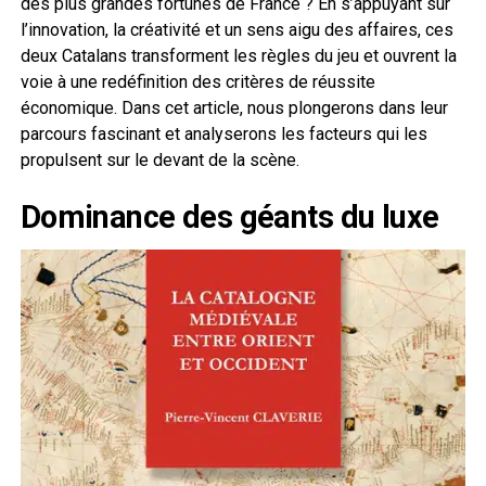
des plus grandes fortunes de France ? En s’appuyant sur
l’innovation, la créativité et un sens aigu des affaires, ces
deux Catalans transforment les règles du jeu et ouvrent la
voie à une redéfinition des critères de réussite
économique. Dans cet article, nous plongerons dans leur
parcours fascinant et analyserons les facteurs qui les
propulsent sur le devant de la scène.
Dominance des géants du luxe