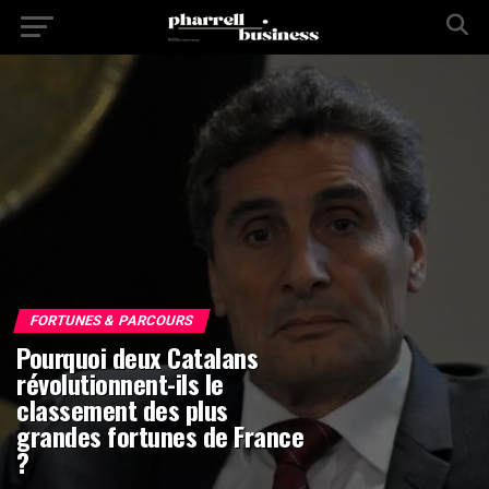
FORTUNES & PARCOURS
Pourquoi deux Catalans
révolutionnent-ils le
classement des plus
grandes fortunes de France
?