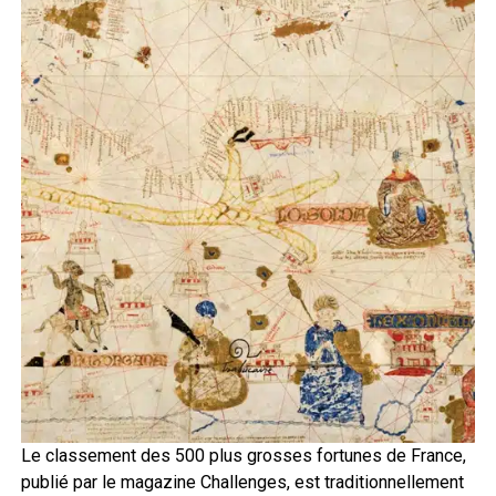
Le classement des 500 plus grosses fortunes de France,
publié par le magazine Challenges, est traditionnellement