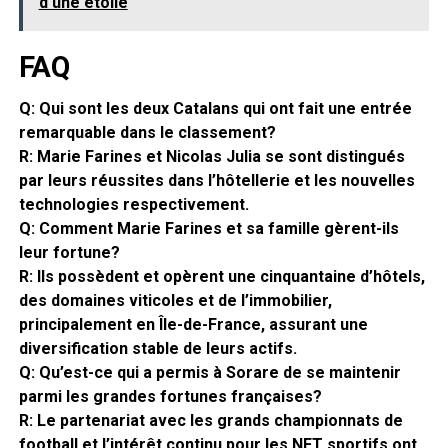
d'une étoile
FAQ
Q: Qui sont les deux Catalans qui ont fait une entrée
remarquable dans le classement?
R: Marie Farines et Nicolas Julia se sont distingués
par leurs réussites dans l’hôtellerie et les nouvelles
technologies respectivement.
Q: Comment Marie Farines et sa famille gèrent-ils
leur fortune?
R: Ils possèdent et opèrent une cinquantaine d’hôtels,
des domaines viticoles et de l’immobilier,
principalement en Île-de-France, assurant une
diversification stable de leurs actifs.
Q: Qu’est-ce qui a permis à Sorare de se maintenir
parmi les grandes fortunes françaises?
R: Le partenariat avec les grands championnats de
football et l’intérêt continu pour les NFT sportifs ont