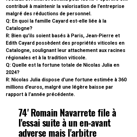
contribué à maintenir la valorisation de l’entreprise
malgré des réductions de personnel.
Q: En quoi la famille Cayard est-elle liée à la
Catalogne?
R: Bien qu’ils soient basés à Paris, Jean-Pierre et
Edith Cayard possèdent des propriétés viticoles en
Catalogne, soulignant leur attachement aux racines
régionales et à la tradition viticole.
Q: Quelle est la fortune totale de Nicolas Julia en
2024?
R: Nicolas Julia dispose d’une fortune estimée à 360
millions d’euros, malgré une légère baisse par
rapport à l’année précédente.
74' Romain Navarrete file à
l'essai suite à un en-avant
adverse mais l'arbitre