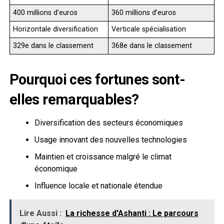
400 millions d’euros
360 millions d’euros
Horizontale diversification
Verticale spécialisation
329e dans le classement
368e dans le classement
Pourquoi ces fortunes sont-
elles remarquables?
Diversification des secteurs économiques
Usage innovant des nouvelles technologies
Maintien et croissance malgré le climat
économique
Influence locale et nationale étendue
Lire Aussi :
La richesse d'Ashanti : Le parcours