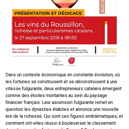
Dans un contexte économique en constante évolution, où
les fortunes se construisent et se déconstruisent à une
vitesse fulgurante, deux entrepreneurs catalans émergent
comme des étoiles montantes au sein du paysage
financier français. Leur ascension fulgurante remet en
question les dynasties établies et annonce une nouvelle
ère de la richesse. Qui sont ces figures emblématiques, et
comment ont-elles réussi à bouleverser le classement