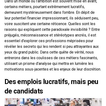
Dans un monde où l’ambition est souvent mise en avant,
certains métiers, pourtant extrêmement lucratifs,
demeurent mystérieusement dans l’ombre. En dépit de
leur potentiel financier impressionnant, ils séduisent peu,
voire suscitent une certaine réticence. Quelles sont les
raisons qui expliquent cette paradoxale invisibilité ? Entre
préjugés, méconnaissance et stéréotypes ancrés, il est
essentiel d’explorer ces professions méprisées pour
révéler les secrets qui les rendent si peu attrayantes aux
yeux du grand public. Dans cette quête de vérité, nous
entrerons dans les coulisses de ces métiers fascinants,
utilisant un prisme d’analyse qui mettra en lumière les
motivations sous-jacentes et les enjeux de leur discrétion.
Des emplois lucratifs, mais peu
de candidats