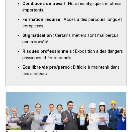
Conditions de travail
: Horaires atypiques et stress
importants.
Formation requise
: Accès à des parcours longs et
complexes.
Stigmatisation
: Certains métiers sont mal perçus
par la société.
Risques professionnels
: Exposition à des dangers
physiques et émotionnels.
Équilibre vie pro/perso
: Difficile à maintenir dans
ces secteurs.