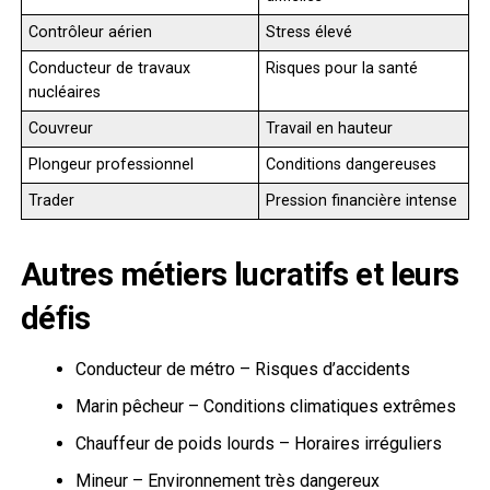
Contrôleur aérien
Stress élevé
Conducteur de travaux
Risques pour la santé
nucléaires
Couvreur
Travail en hauteur
Plongeur professionnel
Conditions dangereuses
Trader
Pression financière intense
Autres métiers lucratifs et leurs
défis
Conducteur de métro – Risques d’accidents
Marin pêcheur – Conditions climatiques extrêmes
Chauffeur de poids lourds – Horaires irréguliers
Mineur – Environnement très dangereux