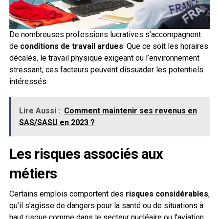
De nombreuses professions lucratives s’accompagnent
de
conditions de travail ardues
. Que ce soit les horaires
décalés, le travail physique exigeant ou l’environnement
stressant, ces facteurs peuvent dissuader les potentiels
intéressés.
Lire Aussi :
Comment maintenir ses revenus en
SAS/SASU en 2023 ?
Les risques associés aux
métiers
Certains emplois comportent des
risques considérables
,
qu’il s’agisse de dangers pour la santé ou de situations à
haut risque comme dans le secteur nucléaire ou l’aviation.