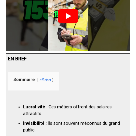
EN BREF
Sommaire
afficher
Lucrativité
: Ces métiers offrent des salaires
attractifs.
Invisibilité
: Ils sont souvent méconnus du grand
public.