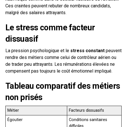
Ces craintes peuvent rebuter de nombreux candidats,
malgré des salaires attrayants.
Le stress comme facteur
dissuasif
La pression psychologique et le
stress constant
peuvent
rendre des métiers comme celui de contrôleur aérien ou
de trader peu attrayants. Les rémunérations élevées ne
compensent pas toujours le coût émotionnel impliqué.
Tableau comparatif des métiers
non prisés
Métier
Facteurs dissuasifs
Égoutier
Conditions sanitaires
difficiles