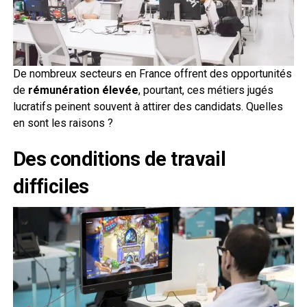
De nombreux secteurs en France offrent des opportunités
de
rémunération élevée
, pourtant, ces métiers jugés
lucratifs peinent souvent à attirer des candidats. Quelles
en sont les raisons ?
Des conditions de travail
difficiles