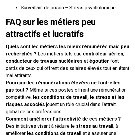
Surveillant de prison – Stress psychologique
FAQ sur les métiers peu
attractifs et lucratifs
Quels sont les métiers les mieux rémunérés mais peu
recherchés ?
Les métiers tels que
contrôleur aérien
,
conducteur de travaux nucléaires
et
égoutier
font
partis de ceux qui offrent des salaires élevés tout en étant
mal attirants.
Pourquoi les rémunérations élevées ne font-elles
pas tout ?
Même si ces postes offrent une rémunération
compétitive,
les conditions de travail, le stress et les
risques associés
jouent un rôle crucial dans l’attrait
global de ces professions.
Comment améliorer l’attractivité de ces métiers ?
Des initiatives visant à réduire le
stress au travail
, à
améliorer
les conditions de travail
et à assurer une