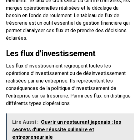
éléments : le taux de croissance du chiffre d’affaires, les
marges opérationnelles réalisées et le décalage du
besoin en fonds de roulement. Le tableau de flux de
trésorerie est un outil essentiel de gestion financière qui
permet d’analyser ces flux et de prendre des décisions
éclairées.
Les flux d’investissement
Les flux d’investissement regroupent toutes les
opérations d’investissement ou de désinvestissement
réalisées par une entreprise. Ils représentent les
conséquences de la politique d’investissement de
l’entreprise sur sa trésorerie. Parmi ces flux, on distingue
différents types d’opérations.
Lire Aussi :
Ouvrir un restaurant japonais : les
secrets d'une réussite culinaire et
entrepreneuriale