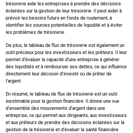
trésorerie aide les entreprises à prendre des décisions
éclairées sur la gestion de leur trésorerie. Il peut aider à
prévoir les besoins futurs en fonds de roulement, à
identifier les sources potentielles de liquidité et à éviter
les problèmes de trésorerie.
De plus, le tableau de flux de trésorerie est également un
outil précieux pour les investisseurs et les prêteurs. Il leur
permet d’évaluer la capacité d’une entreprise à générer
des liquidités et à rembourser ses dettes, ce qui influence
directement leur décision d’investir ou de prêter de
l’argent.
En résumé, le tableau de flux de trésorerie est un outil
inestimable pour la gestion financière. Il donne une vue
d’ensemble des mouvements d’argent dans une
entreprise, ce qui permet aux dirigeants, aux investisseurs
et aux prêteurs de prendre des décisions éclairées sur la
gestion de la trésorerie et d’évaluer la santé financière