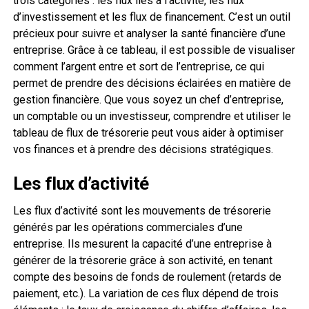
trois catégories : les flux liés à l’activité, les flux
d’investissement et les flux de financement. C’est un outil
précieux pour suivre et analyser la santé financière d’une
entreprise. Grâce à ce tableau, il est possible de visualiser
comment l’argent entre et sort de l’entreprise, ce qui
permet de prendre des décisions éclairées en matière de
gestion financière. Que vous soyez un chef d’entreprise,
un comptable ou un investisseur, comprendre et utiliser le
tableau de flux de trésorerie peut vous aider à optimiser
vos finances et à prendre des décisions stratégiques.
Les flux d’activité
Les flux d’activité sont les mouvements de trésorerie
générés par les opérations commerciales d’une
entreprise. Ils mesurent la capacité d’une entreprise à
générer de la trésorerie grâce à son activité, en tenant
compte des besoins de fonds de roulement (retards de
paiement, etc.). La variation de ces flux dépend de trois