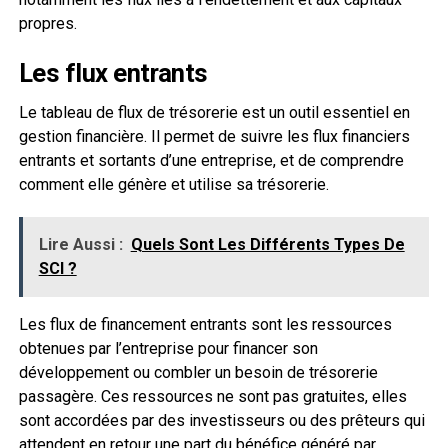
propres.
Les flux entrants
Le tableau de flux de trésorerie est un outil essentiel en
gestion financière. Il permet de suivre les flux financiers
entrants et sortants d’une entreprise, et de comprendre
comment elle génère et utilise sa trésorerie.
Lire Aussi :
Quels Sont Les Différents Types De
SCI ?
Les flux de financement entrants sont les ressources
obtenues par l’entreprise pour financer son
développement ou combler un besoin de trésorerie
passagère. Ces ressources ne sont pas gratuites, elles
sont accordées par des investisseurs ou des prêteurs qui
attendent en retour une part du bénéfice généré par