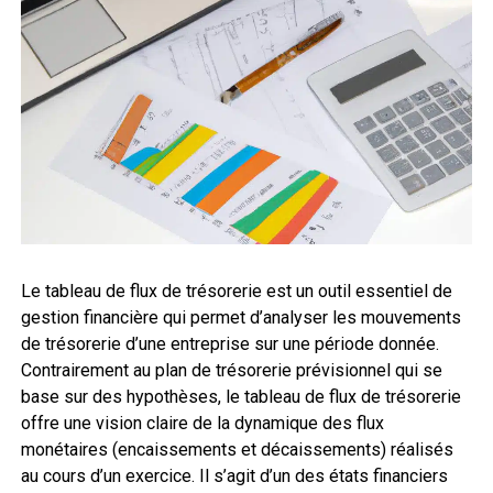
Le tableau de flux de trésorerie est un outil essentiel de
gestion financière qui permet d’analyser les mouvements
de trésorerie d’une entreprise sur une période donnée.
Contrairement au plan de trésorerie prévisionnel qui se
base sur des hypothèses, le tableau de flux de trésorerie
offre une vision claire de la dynamique des flux
monétaires (encaissements et décaissements) réalisés
au cours d’un exercice. Il s’agit d’un des états financiers