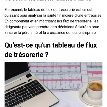
En résumé, le tableau de flux de trésorerie est un outil
puissant pour analyser la santé financière d’une entreprise.
En comprenant et en maîtrisant les flux de trésorerie, les
dirigeants peuvent prendre des décisions éclairées pour
assurer la pérennité et la croissance de leur entreprise.
Qu’est-ce qu’un tableau de flux
de trésorerie ?