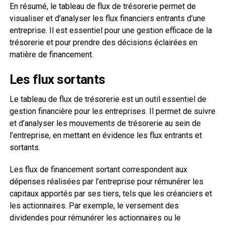
En résumé, le tableau de flux de trésorerie permet de
visualiser et d’analyser les flux financiers entrants d’une
entreprise. Il est essentiel pour une gestion efficace de la
trésorerie et pour prendre des décisions éclairées en
matière de financement.
Les flux sortants
Le tableau de flux de trésorerie est un outil essentiel de
gestion financière pour les entreprises. Il permet de suivre
et d’analyser les mouvements de trésorerie au sein de
l’entreprise, en mettant en évidence les flux entrants et
sortants.
Les flux de financement sortant correspondent aux
dépenses réalisées par l’entreprise pour rémunérer les
capitaux apportés par ses tiers, tels que les créanciers et
les actionnaires. Par exemple, le versement des
dividendes pour rémunérer les actionnaires ou le