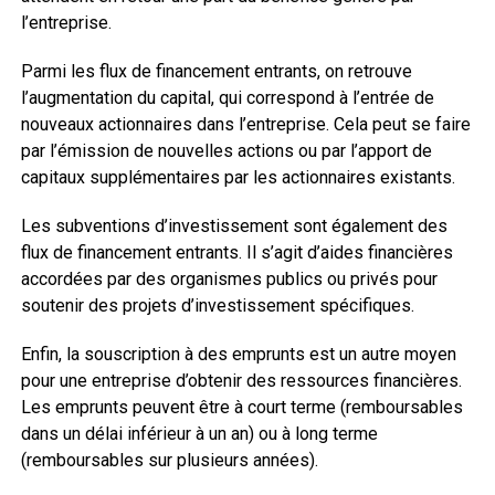
l’entreprise.
Parmi les flux de financement entrants, on retrouve
l’augmentation du capital, qui correspond à l’entrée de
nouveaux actionnaires dans l’entreprise. Cela peut se faire
par l’émission de nouvelles actions ou par l’apport de
capitaux supplémentaires par les actionnaires existants.
Les subventions d’investissement sont également des
flux de financement entrants. Il s’agit d’aides financières
accordées par des organismes publics ou privés pour
soutenir des projets d’investissement spécifiques.
Enfin, la souscription à des emprunts est un autre moyen
pour une entreprise d’obtenir des ressources financières.
Les emprunts peuvent être à court terme (remboursables
dans un délai inférieur à un an) ou à long terme
(remboursables sur plusieurs années).