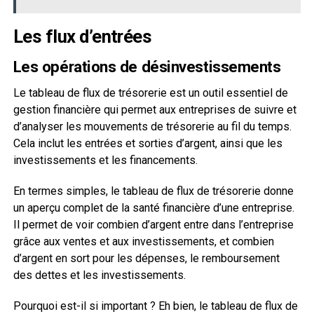
Les flux d’entrées
Les opérations de désinvestissements
Le tableau de flux de trésorerie est un outil essentiel de
gestion financière qui permet aux entreprises de suivre et
d’analyser les mouvements de trésorerie au fil du temps.
Cela inclut les entrées et sorties d’argent, ainsi que les
investissements et les financements.
En termes simples, le tableau de flux de trésorerie donne
un aperçu complet de la santé financière d’une entreprise.
Il permet de voir combien d’argent entre dans l’entreprise
grâce aux ventes et aux investissements, et combien
d’argent en sort pour les dépenses, le remboursement
des dettes et les investissements.
Pourquoi est-il si important ? Eh bien, le tableau de flux de