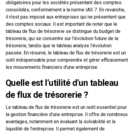
obligatoires pour les sociétés présentant des comptes
consolidés, conformément à la norme IAS 7. En revanche,
il n’est pas imposé aux entreprises qui ne présentent que
des comptes sociaux. Il est important de noter que le
tableau de flux de trésorerie se distingue du budget de
trésorerie, qui se concentre sur l’évolution future de la
trésorerie, tandis que le tableau analyse l’évolution
passée. En résumé, le tableau de flux de trésorerie est un
outil indispensable pour comprendre et gérer efficacement
les mouvements financiers d’une entreprise.
Quelle est l’utilité d’un tableau
de flux de trésorerie ?
Le tableau de flux de trésorerie est un outil essentiel pour
la gestion financière d’une entreprise. Il offre de nombreux
avantages, notamment en évaluant la solvabilité et la
liquidité de l’entreprise. Il permet également de