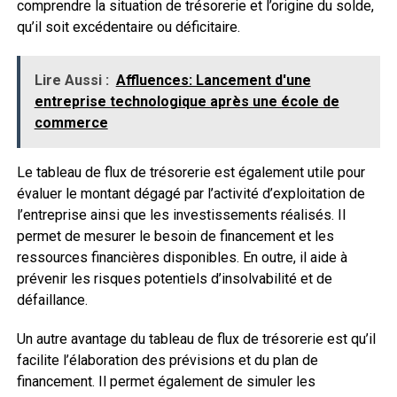
comprendre la situation de trésorerie et l’origine du solde,
qu’il soit excédentaire ou déficitaire.
Lire Aussi :
Affluences: Lancement d'une
entreprise technologique après une école de
commerce
Le tableau de flux de trésorerie est également utile pour
évaluer le montant dégagé par l’activité d’exploitation de
l’entreprise ainsi que les investissements réalisés. Il
permet de mesurer le besoin de financement et les
ressources financières disponibles. En outre, il aide à
prévenir les risques potentiels d’insolvabilité et de
défaillance.
Un autre avantage du tableau de flux de trésorerie est qu’il
facilite l’élaboration des prévisions et du plan de
financement. Il permet également de simuler les