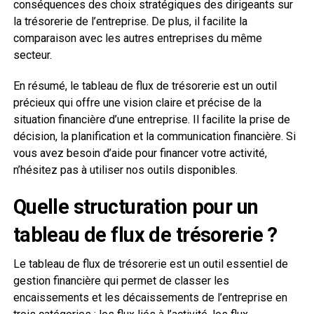
conséquences des choix stratégiques des dirigeants sur
la trésorerie de l’entreprise. De plus, il facilite la
comparaison avec les autres entreprises du même
secteur.
En résumé, le tableau de flux de trésorerie est un outil
précieux qui offre une vision claire et précise de la
situation financière d’une entreprise. Il facilite la prise de
décision, la planification et la communication financière. Si
vous avez besoin d’aide pour financer votre activité,
n’hésitez pas à utiliser nos outils disponibles.
Quelle structuration pour un
tableau de flux de trésorerie ?
Le tableau de flux de trésorerie est un outil essentiel de
gestion financière qui permet de classer les
encaissements et les décaissements de l’entreprise en