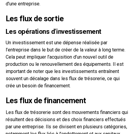
d’une entreprise.
Les flux de sortie
Les opérations d’investissement
Un investissement est une dépense réalisée par
l’entreprise dans le but de créer de la valeur à long terme.
Cela peut impliquer l’acquisition d’un nouvel outil de
production ou le renouvellement des équipements. Il est
important de noter que les investissements entraînent
souvent un décalage dans les flux de trésorerie, ce qui
crée un besoin de financement.
Les flux de financement
Les flux de trésorerie sont des mouvements financiers qui
résultent des décisions et des choix financiers effectués
par une entreprise. Ils se divisent en plusieurs catégories,
notamment les flux liés à l’endettement et aux capitaux