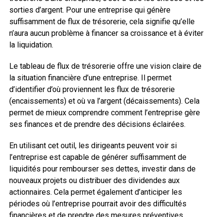
sorties d’argent. Pour une entreprise qui génère
suffisamment de flux de trésorerie, cela signifie qu’elle
n’aura aucun problème à financer sa croissance et à éviter
la liquidation.
Le tableau de flux de trésorerie offre une vision claire de
la situation financière d’une entreprise. Il permet
d’identifier d’où proviennent les flux de trésorerie
(encaissements) et où va l’argent (décaissements). Cela
permet de mieux comprendre comment l’entreprise gère
ses finances et de prendre des décisions éclairées.
En utilisant cet outil, les dirigeants peuvent voir si
l’entreprise est capable de générer suffisamment de
liquidités pour rembourser ses dettes, investir dans de
nouveaux projets ou distribuer des dividendes aux
actionnaires. Cela permet également d’anticiper les
périodes où l’entreprise pourrait avoir des difficultés
financières et de prendre des mesures préventives.