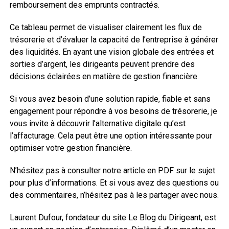
remboursement des emprunts contractés.
Ce tableau permet de visualiser clairement les flux de
trésorerie et d’évaluer la capacité de l’entreprise à générer
des liquidités. En ayant une vision globale des entrées et
sorties d’argent, les dirigeants peuvent prendre des
décisions éclairées en matière de gestion financière.
Si vous avez besoin d’une solution rapide, fiable et sans
engagement pour répondre à vos besoins de trésorerie, je
vous invite à découvrir l’alternative digitale qu’est
l’affacturage. Cela peut être une option intéressante pour
optimiser votre gestion financière.
N’hésitez pas à consulter notre article en PDF sur le sujet
pour plus d’informations. Et si vous avez des questions ou
des commentaires, n’hésitez pas à les partager avec nous.
Laurent Dufour, fondateur du site Le Blog du Dirigeant, est