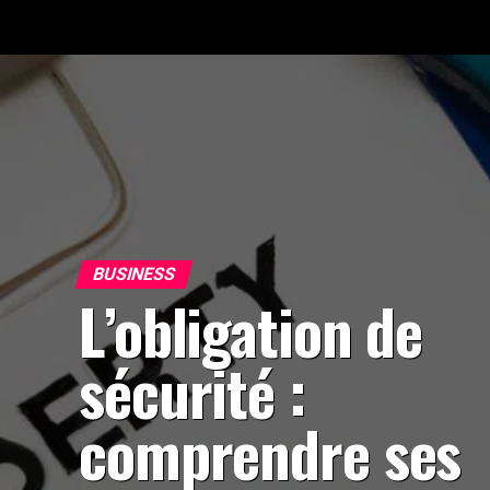
BUSINESS
L’obligation de
sécurité :
comprendre ses