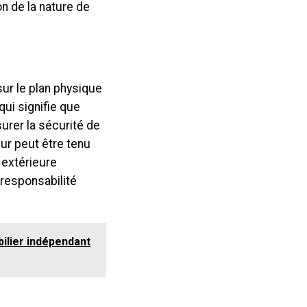
on de la nature de
sur le plan physique
qui signifie que
urer la sécurité de
ur peut être tenu
 extérieure
 responsabilité
bilier indépendant