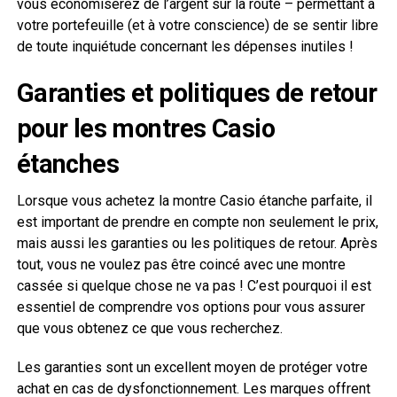
vous économiserez de l’argent sur la route – permettant à
votre portefeuille (et à votre conscience) de se sentir libre
de toute inquiétude concernant les dépenses inutiles !
Garanties et politiques de retour
pour les montres Casio
étanches
Lorsque vous achetez la montre Casio étanche parfaite, il
est important de prendre en compte non seulement le prix,
mais aussi les garanties ou les politiques de retour. Après
tout, vous ne voulez pas être coincé avec une montre
cassée si quelque chose ne va pas ! C’est pourquoi il est
essentiel de comprendre vos options pour vous assurer
que vous obtenez ce que vous recherchez.
Les garanties sont un excellent moyen de protéger votre
achat en cas de dysfonctionnement. Les marques offrent