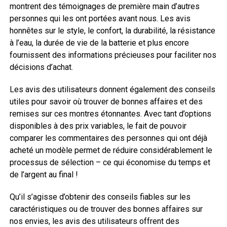
montrent des témoignages de première main d’autres
personnes qui les ont portées avant nous. Les avis
honnêtes sur le style, le confort, la durabilité, la résistance
à l’eau, la durée de vie de la batterie et plus encore
fournissent des informations précieuses pour faciliter nos
décisions d’achat.
Les avis des utilisateurs donnent également des conseils
utiles pour savoir où trouver de bonnes affaires et des
remises sur ces montres étonnantes. Avec tant d’options
disponibles à des prix variables, le fait de pouvoir
comparer les commentaires des personnes qui ont déjà
acheté un modèle permet de réduire considérablement le
processus de sélection – ce qui économise du temps et
de l’argent au final !
Qu’il s’agisse d’obtenir des conseils fiables sur les
caractéristiques ou de trouver des bonnes affaires sur
nos envies, les avis des utilisateurs offrent des