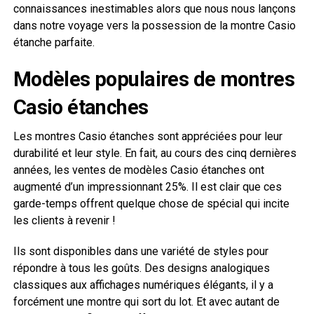
connaissances inestimables alors que nous nous lançons
dans notre voyage vers la possession de la montre Casio
étanche parfaite.
Modèles populaires de montres
Casio étanches
Les montres Casio étanches sont appréciées pour leur
durabilité et leur style. En fait, au cours des cinq dernières
années, les ventes de modèles Casio étanches ont
augmenté d’un impressionnant 25%. Il est clair que ces
garde-temps offrent quelque chose de spécial qui incite
les clients à revenir !
Ils sont disponibles dans une variété de styles pour
répondre à tous les goûts. Des designs analogiques
classiques aux affichages numériques élégants, il y a
forcément une montre qui sort du lot. Et avec autant de