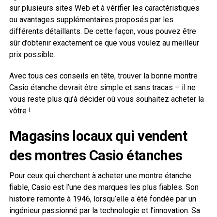
sur plusieurs sites Web et à vérifier les caractéristiques
ou avantages supplémentaires proposés par les
différents détaillants. De cette façon, vous pouvez être
sûr d’obtenir exactement ce que vous voulez au meilleur
prix possible.
Avec tous ces conseils en tête, trouver la bonne montre
Casio étanche devrait être simple et sans tracas – il ne
vous reste plus qu’à décider où vous souhaitez acheter la
vôtre !
Magasins locaux qui vendent
des montres Casio étanches
Pour ceux qui cherchent à acheter une montre étanche
fiable, Casio est l’une des marques les plus fiables. Son
histoire remonte à 1946, lorsqu’elle a été fondée par un
ingénieur passionné par la technologie et l’innovation. Sa