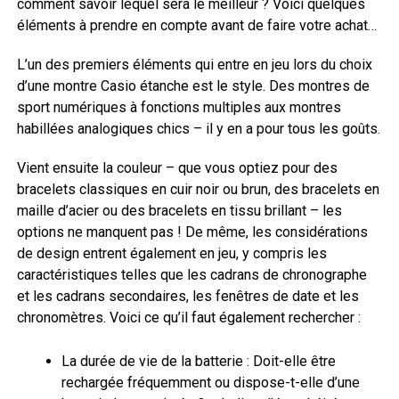
comment savoir lequel sera le meilleur ? Voici quelques
éléments à prendre en compte avant de faire votre achat…
L’un des premiers éléments qui entre en jeu lors du choix
d’une montre Casio étanche est le style. Des montres de
sport numériques à fonctions multiples aux montres
habillées analogiques chics – il y en a pour tous les goûts.
Vient ensuite la couleur – que vous optiez pour des
bracelets classiques en cuir noir ou brun, des bracelets en
maille d’acier ou des bracelets en tissu brillant – les
options ne manquent pas ! De même, les considérations
de design entrent également en jeu, y compris les
caractéristiques telles que les cadrans de chronographe
et les cadrans secondaires, les fenêtres de date et les
chronomètres. Voici ce qu’il faut également rechercher :
La durée de vie de la batterie : Doit-elle être
rechargée fréquemment ou dispose-t-elle d’une