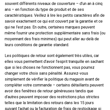
souvent différents niveaux de couverture – d’un an à cinq
ans – en fonction du type de produit et de ses
caractéristiques. Veillez à lire les petits caractères afin de
savoir exactement ce qui est couvert par la garantie et ce
qui ne l’est pas. En outre, certaines marques peuvent
même fournir une protection supplémentaire sans frais (ou
moyennant des frais minimes) qui peut aller au-delà de
leurs conditions de garantie standard.
Les politiques de retour sont également très utiles, car
elles vous permettent d’avoir l’esprit tranquille en sachant
que si les choses ne fonctionnent pas, vous pourrez
changer votre choix sans pénalité. Assurez-vous
simplement de vérifier la politique du magasin avant de
compléter votre commande – certains détaillants peuvent
avoir des fenêtres de retour généreuses tandis que
d’autres peuvent imposer des restrictions plus strictes
telles que la limitation des retours dans les 15 jours
suivant l’achat ou la facturation de frais de restockage si