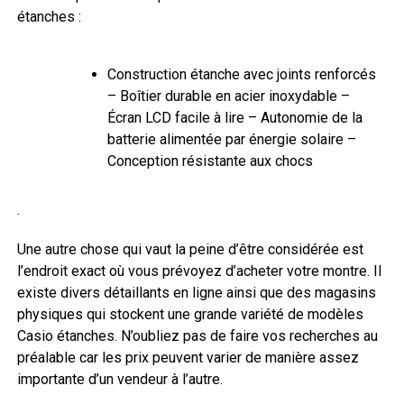
étanches :
Construction étanche avec joints renforcés
– Boîtier durable en acier inoxydable –
Écran LCD facile à lire – Autonomie de la
batterie alimentée par énergie solaire –
Conception résistante aux chocs
.
Une autre chose qui vaut la peine d’être considérée est
l’endroit exact où vous prévoyez d’acheter votre montre. Il
existe divers détaillants en ligne ainsi que des magasins
physiques qui stockent une grande variété de modèles
Casio étanches. N’oubliez pas de faire vos recherches au
préalable car les prix peuvent varier de manière assez
importante d’un vendeur à l’autre.