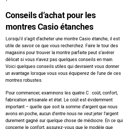
?
Conseils d’achat pour les
montres Casio étanches
Lorsqu’il s’agit d’acheter une montre Casio étanche, il est
utile de savoir ce que vous recherchez. Faire le tour des
magasins pour trouver la montre parfaite peut s’avérer
délicat si vous n’avez pas quelques conseils en main.
Voici quelques conseils utiles qui devraient vous donner
un avantage lorsque vous vous équiperez de l’une de ces
montres robustes.
Pour commencer, examinons les quatre C : coût, confort,
fabrication artisanale et état. Le coût est évidemment
important – quelle que soit la somme d’argent que nous
avons en poche, aucun d’entre nous ne veut jeter l’argent
durement gagné sur quelque chose de médiocre. En ce qui
concerne le confort, assurez-vous que le modèle que