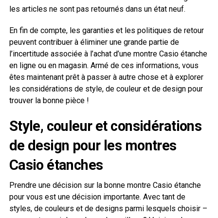
les articles ne sont pas retournés dans un état neuf.
En fin de compte, les garanties et les politiques de retour
peuvent contribuer à éliminer une grande partie de
l’incertitude associée à l’achat d’une montre Casio étanche
en ligne ou en magasin. Armé de ces informations, vous
êtes maintenant prêt à passer à autre chose et à explorer
les considérations de style, de couleur et de design pour
trouver la bonne pièce !
Style, couleur et considérations
de design pour les montres
Casio étanches
Prendre une décision sur la bonne montre Casio étanche
pour vous est une décision importante. Avec tant de
styles, de couleurs et de designs parmi lesquels choisir –