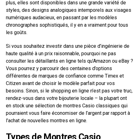
plus, elles sont disponibles dans une grande variété de
styles, des designs analogiques intemporels aux visages
numériques audacieux, en passant par les modèles
chronographes sophistiqués, il y en a vraiment pour tous
les goûts.
Si vous souhaitez investir dans une pièce d’ingénierie de
haute qualité à un prix raisonnable, pourquoi ne pas
consulter les détaillants en ligne tels qu’Amazon ou eBay ?
Vous pourrez y parcourir des centaines d’options
différentes de marques de confiance comme Timex et
Citizen avant de choisir le modèle parfait pour vos
besoins. Sinon, si le shopping en ligne n’est pas votre truc,
rendez-vous dans votre bijouterie locale – la plupart ont
en stock une sélection de montres Casio classiques qui
pourraient vous faire économiser de l’argent par rapport à
l’achat de nouvelles montres en ligne.
Types de Montres Casio