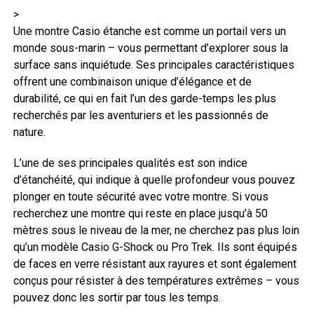
>
Une montre Casio étanche est comme un portail vers un
monde sous-marin – vous permettant d’explorer sous la
surface sans inquiétude. Ses principales caractéristiques
offrent une combinaison unique d’élégance et de
durabilité, ce qui en fait l’un des garde-temps les plus
recherchés par les aventuriers et les passionnés de
nature.
L’une de ses principales qualités est son indice
d’étanchéité, qui indique à quelle profondeur vous pouvez
plonger en toute sécurité avec votre montre. Si vous
recherchez une montre qui reste en place jusqu’à 50
mètres sous le niveau de la mer, ne cherchez pas plus loin
qu’un modèle Casio G-Shock ou Pro Trek. Ils sont équipés
de faces en verre résistant aux rayures et sont également
conçus pour résister à des températures extrêmes – vous
pouvez donc les sortir par tous les temps.