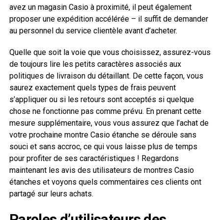
avez un magasin Casio à proximité, il peut également
proposer une expédition accélérée – il suffit de demander
au personnel du service clientèle avant d’acheter.
Quelle que soit la voie que vous choisissez, assurez-vous
de toujours lire les petits caractères associés aux
politiques de livraison du détaillant. De cette façon, vous
saurez exactement quels types de frais peuvent
s’appliquer ou si les retours sont acceptés si quelque
chose ne fonctionne pas comme prévu. En prenant cette
mesure supplémentaire, vous vous assurez que l’achat de
votre prochaine montre Casio étanche se déroule sans
souci et sans accroc, ce qui vous laisse plus de temps
pour profiter de ses caractéristiques ! Regardons
maintenant les avis des utilisateurs de montres Casio
étanches et voyons quels commentaires ces clients ont
partagé sur leurs achats.
Paroles d’utilisateurs des