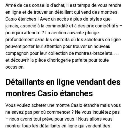
Armé de ces conseils d’achat, il est temps de vous rendre
en ligne et de trouver un détaillant qui vend des montres
Casio étanches ! Avec un accès à plus de styles que
jamais, associé à la commodité et à des prix compétitifs –
pourquoi attendre ? La section suivante plonge
profondément dans les endroits où les acheteurs en ligne
peuvent porter leur attention pour trouver un nouveau
compagnon pour leur collection de montres-bracelets… …
et découvrir la pièce d’horlogerie parfaite pour toute
occasion.
Détaillants en ligne vendant des
montres Casio étanches
Vous voulez acheter une montre Casio étanche mais vous
ne savez pas par où commencer ? Ne vous inquiétez pas
– nous avons tout prévu pour vous ! Nous allons vous
montrer tous les détaillants en ligne qui vendent des