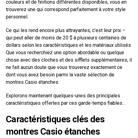
couleurs et de finitions différentes disponibles, vous en
trouverez une qui correspond parfaitement à votre style
personnel.
Ce qui les rend encore plus attrayantes, c’est leur prix –
qui peut aller de moins de 20 $ à plusieurs centaines de
dollars selon les caractéristiques et les matériaux utilisés.
Que vous recherchiez une option abordable ou quelque
chose avec des cloches et des sifflets supplémentaires, il
ne fait aucun doute que vous trouverez exactement ce
dont vous avez besoin parmi la vaste sélection de
montres Casio étanches.
Explorons maintenant quelques-unes des principales
caractéristiques offertes par ces garde-temps fiables…
Caractéristiques clés des
montres Casio étanches