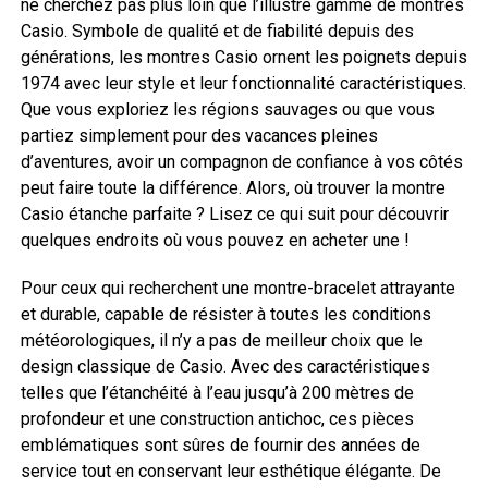
ne cherchez pas plus loin que l’illustre gamme de montres
Casio. Symbole de qualité et de fiabilité depuis des
générations, les montres Casio ornent les poignets depuis
1974 avec leur style et leur fonctionnalité caractéristiques.
Que vous exploriez les régions sauvages ou que vous
partiez simplement pour des vacances pleines
d’aventures, avoir un compagnon de confiance à vos côtés
peut faire toute la différence. Alors, où trouver la montre
Casio étanche parfaite ? Lisez ce qui suit pour découvrir
quelques endroits où vous pouvez en acheter une !
Pour ceux qui recherchent une montre-bracelet attrayante
et durable, capable de résister à toutes les conditions
météorologiques, il n’y a pas de meilleur choix que le
design classique de Casio. Avec des caractéristiques
telles que l’étanchéité à l’eau jusqu’à 200 mètres de
profondeur et une construction antichoc, ces pièces
emblématiques sont sûres de fournir des années de
service tout en conservant leur esthétique élégante. De