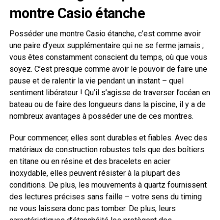
montre Casio étanche
Posséder une montre Casio étanche, c’est comme avoir
une paire d’yeux supplémentaire qui ne se ferme jamais ;
vous êtes constamment conscient du temps, où que vous
soyez. C’est presque comme avoir le pouvoir de faire une
pause et de ralentir la vie pendant un instant – quel
sentiment libérateur ! Qu’il s’agisse de traverser l’océan en
bateau ou de faire des longueurs dans la piscine, il y a de
nombreux avantages à posséder une de ces montres.
Pour commencer, elles sont durables et fiables. Avec des
matériaux de construction robustes tels que des boîtiers
en titane ou en résine et des bracelets en acier
inoxydable, elles peuvent résister à la plupart des
conditions. De plus, les mouvements à quartz fournissent
des lectures précises sans faille – votre sens du timing
ne vous laissera donc pas tomber. De plus, leurs