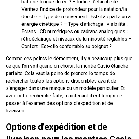
batterie longue durée ? – Indice d’étanchéité :
Vérifiez l’indice de profondeur pour la natation/la
douche – Type de mouvement : Est-il à quartz ou à
énergie cinétique ? – Type d’affichage : visibilité :
Écrans LCD numériques ou cadrans analogiques ;
rétroéclairage et niveaux de luminosité réglables –
Confort : Est-elle confortable au poignet ?
Comme ces points le démontrent, il y a beaucoup plus que
ce que l’on voit quand on choisit la montre Casio étanche
parfaite. Cela vaut la peine de prendre le temps de
rechercher toutes les options disponibles avant de
s’engager dans une marque ou un modèle particulier. Et
avec cette recherche faite, maintenant il est temps de
passer à l’examen des options d’expédition et de
livraison….
Options d’expédition et de