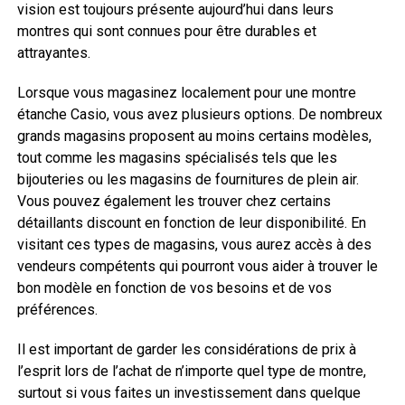
vision est toujours présente aujourd’hui dans leurs
montres qui sont connues pour être durables et
attrayantes.
Lorsque vous magasinez localement pour une montre
étanche Casio, vous avez plusieurs options. De nombreux
grands magasins proposent au moins certains modèles,
tout comme les magasins spécialisés tels que les
bijouteries ou les magasins de fournitures de plein air.
Vous pouvez également les trouver chez certains
détaillants discount en fonction de leur disponibilité. En
visitant ces types de magasins, vous aurez accès à des
vendeurs compétents qui pourront vous aider à trouver le
bon modèle en fonction de vos besoins et de vos
préférences.
Il est important de garder les considérations de prix à
l’esprit lors de l’achat de n’importe quel type de montre,
surtout si vous faites un investissement dans quelque