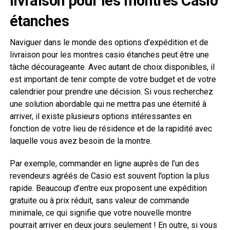
livraison pour les montres Casio
étanches
Naviguer dans le monde des options d’expédition et de
livraison pour les montres casio étanches peut être une
tâche décourageante. Avec autant de choix disponibles, il
est important de tenir compte de votre budget et de votre
calendrier pour prendre une décision. Si vous recherchez
une solution abordable qui ne mettra pas une éternité à
arriver, il existe plusieurs options intéressantes en
fonction de votre lieu de résidence et de la rapidité avec
laquelle vous avez besoin de la montre.
Par exemple, commander en ligne auprès de l’un des
revendeurs agréés de Casio est souvent l’option la plus
rapide. Beaucoup d’entre eux proposent une expédition
gratuite ou à prix réduit, sans valeur de commande
minimale, ce qui signifie que votre nouvelle montre
pourrait arriver en deux jours seulement ! En outre, si vous