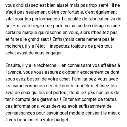
vous choisissez est bien ajusté mais pas trop serré ; il ne
s’agit pas seulement d’être confortable, c’est également
vital pour les performances. La qualité de fabrication va de
soi – si votre regard se porte sur un certain design ou une
certaine marque qui résonne en vous, alors n’hésitez pas
et faites le grand saut ! Enfin (mais certainement pas le
moindre), il y a l’état – inspectez toujours de près tout
achat avant de vous engager.
Ensuite, il y a la recherche – en connaissant vos affaires à
l’avance, vous vous assurez d’obtenir exactement ce dont
vous avez besoin de votre achat. Familiarisez-vous avec
les caractéristiques des différents modèles et lisez les
avis de ceux qui les ont portés ; n’oubliez pas non plus de
tenir compte des garanties ! En tenant compte de toutes
ces informations, vous devriez avoir suffisamment de
connaissances pour savoir quel modèle convient le mieux
à vos besoins et à votre budget.