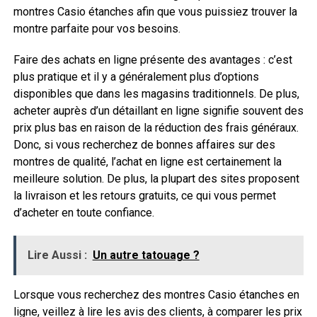
montres Casio étanches afin que vous puissiez trouver la
montre parfaite pour vos besoins.
Faire des achats en ligne présente des avantages : c’est
plus pratique et il y a généralement plus d’options
disponibles que dans les magasins traditionnels. De plus,
acheter auprès d’un détaillant en ligne signifie souvent des
prix plus bas en raison de la réduction des frais généraux.
Donc, si vous recherchez de bonnes affaires sur des
montres de qualité, l’achat en ligne est certainement la
meilleure solution. De plus, la plupart des sites proposent
la livraison et les retours gratuits, ce qui vous permet
d’acheter en toute confiance.
Lire Aussi :
Un autre tatouage ?
Lorsque vous recherchez des montres Casio étanches en
ligne, veillez à lire les avis des clients, à comparer les prix