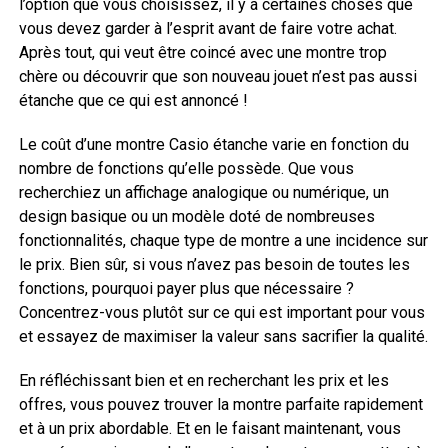
l’option que vous choisissez, il y a certaines choses que
vous devez garder à l’esprit avant de faire votre achat.
Après tout, qui veut être coincé avec une montre trop
chère ou découvrir que son nouveau jouet n’est pas aussi
étanche que ce qui est annoncé !
Le coût d’une montre Casio étanche varie en fonction du
nombre de fonctions qu’elle possède. Que vous
recherchiez un affichage analogique ou numérique, un
design basique ou un modèle doté de nombreuses
fonctionnalités, chaque type de montre a une incidence sur
le prix. Bien sûr, si vous n’avez pas besoin de toutes les
fonctions, pourquoi payer plus que nécessaire ?
Concentrez-vous plutôt sur ce qui est important pour vous
et essayez de maximiser la valeur sans sacrifier la qualité.
En réfléchissant bien et en recherchant les prix et les
offres, vous pouvez trouver la montre parfaite rapidement
et à un prix abordable. Et en le faisant maintenant, vous