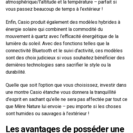
atmosphérique/l’altitude et la température – parfait si
vous passez beaucoup de temps à l’extérieur !
Enfin, Casio produit également des modèles hybrides à
énergie solaire qui combinent la commodité du
mouvement à quartz avec l’efficacité énergétique de la
lumière du soleil. Avec des fonctions telles que la
connectivité Bluetooth et le suivi d’activité, ces modèles
sont des choix judicieux si vous souhaitez bénéficier des
dernières technologies sans sacrifier le style ou la
durabilité.
Quelle que soit l’option que vous choisissez, investir dans
une montre Casio étanche vous donnera la tranquillité
d’esprit en sachant qu’elle ne sera pas affectée par tout ce
que Mère Nature lui envoie – peu importe si les choses
sont humides ou sauvages à l’extérieur !
Les avantages de posséder une