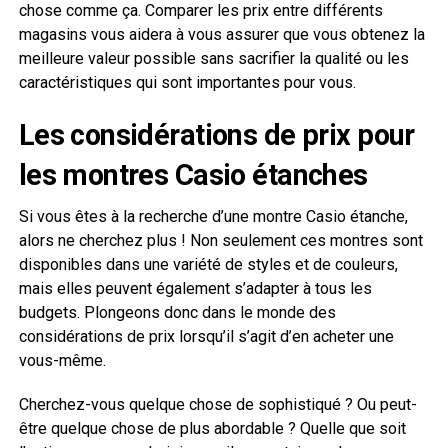
chose comme ça. Comparer les prix entre différents
magasins vous aidera à vous assurer que vous obtenez la
meilleure valeur possible sans sacrifier la qualité ou les
caractéristiques qui sont importantes pour vous.
Les considérations de prix pour
les montres Casio étanches
Si vous êtes à la recherche d’une montre Casio étanche,
alors ne cherchez plus ! Non seulement ces montres sont
disponibles dans une variété de styles et de couleurs,
mais elles peuvent également s’adapter à tous les
budgets. Plongeons donc dans le monde des
considérations de prix lorsqu’il s’agit d’en acheter une
vous-même.
Cherchez-vous quelque chose de sophistiqué ? Ou peut-
être quelque chose de plus abordable ? Quelle que soit