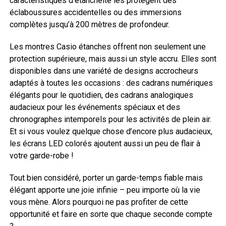
caractéristiques d’étanchéité les protègent des
éclaboussures accidentelles ou des immersions
complètes jusqu’à 200 mètres de profondeur.
Les montres Casio étanches offrent non seulement une
protection supérieure, mais aussi un style accru. Elles sont
disponibles dans une variété de designs accrocheurs
adaptés à toutes les occasions : des cadrans numériques
élégants pour le quotidien, des cadrans analogiques
audacieux pour les événements spéciaux et des
chronographes intemporels pour les activités de plein air.
Et si vous voulez quelque chose d’encore plus audacieux,
les écrans LED colorés ajoutent aussi un peu de flair à
votre garde-robe !
Tout bien considéré, porter un garde-temps fiable mais
élégant apporte une joie infinie – peu importe où la vie
vous mène. Alors pourquoi ne pas profiter de cette
opportunité et faire en sorte que chaque seconde compte