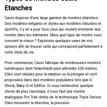
Etanches
Casio dispose d’une large gamme de montres étanches.
Des modèles élégants et stylés aux modèles robustes et
sportifs, il y en a pour tous ceux qui veulent emmener leur
montre dans les éléments. Mais quel type de montre vous
convient le mieux ? Explorons quelques-unes de vos
options afin de trouver celle qui correspond parfaitement à
votre style de vie.
Pour commencer, Casio fabrique de nombreuses montres
numériques dont l’étanchéité peut atteindre 200 mètres.
Elles sont idéales pour la natation ou la plongée et sont
proposées dans des modèles populaires tels que G-
Shock, Baby-G et Edifice. Si vous recherchez quelque
chose de plus classique, il vous faut une montre
analogique Pro Trek dotée de la technologie Triple Sensor.
Elles mesurent la direction, la pression