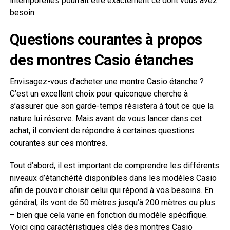
intemporelles pourrait être exactement ce dont vous avez
besoin.
Questions courantes à propos
des montres Casio étanches
Envisagez-vous d’acheter une montre Casio étanche ?
C’est un excellent choix pour quiconque cherche à
s’assurer que son garde-temps résistera à tout ce que la
nature lui réserve. Mais avant de vous lancer dans cet
achat, il convient de répondre à certaines questions
courantes sur ces montres.
Tout d’abord, il est important de comprendre les différents
niveaux d’étanchéité disponibles dans les modèles Casio
afin de pouvoir choisir celui qui répond à vos besoins. En
général, ils vont de 50 mètres jusqu’à 200 mètres ou plus
– bien que cela varie en fonction du modèle spécifique.
Voici cinq caractéristiques clés des montres Casio