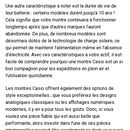
Une autre caractéristique à noter est la durée de vie de
leur batterie : certains modèles durent jusqu’à 10 ans !
Cela signifie que votre montre continuera à fonctionner
longtemps après que d’autres marques l’auront
abandonnée. De plus, de nombreux modèles sont
désormais dotés de la technologie de charge solaire, ce
qui permet de maintenir l’alimentation même en l’absence
d’électricité. Avec ces caractéristiques à votre actif, il est
facile de comprendre pourquoi une montre Casio est un si
bon compagnon pour les expéditions en plein air et
l’utilisation quotidienne.
Les montres Casio offrent également des options de
style exceptionnelles ; que vous préfériez les designs
analogiques classiques ou les affichages numériques
modernes, il y en a pour tous les goûts. Donc, si vous
voulez une pièce fiable qui est aussi belle que
performante, alors investir dans l’une de ces pièces