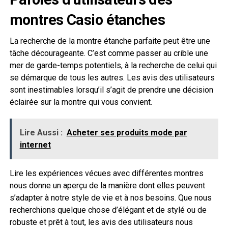
montres Casio étanches
La recherche de la montre étanche parfaite peut être une
tâche décourageante. C’est comme passer au crible une
mer de garde-temps potentiels, à la recherche de celui qui
se démarque de tous les autres. Les avis des utilisateurs
sont inestimables lorsqu’il s’agit de prendre une décision
éclairée sur la montre qui vous convient.
Lire Aussi :
Acheter ses produits mode par
internet
Lire les expériences vécues avec différentes montres
nous donne un aperçu de la manière dont elles peuvent
s’adapter à notre style de vie et à nos besoins. Que nous
recherchions quelque chose d’élégant et de stylé ou de
robuste et prêt à tout, les avis des utilisateurs nous