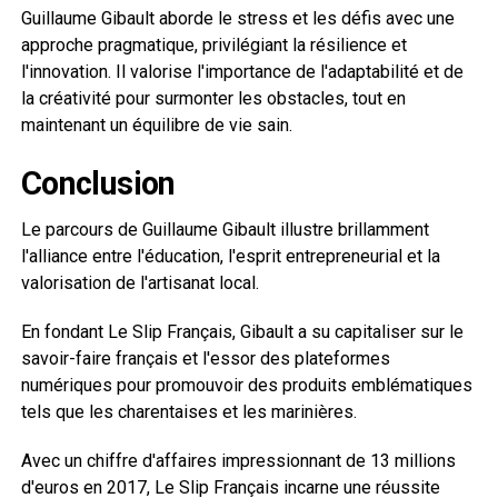
Guillaume Gibault aborde le stress et les défis avec une
approche pragmatique, privilégiant la résilience et
l'innovation. Il valorise l'importance de l'adaptabilité et de
la créativité pour surmonter les obstacles, tout en
maintenant un équilibre de vie sain.
Conclusion
Le parcours de Guillaume Gibault illustre brillamment
l'alliance entre l'éducation, l'esprit entrepreneurial et la
valorisation de l'artisanat local.
En fondant Le Slip Français, Gibault a su capitaliser sur le
savoir-faire français et l'essor des plateformes
numériques pour promouvoir des produits emblématiques
tels que les charentaises et les marinières.
Avec un chiffre d'affaires impressionnant de 13 millions
d'euros en 2017, Le Slip Français incarne une réussite