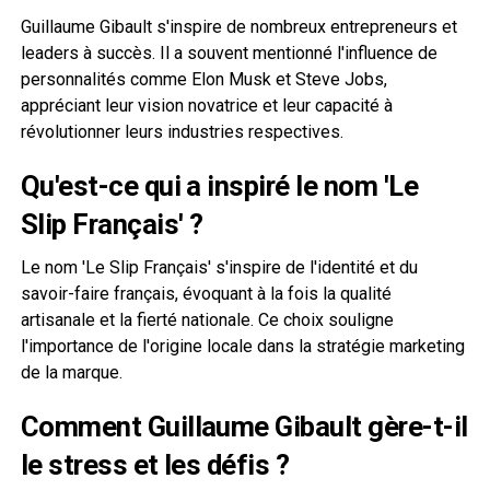
Guillaume Gibault s'inspire de nombreux entrepreneurs et
leaders à succès. Il a souvent mentionné l'influence de
personnalités comme Elon Musk et Steve Jobs,
appréciant leur vision novatrice et leur capacité à
révolutionner leurs industries respectives.
Qu'est-ce qui a inspiré le nom 'Le
Slip Français' ?
Le nom 'Le Slip Français' s'inspire de l'identité et du
savoir-faire français, évoquant à la fois la qualité
artisanale et la fierté nationale. Ce choix souligne
l'importance de l'origine locale dans la stratégie marketing
de la marque.
Comment Guillaume Gibault gère-t-il
le stress et les défis ?