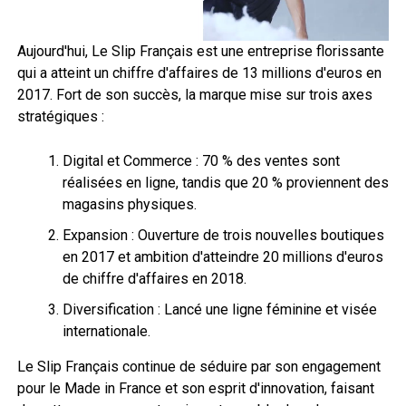
Aujourd'hui, Le Slip Français est une entreprise florissante
qui a atteint un chiffre d'affaires de 13 millions d'euros en
2017. Fort de son succès, la marque mise sur trois axes
stratégiques :
Digital et Commerce : 70 % des ventes sont
réalisées en ligne, tandis que 20 % proviennent des
magasins physiques.
Expansion : Ouverture de trois nouvelles boutiques
en 2017 et ambition d'atteindre 20 millions d'euros
de chiffre d'affaires en 2018.
Diversification : Lancé une ligne féminine et visée
internationale.
Le Slip Français continue de séduire par son engagement
pour le Made in France et son esprit d'innovation, faisant