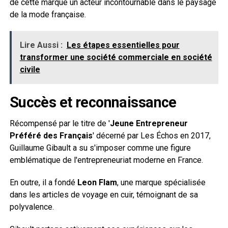
de cette marque un acteur incontournable dans le paysage
de la mode française.
Lire Aussi :
Les étapes essentielles pour
transformer une société commerciale en société
civile
Succès et reconnaissance
Récompensé par le titre de '
Jeune Entrepreneur
Préféré des Français
' décerné par Les Échos en 2017,
Guillaume Gibault a su s'imposer comme une figure
emblématique de l'entrepreneuriat moderne en France.
En outre, il a fondé
Leon Flam
, une marque spécialisée
dans les articles de voyage en cuir, témoignant de sa
polyvalence.