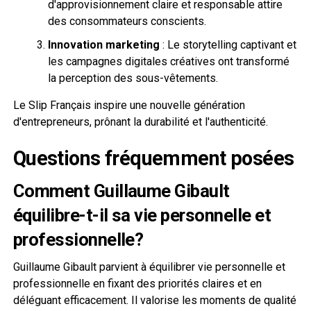
d'approvisionnement claire et responsable attire
des consommateurs conscients.
Innovation marketing
: Le storytelling captivant et
les campagnes digitales créatives ont transformé
la perception des sous-vêtements.
Le Slip Français inspire une nouvelle génération
d'entrepreneurs, prônant la durabilité et l'authenticité.
Questions fréquemment posées
Comment Guillaume Gibault
équilibre-t-il sa vie personnelle et
professionnelle?
Guillaume Gibault parvient à équilibrer vie personnelle et
professionnelle en fixant des priorités claires et en
déléguant efficacement. Il valorise les moments de qualité