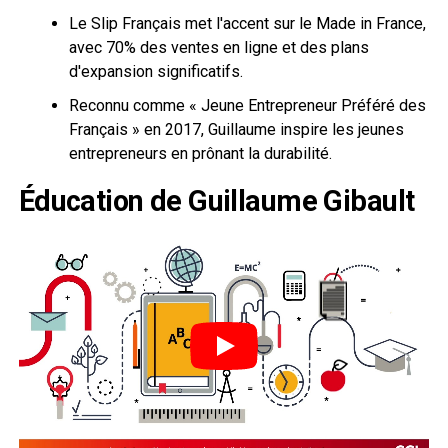
Le Slip Français met l'accent sur le Made in France,
avec 70% des ventes en ligne et des plans
d'expansion significatifs.
Reconnu comme « Jeune Entrepreneur Préféré des
Français » en 2017, Guillaume inspire les jeunes
entrepreneurs en prônant la durabilité.
Éducation de Guillaume Gibault