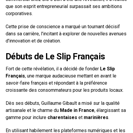
que son esprit entrepreneurial surpassait ses ambitions
corporatives.
Cette prise de conscience a marqué un tournant décisif
dans sa carrière, l'incitant à explorer de nouvelles avenues
d'innovation et de création.
Débuts de Le Slip Français
Fort de cette révélation, il a décidé de fonder
Le Slip
Français
, une marque audacieuse mettant en avant le
savoir-faire français et répondant à la préférence
croissante des consommateurs pour les produits locaux.
Dès ses débuts, Guillaume Gibault a misé sur la qualité
artisanale et le charme du
Made in France
, élargissant sa
gamme pour inclure
charentaises
et
marinières
.
En utilisant habilement les plateformes numériques et les