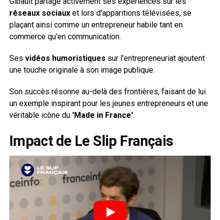
Gibault partage activement ses expériences sur les
réseaux sociaux
et lors d'apparitions télévisées, se
plaçant ainsi comme un entrepreneur habile tant en
commerce qu'en communication.
Ses
vidéos humoristiques
sur l'entrepreneuriat ajoutent
une touche originale à son image publique.
Son succès résonne au-delà des frontières, faisant de lui
un exemple inspirant pour les jeunes entrepreneurs et une
véritable icône du
'Made in France'
.
Impact de Le Slip Français