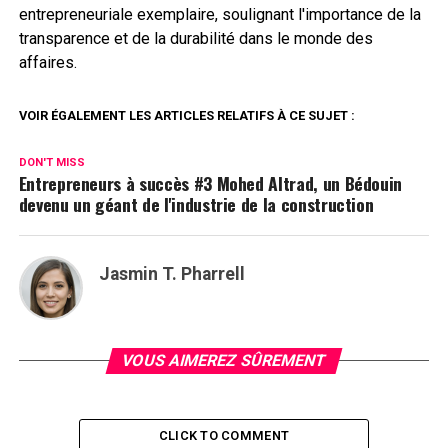
entrepreneuriale exemplaire, soulignant l'importance de la
transparence et de la durabilité dans le monde des
affaires.
VOIR ÉGALEMENT LES ARTICLES RELATIFS À CE SUJET :
DON'T MISS
Entrepreneurs à succès #3 Mohed Altrad, un Bédouin
devenu un géant de l'industrie de la construction
Jasmin T. Pharrell
VOUS AIMEREZ SÛREMENT
CLICK TO COMMENT