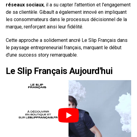
réseaux sociaux
, il a su capter l'attention et l'engagement
de sa clientèle. Gibault a également innové en impliquant
les consommateurs dans le processus décisionnel de la
marque, renforçant ainsi leur fidélité.
Cette approche a solidement ancré Le Slip Français dans
le paysage entrepreneurial français, marquant le début
d'une success story remarquable.
Le Slip Français Aujourd'hui