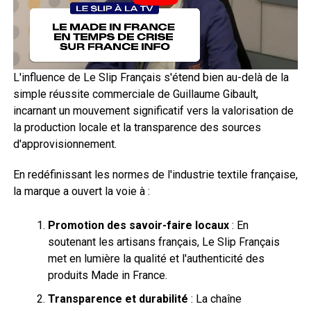
L'influence de Le Slip Français s'étend bien au-delà de la
simple réussite commerciale de Guillaume Gibault,
incarnant un mouvement significatif vers la valorisation de
la production locale et la transparence des sources
d'approvisionnement.
En redéfinissant les normes de l'industrie textile française,
la marque a ouvert la voie à :
Promotion des savoir-faire locaux
: En
soutenant les artisans français, Le Slip Français
met en lumière la qualité et l'authenticité des
produits Made in France.
Transparence et durabilité
: La chaîne