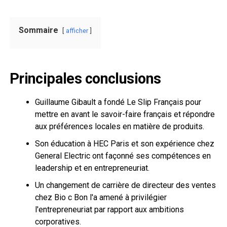
Sommaire
afficher
Principales conclusions
Guillaume Gibault a fondé Le Slip Français pour
mettre en avant le savoir-faire français et répondre
aux préférences locales en matière de produits.
Son éducation à HEC Paris et son expérience chez
General Electric ont façonné ses compétences en
leadership et en entrepreneuriat.
Un changement de carrière de directeur des ventes
chez Bio c Bon l'a amené à privilégier
l'entrepreneuriat par rapport aux ambitions
corporatives.