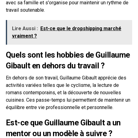
avec sa famille et s'organise pour maintenir un rythme de
travail soutenable.
Lire Aussi :
Est-ce que le dropshipping marché
vraiment ?
Quels sont les hobbies de Guillaume
Gibault en dehors du travail ?
En dehors de son travail, Guillaume Gibault apprécie des
activités variées telles que le cyclisme, la lecture de
romans contemporains, et la découverte de nouvelles
cuisines. Ces passe-temps lui permettent de maintenir un
équilibre entre vie professionnelle et personnelle.
Est-ce que Guillaume Gibault a un
mentor ou un modèle à suivre ?