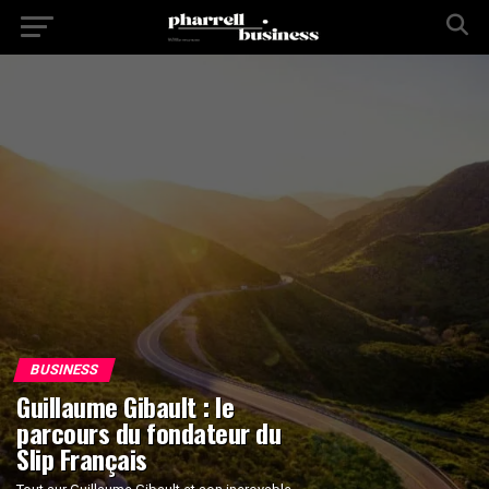
BUSINESS
Guillaume Gibault : le
parcours du fondateur du
Slip Français