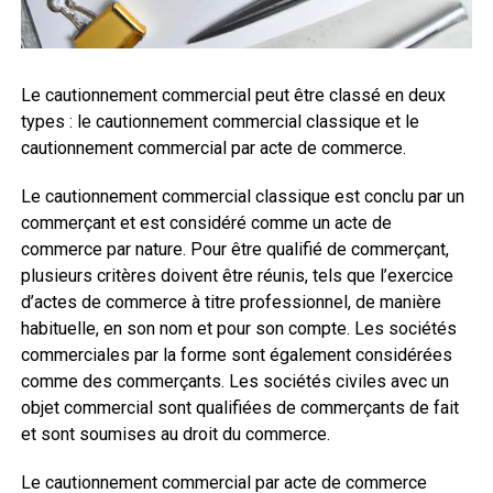
Le cautionnement commercial peut être classé en deux
types : le cautionnement commercial classique et le
cautionnement commercial par acte de commerce.
Le cautionnement commercial classique est conclu par un
commerçant et est considéré comme un acte de
commerce par nature. Pour être qualifié de commerçant,
plusieurs critères doivent être réunis, tels que l’exercice
d’actes de commerce à titre professionnel, de manière
habituelle, en son nom et pour son compte. Les sociétés
commerciales par la forme sont également considérées
comme des commerçants. Les sociétés civiles avec un
objet commercial sont qualifiées de commerçants de fait
et sont soumises au droit du commerce.
Le cautionnement commercial par acte de commerce