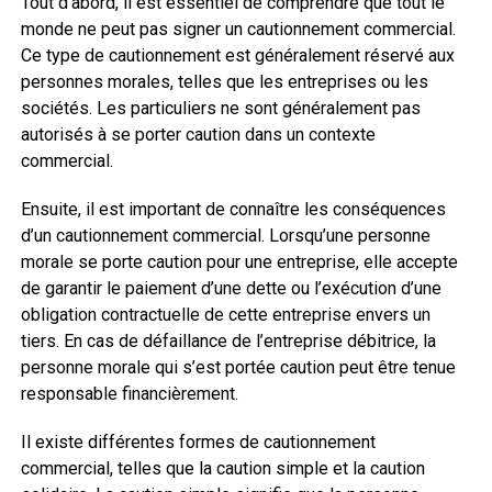
Tout d’abord, il est essentiel de comprendre que tout le
monde ne peut pas signer un cautionnement commercial.
Ce type de cautionnement est généralement réservé aux
personnes morales, telles que les entreprises ou les
sociétés. Les particuliers ne sont généralement pas
autorisés à se porter caution dans un contexte
commercial.
Ensuite, il est important de connaître les conséquences
d’un cautionnement commercial. Lorsqu’une personne
morale se porte caution pour une entreprise, elle accepte
de garantir le paiement d’une dette ou l’exécution d’une
obligation contractuelle de cette entreprise envers un
tiers. En cas de défaillance de l’entreprise débitrice, la
personne morale qui s’est portée caution peut être tenue
responsable financièrement.
Il existe différentes formes de cautionnement
commercial, telles que la caution simple et la caution