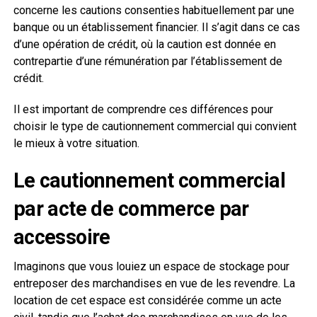
concerne les cautions consenties habituellement par une
banque ou un établissement financier. Il s’agit dans ce cas
d’une opération de crédit, où la caution est donnée en
contrepartie d’une rémunération par l’établissement de
crédit.
Il est important de comprendre ces différences pour
choisir le type de cautionnement commercial qui convient
le mieux à votre situation.
Le cautionnement commercial
par acte de commerce par
accessoire
Imaginons que vous louiez un espace de stockage pour
entreposer des marchandises en vue de les revendre. La
location de cet espace est considérée comme un acte