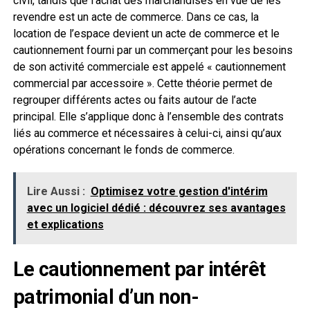
civil, tandis que l’achat des marchandises en vue de les
revendre est un acte de commerce. Dans ce cas, la
location de l’espace devient un acte de commerce et le
cautionnement fourni par un commerçant pour les besoins
de son activité commerciale est appelé « cautionnement
commercial par accessoire ». Cette théorie permet de
regrouper différents actes ou faits autour de l’acte
principal. Elle s’applique donc à l’ensemble des contrats
liés au commerce et nécessaires à celui-ci, ainsi qu’aux
opérations concernant le fonds de commerce.
Lire Aussi :
Optimisez votre gestion d'intérim
avec un logiciel dédié : découvrez ses avantages
et explications
Le cautionnement par intérêt
patrimonial d’un non-