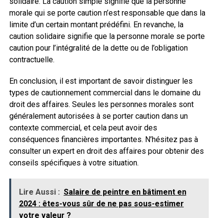
solidaire. La caution simple signifie que la personne
morale qui se porte caution n’est responsable que dans la
limite d’un certain montant prédéfini. En revanche, la
caution solidaire signifie que la personne morale se porte
caution pour l’intégralité de la dette ou de l’obligation
contractuelle.
En conclusion, il est important de savoir distinguer les
types de cautionnement commercial dans le domaine du
droit des affaires. Seules les personnes morales sont
généralement autorisées à se porter caution dans un
contexte commercial, et cela peut avoir des
conséquences financières importantes. N’hésitez pas à
consulter un expert en droit des affaires pour obtenir des
conseils spécifiques à votre situation.
Lire Aussi :
Salaire de peintre en bâtiment en
2024 : êtes-vous sûr de ne pas sous-estimer
votre valeur ?