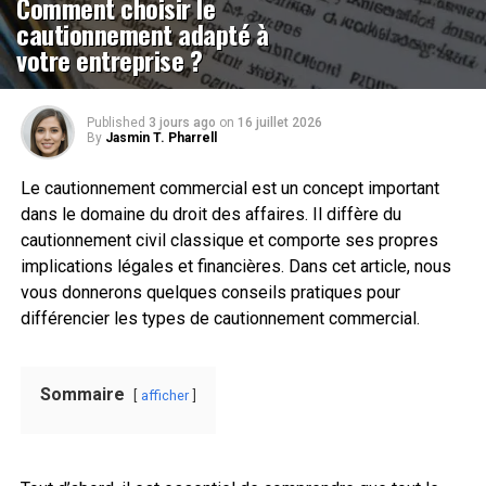
Comment choisir le
cautionnement adapté à
votre entreprise ?
Published
3 jours ago
on
16 juillet 2026
By
Jasmin T. Pharrell
Le cautionnement commercial est un concept important
dans le domaine du droit des affaires. Il diffère du
cautionnement civil classique et comporte ses propres
implications légales et financières. Dans cet article, nous
vous donnerons quelques conseils pratiques pour
différencier les types de cautionnement commercial.
Sommaire
afficher