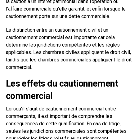
la caution a un intérêt patrimonial dans l’opération ou
l’affaire commerciale qu’elle garantit, et enfin lorsque le
cautionnement porte sur une dette commerciale.
La distinction entre un cautionnement civil et un
cautionnement commercial est importante car cela
détermine les juridictions compétentes et les règles
applicables. Les chambres civiles appliquent le droit civil,
tandis que les chambres commerciales appliquent le droit
commercial.
Les effets du cautionnement
commercial
Lorsqu’il s’agit de cautionnement commercial entre
commerçants, il est important de comprendre les
conséquences de cette qualification. En cas de litige,
seules les juridictions commerciales sont compétentes
pour régler les litiges relatifs au cautionnement