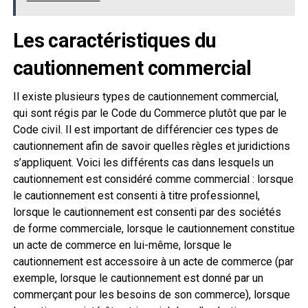
Les caractéristiques du
cautionnement commercial
Il existe plusieurs types de cautionnement commercial,
qui sont régis par le Code du Commerce plutôt que par le
Code civil. Il est important de différencier ces types de
cautionnement afin de savoir quelles règles et juridictions
s’appliquent. Voici les différents cas dans lesquels un
cautionnement est considéré comme commercial : lorsque
le cautionnement est consenti à titre professionnel,
lorsque le cautionnement est consenti par des sociétés
de forme commerciale, lorsque le cautionnement constitue
un acte de commerce en lui-même, lorsque le
cautionnement est accessoire à un acte de commerce (par
exemple, lorsque le cautionnement est donné par un
commerçant pour les besoins de son commerce), lorsque