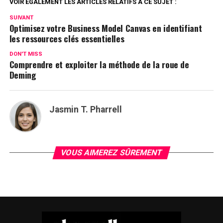
VOIR ÉGALEMENT LES ARTICLES RELATIFS À CE SUJET :
SUIVANT
Optimisez votre Business Model Canvas en identifiant
les ressources clés essentielles
DON'T MISS
Comprendre et exploiter la méthode de la roue de
Deming
Jasmin T. Pharrell
VOUS AIMEREZ SÛREMENT