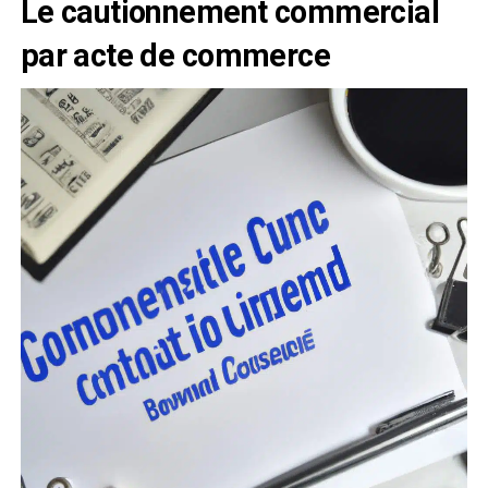
Le cautionnement commercial
par acte de commerce