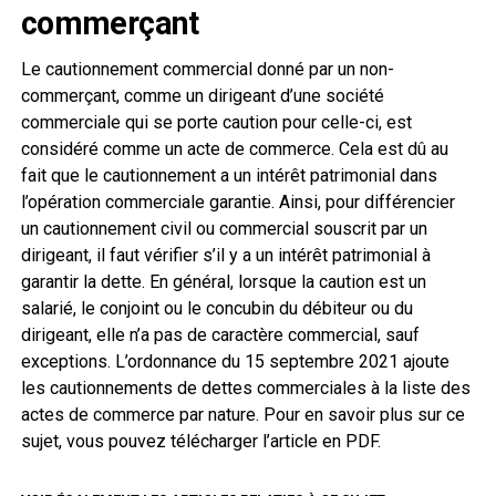
commerçant
Le cautionnement commercial donné par un non-
commerçant, comme un dirigeant d’une société
commerciale qui se porte caution pour celle-ci, est
considéré comme un acte de commerce. Cela est dû au
fait que le cautionnement a un intérêt patrimonial dans
l’opération commerciale garantie. Ainsi, pour différencier
un cautionnement civil ou commercial souscrit par un
dirigeant, il faut vérifier s’il y a un intérêt patrimonial à
garantir la dette. En général, lorsque la caution est un
salarié, le conjoint ou le concubin du débiteur ou du
dirigeant, elle n’a pas de caractère commercial, sauf
exceptions. L’ordonnance du 15 septembre 2021 ajoute
les cautionnements de dettes commerciales à la liste des
actes de commerce par nature. Pour en savoir plus sur ce
sujet, vous pouvez télécharger l’article en PDF.