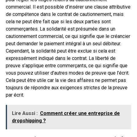
commercial. Il est possible d’insérer une clause attributive
de compétence dans le contrat de cautionnement, mais
cela ne peut être fait que si les deux parties sont
commerçantes. La solidarité est présumée dans un
cautionnement commercial, ce qui signifie que le créancier
peut demander le paiement intégral à un seul débiteur.
Cependant, la solidarité peut être exclue si cela est
expressément indiqué dans le contrat. La liberté de
preuve s’applique entre commerçants, ce qui signifie que
vous pouvez utiliser d’autres modes de preuve que l’écrit.
Cela peut être utile car la vie des affaires ne permet pas
toujours de répondre aux exigences strictes de la preuve
par écrit.
Lire Aussi :
Comment créer une entreprise de
dropshipping ?