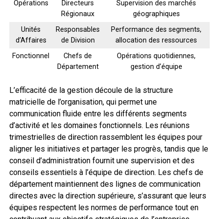
Opérations
Directeurs
Supervision des marchés
Régionaux
géographiques
Unités
Responsables
Performance des segments,
d’Affaires
de Division
allocation des ressources
Fonctionnel
Chefs de
Opérations quotidiennes,
Département
gestion d’équipe
L’efficacité de la gestion découle de la structure
matricielle de l’organisation, qui permet une
communication fluide entre les différents segments
d’activité et les domaines fonctionnels. Les réunions
trimestrielles de direction rassemblent les équipes pour
aligner les initiatives et partager les progrès, tandis que le
conseil d’administration fournit une supervision et des
conseils essentiels à l’équipe de direction. Les chefs de
département maintiennent des lignes de communication
directes avec la direction supérieure, s’assurant que leurs
équipes respectent les normes de performance tout en