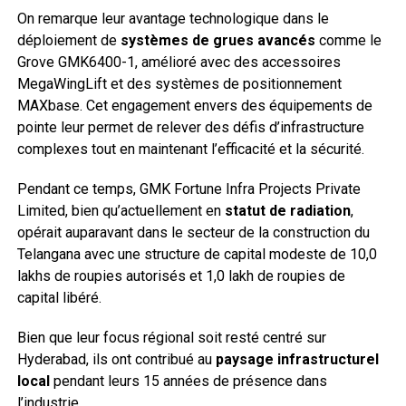
On remarque leur avantage technologique dans le
déploiement de
systèmes de grues avancés
comme le
Grove GMK6400-1, amélioré avec des accessoires
MegaWingLift et des systèmes de positionnement
MAXbase. Cet engagement envers des équipements de
pointe leur permet de relever des défis d’infrastructure
complexes tout en maintenant l’efficacité et la sécurité.
Pendant ce temps, GMK Fortune Infra Projects Private
Limited, bien qu’actuellement en
statut de radiation
,
opérait auparavant dans le secteur de la construction du
Telangana avec une structure de capital modeste de 10,0
lakhs de roupies autorisés et 1,0 lakh de roupies de
capital libéré.
Bien que leur focus régional soit resté centré sur
Hyderabad, ils ont contribué au
paysage infrastructurel
local
pendant leurs 15 années de présence dans
l’industrie.