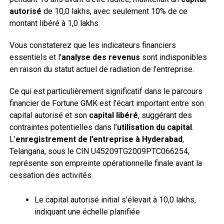
autorisé
de ₹10,0 lakhs, avec seulement 10% de ce
montant libéré à ₹1,0 lakhs.
Vous constaterez que les indicateurs financiers
essentiels et l’
analyse des revenus
sont indisponibles
en raison du statut actuel de radiation de l’entreprise.
Ce qui est particulièrement significatif dans le parcours
financier de Fortune GMK est l’écart important entre son
capital autorisé et son
capital libéré
, suggérant des
contraintes potentielles dans l’
utilisation du capital
.
L’
enregistrement de l’entreprise à Hyderabad
,
Telangana, sous le CIN U45209TG2009PTC066254,
représente son empreinte opérationnelle finale avant la
cessation des activités.
Le capital autorisé initial s’élevait à ₹10,0 lakhs,
indiquant une échelle planifiée