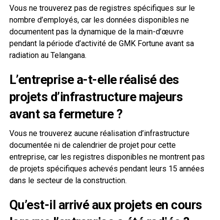
Vous ne trouverez pas de registres spécifiques sur le
nombre d’employés, car les données disponibles ne
documentent pas la dynamique de la main-d’œuvre
pendant la période d’activité de GMK Fortune avant sa
radiation au Telangana.
L’entreprise a-t-elle réalisé des
projets d’infrastructure majeurs
avant sa fermeture ?
Vous ne trouverez aucune réalisation d’infrastructure
documentée ni de calendrier de projet pour cette
entreprise, car les registres disponibles ne montrent pas
de projets spécifiques achevés pendant leurs 15 années
dans le secteur de la construction.
Qu’est-il arrivé aux projets en cours