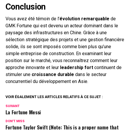
Conclusion
Vous avez été témoin de l’
évolution remarquable
de
GMK Fortune qui est devenu un acteur dominant dans le
paysage des infrastructures en Chine. Grâce à une
sélection stratégique des projets et une gestion financière
solide, ils se sont imposés comme bien plus qu’une
simple entreprise de construction. En examinant leur
position sur le marché, vous reconnaîtrez comment leur
approche innovante et leur
leadership fort
continuent de
stimuler une
croissance durable
dans le secteur
concurrentiel du développement en Asie.
VOIR ÉGALEMENT LES ARTICLES RELATIFS À CE SUJET :
SUIVANT
La Fortune Messi
DON'T MISS
Fortune Taylor Swift (Note: This is a proper name that