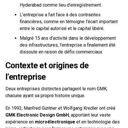
Hyderabad comme lieu d’enregistrement.
L’entreprise a fait face à des contraintes
financières, comme en témoigne l’écart important
entre le capital autorisé et le capital libéré.
Malgré 15 ans d’activité dans le développement
des infrastructures, l’entreprise a finalement été
dissoute en raison de défis commerciaux.
Contexte et origines de
l’entreprise
Deux entreprises distinctes partagent le nom GMK,
chacune ayant sa propre histoire unique.
En 1992, Manfred Güntner et Wolfgang Kredler ont créé
GMK Electronic Design GmbH
, apportant leur vaste
expérience en
microélectronique
et en technologie des