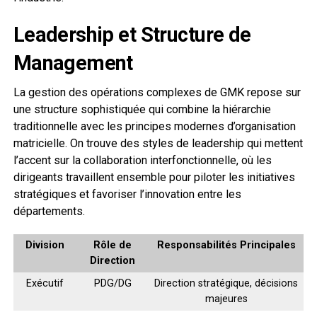
Leadership et Structure de
Management
La gestion des opérations complexes de GMK repose sur
une structure sophistiquée qui combine la hiérarchie
traditionnelle avec les principes modernes d’organisation
matricielle. On trouve des styles de leadership qui mettent
l’accent sur la collaboration interfonctionnelle, où les
dirigeants travaillent ensemble pour piloter les initiatives
stratégiques et favoriser l’innovation entre les
départements.
Division
Rôle de
Responsabilités Principales
Direction
Exécutif
PDG/DG
Direction stratégique, décisions
majeures