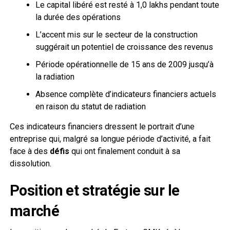
Le capital libéré est resté à ₹1,0 lakhs pendant toute
la durée des opérations
L’accent mis sur le secteur de la construction
suggérait un potentiel de croissance des revenus
Période opérationnelle de 15 ans de 2009 jusqu’à
la radiation
Absence complète d’indicateurs financiers actuels
en raison du statut de radiation
Ces indicateurs financiers dressent le portrait d’une
entreprise qui, malgré sa longue période d’activité, a fait
face à des
défis
qui ont finalement conduit à sa
dissolution.
Position et stratégie sur le
marché