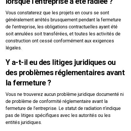
lorsque l’entreprise a été radiée ?
Vous constaterez que les projets en cours se sont
généralement arrêtés brusquement pendant la fermeture
de l’entreprise, les obligations contractuelles ayant été
soit annulées soit transférées, et toutes les activités de
construction ont cessé conformément aux exigences
légales.
Y a-t-il eu des litiges juridiques ou
des problèmes réglementaires avant
la fermeture ?
Vous ne trouverez aucun problème juridique documenté ni
de problème de conformité réglementaire avant la
fermeture de l’entreprise. Le statut de radiation n’indique
pas de litiges spécifiques avec les autorités ou les
entités juridiques.