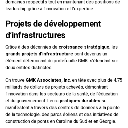
domaines respectifs tout en maintenant des positions de
leadership grâce à l’innovation et l’expertise.
Projets de développement
d’infrastructures
Grâce à des décennies de
croissance stratégique
, les
grands projets d’infrastructure
sont devenus un
élément déterminant du portefeuille GMK, s’étendant sur
deux entités distinctes.
On trouve
GMK Associates, Inc
. en tête avec plus de 4,75
milliards de dollars de projets achevés, démontrant
l’innovation dans les secteurs de la santé, de l’éducation
et du gouvernement. Leurs
pratiques durables
se
manifestent à travers des centres de données à la pointe
de la technologie, des parcs éoliens et des initiatives de
construction de ponts en Caroline du Sud et en Géorgie.