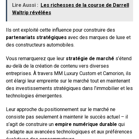
Lire Aussi :
Les richesses de la course de Darrell
Waltrip révélées
Ils ont exploité cette influence pour construire des
partenariats stratégiques
avec des marques de luxe et
des constructeurs automobiles.
Vous remarquerez que leur
stratégie de marché
s’étend
au-delà de la création de contenu vers diverses
entreprises. À travers MM Luxury Custom et Camorion, ils
ont élargi leur empreinte sur le marché tout en maintenant
des investissements stratégiques dans l’immobilier et les
technologies émergentes.
Leur approche du positionnement sur le marché ne
consiste pas seulement à maintenir le succès actuel – il
s’agit de construire un
empire numérique durable
qui
s’adapte aux avancées technologiques et aux préférences