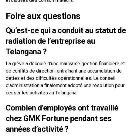
évolutives des consommateurs.
Foire aux questions
Qu’est-ce qui a conduit au statut de
radiation de l’entreprise au
Telangana ?
La grève a découlé d’une mauvaise gestion financière et
de conflits de direction, entraînant une accumulation de
dettes et des difficultés opérationnelles. Le conseil
d’administration a finalement adopté une résolution pour
cesser les activités au Telangana.
Combien d’employés ont travaillé
chez GMK Fortune pendant ses
années d’activité ?