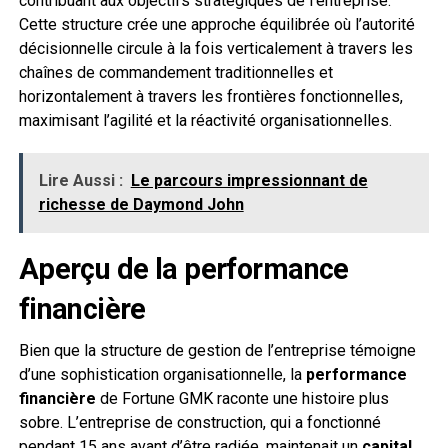
contribuant aux objectifs stratégiques de l’entreprise.
Cette structure crée une approche équilibrée où l’autorité
décisionnelle circule à la fois verticalement à travers les
chaînes de commandement traditionnelles et
horizontalement à travers les frontières fonctionnelles,
maximisant l’agilité et la réactivité organisationnelles.
Lire Aussi :
Le parcours impressionnant de
richesse de Daymond John
Aperçu de la performance
financière
Bien que la structure de gestion de l’entreprise témoigne
d’une sophistication organisationnelle, la
performance
financière
de Fortune GMK raconte une histoire plus
sobre. L’entreprise de construction, qui a fonctionné
pendant 15 ans avant d’être radiée, maintenait un
capital