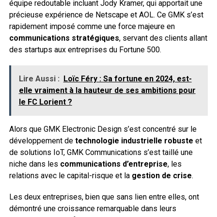
équipe redoutable incluant Jody Kramer, qui apportait une
précieuse expérience de Netscape et AOL. Ce GMK s’est
rapidement imposé comme une force majeure en
communications stratégiques
, servant des clients allant
des startups aux entreprises du Fortune 500.
Lire Aussi :
Loïc Féry : Sa fortune en 2024, est-
elle vraiment à la hauteur de ses ambitions pour
le FC Lorient ?
Alors que GMK Electronic Design s’est concentré sur le
développement de
technologie industrielle robuste
et
de solutions IoT, GMK Communications s’est taillé une
niche dans les
communications d’entreprise
, les
relations avec le capital-risque et la
gestion de crise
.
Les deux entreprises, bien que sans lien entre elles, ont
démontré une croissance remarquable dans leurs