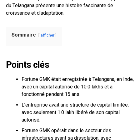
du Telangana présente une histoire fascinante de
croissance et d’adaptation.
Sommaire
afficher
Points clés
Fortune GMK était enregistrée à Telangana, en Inde,
avec un capital autorisé de ₹10.0 lakhs et a
fonctionné pendant 15 ans.
L’entreprise avait une structure de capital limitée,
avec seulement ₹1.0 lakh libéré de son capital
autorisé.
Fortune GMK opérait dans le secteur des
infrastructures avant sa dissolution, avec