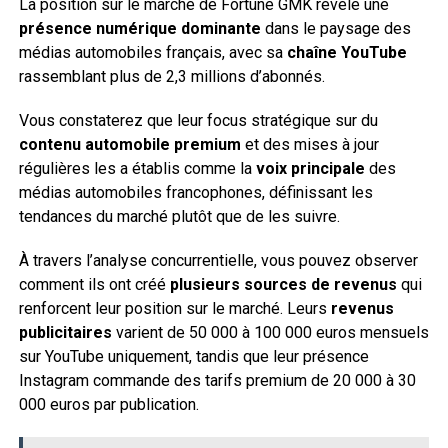
La position sur le marché de Fortune GMK révèle une
présence numérique dominante
dans le paysage des
médias automobiles français, avec sa
chaîne YouTube
rassemblant plus de 2,3 millions d’abonnés.
Vous constaterez que leur focus stratégique sur du
contenu automobile premium
et des mises à jour
régulières les a établis comme la
voix principale
des
médias automobiles francophones, définissant les
tendances du marché plutôt que de les suivre.
À travers l’analyse concurrentielle, vous pouvez observer
comment ils ont créé
plusieurs sources de revenus
qui
renforcent leur position sur le marché. Leurs
revenus
publicitaires
varient de 50 000 à 100 000 euros mensuels
sur YouTube uniquement, tandis que leur présence
Instagram commande des tarifs premium de 20 000 à 30
000 euros par publication.