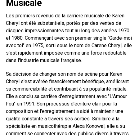
Musicale
Les premiers revenus de la carrière musicale de Karen
Cheryl ont été substantiels, portés par des ventes de
disques impressionnantes tout au long des années 1970
et 1980. Commençant avec son premier single "Garde-moi
avec toi" en 1975, sorti sous le nom de Carene Cheryl, elle
s'est rapidement imposée comme une force redoutable
dans l'industrie musicale française.
Sa décision de changer son nom de scène pour Karen
Cheryl s'est avérée financièrement bénéfique, améliorant
sa commerciabilité et contribuant à sa popularité initiale.
Elle a conclu sa carrière d'enregistrement avec "L'Amour
Fou" en 1991. Son processus d'écriture clair pour la
composition et l'enregistrement a aidé à maintenir une
qualité constante à travers ses sorties. Similaire à la
spécialiste en musicothérapie Alexa Konowal, elle a su
comment se connecter avec des publics divers à travers