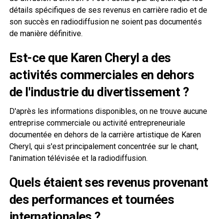
détails spécifiques de ses revenus en carrière radio et de
son succès en radiodiffusion ne soient pas documentés
de manière définitive.
Est-ce que Karen Cheryl a des
activités commerciales en dehors
de l'industrie du divertissement ?
D'après les informations disponibles, on ne trouve aucune
entreprise commerciale ou activité entrepreneuriale
documentée en dehors de la carrière artistique de Karen
Cheryl, qui s'est principalement concentrée sur le chant,
l'animation télévisée et la radiodiffusion.
Quels étaient ses revenus provenant
des performances et tournées
internationales ?