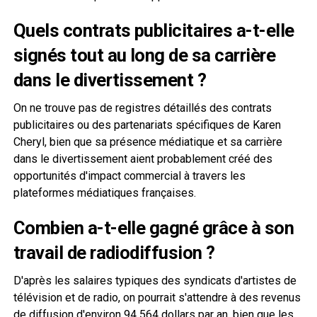
Quels contrats publicitaires a-t-elle
signés tout au long de sa carrière
dans le divertissement ?
On ne trouve pas de registres détaillés des contrats
publicitaires ou des partenariats spécifiques de Karen
Cheryl, bien que sa présence médiatique et sa carrière
dans le divertissement aient probablement créé des
opportunités d'impact commercial à travers les
plateformes médiatiques françaises.
Combien a-t-elle gagné grâce à son
travail de radiodiffusion ?
D'après les salaires typiques des syndicats d'artistes de
télévision et de radio, on pourrait s'attendre à des revenus
de diffusion d'environ 94 564 dollars par an, bien que les