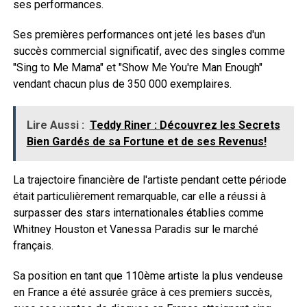
ses performances.
Ses premières performances ont jeté les bases d'un
succès commercial significatif, avec des singles comme
"Sing to Me Mama" et "Show Me You're Man Enough"
vendant chacun plus de 350 000 exemplaires.
Lire Aussi :
Teddy Riner : Découvrez les Secrets
Bien Gardés de sa Fortune et de ses Revenus!
La trajectoire financière de l'artiste pendant cette période
était particulièrement remarquable, car elle a réussi à
surpasser des stars internationales établies comme
Whitney Houston et Vanessa Paradis sur le marché
français.
Sa position en tant que 110ème artiste la plus vendeuse
en France a été assurée grâce à ces premiers succès,