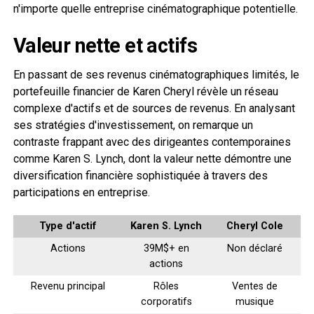
n'importe quelle entreprise cinématographique potentielle.
Valeur nette et actifs
En passant de ses revenus cinématographiques limités, le
portefeuille financier de Karen Cheryl révèle un réseau
complexe d'actifs et de sources de revenus. En analysant
ses stratégies d'investissement, on remarque un
contraste frappant avec des dirigeantes contemporaines
comme Karen S. Lynch, dont la valeur nette démontre une
diversification financière sophistiquée à travers des
participations en entreprise.
Type d'actif
Karen S. Lynch
Cheryl Cole
Actions
39M$+ en
Non déclaré
actions
Revenu principal
Rôles
Ventes de
corporatifs
musique