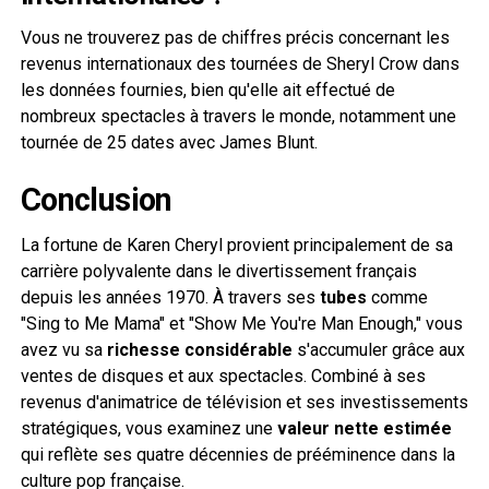
Vous ne trouverez pas de chiffres précis concernant les
revenus internationaux des tournées de Sheryl Crow dans
les données fournies, bien qu'elle ait effectué de
nombreux spectacles à travers le monde, notamment une
tournée de 25 dates avec James Blunt.
Conclusion
La fortune de Karen Cheryl provient principalement de sa
carrière polyvalente dans le divertissement français
depuis les années 1970. À travers ses
tubes
comme
"Sing to Me Mama" et "Show Me You're Man Enough," vous
avez vu sa
richesse considérable
s'accumuler grâce aux
ventes de disques et aux spectacles. Combiné à ses
revenus d'animatrice de télévision et ses investissements
stratégiques, vous examinez une
valeur nette estimée
qui reflète ses quatre décennies de prééminence dans la
culture pop française.