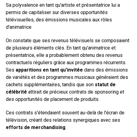
Sa polyvalence en tant qu'artiste et présentatrice lui a
permis de capitaliser sur diverses opportunités
télévisuelles, des émissions musicales aux rôles
d'animatrice.
On constate que ses revenus télévisuels se composaient
de plusieurs éléments clés. En tant qu'animatrice et
présentatrice, elle a probablement obtenu des revenus
contractuels réguliers grâce aux programmes récurrents.
Ses
apparitions en tant qu'invitée
dans des émissions
de variétés et des programmes musicaux généraient des
cachets supplémentaires, tandis que son
statut de
célébrité
attirait de précieux contrats de sponsoring et
des opportunités de placement de produits.
Ces contrats s'étendaient souvent au-delà de l'écran de
télévision, créant des relations synergiques avec ses
efforts de merchandising
.