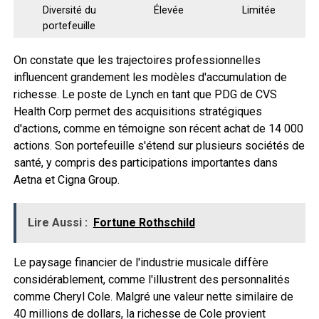
Diversité du
Élevée
Limitée
portefeuille
On constate que les trajectoires professionnelles
influencent grandement les modèles d'accumulation de
richesse. Le poste de Lynch en tant que PDG de CVS
Health Corp permet des acquisitions stratégiques
d'actions, comme en témoigne son récent achat de 14 000
actions. Son portefeuille s'étend sur plusieurs sociétés de
santé, y compris des participations importantes dans
Aetna et Cigna Group.
Lire Aussi :
Fortune Rothschild
Le paysage financier de l'industrie musicale diffère
considérablement, comme l'illustrent des personnalités
comme Cheryl Cole. Malgré une valeur nette similaire de
40 millions de dollars, la richesse de Cole provient