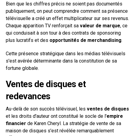
Bien que les chiffres précis ne soient pas documentés
publiquement, on peut comprendre comment sa présence
télévisuelle a créé un effet multiplicateur sur ses revenus.
Chaque apparition TV renforçait sa
valeur de marque
, ce
qui conduisait à son tour à des contrats de sponsoring
plus lucratifs et des
opportunités de merchandising
.
Cette présence stratégique dans les médias télévisuels
s'est avérée déterminante dans la constitution de sa
fortune globale.
Ventes de disques et
redevances
Au-delà de son succès télévisuel, les
ventes de disques
et les droits d'auteur ont constitué le socle de l'
empire
financier
de Karen Cheryl. La stratégie de vente de sa
maison de disques s'est révélée remarquablement