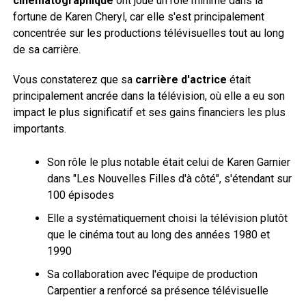
cinématographique
ont joué un rôle minime dans la
fortune de Karen Cheryl, car elle s'est principalement
concentrée sur les productions télévisuelles tout au long
de sa carrière.
Vous constaterez que sa
carrière d'actrice
était
principalement ancrée dans la télévision, où elle a eu son
impact le plus significatif et ses gains financiers les plus
importants.
Son rôle le plus notable était celui de Karen Garnier
dans "Les Nouvelles Filles d'à côté", s'étendant sur
100 épisodes
Elle a systématiquement choisi la télévision plutôt
que le cinéma tout au long des années 1980 et
1990
Sa collaboration avec l'équipe de production
Carpentier a renforcé sa présence télévisuelle