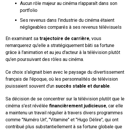
Aucun rôle majeur au cinéma n'apparaît dans son
portfolio
Ses revenus dans l'industrie du cinéma étaient
négligeables comparés à ses revenus télévisuels
En examinant sa
trajectoire de carrière
, vous
remarquerez qu'elle a stratégiquement bâti sa fortune
grâce à l'animation et au jeu d'acteur à la télévision plutôt
qu'en poursuivant des rôles au cinéma.
Ce choix s'alignait bien avec le paysage du divertissement
français de l'époque, où les personnalités de télévision
jouissaient souvent d'un
succès stable et durable
.
Sa décision de se concentrer sur la télévision plutôt que le
cinéma s'est révélée
financièrement judicieuse
, car elle
a maintenu un travail régulier à travers divers programmes
comme "Numéro Un", "Vitamine" et "Hugo Délire", qui ont
contribué plus substantiellement à sa fortune globale que