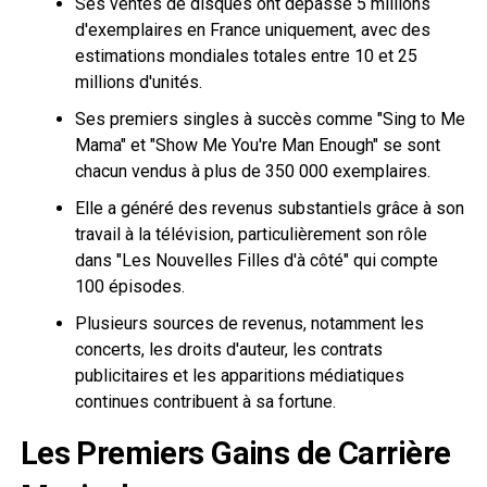
Ses ventes de disques ont dépassé 5 millions
d'exemplaires en France uniquement, avec des
estimations mondiales totales entre 10 et 25
millions d'unités.
Ses premiers singles à succès comme "Sing to Me
Mama" et "Show Me You're Man Enough" se sont
chacun vendus à plus de 350 000 exemplaires.
Elle a généré des revenus substantiels grâce à son
travail à la télévision, particulièrement son rôle
dans "Les Nouvelles Filles d'à côté" qui compte
100 épisodes.
Plusieurs sources de revenus, notamment les
concerts, les droits d'auteur, les contrats
publicitaires et les apparitions médiatiques
continues contribuent à sa fortune.
Les Premiers Gains de Carrière