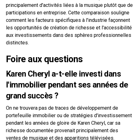
principalement d'activités liées à la musique plutôt que de
participations en entreprise. Cette comparaison souligne
comment les facteurs spécifiques à l'industrie façonnent
les opportunités de création de richesse et l'accessibilité
aux investissements dans des sphères professionnelles
distinctes.
Foire aux questions
Karen Cheryl a-t-elle investi dans
l'immobilier pendant ses années de
grand succès ?
On ne trouvera pas de traces de développement de
portefeuille immobilier ou de stratégies d'investissement
pendant les années de gloire de Karen Cheryl, car sa
richesse documentée provenait principalement des
ventes de musique et des apparitions télévisées.