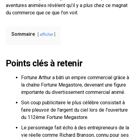
aventures animées révèlent qu'il y a plus chez ce magnat
du commerce que ce que l'on voit.
Sommaire
afficher
Points clés à retenir
Fortune Arthur a bâti un empire commercial grâce à
la chaîne Fortune Megastore, devenant une figure
importante du divertissement commercial animé.
Son coup publicitaire le plus célèbre consistait à
faire pleuvoir de l'argent du ciel lors de l'ouverture
du 112ème Fortune Megastore.
Le personnage fait écho à des entrepreneurs de la
vie réelle comme Richard Branson, connu pour ses