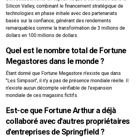
Silicon Valley, combinant le financement stratégique de
technologies en phase initiale avec des partenariats
basés sur la confiance, générant des rendements
remarquables comme la transformation de 3 millions de
dollars en 100 millions de dollars.
Quel est le nombre total de Fortune
Megastores dans le monde ?
Étant donné que Fortune Megastore n'existe que dans
"Les Simpson", il n'y a pas de présence mondiale réelle. Il
n'existe aucun décompte vérifiable de l'expansion
mondiale de ces magasins fictifs.
Est-ce que Fortune Arthur a déjà
collaboré avec d'autres propriétaires
d'entreprises de Springfield ?