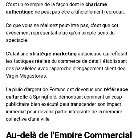
C'est un exemple de la façon dont le
charisme
authentique
ne peut pas être artificiellement reproduit.
Ce que vous ne réalisez peut-être pas, c'est que cet
événement représentait plus qu'un simple sens du
spectacle.
C'était une
stratégie marketing
astucieuse qui reflétait
les tactiques réelles du commerce de détail, établissant
des parallèles avec l'approche d'engagement client des
Virgin Megastores.
La pluie d'argent de Fortune est devenue une
référence
culturelle
à Springfield, démontrant comment un coup
publicitaire bien exécuté peut transcender son impact
immédiat pour devenir partie intégrante de la mémoire
collective d'une ville.
Au-delà de l'Empire Commercial