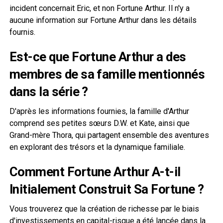
incident concernait Eric, et non Fortune Arthur. Il n'y a
aucune information sur Fortune Arthur dans les détails
fournis.
Est-ce que Fortune Arthur a des
membres de sa famille mentionnés
dans la série ?
D'après les informations fournies, la famille d'Arthur
comprend ses petites sœurs D.W. et Kate, ainsi que
Grand-mère Thora, qui partagent ensemble des aventures
en explorant des trésors et la dynamique familiale.
Comment Fortune Arthur A-t-il
Initialement Construit Sa Fortune ?
Vous trouverez que la création de richesse par le biais
d'investissements en capital-risque a été lancée dans la