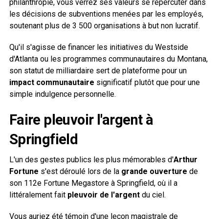
philanthropie, vous verrez ses valeurs se répercuter dans
les décisions de subventions menées par les employés,
soutenant plus de 3 500 organisations à but non lucratif.
Qu'il s'agisse de financer les initiatives du Westside
d'Atlanta ou les programmes communautaires du Montana,
son statut de milliardaire sert de plateforme pour un
impact communautaire
significatif plutôt que pour une
simple indulgence personnelle.
Faire pleuvoir l'argent à
Springfield
L'un des gestes publics les plus mémorables d'
Arthur
Fortune
s'est déroulé lors de la
grande ouverture
de
son 112e Fortune Megastore à Springfield, où il a
littéralement fait
pleuvoir de l'argent
du ciel.
Vous auriez été témoin d'une leçon magistrale de