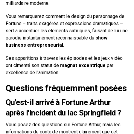
milliardaire moderne.
Vous remarquerez comment le design du personnage de
Fortune – traits exagérés et expressions dramatiques –
sert à accentuer les éléments satiriques, faisant de lui une
parodie instantanément reconnaissable du
show-
business entrepreneurial
.
Ses apparitions à travers les épisodes et les jeux vidéo
ont cimenté son statut de
magnat excentrique
par
excellence de l'animation.
Questions fréquemment posées
Qu'est-il arrivé à Fortune Arthur
après l'incident du lac Springfield ?
Vous posez des questions sur Fortune Arthur, mais les
informations de contexte montrent clairement que cet