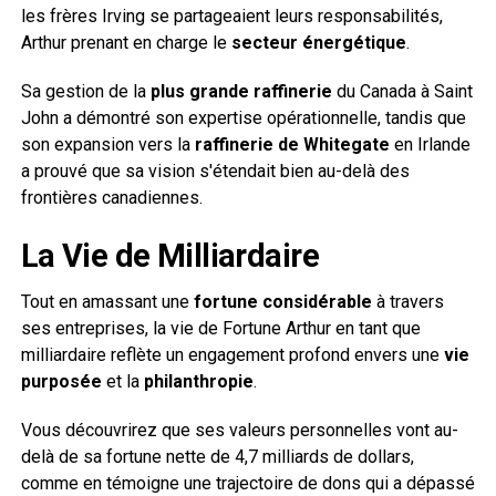
les frères Irving se partageaient leurs responsabilités,
Arthur prenant en charge le
secteur énergétique
.
Sa gestion de la
plus grande raffinerie
du Canada à Saint
John a démontré son expertise opérationnelle, tandis que
son expansion vers la
raffinerie de Whitegate
en Irlande
a prouvé que sa vision s'étendait bien au-delà des
frontières canadiennes.
La Vie de Milliardaire
Tout en amassant une
fortune considérable
à travers
ses entreprises, la vie de Fortune Arthur en tant que
milliardaire reflète un engagement profond envers une
vie
purposée
et la
philanthropie
.
Vous découvrirez que ses valeurs personnelles vont au-
delà de sa fortune nette de 4,7 milliards de dollars,
comme en témoigne une trajectoire de dons qui a dépassé