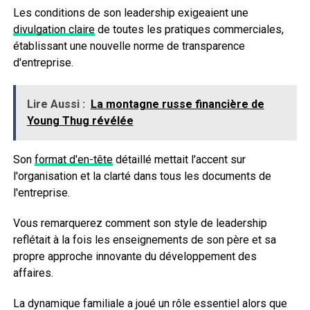
Les conditions de son leadership exigeaient une
divulgation claire
de toutes les pratiques commerciales,
établissant une nouvelle norme de transparence
d'entreprise.
Lire Aussi :
La montagne russe financière de
Young Thug révélée
Son
format d'en-tête
détaillé mettait l'accent sur
l'organisation et la clarté dans tous les documents de
l'entreprise.
Vous remarquerez comment son style de leadership
reflétait à la fois les enseignements de son père et sa
propre approche innovante du développement des
affaires.
La dynamique familiale a joué un rôle essentiel alors que