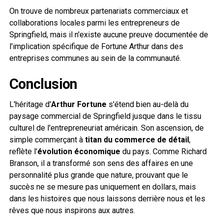
On trouve de nombreux partenariats commerciaux et
collaborations locales parmi les entrepreneurs de
Springfield, mais il n'existe aucune preuve documentée de
l'implication spécifique de Fortune Arthur dans des
entreprises communes au sein de la communauté.
Conclusion
L'héritage d'
Arthur Fortune
s'étend bien au-delà du
paysage commercial de Springfield jusque dans le tissu
culturel de l'entrepreneuriat américain. Son ascension, de
simple commerçant à
titan du commerce de détail
,
reflète l'
évolution économique
du pays. Comme Richard
Branson, il a transformé son sens des affaires en une
personnalité plus grande que nature, prouvant que le
succès ne se mesure pas uniquement en dollars, mais
dans les histoires que nous laissons derrière nous et les
rêves que nous inspirons aux autres.