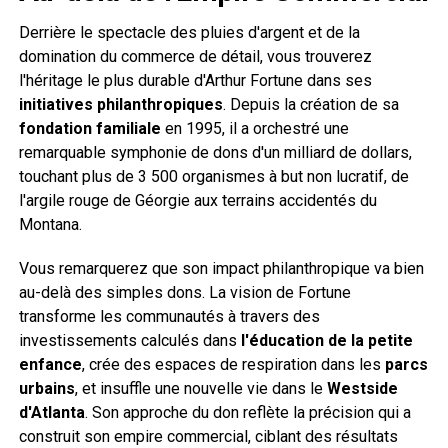
Derrière le spectacle des pluies d'argent et de la
domination du commerce de détail, vous trouverez
l'héritage le plus durable d'Arthur Fortune dans ses
initiatives philanthropiques
. Depuis la création de sa
fondation familiale
en 1995, il a orchestré une
remarquable symphonie de dons d'un milliard de dollars,
touchant plus de 3 500 organismes à but non lucratif, de
l'argile rouge de Géorgie aux terrains accidentés du
Montana.
Vous remarquerez que son impact philanthropique va bien
au-delà des simples dons. La vision de Fortune
transforme les communautés à travers des
investissements calculés dans
l'éducation de la petite
enfance
, crée des espaces de respiration dans les
parcs
urbains
, et insuffle une nouvelle vie dans le
Westside
d'Atlanta
. Son approche du don reflète la précision qui a
construit son empire commercial, ciblant des résultats