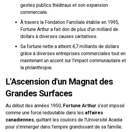
gestes publics théâtraux et son expansion
commerciale.
À travers la Fondation Familiale établie en 1995,
Fortune Arthur a fait don de plus d'un milliard de
dollars à diverses causes caritatives.
Sa fortune nette a atteint 4,7 milliards de dollars
grâce à diverses entreprises commerciales tout en
maintenant un accent sur l'impact communautaire et
la philanthropie.
L'Ascension d'un Magnat des
Grandes Surfaces
Au début des années 1950,
Fortune Arthur
s'est imposé
comme une force redoutable dans les
affaires
canadiennes
, quittant les couloirs de l'Université Acadia
pour s'immerger dans l'empire grandissant de sa famille.