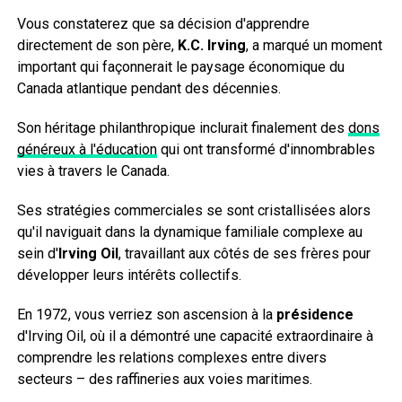
Vous constaterez que sa décision d'apprendre
directement de son père,
K.C. Irving
, a marqué un moment
important qui façonnerait le paysage économique du
Canada atlantique pendant des décennies.
Son héritage philanthropique inclurait finalement des
dons
généreux à l'éducation
qui ont transformé d'innombrables
vies à travers le Canada.
Ses stratégies commerciales se sont cristallisées alors
qu'il naviguait dans la dynamique familiale complexe au
sein d'
Irving Oil
, travaillant aux côtés de ses frères pour
développer leurs intérêts collectifs.
En 1972, vous verriez son ascension à la
présidence
d'Irving Oil, où il a démontré une capacité extraordinaire à
comprendre les relations complexes entre divers
secteurs – des raffineries aux voies maritimes.