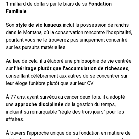
1 milliard de dollars par le biais de sa
Fondation
Familiale
.
Son
style de vie luxueux
inclut la possession de ranchs
dans le Montana, où la conservation rencontre l'hospitalité,
pourtant vous ne le trouverez pas uniquement concentré
sur les pursuits matérielles.
Au lieu de cela, il a élaboré une philosophie de vie centrée
sur
l'héritage plutôt que l'accumulation de richesses
,
conseillant célèbrement aux autres de se concentrer sur
leur éloge funèbre plutôt que sur leur CV.
À 77 ans, ayant survécu au cancer deux fois, il a adopté
une
approche disciplinée
de la gestion du temps,
incluant sa remarquable "règle des trois jours" pour les
affaires.
À travers l'approche unique de sa fondation en matière de