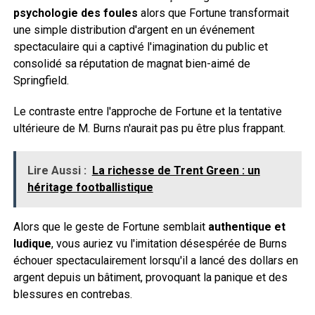
psychologie des foules
alors que Fortune transformait
une simple distribution d'argent en un événement
spectaculaire qui a captivé l'imagination du public et
consolidé sa réputation de magnat bien-aimé de
Springfield.
Le contraste entre l'approche de Fortune et la tentative
ultérieure de M. Burns n'aurait pas pu être plus frappant.
Lire Aussi :
La richesse de Trent Green : un
héritage footballistique
Alors que le geste de Fortune semblait
authentique et
ludique
, vous auriez vu l'imitation désespérée de Burns
échouer spectaculairement lorsqu'il a lancé des dollars en
argent depuis un bâtiment, provoquant la panique et des
blessures en contrebas.