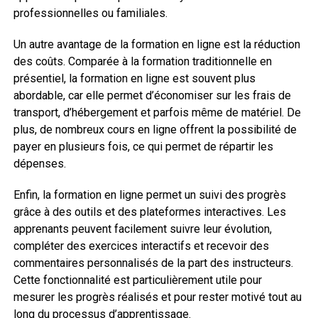
professionnelles ou familiales.
Un autre avantage de la formation en ligne est la réduction
des coûts. Comparée à la formation traditionnelle en
présentiel, la formation en ligne est souvent plus
abordable, car elle permet d’économiser sur les frais de
transport, d’hébergement et parfois même de matériel. De
plus, de nombreux cours en ligne offrent la possibilité de
payer en plusieurs fois, ce qui permet de répartir les
dépenses.
Enfin, la formation en ligne permet un suivi des progrès
grâce à des outils et des plateformes interactives. Les
apprenants peuvent facilement suivre leur évolution,
compléter des exercices interactifs et recevoir des
commentaires personnalisés de la part des instructeurs.
Cette fonctionnalité est particulièrement utile pour
mesurer les progrès réalisés et pour rester motivé tout au
long du processus d’apprentissage.