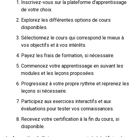
Inscrivez-vous sur la plateforme d’apprentissage
de votre choix.
Explorez les différentes options de cours
disponibles.
Sélectionnez le cours qui correspond le mieux à
vos objectifs et à vos intérêts.
Payez les frais de formation, si nécessaire.
Commencez votre apprentissage en suivant les
modules et les leçons proposées.
Progressiez à votre propre rythme et reprenez les
leçons si nécessaire.
Participez aux exercices interactifs et aux
évaluations pour tester vos connaissances.
Recevez votre certification à la fin du cours, si
disponible.