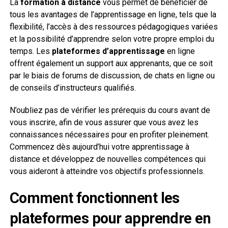
La
formation à distance
vous permet de bénéficier de
tous les avantages de l’apprentissage en ligne, tels que la
flexibilité, l’accès à des ressources pédagogiques variées
et la possibilité d’apprendre selon votre propre emploi du
temps. Les
plateformes d’apprentissage
en ligne
offrent également un support aux apprenants, que ce soit
par le biais de forums de discussion, de chats en ligne ou
de conseils d’instructeurs qualifiés.
N’oubliez pas de vérifier les prérequis du cours avant de
vous inscrire, afin de vous assurer que vous avez les
connaissances nécessaires pour en profiter pleinement.
Commencez dès aujourd’hui votre apprentissage à
distance et développez de nouvelles compétences qui
vous aideront à atteindre vos objectifs professionnels.
Comment fonctionnent les
plateformes pour apprendre en