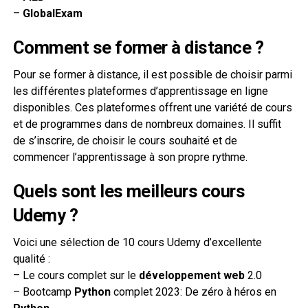
–
GlobalExam
Comment se former à distance ?
Pour se former à distance, il est possible de choisir parmi
les différentes plateformes d’apprentissage en ligne
disponibles. Ces plateformes offrent une variété de cours
et de programmes dans de nombreux domaines. Il suffit
de s’inscrire, de choisir le cours souhaité et de
commencer l’apprentissage à son propre rythme.
Quels sont les meilleurs cours
Udemy ?
Voici une sélection de 10 cours Udemy d’excellente
qualité :
– Le cours complet sur le
développement web
2.0
– Bootcamp
Python
complet 2023: De zéro à héros en