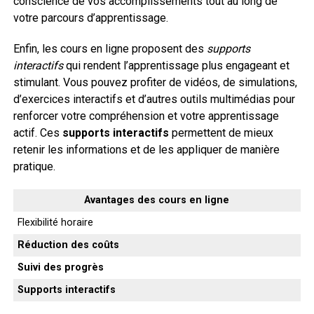
conscience de vos accomplissements tout au long de
votre parcours d’apprentissage.
Enfin, les cours en ligne proposent des
supports
interactifs
qui rendent l’apprentissage plus engageant et
stimulant. Vous pouvez profiter de vidéos, de simulations,
d’exercices interactifs et d’autres outils multimédias pour
renforcer votre compréhension et votre apprentissage
actif. Ces
supports interactifs
permettent de mieux
retenir les informations et de les appliquer de manière
pratique.
Avantages des cours en ligne
Flexibilité horaire
Réduction des coûts
Suivi des progrès
Supports interactifs