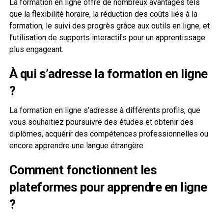
La formation en ligne offre de nombreux avantages tels
que la flexibilité horaire, la réduction des coûts liés à la
formation, le suivi des progrès grâce aux outils en ligne, et
l’utilisation de supports interactifs pour un apprentissage
plus engageant.
À qui s’adresse la formation en ligne
?
La formation en ligne s’adresse à différents profils, que
vous souhaitiez poursuivre des études et obtenir des
diplômes, acquérir des compétences professionnelles ou
encore apprendre une langue étrangère.
Comment fonctionnent les
plateformes pour apprendre en ligne
?