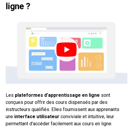
ligne ?
Les
plateformes d’apprentissage en ligne
sont
conçues pour offrir des cours dispensés par des
instructeurs qualifiés. Elles fournissent aux apprenants
une
interface utilisateur
conviviale et intuitive, leur
permettant d’accéder facilement aux cours en ligne.