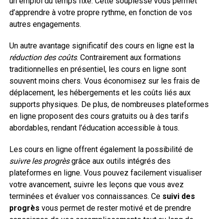
un emploi du temps fixe. Cette souplesse vous permet
d’apprendre à votre propre rythme, en fonction de vos
autres engagements.
Un autre avantage significatif des cours en ligne est la
réduction des coûts
. Contrairement aux formations
traditionnelles en présentiel, les cours en ligne sont
souvent moins chers. Vous économisez sur les frais de
déplacement, les hébergements et les coûts liés aux
supports physiques. De plus, de nombreuses plateformes
en ligne proposent des cours gratuits ou à des tarifs
abordables, rendant l’éducation accessible à tous.
Les cours en ligne offrent également la possibilité de
suivre les progrès
grâce aux outils intégrés des
plateformes en ligne. Vous pouvez facilement visualiser
votre avancement, suivre les leçons que vous avez
terminées et évaluer vos connaissances. Ce
suivi des
progrès
vous permet de rester motivé et de prendre