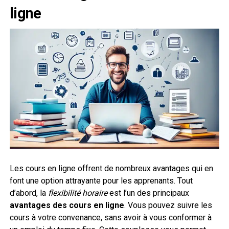
ligne
Les cours en ligne offrent de nombreux avantages qui en
font une option attrayante pour les apprenants. Tout
d’abord, la
flexibilité horaire
est l’un des principaux
avantages des cours en ligne
. Vous pouvez suivre les
cours à votre convenance, sans avoir à vous conformer à