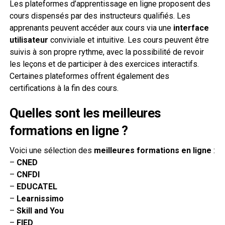
Les plateformes d’apprentissage en ligne proposent des
cours dispensés par des instructeurs qualifiés. Les
apprenants peuvent accéder aux cours via une
interface
utilisateur
conviviale et intuitive. Les cours peuvent être
suivis à son propre rythme, avec la possibilité de revoir
les leçons et de participer à des exercices interactifs.
Certaines plateformes offrent également des
certifications à la fin des cours.
Quelles sont les meilleures
formations en ligne ?
Voici une sélection des
meilleures formations en ligne
:
–
CNED
–
CNFDI
–
EDUCATEL
–
Learnissimo
–
Skill and You
–
FIED