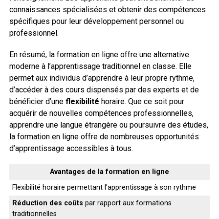
connaissances spécialisées et obtenir des compétences
spécifiques pour leur développement personnel ou
professionnel.
En résumé, la formation en ligne offre une alternative
moderne à l’apprentissage traditionnel en classe. Elle
permet aux individus d’apprendre à leur propre rythme,
d’accéder à des cours dispensés par des experts et de
bénéficier d’une
flexibilité
horaire. Que ce soit pour
acquérir de nouvelles compétences professionnelles,
apprendre une langue étrangère ou poursuivre des études,
la formation en ligne offre de nombreuses opportunités
d’apprentissage accessibles à tous.
Avantages de la formation en ligne
Flexibilité horaire permettant l’apprentissage à son rythme
Réduction des coûts
par rapport aux formations
traditionnelles