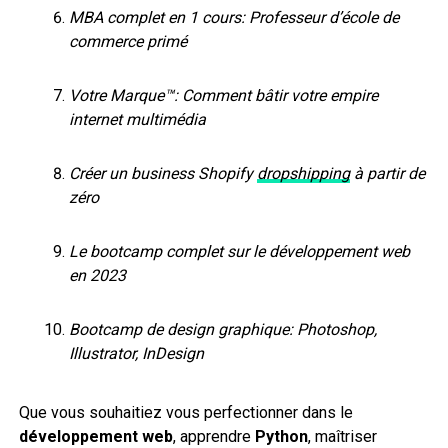
MBA complet en 1 cours: Professeur d’école de
commerce primé
Votre Marque™: Comment bâtir votre empire
internet multimédia
Créer un business Shopify
dropshipping
à partir de
zéro
Le bootcamp complet sur le développement web
en 2023
Bootcamp de design graphique: Photoshop,
Illustrator, InDesign
Que vous souhaitiez vous perfectionner dans le
développement web
, apprendre
Python
, maîtriser