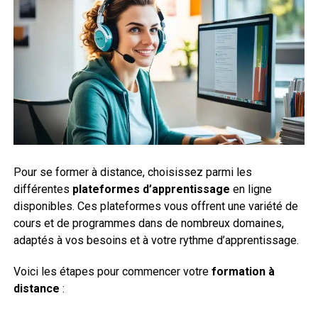
Pour se former à distance, choisissez parmi les
différentes
plateformes d’apprentissage
en ligne
disponibles. Ces plateformes vous offrent une variété de
cours et de programmes dans de nombreux domaines,
adaptés à vos besoins et à votre rythme d’apprentissage.
Voici les étapes pour commencer votre
formation à
distance
: