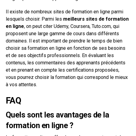
Il existe de nombreux sites de formation en ligne parmi
lesquels choisir. Parmi les
meilleurs sites de formation
en ligne
, on peut citer Udemy, Coursera, Tuto.com, qui
proposent une large gamme de cours dans différents
domaines. Il est important de prendre le temps de bien
choisir sa formation en ligne en fonction de ses besoins
et de ses objectifs professionnels. En évaluant les
contenus, les commentaires des apprenants précédents
et en prenant en compte les certifications proposées,
vous pourrez choisir la formation qui correspond le mieux
à vos attentes.
FAQ
Quels sont les avantages de la
formation en ligne ?