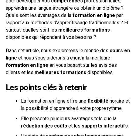
pour développer vos
compétences
professionnelles,
apprendre une langue étrangère ou obtenir un diplôme ?
Quels sont les avantages de la
formation en ligne
par
rapport aux méthodes d’apprentissage traditionnelles ? Et
surtout, quelles sont les
meilleures formations
disponibles qui répondent à vos besoins ?
Dans cet article, nous explorerons le monde des
cours en
ligne
et nous vous aiderons à choisir la meilleure
formation en ligne
en vous basant sur les avis des
clients et les
meilleures formations
disponibles.
Les points clés à retenir
La formation en ligne offre une
flexibilité
horaire et
la possibilité d’apprendre à votre propre rythme.
Elle présente plusieurs avantages tels que la
réduction des coûts
et les
supports interactifs
.