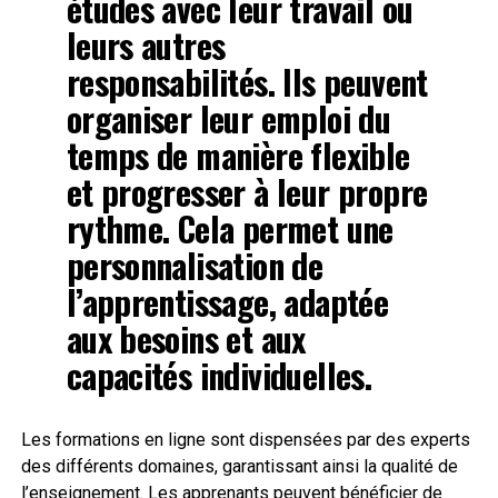
études
avec leur travail ou
leurs autres
responsabilités. Ils peuvent
organiser leur emploi du
temps de manière flexible
et progresser à leur propre
rythme. Cela permet une
personnalisation de
l’apprentissage, adaptée
aux besoins et aux
capacités individuelles.
Les formations en ligne sont dispensées par des experts
des différents domaines, garantissant ainsi la qualité de
l’enseignement. Les apprenants peuvent bénéficier de