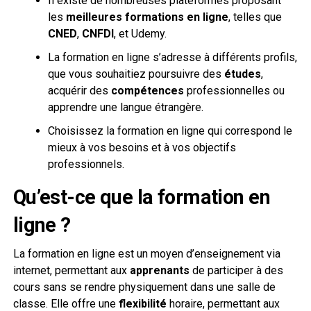
Il existe de nombreuses plateformes proposant
les
meilleures formations en ligne
, telles que
CNED
,
CNFDI
, et Udemy.
La formation en ligne s’adresse à différents profils,
que vous souhaitiez poursuivre des
études
,
acquérir des
compétences
professionnelles ou
apprendre une langue étrangère.
Choisissez la formation en ligne qui correspond le
mieux à vos besoins et à vos objectifs
professionnels.
Qu’est-ce que la formation en
ligne ?
La formation en ligne est un moyen d’enseignement via
internet, permettant aux
apprenants
de participer à des
cours sans se rendre physiquement dans une salle de
classe. Elle offre une
flexibilité
horaire, permettant aux