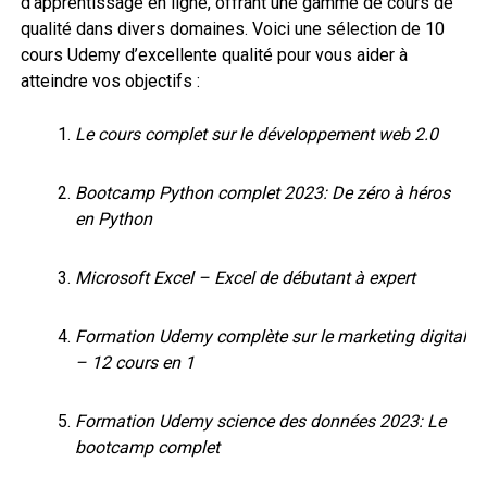
d’apprentissage en ligne, offrant une gamme de cours de
qualité dans divers domaines. Voici une sélection de 10
cours Udemy d’excellente qualité pour vous aider à
atteindre vos objectifs :
Le cours complet sur le développement web 2.0
Bootcamp Python complet 2023: De zéro à héros
en Python
Microsoft Excel – Excel de débutant à expert
Formation Udemy complète sur le marketing digital
– 12 cours en 1
Formation Udemy science des données 2023: Le
bootcamp complet