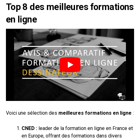
Top 8 des meilleures formations
en ligne
Voici une sélection des
meilleures formations en ligne
:
CNED :
leader de la formation en ligne en France et
en Europe, offrant des formations dans divers