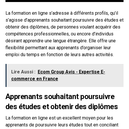
La formation en ligne s’adresse à différents profils, qu’il
s’agisse d’apprenants souhaitant poursuivre des études et
obtenir des diplômes, de personnes voulant acquérir des
compétences professionnelles, ou encore d’individus
désirant apprendre une langue étrangère. Elle offre une
flexibilité permettant aux apprenants d’organiser leur
emploi du temps en fonction de leurs autres activités.
Lire Aussi :
Ecom Group Avis - Expertise E-
commerce en France
Apprenants souhaitant poursuivre
des études et obtenir des diplômes
La formation en ligne est un excellent moyen pour les
apprenants de poursuivre leurs études tout en conciliant