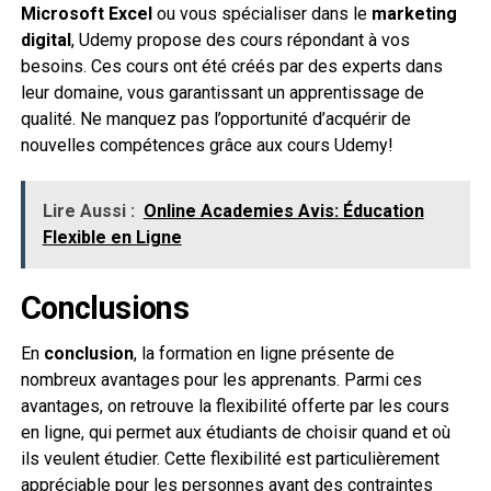
Microsoft Excel
ou vous spécialiser dans le
marketing
digital
, Udemy propose des cours répondant à vos
besoins. Ces cours ont été créés par des experts dans
leur domaine, vous garantissant un apprentissage de
qualité. Ne manquez pas l’opportunité d’acquérir de
nouvelles compétences grâce aux cours Udemy!
Lire Aussi :
Online Academies Avis: Éducation
Flexible en Ligne
Conclusions
En
conclusion
, la formation en ligne présente de
nombreux avantages pour les apprenants. Parmi ces
avantages, on retrouve la flexibilité offerte par les cours
en ligne, qui permet aux étudiants de choisir quand et où
ils veulent étudier. Cette flexibilité est particulièrement
appréciable pour les personnes ayant des contraintes