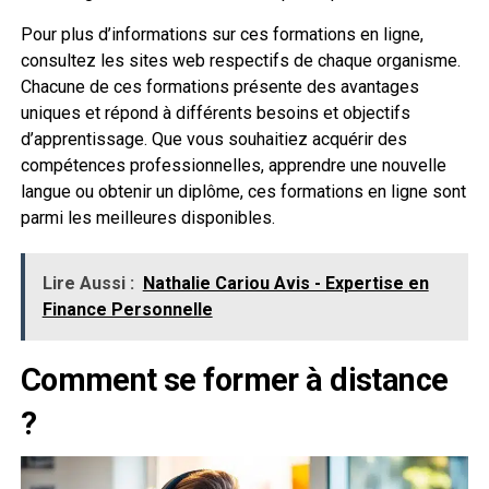
Pour plus d’informations sur ces formations en ligne,
consultez les sites web respectifs de chaque organisme.
Chacune de ces formations présente des avantages
uniques et répond à différents besoins et objectifs
d’apprentissage. Que vous souhaitiez acquérir des
compétences professionnelles, apprendre une nouvelle
langue ou obtenir un diplôme, ces formations en ligne sont
parmi les meilleures disponibles.
Lire Aussi :
Nathalie Cariou Avis - Expertise en
Finance Personnelle
Comment se former à distance
?