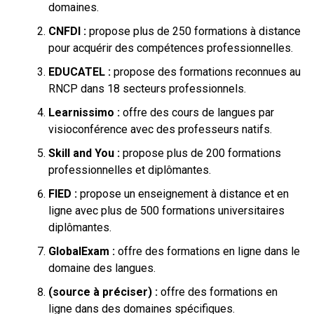
domaines.
CNFDI :
propose plus de 250 formations à distance
pour acquérir des compétences professionnelles.
EDUCATEL :
propose des formations reconnues au
RNCP dans 18 secteurs professionnels.
Learnissimo :
offre des cours de langues par
visioconférence avec des professeurs natifs.
Skill and You :
propose plus de 200 formations
professionnelles et diplômantes.
FIED :
propose un enseignement à distance et en
ligne avec plus de 500 formations universitaires
diplômantes.
GlobalExam :
offre des formations en ligne dans le
domaine des langues.
(source à préciser) :
offre des formations en
ligne dans des domaines spécifiques.