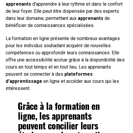
apprenants
d’apprendre à leur rythme et dans le confort
de leur foyer. Elle peut être dispensée par des experts
dans leur domaine, permettant aux
apprenants
de
bénéficier de connaissances spécialisées.
La formation en ligne présente de nombreux avantages
pour les individus souhaitant acquérir de nouvelles
compétences ou approfondir leurs connaissances. Elle
offre une accessibilité accrue grâce à la disponibilité des
cours en tout temps et en tout lieu. Les apprenants
peuvent se connecter à des
plateformes
d’apprentissage
en ligne et accéder aux cours qui les
intéressent.
Grâce à la formation en
ligne, les apprenants
peuvent concilier leurs