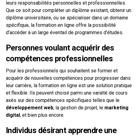
leurs responsabilités personnelles et professionnelles.
Que ce soit pour compléter un diplôme existant, obtenir un
diplôme universitaire, ou se spécialiser dans un domaine
spécifique, la formation en ligne offre la possibilité
d’accéder à un large éventail de programmes d’études.
Personnes voulant acquérir des
compétences professionnelles
Pour les professionnels qui souhaitent se former et
acquérir de nouvelles compétences pour progresser dans
leur carrière, la formation en ligne est une solution pratique
et flexible. Ils peuvent choisir parmi une variété de cours
axés sur des compétences spécifiques telles que le
développement web
, la gestion de projet, le
marketing
digital
, et bien plus encore.
Individus désirant apprendre une