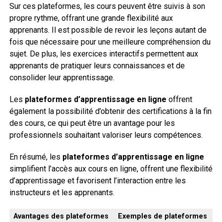
Sur ces plateformes, les cours peuvent être suivis à son
propre rythme, offrant une grande flexibilité aux
apprenants. Il est possible de revoir les leçons autant de
fois que nécessaire pour une meilleure compréhension du
sujet. De plus, les exercices interactifs permettent aux
apprenants de pratiquer leurs connaissances et de
consolider leur apprentissage.
Les
plateformes d’apprentissage en ligne
offrent
également la possibilité d’obtenir des certifications à la fin
des cours, ce qui peut être un avantage pour les
professionnels souhaitant valoriser leurs compétences.
En résumé, les
plateformes d’apprentissage en ligne
simplifient l’accès aux cours en ligne, offrent une flexibilité
d’apprentissage et favorisent l’interaction entre les
instructeurs et les apprenants.
Avantages des plateformes
Exemples de plateformes