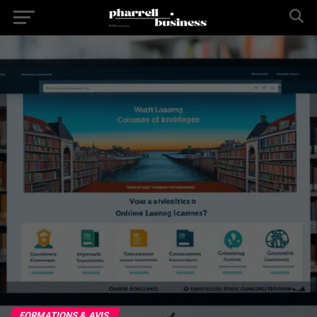
FORMATIONS & AVIS