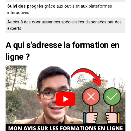
Suivi des progrès
grâce aux outils et aux plateformes
interactives
Accès à des connaissances spécialisées dispensées par des
experts
A qui s’adresse la formation en
ligne ?