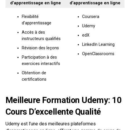
d’apprentissage en ligne
d’apprentissage en ligne
Flexibilité
Coursera
d’apprentissage
Udemy
Accès à des
edX
instructeurs qualifiés
LinkedIn Learning
Révision des leçons
OpenClassrooms
Participation à des
exercices interactifs
Obtention de
certifications
Meilleure Formation Udemy: 10
Cours D’excellente Qualité
Udemy est l’une des meilleures plateformes