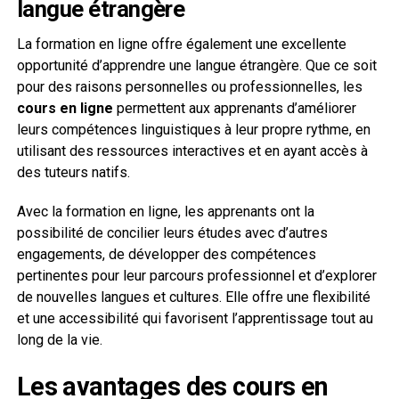
langue étrangère
La formation en ligne offre également une excellente
opportunité d’apprendre une langue étrangère. Que ce soit
pour des raisons personnelles ou professionnelles, les
cours en ligne
permettent aux apprenants d’améliorer
leurs compétences linguistiques à leur propre rythme, en
utilisant des ressources interactives et en ayant accès à
des tuteurs natifs.
Avec la formation en ligne, les apprenants ont la
possibilité de concilier leurs études avec d’autres
engagements, de développer des compétences
pertinentes pour leur parcours professionnel et d’explorer
de nouvelles langues et cultures. Elle offre une flexibilité
et une accessibilité qui favorisent l’apprentissage tout au
long de la vie.
Les avantages des cours en