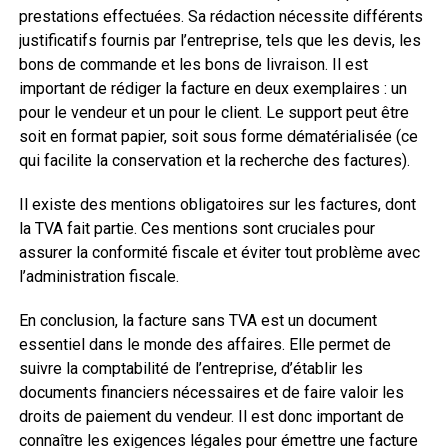
prestations effectuées. Sa rédaction nécessite différents
justificatifs fournis par l’entreprise, tels que les devis, les
bons de commande et les bons de livraison. Il est
important de rédiger la facture en deux exemplaires : un
pour le vendeur et un pour le client. Le support peut être
soit en format papier, soit sous forme dématérialisée (ce
qui facilite la conservation et la recherche des factures).
Il existe des mentions obligatoires sur les factures, dont
la TVA fait partie. Ces mentions sont cruciales pour
assurer la conformité fiscale et éviter tout problème avec
l’administration fiscale.
En conclusion, la facture sans TVA est un document
essentiel dans le monde des affaires. Elle permet de
suivre la comptabilité de l’entreprise, d’établir les
documents financiers nécessaires et de faire valoir les
droits de paiement du vendeur. Il est donc important de
connaître les exigences légales pour émettre une facture