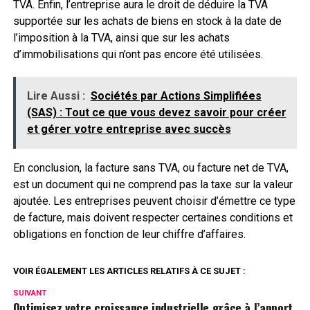
TVA. Enfin, l’entreprise aura le droit de déduire la TVA
supportée sur les achats de biens en stock à la date de
l’imposition à la TVA, ainsi que sur les achats
d’immobilisations qui n’ont pas encore été utilisées.
Lire Aussi :
Sociétés par Actions Simplifiées
(SAS) : Tout ce que vous devez savoir pour créer
et gérer votre entreprise avec succès
En conclusion, la facture sans TVA, ou facture net de TVA,
est un document qui ne comprend pas la taxe sur la valeur
ajoutée. Les entreprises peuvent choisir d’émettre ce type
de facture, mais doivent respecter certaines conditions et
obligations en fonction de leur chiffre d’affaires.
VOIR ÉGALEMENT LES ARTICLES RELATIFS À CE SUJET :
SUIVANT
Optimisez votre croissance industrielle grâce à l’apport