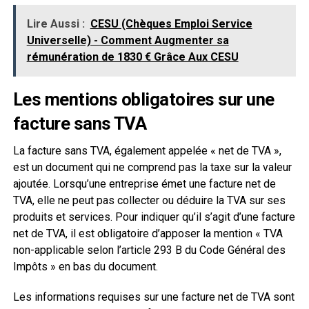
Lire Aussi :
CESU (Chèques Emploi Service
Universelle) - Comment Augmenter sa
rémunération de 1830 € Grâce Aux CESU
Les mentions obligatoires sur une
facture sans TVA
La facture sans TVA, également appelée « net de TVA »,
est un document qui ne comprend pas la taxe sur la valeur
ajoutée. Lorsqu’une entreprise émet une facture net de
TVA, elle ne peut pas collecter ou déduire la TVA sur ses
produits et services. Pour indiquer qu’il s’agit d’une facture
net de TVA, il est obligatoire d’apposer la mention « TVA
non-applicable selon l’article 293 B du Code Général des
Impôts » en bas du document.
Les informations requises sur une facture net de TVA sont