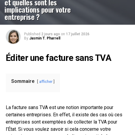
et quelles sont les
implications pour votre
entreprise ?
Published
2 jours ago
on
17 juillet 2026
By
Jasmin T. Pharrell
Éditer une facture sans TVA
Sommaire
afficher
La facture sans TVA est une notion importante pour
certaines entreprises. En effet, il existe des cas où ces
entreprises sont exemptées de collecter la TVA pour
l’État. Si vous voulez savoir si cela concerne votre