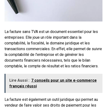
La facture sans TVA est un document essentiel pour les
entreprises. Elle joue un rôle important dans la
comptabilité, la fiscalité, le domaine juridique et les
transactions commerciales. En effet, elle permet de suivre
la comptabilité de l’entreprise et de générer les
documents financiers nécessaires, tels que le bilan
comptable, le compte de résultat et les ratios financiers.
Lire Aussi :
7 conseils pour un site e-commerce
français réussi
La facture est également un outil juridique qui permet au
vendeur de faire valoir ses droits de paiement pour les