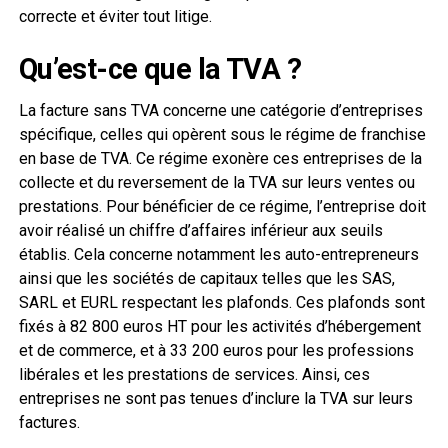
correcte et éviter tout litige.
Qu’est-ce que la TVA ?
La facture sans TVA concerne une catégorie d’entreprises
spécifique, celles qui opèrent sous le régime de franchise
en base de TVA. Ce régime exonère ces entreprises de la
collecte et du reversement de la TVA sur leurs ventes ou
prestations. Pour bénéficier de ce régime, l’entreprise doit
avoir réalisé un chiffre d’affaires inférieur aux seuils
établis. Cela concerne notamment les auto-entrepreneurs
ainsi que les sociétés de capitaux telles que les SAS,
SARL et EURL respectant les plafonds. Ces plafonds sont
fixés à 82 800 euros HT pour les activités d’hébergement
et de commerce, et à 33 200 euros pour les professions
libérales et les prestations de services. Ainsi, ces
entreprises ne sont pas tenues d’inclure la TVA sur leurs
factures.