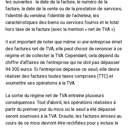
les suivantes : la date de la facture, le numéro de la
facture, la date de la vente ou de la prestation de services,
l’identité du vendeur, l’identité de l’acheteur, les
caractéristiques des biens ou services fournis et le total
hors taxe de la facture (avec la mention « net de TVA »).
Il est important de noter que même si une entreprise émet
des factures net de TVA, elle peut choisir de renoncer à ce
régime et de collecter la TVA. Cependant, cela dépend du
chiffre d’affaires de l’entreprise qui ne doit pas dépasser
94 300 euros. Si l’entreprise dépasse ce seuil, elle devra
réaliser des factures toutes taxes comprises (TTC) et
soumettre ses opérations à la TVA.
La sortie du régime net de TVA entraîne plusieurs
conséquences. Tout d’abord, les opérations réalisées à
partir du premier jour du mois où le seuil a été dépassé
seront soumises à la TVA. Ensuite, les factures émises au
cours de ce mois devront être rectifiées pour y inclure la