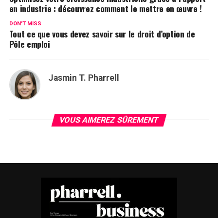
en industrie : découvrez comment le mettre en œuvre !
DON'T MISS
Tout ce que vous devez savoir sur le droit d’option de
Pôle emploi
Jasmin T. Pharrell
VOUS AIMEREZ SÛREMENT