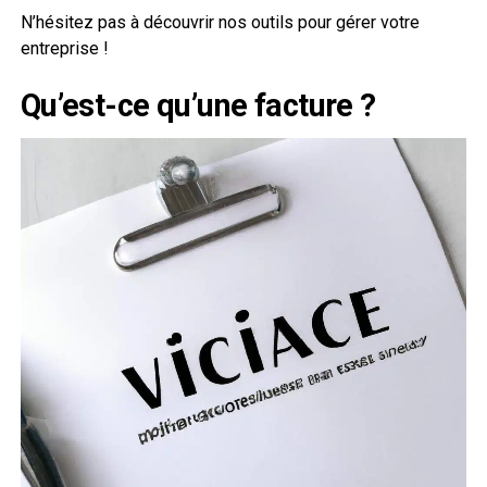
N’hésitez pas à découvrir nos outils pour gérer votre
entreprise !
Qu’est-ce qu’une facture ?