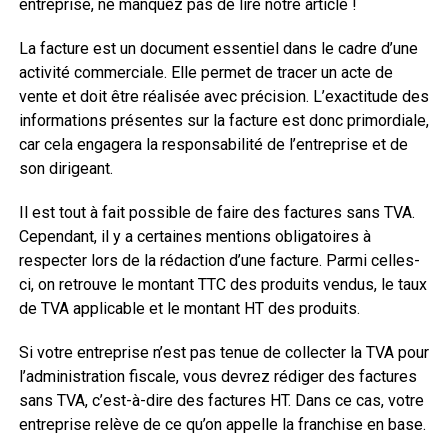
entreprise, ne manquez pas de lire notre article !
La facture est un document essentiel dans le cadre d’une
activité commerciale. Elle permet de tracer un acte de
vente et doit être réalisée avec précision. L’exactitude des
informations présentes sur la facture est donc primordiale,
car cela engagera la responsabilité de l’entreprise et de
son dirigeant.
Il est tout à fait possible de faire des factures sans TVA.
Cependant, il y a certaines mentions obligatoires à
respecter lors de la rédaction d’une facture. Parmi celles-
ci, on retrouve le montant TTC des produits vendus, le taux
de TVA applicable et le montant HT des produits.
Si votre entreprise n’est pas tenue de collecter la TVA pour
l’administration fiscale, vous devrez rédiger des factures
sans TVA, c’est-à-dire des factures HT. Dans ce cas, votre
entreprise relève de ce qu’on appelle la franchise en base.