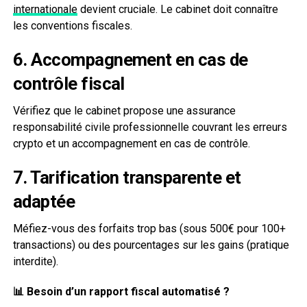
internationale
devient cruciale. Le cabinet doit connaître
les conventions fiscales.
6. Accompagnement en cas de
contrôle fiscal
Vérifiez que le cabinet propose une assurance
responsabilité civile professionnelle couvrant les erreurs
crypto et un accompagnement en cas de contrôle.
7. Tarification transparente et
adaptée
Méfiez-vous des forfaits trop bas (sous 500€ pour 100+
transactions) ou des pourcentages sur les gains (pratique
interdite).
📊 Besoin d’un rapport fiscal automatisé ?