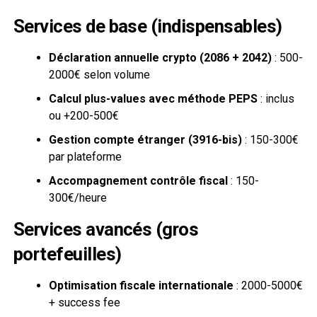
Services de base (indispensables)
Déclaration annuelle crypto (2086 + 2042)
: 500-
2000€ selon volume
Calcul plus-values avec méthode PEPS
: inclus
ou +200-500€
Gestion compte étranger (3916-bis)
: 150-300€
par plateforme
Accompagnement contrôle fiscal
: 150-
300€/heure
Services avancés (gros
portefeuilles)
Optimisation fiscale internationale
: 2000-5000€
+ success fee