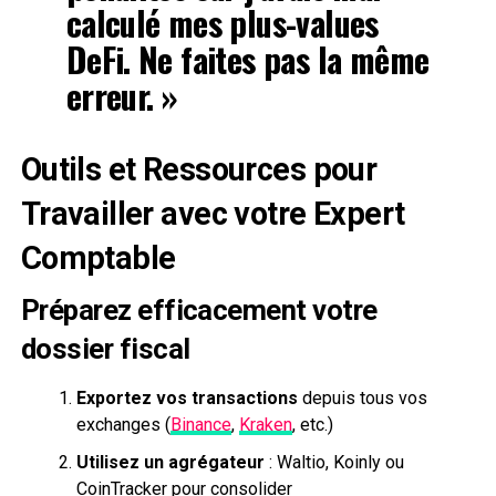
calculé mes plus-values
DeFi. Ne faites pas la même
erreur. »
Outils et Ressources pour
Travailler avec votre Expert
Comptable
Préparez efficacement votre
dossier fiscal
Exportez vos transactions
depuis tous vos
exchanges (
Binance
,
Kraken
, etc.)
Utilisez un agrégateur
: Waltio, Koinly ou
CoinTracker pour consolider