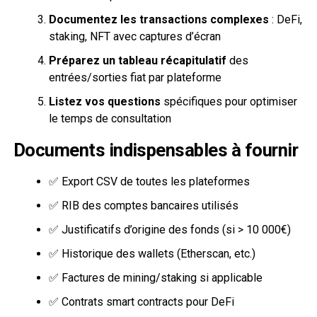
Documentez les transactions complexes
: DeFi,
staking, NFT avec captures d’écran
Préparez un tableau récapitulatif
des
entrées/sorties fiat par plateforme
Listez vos questions
spécifiques pour optimiser
le temps de consultation
Documents indispensables à fournir
✅ Export CSV de toutes les plateformes
✅ RIB des comptes bancaires utilisés
✅ Justificatifs d’origine des fonds (si > 10 000€)
✅ Historique des wallets (Etherscan, etc.)
✅ Factures de mining/staking si applicable
✅ Contrats smart contracts pour DeFi