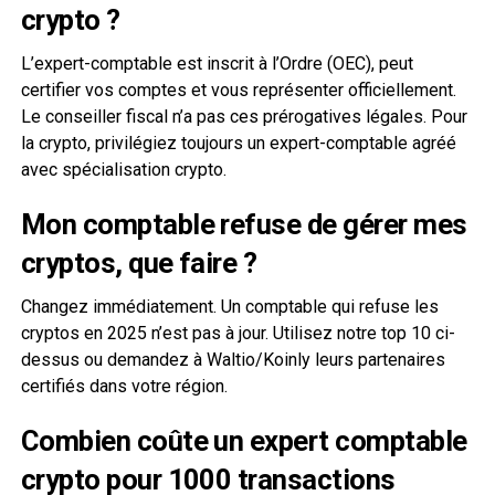
crypto ?
L’expert-comptable est inscrit à l’Ordre (OEC), peut
certifier vos comptes et vous représenter officiellement.
Le conseiller fiscal n’a pas ces prérogatives légales. Pour
la crypto, privilégiez toujours un expert-comptable agréé
avec spécialisation crypto.
Mon comptable refuse de gérer mes
cryptos, que faire ?
Changez immédiatement. Un comptable qui refuse les
cryptos en 2025 n’est pas à jour. Utilisez notre top 10 ci-
dessus ou demandez à Waltio/Koinly leurs partenaires
certifiés dans votre région.
Combien coûte un expert comptable
crypto pour 1000 transactions