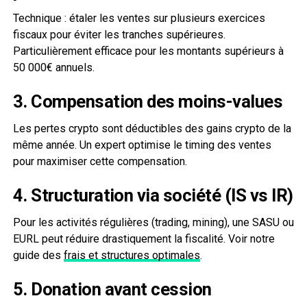
Technique : étaler les ventes sur plusieurs exercices
fiscaux pour éviter les tranches supérieures.
Particulièrement efficace pour les montants supérieurs à
50 000€ annuels.
3. Compensation des moins-values
Les pertes crypto sont déductibles des gains crypto de la
même année. Un expert optimise le timing des ventes
pour maximiser cette compensation.
4. Structuration via société (IS vs IR)
Pour les activités régulières (trading, mining), une SASU ou
EURL peut réduire drastiquement la fiscalité. Voir notre
guide des
frais et structures optimales
.
5. Donation avant cession