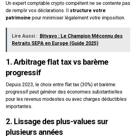
Un expert comptable crypto compétent ne se contente pas
de remplir vos déclarations. Il
structure votre
patrimoine
pour minimiser légalement votre imposition.
Lire Aussi :
Bitvavo : Le Champion Méconnu des
Retraits SEPA en Europe (Guide 2025)
1. Arbitrage flat tax vs barème
progressif
Depuis 2023, le choix entre flat tax (30%) et barème
progressif peut générer des économies substantielles
pour les revenus modestes ou avec charges déductibles
importantes.
2. Lissage des plus-values sur
plusieurs années