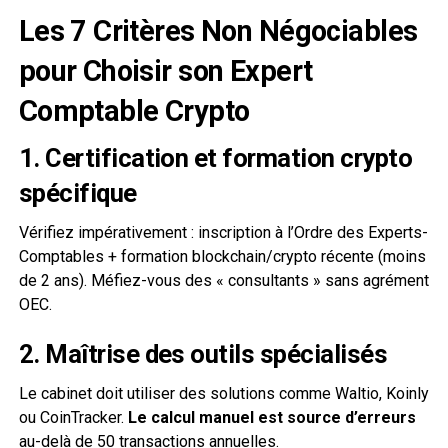
Les 7 Critères Non Négociables
pour Choisir son Expert
Comptable Crypto
1. Certification et formation crypto
spécifique
Vérifiez impérativement : inscription à l’Ordre des Experts-
Comptables + formation blockchain/crypto récente (moins
de 2 ans). Méfiez-vous des « consultants » sans agrément
OEC.
2. Maîtrise des outils spécialisés
Le cabinet doit utiliser des solutions comme Waltio, Koinly
ou CoinTracker.
Le calcul manuel est source d’erreurs
au-delà de 50 transactions annuelles.