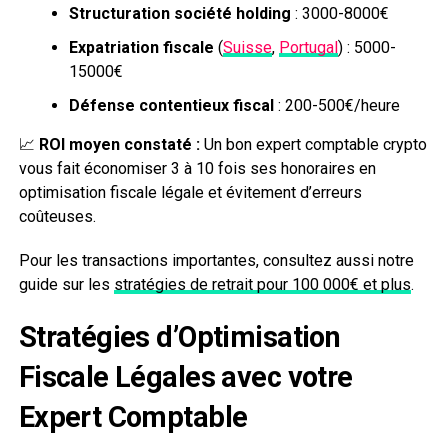
Structuration société holding
: 3000-8000€
Expatriation fiscale
(
Suisse
,
Portugal
) : 5000-
15000€
Défense contentieux fiscal
: 200-500€/heure
📈
ROI moyen constaté :
Un bon expert comptable crypto
vous fait économiser 3 à 10 fois ses honoraires en
optimisation fiscale légale et évitement d’erreurs
coûteuses.
Pour les transactions importantes, consultez aussi notre
guide sur les
stratégies de retrait pour 100 000€ et plus
.
Stratégies d’Optimisation
Fiscale Légales avec votre
Expert Comptable