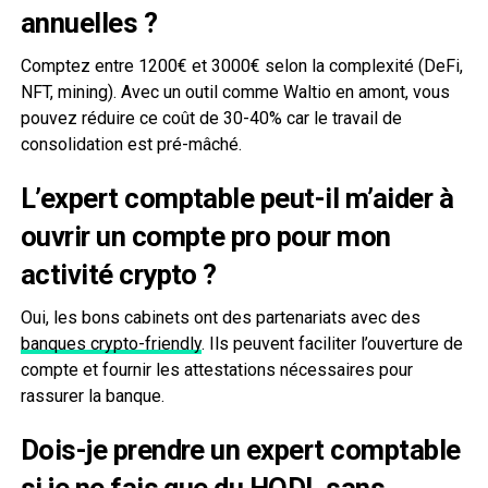
annuelles ?
Comptez entre 1200€ et 3000€ selon la complexité (DeFi,
NFT, mining). Avec un outil comme Waltio en amont, vous
pouvez réduire ce coût de 30-40% car le travail de
consolidation est pré-mâché.
L’expert comptable peut-il m’aider à
ouvrir un compte pro pour mon
activité crypto ?
Oui, les bons cabinets ont des partenariats avec des
banques crypto-friendly
. Ils peuvent faciliter l’ouverture de
compte et fournir les attestations nécessaires pour
rassurer la banque.
Dois-je prendre un expert comptable