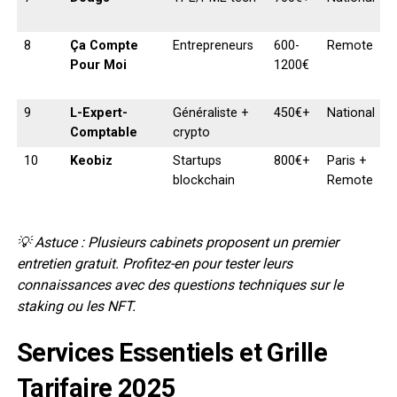
8
Ça Compte
Entrepreneurs
600-
Remote
Pour Moi
1200€
9
L-Expert-
Généraliste +
450€+
National
Comptable
crypto
10
Keobiz
Startups
800€+
Paris +
blockchain
Remote
💡 Astuce : Plusieurs cabinets proposent un premier
entretien gratuit. Profitez-en pour tester leurs
connaissances avec des questions techniques sur le
staking ou les NFT.
Services Essentiels et Grille
Tarifaire 2025