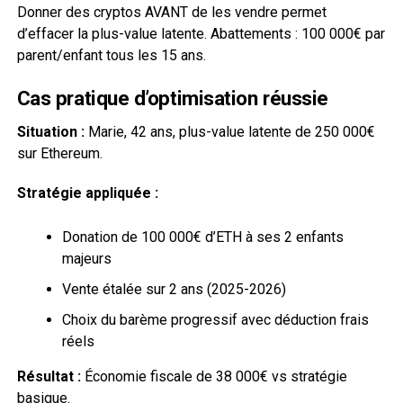
Donner des cryptos AVANT de les vendre permet
d’effacer la plus-value latente. Abattements : 100 000€ par
parent/enfant tous les 15 ans.
Cas pratique d’optimisation réussie
Situation :
Marie, 42 ans, plus-value latente de 250 000€
sur Ethereum.
Stratégie appliquée :
Donation de 100 000€ d’ETH à ses 2 enfants
majeurs
Vente étalée sur 2 ans (2025-2026)
Choix du barème progressif avec déduction frais
réels
Résultat :
Économie fiscale de 38 000€ vs stratégie
basique.