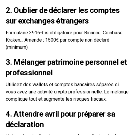
2. Oublier de déclarer les comptes
sur exchanges étrangers
Formulaire 3916-bis obligatoire pour Binance, Coinbase,
Kraken… Amende : 1500€ par compte non déclaré
(minimum).
3. Mélanger patrimoine personnel et
professionnel
Utilisez des wallets et comptes bancaires séparés si
vous avez une activité crypto professionnelle. Le mélange
complique tout et augmente les risques fiscaux.
4. Attendre avril pour préparer sa
déclaration