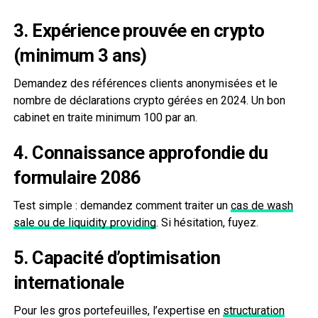
3. Expérience prouvée en crypto
(minimum 3 ans)
Demandez des références clients anonymisées et le
nombre de déclarations crypto gérées en 2024. Un bon
cabinet en traite minimum 100 par an.
4. Connaissance approfondie du
formulaire 2086
Test simple : demandez comment traiter un
cas de wash
sale ou de liquidity providing
. Si hésitation, fuyez.
5. Capacité d’optimisation
internationale
Pour les gros portefeuilles, l’expertise en
structuration