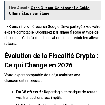
Lire Aussi :
Cash Out sur Coinbase : Le Guide
Ultime Étape par Étape
💡
Conseil pro :
Créez un Google Drive partagé avec votre
expert-comptable. Organisez par année fiscale et type de
document. Cela facilite la collaboration et réduit les allers-
retours.
Évolution de la Fiscalité Crypto :
Ce qui Change en 2026
Votre expert comptable doit déjà anticiper ces
changements majeurs :
DAC8 effectif :
Reporting automatique de toutes
vos transactions aux impôts