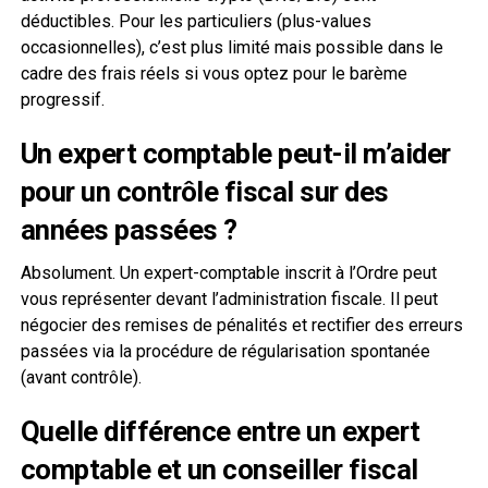
déductibles. Pour les particuliers (plus-values
occasionnelles), c’est plus limité mais possible dans le
cadre des frais réels si vous optez pour le barème
progressif.
Un expert comptable peut-il m’aider
pour un contrôle fiscal sur des
années passées ?
Absolument. Un expert-comptable inscrit à l’Ordre peut
vous représenter devant l’administration fiscale. Il peut
négocier des remises de pénalités et rectifier des erreurs
passées via la procédure de régularisation spontanée
(avant contrôle).
Quelle différence entre un expert
comptable et un conseiller fiscal