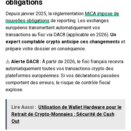
obligations
Depuis janvier 2025, la réglementation
MiCA impose de
nouvelles obligations
de reporting. Les exchanges
européens transmettent automatiquement vos
transactions au fisc via DAC8 (applicable en 2026).
Un
expert comptable crypto anticipe ces changements
et
prépare votre dossier en conséquence.
⚠️
Alerte DAC8 :
À partir de 2026, le fisc français recevra
automatiquement toutes vos transactions crypto des
plateformes européennes. Si vos déclarations passées
comportent des erreurs, le risque de contrôle fiscal
explose.
Lire Aussi :
Utilisation de Wallet Hardware pour le
Retrait de Crypto-Monnaies : Sécurité de Cash
Out