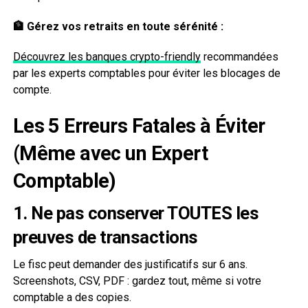
🏦 Gérez vos retraits en toute sérénité :
Découvrez les banques crypto-friendly
recommandées
par les experts comptables pour éviter les blocages de
compte.
Les 5 Erreurs Fatales à Éviter
(Même avec un Expert
Comptable)
1. Ne pas conserver TOUTES les
preuves de transactions
Le fisc peut demander des justificatifs sur 6 ans.
Screenshots, CSV, PDF : gardez tout, même si votre
comptable a des copies.