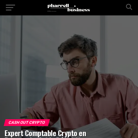
CASH OUT CRYPTO
Expert Comptable Crypto en