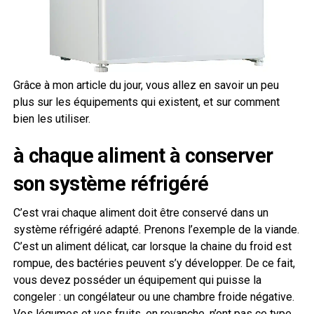
Grâce à mon article du jour, vous allez en savoir un peu
plus sur les équipements qui existent, et sur comment
bien les utiliser.
à chaque aliment à conserver
son système réfrigéré
C’est vrai chaque aliment doit être conservé dans un
système réfrigéré adapté. Prenons l’exemple de la viande.
C’est un aliment délicat, car lorsque la chaine du froid est
rompue, des bactéries peuvent s’y développer. De ce fait,
vous devez posséder un équipement qui puisse la
congeler : un congélateur ou une chambre froide négative.
Vos légumes et vos fruits, en revanche, n’ont pas ce type