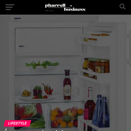
LIFESTYLE