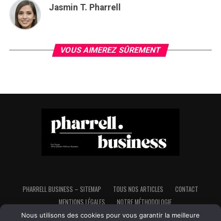
Jasmin T. Pharrell
VOUS AIMEREZ SÛREMENT
PHARRELL BUSINESS – SITEMAP
TOUS NOS ARTICLES
CONTACT
MENTIONS LÉGALES
NOTRE MÉTHODOLOGIE
Nous utilisons des cookies pour vous garantir la meilleure