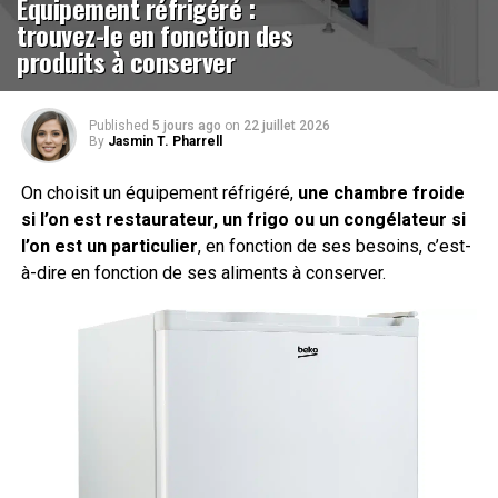
Équipement réfrigéré :
trouvez-le en fonction des
produits à conserver
Published
5 jours ago
on
22 juillet 2026
By
Jasmin T. Pharrell
On choisit un équipement réfrigéré,
une chambre froide
si l’on est restaurateur, un frigo ou un congélateur si
l’on est un particulier
, en fonction de ses besoins, c’est-
à-dire en fonction de ses aliments à conserver.