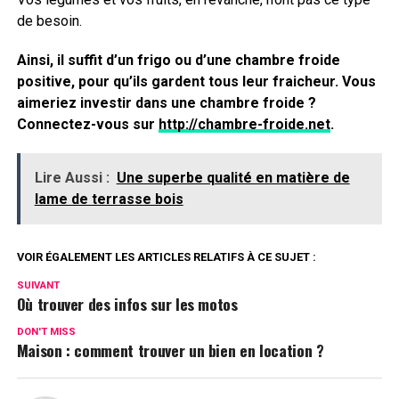
de besoin.
Ainsi, il suffit d’un frigo ou d’une chambre froide
positive, pour qu’ils gardent tous leur fraicheur. Vous
aimeriez investir dans une chambre froide ?
Connectez-vous sur
http://chambre-froide.net
.
Lire Aussi :
Une superbe qualité en matière de
lame de terrasse bois
VOIR ÉGALEMENT LES ARTICLES RELATIFS À CE SUJET :
SUIVANT
Où trouver des infos sur les motos
DON'T MISS
Maison : comment trouver un bien en location ?