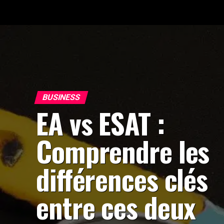
BUSINESS
EA vs ESAT :
Comprendre les
différences clés
entre ces deux