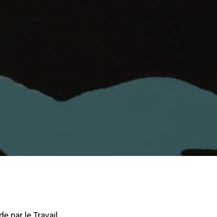
e par le Travail