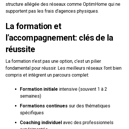
structure allégée des réseaux comme OptimHome qui ne
supportent pas les frais d’agences physiques.
La formation et
l’accompagnement: clés de la
réussite
La formation n’est pas une option, c’est un pilier
fondamental pour réussir. Les meilleurs réseaux l’ont bien
compris et intègrent un parcours complet:
Formation initiale
intensive (souvent 1 à 2
semaines)
Formations continues
sur des thématiques
spécifiques
Coaching individuel
avec des professionnels