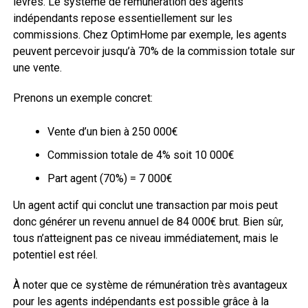
lèvres. Le système de rémunération des agents
indépendants repose essentiellement sur les
commissions. Chez OptimHome par exemple, les agents
peuvent percevoir jusqu’à 70% de la commission totale sur
une vente.
Prenons un exemple concret:
Vente d’un bien à 250 000€
Commission totale de 4% soit 10 000€
Part agent (70%) = 7 000€
Un agent actif qui conclut une transaction par mois peut
donc générer un revenu annuel de 84 000€ brut. Bien sûr,
tous n’atteignent pas ce niveau immédiatement, mais le
potentiel est réel.
À noter que ce système de rémunération très avantageux
pour les agents indépendants est possible grâce à la