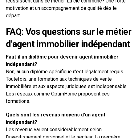
réussissent dans ce métier. La clé commune? Une forte
motivation et un accompagnement de qualité dès le
départ.
FAQ: Vos questions sur le métier
d’agent immobilier indépendant
Faut-il un diplôme pour devenir agent immobilier
indépendant?
Non, aucun diplôme spécifique n’est légalement requis.
Toutefois, une formation aux techniques de vente
immobilière et aux aspects juridiques est indispensable.
Les réseaux comme OptimHome proposent ces
formations.
Quels sont les revenus moyens d’un agent
indépendant?
Les revenus varient considérablement selon
l’investissement personnel et le secteur. La première