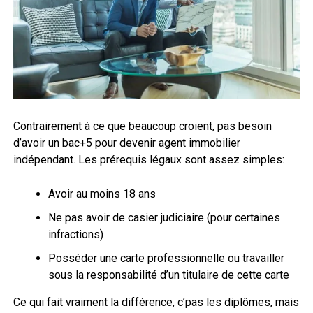
Contrairement à ce que beaucoup croient, pas besoin
d’avoir un bac+5 pour devenir agent immobilier
indépendant. Les prérequis légaux sont assez simples:
Avoir au moins 18 ans
Ne pas avoir de casier judiciaire (pour certaines
infractions)
Posséder une carte professionnelle ou travailler
sous la responsabilité d’un titulaire de cette carte
Ce qui fait vraiment la différence, c’pas les diplômes, mais