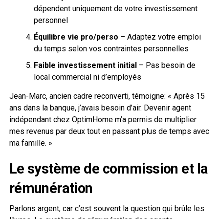
dépendent uniquement de votre investissement
personnel
Équilibre vie pro/perso
– Adaptez votre emploi
du temps selon vos contraintes personnelles
Faible investissement initial
– Pas besoin de
local commercial ni d’employés
Jean-Marc, ancien cadre reconverti, témoigne: « Après 15
ans dans la banque, j’avais besoin d’air. Devenir agent
indépendant chez OptimHome m’a permis de multiplier
mes revenus par deux tout en passant plus de temps avec
ma famille. »
Le système de commission et la
rémunération
Parlons argent, car c’est souvent la question qui brûle les