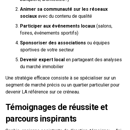
Animer sa communauté sur les réseaux
sociaux
avec du contenu de qualité
Participer aux événements locaux
(salons,
foires, événements sportifs)
Sponsoriser des associations
ou équipes
sportives de votre secteur
Devenir expert local
en partageant des analyses
du marché immobilier
Une stratégie efficace consiste à se spécialiser sur un
segment de marché précis ou un quartier particulier pour
devenir LA référence sur ce créneau.
Témoignages de réussite et
parcours inspirants