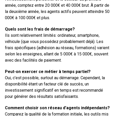
année, comptez entre 20 000€ et 40 000€ brut. À partir de
la deuxième année, les agents actifs peuvent atteindre 50
000€ à 100 000€ et plus.
Quels sont les frais de démarrage?
Ils sont relativement limités: ordinateur, smartphone,
véhicule (que vous possédez probablement déjà). Les
frais spécifiques (adhésion au réseau, formations) varient
selon les enseignes, allant de 5 000€ à 15 000€, souvent
avec des facilités de paiement.
Peut-on exercer ce métier à temps partiel?
Oui, c’est possible, surtout au démarrage. Cependant, la
disponibilité étant un facteur clé de succès, un
investissement significatif en temps est recommandé
pour générer des résultats satisfaisants.
Comment choisir son réseau d’agents indépendants?
Comparez la qualité de la formation initiale, les outils mis