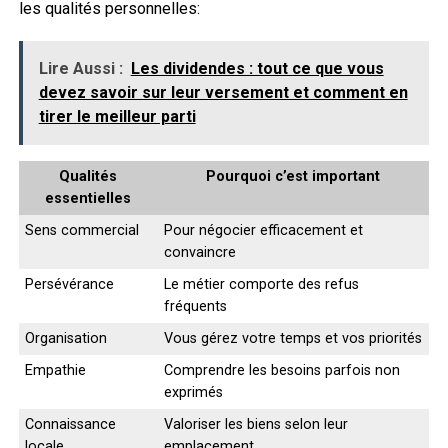
les qualités personnelles:
Lire Aussi :
Les dividendes : tout ce que vous
devez savoir sur leur versement et comment en
tirer le meilleur parti
Qualités
Pourquoi c’est important
essentielles
Sens commercial
Pour négocier efficacement et
convaincre
Persévérance
Le métier comporte des refus
fréquents
Organisation
Vous gérez votre temps et vos priorités
Empathie
Comprendre les besoins parfois non
exprimés
Connaissance
Valoriser les biens selon leur
locale
emplacement