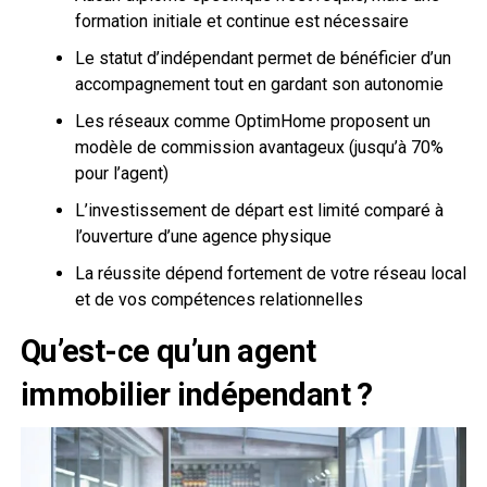
formation initiale et continue est nécessaire
Le statut d’indépendant permet de bénéficier d’un
accompagnement tout en gardant son autonomie
Les réseaux comme OptimHome proposent un
modèle de commission avantageux (jusqu’à 70%
pour l’agent)
L’investissement de départ est limité comparé à
l’ouverture d’une agence physique
La réussite dépend fortement de votre réseau local
et de vos compétences relationnelles
Qu’est-ce qu’un agent
immobilier indépendant ?