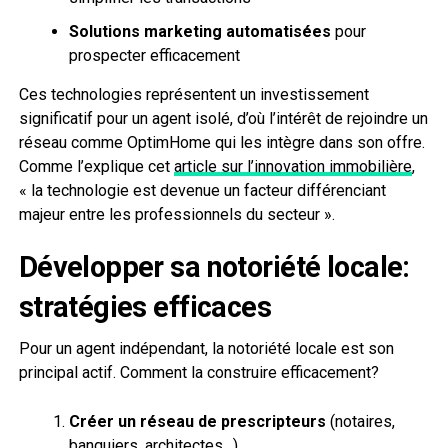
Solutions marketing automatisées
pour
prospecter efficacement
Ces technologies représentent un investissement
significatif pour un agent isolé, d’où l’intérêt de rejoindre un
réseau comme OptimHome qui les intègre dans son offre.
Comme l’explique cet
article sur l’innovation immobilière
,
« la technologie est devenue un facteur différenciant
majeur entre les professionnels du secteur ».
Développer sa notoriété locale:
stratégies efficaces
Pour un agent indépendant, la notoriété locale est son
principal actif. Comment la construire efficacement?
Créer un réseau de prescripteurs
(notaires,
banquiers, architectes…)