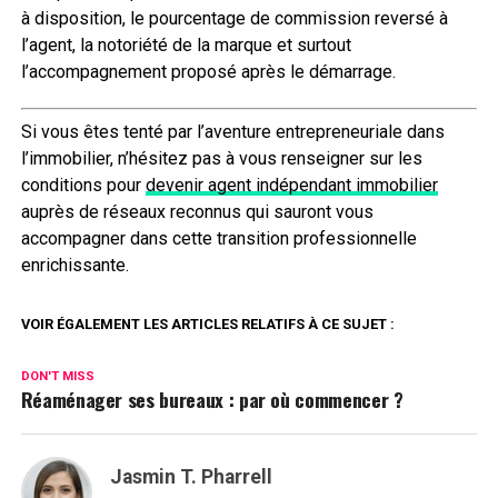
à disposition, le pourcentage de commission reversé à
l’agent, la notoriété de la marque et surtout
l’accompagnement proposé après le démarrage.
Si vous êtes tenté par l’aventure entrepreneuriale dans
l’immobilier, n’hésitez pas à vous renseigner sur les
conditions pour
devenir agent indépendant immobilier
auprès de réseaux reconnus qui sauront vous
accompagner dans cette transition professionnelle
enrichissante.
VOIR ÉGALEMENT LES ARTICLES RELATIFS À CE SUJET :
DON'T MISS
Réaménager ses bureaux : par où commencer ?
Jasmin T. Pharrell