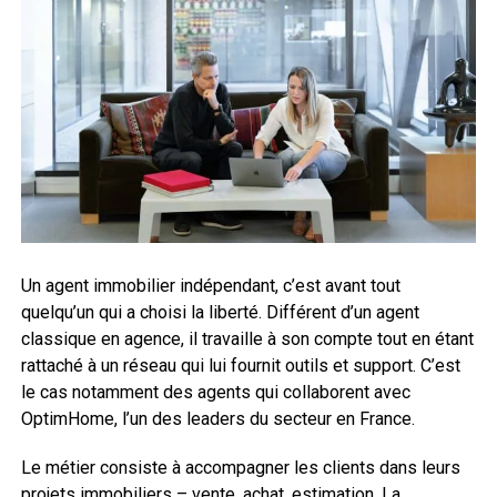
Un agent immobilier indépendant, c’est avant tout
quelqu’un qui a choisi la liberté. Différent d’un agent
classique en agence, il travaille à son compte tout en étant
rattaché à un réseau qui lui fournit outils et support. C’est
le cas notamment des agents qui collaborent avec
OptimHome, l’un des leaders du secteur en France.
Le métier consiste à accompagner les clients dans leurs
projets immobiliers – vente, achat, estimation. La