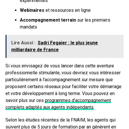
expérimentés
Webinaires
et ressources en ligne
Accompagnement terrain
sur les premiers
mandats
Lire Aussi :
Sadri Fegaier : le plus jeune
milliardaire de France
Si vous envisagez de vous lancer dans cette aventure
professionnelle stimulante, vous devriez vous intéresser
particulièrement à l’accompagnement sur mesure que
proposent certains réseaux pour faciliter votre démarrage
et votre développement à long terme. Vous pouvez en
savoir plus sur ces
programmes d’accompagnement
complets adaptés aux agents indépendants
.
Selon les études récentes de la FNAIM, les agents qui
suivent plus de 5 jours de formation par an génèrent en