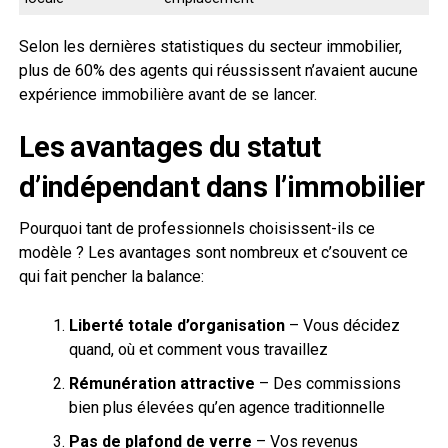
Selon les dernières statistiques du secteur immobilier,
plus de 60% des agents qui réussissent n’avaient aucune
expérience immobilière avant de se lancer.
Les avantages du statut
d’indépendant dans l’immobilier
Pourquoi tant de professionnels choisissent-ils ce
modèle ? Les avantages sont nombreux et c’souvent ce
qui fait pencher la balance:
Liberté totale d’organisation
– Vous décidez
quand, où et comment vous travaillez
Rémunération attractive
– Des commissions
bien plus élevées qu’en agence traditionnelle
Pas de plafond de verre
– Vos revenus