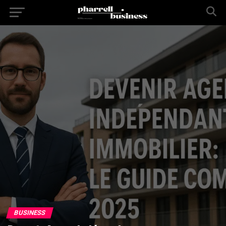
BUSINESS