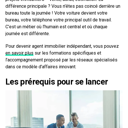
différence principale ? Vous n’êtes pas coincé derrière un
bureau toute la journée ! Votre voiture devient votre
bureau, votre téléphone votre principal outil de travail.
C’est un métier où l’humain est central et où chaque
journée est différente.
Pour devenir agent immobilier indépendant, vous pouvez
en savoir plus
sur les formations spécifiques et
l’accompagnement proposé par les réseaux spécialisés
dans ce modèle d’affaires innovant.
Les prérequis pour se lancer