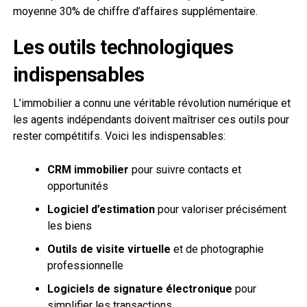
moyenne 30% de chiffre d’affaires supplémentaire.
Les outils technologiques
indispensables
L’immobilier a connu une véritable révolution numérique et
les agents indépendants doivent maîtriser ces outils pour
rester compétitifs. Voici les indispensables:
CRM immobilier
pour suivre contacts et
opportunités
Logiciel d’estimation
pour valoriser précisément
les biens
Outils de visite virtuelle
et de photographie
professionnelle
Logiciels de signature électronique
pour
simplifier les transactions