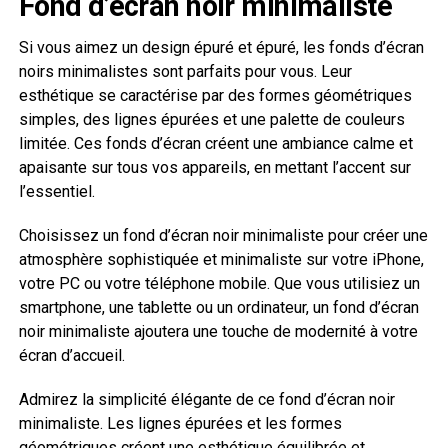
Fond d’écran noir minimaliste
Si vous aimez un design épuré et épuré, les fonds d’écran
noirs minimalistes sont parfaits pour vous. Leur
esthétique se caractérise par des formes géométriques
simples, des lignes épurées et une palette de couleurs
limitée. Ces fonds d’écran créent une ambiance calme et
apaisante sur tous vos appareils, en mettant l’accent sur
l’essentiel.
Choisissez un fond d’écran noir minimaliste pour créer une
atmosphère sophistiquée et minimaliste sur votre iPhone,
votre PC ou votre téléphone mobile. Que vous utilisiez un
smartphone, une tablette ou un ordinateur, un fond d’écran
noir minimaliste ajoutera une touche de modernité à votre
écran d’accueil.
Admirez la simplicité élégante de ce fond d’écran noir
minimaliste. Les lignes épurées et les formes
géométriques créent une esthétique équilibrée et