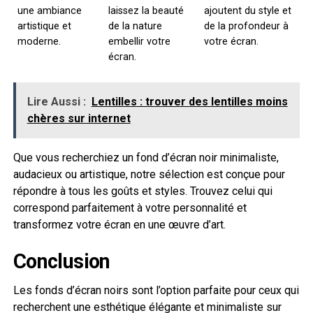
une ambiance
laissez la beauté
ajoutent du style et
artistique et
de la nature
de la profondeur à
moderne.
embellir votre
votre écran.
écran.
Lire Aussi :
Lentilles : trouver des lentilles moins
chères sur internet
Que vous recherchiez un fond d’écran noir minimaliste,
audacieux ou artistique, notre sélection est conçue pour
répondre à tous les goûts et styles. Trouvez celui qui
correspond parfaitement à votre personnalité et
transformez votre écran en une œuvre d’art.
Conclusion
Les fonds d’écran noirs sont l’option parfaite pour ceux qui
recherchent une esthétique élégante et minimaliste sur