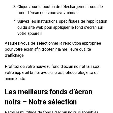
Cliquez sur le bouton de téléchargement sous le
fond d’écran que vous avez choisi.
Suivez les instructions spécifiques de l’application
ou du site web pour appliquer le fond d’écran sur
votre appareil.
Assurez-vous de sélectionner la résolution appropriée
pour votre écran afin d’obtenir la meilleure qualité
d’affichage.
Profitez de votre nouveau fond d’écran noir et laissez
votre appareil briller avec une esthétique élégante et
minimaliste.
Les meilleurs fonds d’écran
noirs – Notre sélection
Parmi la multitude de fonds d’écran noirs disponibles,