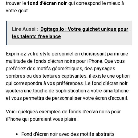
trouver le
fond d’écran noir
qui correspond le mieux à
votre goût.
Lire Aussi :
Dgitags.Io : Votre guichet unique pour
les talents freelance
Exprimez votre style personnel en choisissant parmi une
multitude de fonds d’écran noirs pour iPhone. Que vous
préfériez des motifs géométriques, des paysages
sombres ou des textures captivantes, il existe une option
qui correspondra à vos préférences. Le fond d’écran noir
ajoutera une touche de sophistication à votre smartphone
et vous permettra de personnaliser votre écran d’accueil.
Voici quelques exemples de fonds d’écran noirs pour
iPhone qui pourraient vous plaire :
Fond d’écran noir avec des motifs abstraits