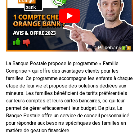
La Banque Postale propose le programme « Famille
Comprise » qui offre des avantages clients pour les
familles. Ce programme accompagne les enfants à chaque
étape de leur vie et propose des solutions dédiées aux
mineurs. Les familles bénéficient de tarifs préférentiels
sur leurs comptes et leurs cartes bancaires, ce qui leur
permet de gérer efficacement leur budget. De plus, La
Banque Postale offre un service de conseil personnalisé
pour répondre aux besoins spécifiques des familles en
matière de gestion financière.