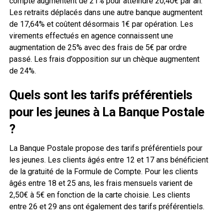
compte augmentent de 21% pour atteindre 20,40€ par an.
Les retraits déplacés dans une autre banque augmentent
de 17,64% et coûtent désormais 1€ par opération. Les
virements effectués en agence connaissent une
augmentation de 25% avec des frais de 5€ par ordre
passé. Les frais d’opposition sur un chèque augmentent
de 24%.
Quels sont les tarifs préférentiels
pour les jeunes à La Banque Postale
?
La Banque Postale propose des tarifs préférentiels pour
les jeunes. Les clients âgés entre 12 et 17 ans bénéficient
de la gratuité de la Formule de Compte. Pour les clients
âgés entre 18 et 25 ans, les frais mensuels varient de
2,50€ à 5€ en fonction de la carte choisie. Les clients
entre 26 et 29 ans ont également des tarifs préférentiels.