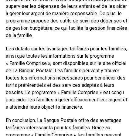
superviser les dépenses de leurs enfants et de les aider
à gérer leur argent de manière responsable. De plus, le
programme propose des outils de suivi des dépenses et
de gestion budgétaire, ce qui facilite la gestion financière
de la famille.
Les détails sur les avantages tarifaires pour les familles,
ainsi que toutes les informations sur le programme
« Famille Comprise », sont disponibles sur le site officiel
de La Banque Postale. Les familles peuvent y trouver
toutes les informations nécessaires pour bénéficier des
tarifs préférentiels et des services adaptés à leurs
besoins. Le programme « Famille Comprise » est conçu
pour aider les familles à gérer efficacement leur argent et
à atteindre leurs objectifs financiers.
En conclusion, La Banque Postale offre des avantages
tarifaires intéressants pour les familles. Grâce au
programme « Famille Comprise », les familles peuvent