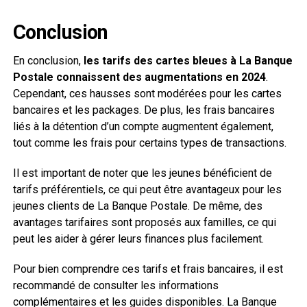
Conclusion
En conclusion,
les tarifs des cartes bleues à La Banque
Postale connaissent des augmentations en 2024
.
Cependant, ces hausses sont modérées pour les cartes
bancaires et les packages. De plus, les frais bancaires
liés à la détention d’un compte augmentent également,
tout comme les frais pour certains types de transactions.
Il est important de noter que les jeunes bénéficient de
tarifs préférentiels, ce qui peut être avantageux pour les
jeunes clients de La Banque Postale. De même, des
avantages tarifaires sont proposés aux familles, ce qui
peut les aider à gérer leurs finances plus facilement.
Pour bien comprendre ces tarifs et frais bancaires, il est
recommandé de consulter les informations
complémentaires et les guides disponibles. La Banque