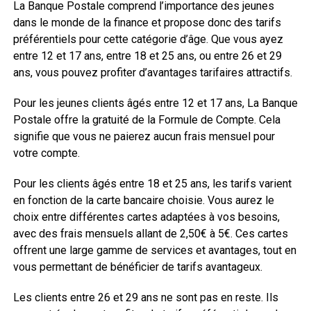
La Banque Postale comprend l’importance des jeunes
dans le monde de la finance et propose donc des tarifs
préférentiels pour cette catégorie d’âge. Que vous ayez
entre 12 et 17 ans, entre 18 et 25 ans, ou entre 26 et 29
ans, vous pouvez profiter d’avantages tarifaires attractifs.
Pour les jeunes clients âgés entre 12 et 17 ans, La Banque
Postale offre la gratuité de la Formule de Compte. Cela
signifie que vous ne paierez aucun frais mensuel pour
votre compte.
Pour les clients âgés entre 18 et 25 ans, les tarifs varient
en fonction de la carte bancaire choisie. Vous aurez le
choix entre différentes cartes adaptées à vos besoins,
avec des frais mensuels allant de 2,50€ à 5€. Ces cartes
offrent une large gamme de services et avantages, tout en
vous permettant de bénéficier de tarifs avantageux.
Les clients entre 26 et 29 ans ne sont pas en reste. Ils