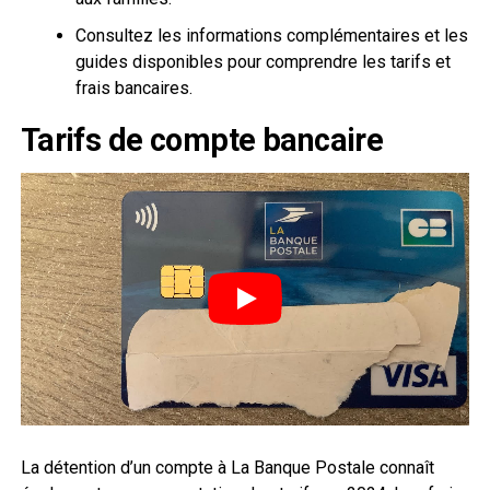
Consultez les informations complémentaires et les
guides disponibles pour comprendre les tarifs et
frais bancaires.
Tarifs de compte bancaire
La détention d’un compte à La Banque Postale connaît