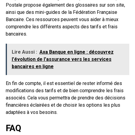
Postale propose également des glossaires sur son site,
ainsi que des mini-guides de la Fédération Française
Bancaire. Ces ressources peuvent vous aider à mieux
comprendre les différents aspects des tarifs et frais
bancaires.
Lire Aussi :
Axa Banque en ligne : découvrez
l'évolution de l'assurance vers les services
bancaires en ligne
En fin de compte, il est essentiel de rester informé des
modifications des tarifs et de bien comprendre les frais
associés. Cela vous permettra de prendre des décisions
financières éclairées et de choisir les options les plus
adaptées à vos besoins.
FAQ