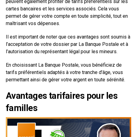
peuvent également profiter de tarifs préférentiels sur les
cartes bancaires et les services associés. Cela vous
permet de gérer votre compte en toute simplicité, tout en
maîtrisant vos dépenses.
Il est important de noter que ces avantages sont soumis à
l’acceptation de votre dossier par La Banque Postale et à
l’autorisation du représentant légal pour les mineurs.
En choisissant La Banque Postale, vous bénéficiez de
tarifs préférentiels adaptés à votre tranche d’âge, vous
permettant ainsi de gérer votre argent en toute sérénité.
Avantages tarifaires pour les
familles