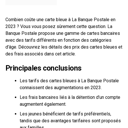
Combien coûte une carte bleue à La Banque Postale en
2023 ? Vous vous posez sûrement cette question. La
Banque Postale propose une gamme de cartes bancaires
avec des tarifs différents en fonction des catégories
d’âge. Découvrez les détails des prix des cartes bleues et
des frais associés dans cet article.
Principales conclusions
Les tarifs des cartes bleues à La Banque Postale
connaissent des augmentations en 2023.
Les frais bancaires liés à la détention d’un compte
augmentent également.
Les jeunes bénéficient de tarifs préférentiels,
tandis que des avantages tarifaires sont proposés
aux familles.