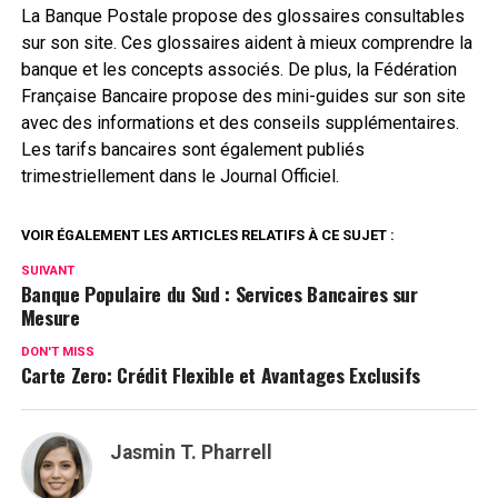
La Banque Postale propose des glossaires consultables
sur son site. Ces glossaires aident à mieux comprendre la
banque et les concepts associés. De plus, la Fédération
Française Bancaire propose des mini-guides sur son site
avec des informations et des conseils supplémentaires.
Les tarifs bancaires sont également publiés
trimestriellement dans le Journal Officiel.
VOIR ÉGALEMENT LES ARTICLES RELATIFS À CE SUJET :
SUIVANT
Banque Populaire du Sud : Services Bancaires sur
Mesure
DON'T MISS
Carte Zero: Crédit Flexible et Avantages Exclusifs
Jasmin T. Pharrell