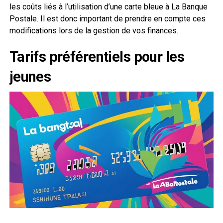
les coûts liés à l’utilisation d’une carte bleue à La Banque
Postale. Il est donc important de prendre en compte ces
modifications lors de la gestion de vos finances.
Tarifs préférentiels pour les
jeunes