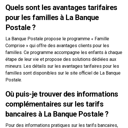
Quels sont les avantages tarifaires
pour les familles à La Banque
Postale ?
La Banque Postale propose le programme « Famille
Comprise » qui offre des avantages clients pour les
familles. Ce programme accompagne les enfants à chaque
étape de leur vie et propose des solutions dédiées aux
mineurs. Les détails sur les avantages tarifaires pour les
familles sont disponibles sur le site officiel de La Banque
Postale.
Où puis-je trouver des informations
complémentaires sur les tarifs
bancaires à La Banque Postale ?
Pour des informations pratiques sur les tarifs bancaires,