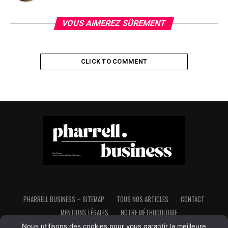
VOUS AIMEREZ SÛREMENT
CLICK TO COMMENT
PHARRELL BUSINESS – SITEMAP
TOUS NOS ARTICLES
CONTACT
MENTIONS LÉGALES
NOTRE MÉTHODOLOGIE
Nous utilisons des cookies pour vous garantir la meilleure