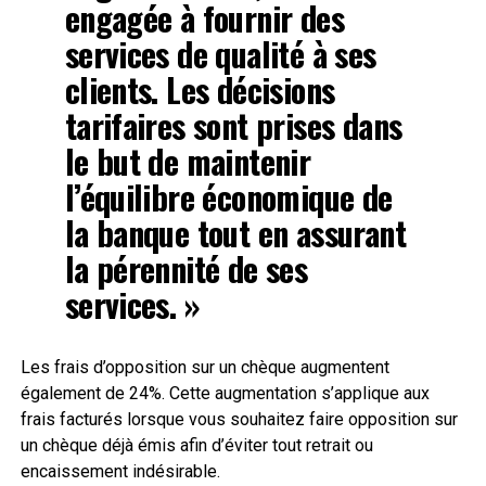
engagée à fournir des
services de qualité à ses
clients. Les décisions
tarifaires sont prises dans
le but de maintenir
l’équilibre économique de
la banque tout en assurant
la pérennité de ses
services. »
Les frais d’opposition sur un chèque augmentent
également de 24%. Cette augmentation s’applique aux
frais facturés lorsque vous souhaitez faire opposition sur
un chèque déjà émis afin d’éviter tout retrait ou
encaissement indésirable.