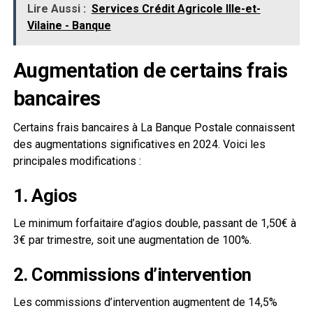
Lire Aussi :
Services Crédit Agricole Ille-et-
Vilaine - Banque
Augmentation de certains frais
bancaires
Certains frais bancaires à La Banque Postale connaissent
des augmentations significatives en 2024. Voici les
principales modifications :
1. Agios
Le minimum forfaitaire d’agios double, passant de 1,50€ à
3€ par trimestre, soit une augmentation de 100%.
2. Commissions d’intervention
Les commissions d’intervention augmentent de 14,5%