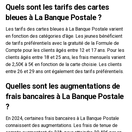
Quels sont les tarifs des cartes
bleues à La Banque Postale ?
Les tarifs des cartes bleues à La Banque Postale varient
en fonction des catégories d’âge. Les jeunes bénéficient
de tarifs préférentiels avec la gratuité de la Formule de
Compte pour les clients âgés entre 12 et 17 ans. Pour les
clients âgés entre 18 et 25 ans, les frais mensuels varient
de 2,50€ à 5€ en fonction de la carte choisie. Les clients
entre 26 et 29 ans ont également des tarifs préférentiels.
Quelles sont les augmentations de
frais bancaires à La Banque Postale
?
En 2024, certaines frais bancaires à La Banque Postale
connaissent des augmentations. Les frais de tenue de