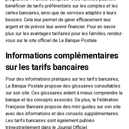
bénéficier de tarifs préférentiels sur les comptes et les
cartes bancaires, ainsi que de services adaptés à leurs
besoins. Cela leur permet de gérer efficacement leur
argent et de prévoir leur avenir financier. Pour en savoir
plus sur les avantages tarifaires pour les familles, rendez-
vous sur le site officiel de La Banque Postale.
Informations complémentaires
sur les tarifs bancaires
Pour des informations pratiques sur les tarifs bancaires,
La Banque Postale propose des glossaires consultables
sur son site. Ces glossaires aident à mieux comprendre la
banque et les concepts associés. De plus, la Fédération
Française Bancaire propose des mini-guides sur son site
avec des informations et des conseils supplémentaires.
Les tarifs bancaires sont également publiés
trimestriellement dans le Journal Officiel.