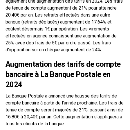
également une augmentation des tarifs en 2024. Les frais
de tenue de compte augmentent de 21% pour atteindre
20,40€ par an. Les retraits effectués dans une autre
banque (retraits déplacés) augmentent de 17,64% et
coûtent désormais 1€ par opération. Les virements
effectués en agence connaissent une augmentation de
25% avec des frais de 5€ par ordre passé. Les frais
d’opposition sur un chèque augmentent de 24%.
Augmentation des tarifs de compte
bancaire à La Banque Postale en
2024
La Banque Postale a annoncé une hausse des tarifs de
compte bancaire à partir de l’année prochaine. Les frais de
tenue de compte seront majorés de 21%, passant ainsi de
16,80€ à 20,40€ par an. Cette augmentation s’appliquera à
tous les clients de la banque.