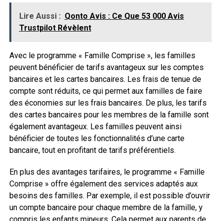
Lire Aussi :
Qonto Avis : Ce Que 53 000 Avis
Trustpilot Révèlent
Avec le programme « Famille Comprise », les familles
peuvent bénéficier de tarifs avantageux sur les comptes
bancaires et les cartes bancaires. Les frais de tenue de
compte sont réduits, ce qui permet aux familles de faire
des économies sur les frais bancaires. De plus, les tarifs
des cartes bancaires pour les membres de la famille sont
également avantageux. Les familles peuvent ainsi
bénéficier de toutes les fonctionnalités d’une carte
bancaire, tout en profitant de tarifs préférentiels.
En plus des avantages tarifaires, le programme « Famille
Comprise » offre également des services adaptés aux
besoins des familles. Par exemple, il est possible d’ouvrir
un compte bancaire pour chaque membre de la famille, y
compris les enfants mineurs. Cela permet aux parents de