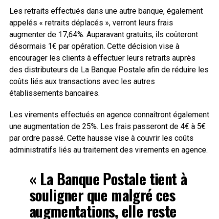
Les retraits effectués dans une autre banque, également
appelés « retraits déplacés », verront leurs frais
augmenter de 17,64%. Auparavant gratuits, ils coûteront
désormais 1€ par opération. Cette décision vise à
encourager les clients à effectuer leurs retraits auprès
des distributeurs de La Banque Postale afin de réduire les
coûts liés aux transactions avec les autres
établissements bancaires.
Les virements effectués en agence connaîtront également
une augmentation de 25%. Les frais passeront de 4€ à 5€
par ordre passé. Cette hausse vise à couvrir les coûts
administratifs liés au traitement des virements en agence.
« La Banque Postale tient à
souligner que malgré ces
augmentations, elle reste