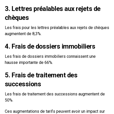
3. Lettres préalables aux rejets de
chèques
Les frais pour les lettres préalables aux rejets de chèques
augmentent de 8,3%.
4. Frais de dossiers immobiliers
Les frais de dossiers immobiliers connaissent une
hausse importante de 66%.
5. Frais de traitement des
successions
Les frais de traitement des successions augmentent de
50%.
Ces augmentations de tarifs peuvent avoir un impact sur