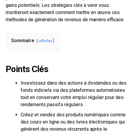
gains potentiels. Les stratégies clés à venir vous
montreront exactement comment mettre en œuvre ces
méthodes de génération de revenus de manière efficace.
Sommaire
afficher
Points Clés
Investissez dans des actions à dividendes ou des
fonds indiciels via des plateformes automatisées
tout en conservant votre emploi régulier pour des
rendements passifs réguliers.
Créez et vendez des produits numériques comme
des cours en ligne ou des livres électroniques qui
génèrent des revenus récurrents après le