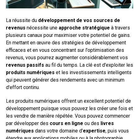
La réussite du
développement de vos sources de
revenus
nécessite une
approche stratégique
à travers
plusieurs canaux pour maximiser votre potentiel de gains.
En mettant en œuvre des stratégies de développement
efficaces et en vous concentrant sur l'optimisation des
revenus, vous pourrez augmenter considérablement vos
revenus passifs
au fil du temps. La clé est d'exploiter les
produits numériques
et les investissements intelligents
qui peuvent générer des rendements avec un minimum
d'effort continu.
Les produits numériques offrent un excellent potentiel de
développement puisque vous pouvez les créer une fois et
les vendre de manière répétée. Vous pouvez commencer
par développer des
cours en ligne
ou des
livres
numériques
dans votre domaine d'
expertise
, puis vous
étendre aux applications mobiles ou à la photographie