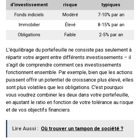
d'investissement
risque
typiques
Fonds indiciels
Modéré
7-10% par an
Immobilier
Élevé
8-15% par an
Obligations
Faible
2-5% par an
L'équilibrage du portefeuille ne consiste pas seulement à
répartir votre argent entre différents investissements – il
s'agit de comprendre comment ces investissements
fonctionnent ensemble. Par exemple, bien que les actions
puissent offrir un potentiel de croissance plus élevé, elles
sont plus volatiles que les obligations. C'est pourquoi
vous voudrez combiner les deux dans votre portefeuille,
en ajustant le ratio en fonction de votre tolérance au risque
et de vos objectifs financiers.
Lire Aussi :
Où trouver un tampon de société ?