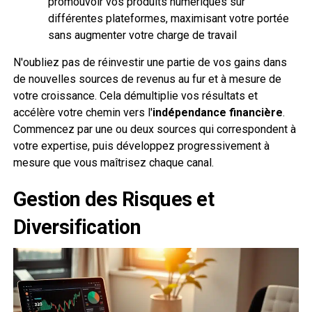
promouvoir vos produits numériques sur
différentes plateformes, maximisant votre portée
sans augmenter votre charge de travail
N'oubliez pas de réinvestir une partie de vos gains dans
de nouvelles sources de revenus au fur et à mesure de
votre croissance. Cela démultiplie vos résultats et
accélère votre chemin vers l'
indépendance financière
.
Commencez par une ou deux sources qui correspondent à
votre expertise, puis développez progressivement à
mesure que vous maîtrisez chaque canal.
Gestion des Risques et
Diversification