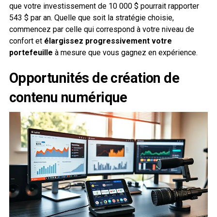
que votre investissement de 10 000 $ pourrait rapporter
543 $ par an. Quelle que soit la stratégie choisie,
commencez par celle qui correspond à votre niveau de
confort et
élargissez progressivement votre
portefeuille
à mesure que vous gagnez en expérience.
Opportunités de création de
contenu numérique