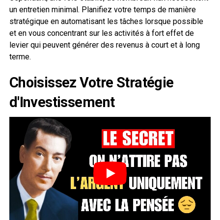
un entretien minimal. Planifiez votre temps de manière
stratégique en automatisant les tâches lorsque possible
et en vous concentrant sur les activités à fort effet de
levier qui peuvent générer des revenus à court et à long
terme.
Choisissez Votre Stratégie
d'Investissement