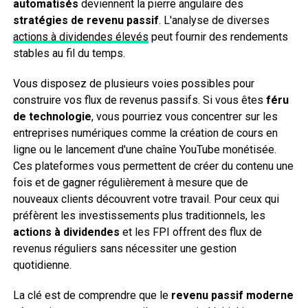
automatisés
deviennent la pierre angulaire des
stratégies de revenu passif
. L'analyse de diverses
actions à dividendes élevés
peut fournir des rendements
stables au fil du temps.
Vous disposez de plusieurs voies possibles pour
construire vos flux de revenus passifs. Si vous êtes
féru
de technologie
, vous pourriez vous concentrer sur les
entreprises numériques comme la création de cours en
ligne ou le lancement d'une chaîne YouTube monétisée.
Ces plateformes vous permettent de créer du contenu une
fois et de gagner régulièrement à mesure que de
nouveaux clients découvrent votre travail. Pour ceux qui
préfèrent les investissements plus traditionnels, les
actions à dividendes
et les FPI offrent des flux de
revenus réguliers sans nécessiter une gestion
quotidienne.
La clé est de comprendre que le
revenu passif moderne