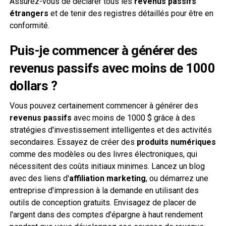
Assurez-vous de déclarer tous les
revenus passifs
étrangers
et de tenir des registres détaillés pour être en
conformité.
Puis-je commencer à générer des
revenus passifs avec moins de 1000
dollars ?
Vous pouvez certainement commencer à générer des
revenus passifs
avec moins de 1000 $ grâce à des
stratégies d'investissement intelligentes et des activités
secondaires. Essayez de créer des
produits numériques
comme des modèles ou des livres électroniques, qui
nécessitent des coûts initiaux minimes. Lancez un blog
avec des liens d'
affiliation marketing
, ou démarrez une
entreprise d'impression à la demande en utilisant des
outils de conception gratuits. Envisagez de placer de
l'argent dans des comptes d'épargne à haut rendement