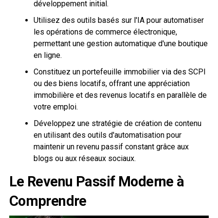
développement initial.
Utilisez des outils basés sur l'IA pour automatiser
les opérations de commerce électronique,
permettant une gestion automatique d'une boutique
en ligne.
Constituez un portefeuille immobilier via des SCPI
ou des biens locatifs, offrant une appréciation
immobilière et des revenus locatifs en parallèle de
votre emploi.
Développez une stratégie de création de contenu
en utilisant des outils d'automatisation pour
maintenir un revenu passif constant grâce aux
blogs ou aux réseaux sociaux.
Le Revenu Passif Moderne à
Comprendre