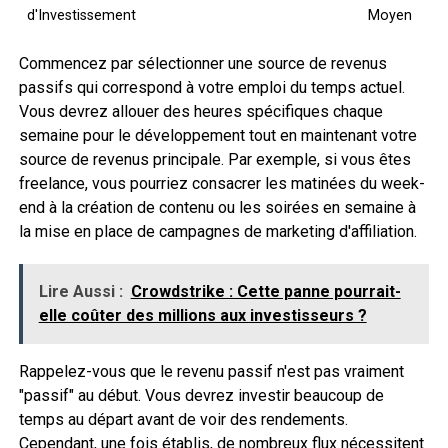
d'Investissement
Moyen
Commencez par sélectionner une source de revenus
passifs qui correspond à votre emploi du temps actuel.
Vous devrez allouer des heures spécifiques chaque
semaine pour le développement tout en maintenant votre
source de revenus principale. Par exemple, si vous êtes
freelance, vous pourriez consacrer les matinées du week-
end à la création de contenu ou les soirées en semaine à
la mise en place de campagnes de marketing d'affiliation.
Lire Aussi :
Crowdstrike : Cette panne pourrait-
elle coûter des millions aux investisseurs ?
Rappelez-vous que le revenu passif n'est pas vraiment
"passif" au début. Vous devrez investir beaucoup de
temps au départ avant de voir des rendements.
Cependant, une fois établis, de nombreux flux nécessitent