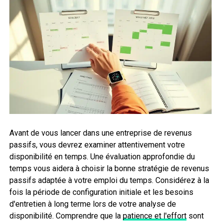
Avant de vous lancer dans une entreprise de revenus
passifs, vous devrez examiner attentivement votre
disponibilité en temps. Une évaluation approfondie du
temps vous aidera à choisir la bonne stratégie de revenus
passifs adaptée à votre emploi du temps. Considérez à la
fois la période de configuration initiale et les besoins
d'entretien à long terme lors de votre analyse de
disponibilité. Comprendre que la
patience et l'effort
sont