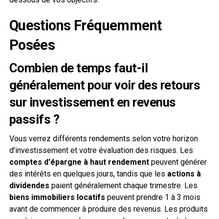
Questions Fréquemment
Posées
Combien de temps faut-il
généralement pour voir des retours
sur investissement en revenus
passifs ?
Vous verrez différents rendements selon votre horizon
d'investissement et votre évaluation des risques. Les
comptes d'épargne à haut rendement
peuvent générer
des intérêts en quelques jours, tandis que les
actions à
dividendes
paient généralement chaque trimestre. Les
biens immobiliers locatifs
peuvent prendre 1 à 3 mois
avant de commencer à produire des revenus. Les produits