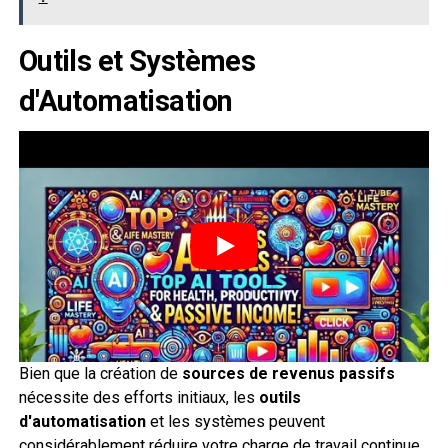
Outils et Systèmes
d'Automatisation
Bien que la création de
sources de revenus passifs
nécessite des efforts initiaux, les
outils
d'automatisation
et les systèmes peuvent
considérablement réduire votre charge de travail continue