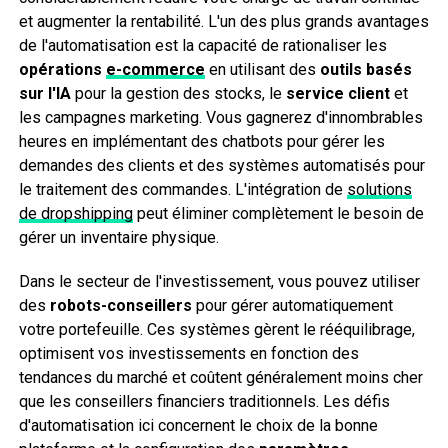
et augmenter la rentabilité. L'un des plus grands avantages
de l'automatisation est la capacité de rationaliser les
opérations
e-commerce
en utilisant des
outils basés
sur l'IA
pour la gestion des stocks, le
service client
et
les campagnes marketing. Vous gagnerez d'innombrables
heures en implémentant des chatbots pour gérer les
demandes des clients et des systèmes automatisés pour
le traitement des commandes. L'intégration de
solutions
de dropshipping
peut éliminer complètement le besoin de
gérer un inventaire physique.
Dans le secteur de l'investissement, vous pouvez utiliser
des
robots-conseillers
pour gérer automatiquement
votre portefeuille. Ces systèmes gèrent le rééquilibrage,
optimisent vos investissements en fonction des
tendances du marché et coûtent généralement moins cher
que les conseillers financiers traditionnels. Les défis
d'automatisation ici concernent le choix de la bonne