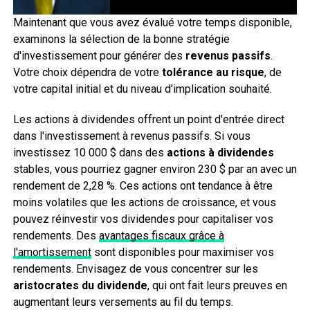
Maintenant que vous avez évalué votre temps disponible,
examinons la sélection de la bonne stratégie
d'investissement pour générer des
revenus passifs
.
Votre choix dépendra de votre
tolérance au risque
, de
votre capital initial et du niveau d'implication souhaité.
Les actions à dividendes offrent un point d'entrée direct
dans l'investissement à revenus passifs. Si vous
investissez 10 000 $ dans des
actions à dividendes
stables, vous pourriez gagner environ 230 $ par an avec un
rendement de 2,28 %. Ces actions ont tendance à être
moins volatiles que les actions de croissance, et vous
pouvez réinvestir vos dividendes pour capitaliser vos
rendements. Des
avantages fiscaux grâce à
l'amortissement
sont disponibles pour maximiser vos
rendements. Envisagez de vous concentrer sur les
aristocrates du dividende
, qui ont fait leurs preuves en
augmentant leurs versements au fil du temps.