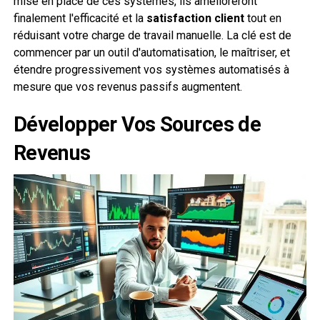
mise en place de ces systèmes, ils amélioreront
finalement l'efficacité et la
satisfaction client
tout en
réduisant votre charge de travail manuelle. La clé est de
commencer par un outil d'automatisation, le maîtriser, et
étendre progressivement vos systèmes automatisés à
mesure que vos revenus passifs augmentent.
Développer Vos Sources de
Revenus