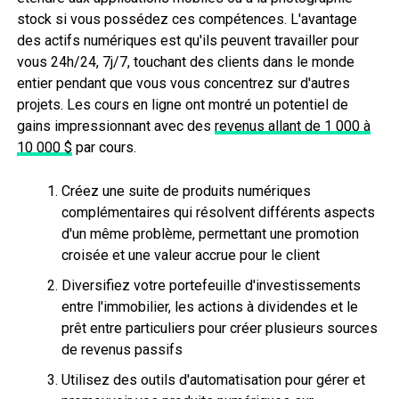
stock si vous possédez ces compétences. L'avantage
des actifs numériques est qu'ils peuvent travailler pour
vous 24h/24, 7j/7, touchant des clients dans le monde
entier pendant que vous vous concentrez sur d'autres
projets. Les cours en ligne ont montré un potentiel de
gains impressionnant avec des
revenus allant de 1 000 à
10 000 $
par cours.
Créez une suite de produits numériques
complémentaires qui résolvent différents aspects
d'un même problème, permettant une promotion
croisée et une valeur accrue pour le client
Diversifiez votre portefeuille d'investissements
entre l'immobilier, les actions à dividendes et le
prêt entre particuliers pour créer plusieurs sources
de revenus passifs
Utilisez des outils d'automatisation pour gérer et