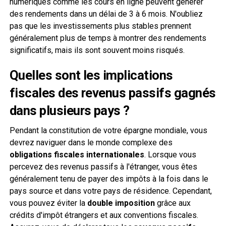
numériques comme les cours en ligne peuvent générer
des rendements dans un délai de 3 à 6 mois. N'oubliez
pas que les investissements plus stables prennent
généralement plus de temps à montrer des rendements
significatifs, mais ils sont souvent moins risqués.
Quelles sont les implications
fiscales des revenus passifs gagnés
dans plusieurs pays ?
Pendant la constitution de votre épargne mondiale, vous
devrez naviguer dans le monde complexe des
obligations fiscales internationales
. Lorsque vous
percevez des revenus passifs à l'étranger, vous êtes
généralement tenu de payer des impôts à la fois dans le
pays source et dans votre pays de résidence. Cependant,
vous pouvez éviter la
double imposition
grâce aux
crédits d'impôt étrangers et aux conventions fiscales.