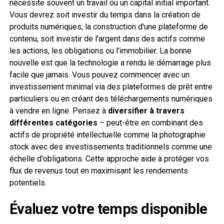
nécessite souvent un travail ou un capital initial important.
Vous devrez soit investir du temps dans la création de
produits numériques, la construction d'une plateforme de
contenu, soit investir de l'argent dans des actifs comme
les actions, les obligations ou l'immobilier. La bonne
nouvelle est que la technologie a rendu le démarrage plus
facile que jamais. Vous pouvez commencer avec un
investissement minimal via des plateformes de prêt entre
particuliers ou en créant des téléchargements numériques
à vendre en ligne. Pensez à
diversifier à travers
différentes catégories
– peut-être en combinant des
actifs de propriété intellectuelle comme la photographie
stock avec des investissements traditionnels comme une
échelle d'obligations. Cette approche aide à protéger vos
flux de revenus tout en maximisant les rendements
potentiels.
Évaluez votre temps disponible