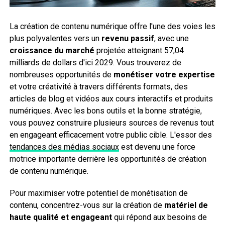
La création de contenu numérique offre l'une des voies les
plus polyvalentes vers un
revenu passif
, avec une
croissance du marché
projetée atteignant 57,04
milliards de dollars d'ici 2029. Vous trouverez de
nombreuses opportunités de
monétiser votre expertise
et votre créativité à travers différents formats, des
articles de blog et vidéos aux cours interactifs et produits
numériques. Avec les bons outils et la bonne stratégie,
vous pouvez construire plusieurs sources de revenus tout
en engageant efficacement votre public cible. L'essor des
tendances des médias sociaux
est devenu une force
motrice importante derrière les opportunités de création
de contenu numérique.
Pour maximiser votre potentiel de monétisation de
contenu, concentrez-vous sur la création de
matériel de
haute qualité et engageant
qui répond aux besoins de