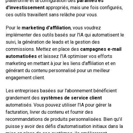
plateforme et la configuration des
paramètres
d'investissement
appropriés, mais une fois configurés,
ces outils travaillent sans relâche pour vous.
Pour le
marketing d'affiliation
, vous voudrez
implémenter des outils basés sur l'IA qui automatisent le
suivi, la génération de leads et la gestion des
commissions. Mettez en place des
campagnes e-mail
automatisées
et laissez l'IA optimiser vos efforts
marketing en mettant à jour les liens d'affiliation et en
générant du contenu personnalisé pour un meilleur
engagement client.
Les entreprises basées sur l'abonnement bénéficient
grandement des
systèmes de service client
automatisés. Vous pouvez utiliser l'IA pour gérer la
facturation, livrer du contenu et fournir des
recommandations de produits personnalisées. Bien qu'il
puisse y avoir des défis d'automatisation initiaux dans la