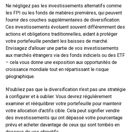
Ne négligez pas les investissements alternatifs comme
les FPI ou les fonds de matières premières, qui peuvent
fournir des couches supplémentaires de diversification.
Ces investissements évoluent souvent différemment des
actions et obligations traditionnelles, aidant à protéger
votre portefeuille pendant les baisses de marché.
Envisagez d'allouer une partie de vos investissements
aux marchés étrangers via des fonds indiciels ou des ETF
– cela vous donne une exposition aux opportunités de
croissance mondiale tout en répartissant le risque
géographique.
N'oubliez pas que la diversification n'est pas une stratégie
à configurer et à oublier. Vous devrez régulièrement
examiner et rééquilibrer votre portefeuille pour maintenir
votre allocation d'actifs cible. Cela peut signifier vendre
des investissements qui ont dépassé votre pourcentage
prévu et acheter davantage de ceux qui sont tombés en
dessous de vos objectifs.