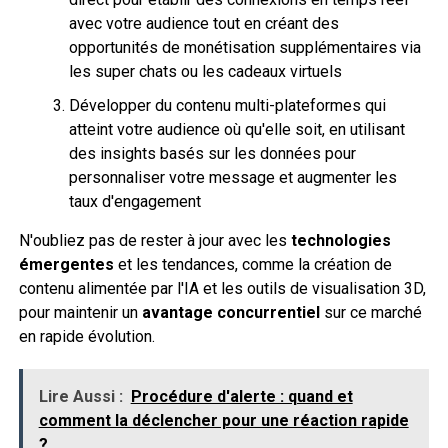
avec votre audience tout en créant des
opportunités de monétisation supplémentaires via
les super chats ou les cadeaux virtuels
Développer du contenu multi-plateformes qui
atteint votre audience où qu'elle soit, en utilisant
des insights basés sur les données pour
personnaliser votre message et augmenter les
taux d'engagement
N'oubliez pas de rester à jour avec les
technologies
émergentes
et les tendances, comme la création de
contenu alimentée par l'IA et les outils de visualisation 3D,
pour maintenir un
avantage concurrentiel
sur ce marché
en rapide évolution.
Lire Aussi :
Procédure d'alerte : quand et
comment la déclencher pour une réaction rapide
?