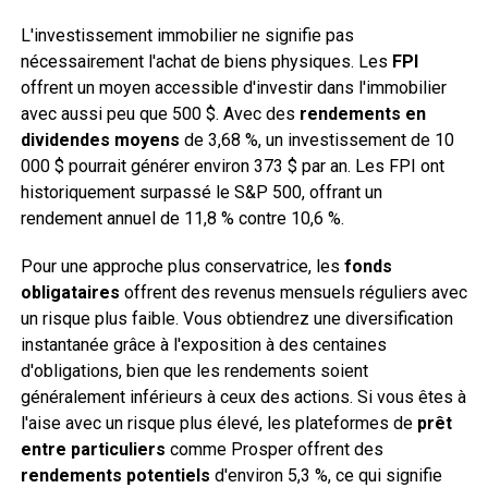
L'investissement immobilier ne signifie pas
nécessairement l'achat de biens physiques. Les
FPI
offrent un moyen accessible d'investir dans l'immobilier
avec aussi peu que 500 $. Avec des
rendements en
dividendes moyens
de 3,68 %, un investissement de 10
000 $ pourrait générer environ 373 $ par an. Les FPI ont
historiquement surpassé le S&P 500, offrant un
rendement annuel de 11,8 % contre 10,6 %.
Pour une approche plus conservatrice, les
fonds
obligataires
offrent des revenus mensuels réguliers avec
un risque plus faible. Vous obtiendrez une diversification
instantanée grâce à l'exposition à des centaines
d'obligations, bien que les rendements soient
généralement inférieurs à ceux des actions. Si vous êtes à
l'aise avec un risque plus élevé, les plateformes de
prêt
entre particuliers
comme Prosper offrent des
rendements potentiels
d'environ 5,3 %, ce qui signifie