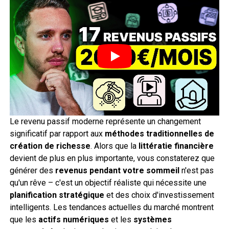
Le revenu passif moderne représente un changement
significatif par rapport aux
méthodes traditionnelles de
création de richesse
. Alors que la
littératie financière
devient de plus en plus importante, vous constaterez que
générer des
revenus pendant votre sommeil
n'est pas
qu'un rêve – c'est un objectif réaliste qui nécessite une
planification stratégique
et des choix d'investissement
intelligents. Les tendances actuelles du marché montrent
que les
actifs numériques
et les
systèmes