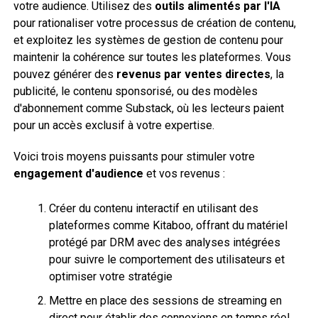
votre audience. Utilisez des
outils alimentés par l'IA
pour rationaliser votre processus de création de contenu,
et exploitez les systèmes de gestion de contenu pour
maintenir la cohérence sur toutes les plateformes. Vous
pouvez générer des
revenus par ventes directes
, la
publicité, le contenu sponsorisé, ou des modèles
d'abonnement comme Substack, où les lecteurs paient
pour un accès exclusif à votre expertise.
Voici trois moyens puissants pour stimuler votre
engagement d'audience
et vos revenus :
Créer du contenu interactif en utilisant des
plateformes comme Kitaboo, offrant du matériel
protégé par DRM avec des analyses intégrées
pour suivre le comportement des utilisateurs et
optimiser votre stratégie
Mettre en place des sessions de streaming en
direct pour établir des connexions en temps réel