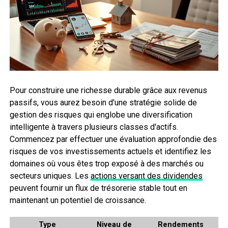
Pour construire une richesse durable grâce aux revenus
passifs, vous aurez besoin d'une stratégie solide de
gestion des risques qui englobe une diversification
intelligente à travers plusieurs classes d'actifs.
Commencez par effectuer une évaluation approfondie des
risques de vos investissements actuels et identifiez les
domaines où vous êtes trop exposé à des marchés ou
secteurs uniques. Les
actions versant des dividendes
peuvent fournir un flux de trésorerie stable tout en
maintenant un potentiel de croissance.
Type
Niveau de
Rendements