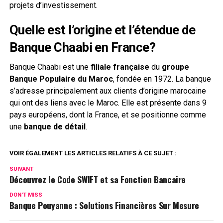
projets d’investissement.
Quelle est l’origine et l’étendue de
Banque Chaabi en France?
Banque Chaabi est une
filiale française
du
groupe
Banque Populaire du Maroc
, fondée en 1972. La banque
s’adresse principalement aux clients d’origine marocaine
qui ont des liens avec le Maroc. Elle est présente dans 9
pays européens, dont la France, et se positionne comme
une
banque de détail
.
VOIR ÉGALEMENT LES ARTICLES RELATIFS À CE SUJET :
SUIVANT
Découvrez le Code SWIFT et sa Fonction Bancaire
DON'T MISS
Banque Pouyanne : Solutions Financières Sur Mesure