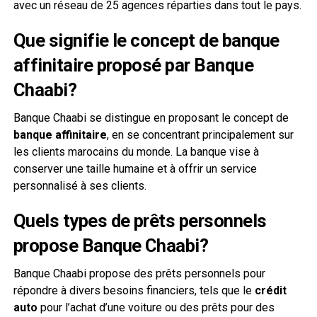
avec un réseau de 25 agences réparties dans tout le pays.
Que signifie le concept de banque
affinitaire proposé par Banque
Chaabi?
Banque Chaabi se distingue en proposant le concept de
banque affinitaire
, en se concentrant principalement sur
les clients marocains du monde. La banque vise à
conserver une taille humaine et à offrir un service
personnalisé à ses clients.
Quels types de prêts personnels
propose Banque Chaabi?
Banque Chaabi propose des prêts personnels pour
répondre à divers besoins financiers, tels que le
crédit
auto
pour l’achat d’une voiture ou des prêts pour des