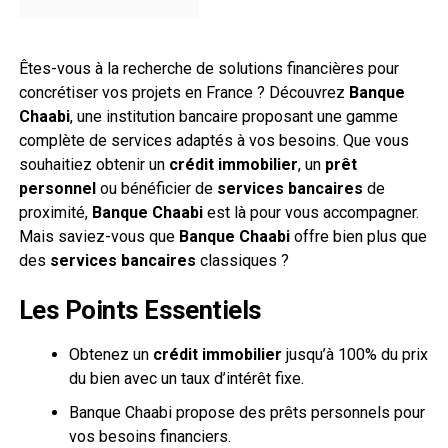
Êtes-vous à la recherche de solutions financières pour
concrétiser vos projets en France ? Découvrez
Banque
Chaabi
, une institution bancaire proposant une gamme
complète de services adaptés à vos besoins. Que vous
souhaitiez obtenir un
crédit immobilier
, un
prêt
personnel
ou bénéficier de
services bancaires
de
proximité,
Banque Chaabi
est là pour vous accompagner.
Mais saviez-vous que
Banque Chaabi
offre bien plus que
des
services bancaires
classiques ?
Les Points Essentiels
Obtenez un
crédit immobilier
jusqu’à 100% du prix
du bien avec un taux d’intérêt fixe.
Banque Chaabi propose des prêts personnels pour
vos besoins financiers.