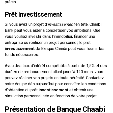
précis.
Prêt Investissement
Si vous avez un projet d’
investissement
en tête, Chaabi
Bank peut vous aider à concrétiser vos ambitions. Que
vous vouliez investir dans l’immobilier, financer une
entreprise ou réaliser un projet personnel, le prêt
investissement
de Banque Chaabi peut vous fournir les
fonds nécessaires.
Avec des taux d’intérêt compétitifs à partir de 1,5% et des
durées de remboursement allant jusqu’à 120 mois, vous
pouvez réaliser vos projets en toute sérénité. Contactez
notre équipe dès aujourd’hui pour connaître les conditions
d’obtention du prêt
investissement
et obtenir une
simulation personnalisée en fonction de votre projet.
Présentation de Banque Chaabi