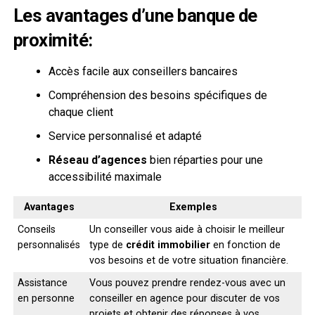
Les avantages d’une banque de
proximité:
Accès facile aux conseillers bancaires
Compréhension des besoins spécifiques de
chaque client
Service personnalisé et adapté
Réseau d’agences
bien réparties pour une
accessibilité maximale
Avantages
Exemples
Conseils
Un conseiller vous aide à choisir le meilleur
personnalisés
type de
crédit immobilier
en fonction de
vos besoins et de votre situation financière.
Assistance
Vous pouvez prendre rendez-vous avec un
en personne
conseiller en agence pour discuter de vos
projets et obtenir des réponses à vos