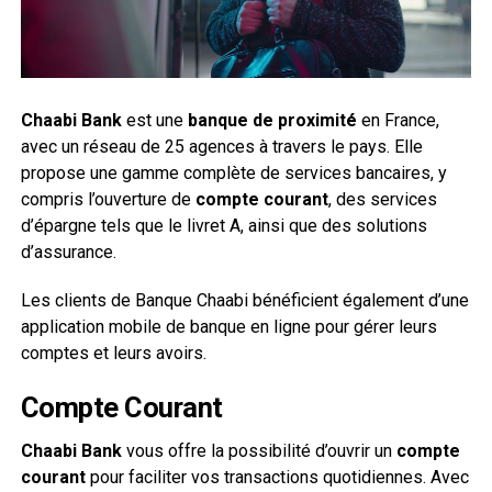
Chaabi Bank
est une
banque de proximité
en France,
avec un réseau de 25 agences à travers le pays. Elle
propose une gamme complète de services bancaires, y
compris l’ouverture de
compte courant
, des services
d’épargne tels que le livret A, ainsi que des solutions
d’assurance.
Les clients de Banque Chaabi bénéficient également d’une
application mobile de banque en ligne pour gérer leurs
comptes et leurs avoirs.
Compte Courant
Chaabi Bank
vous offre la possibilité d’ouvrir un
compte
courant
pour faciliter vos transactions quotidiennes. Avec