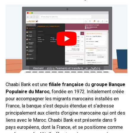
Chaabi Bank est une
filiale française
du
groupe Banque
Populaire du Maroc
, fondée en 1972. Initialement créée
pour accompagner les migrants marocains installés en
France, la banque s’est depuis étendue et s’adresse
principalement aux clients d’origine marocaine qui ont des
liens avec le Maroc. Chaabi Bank est présente dans 9
pays européens, dont la France, et se positionne comme