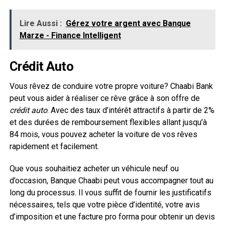
Lire Aussi :
Gérez votre argent avec Banque
Marze - Finance Intelligent
Crédit Auto
Vous rêvez de conduire votre propre voiture? Chaabi Bank
peut vous aider à réaliser ce rêve grâce à son offre de
crédit auto
. Avec des taux d’intérêt attractifs à partir de 2%
et des durées de remboursement flexibles allant jusqu’à
84 mois, vous pouvez acheter la voiture de vos rêves
rapidement et facilement.
Que vous souhaitiez acheter un véhicule neuf ou
d’occasion, Banque Chaabi peut vous accompagner tout au
long du processus. Il vous suffit de fournir les justificatifs
nécessaires, tels que votre pièce d’identité, votre avis
d’imposition et une facture pro forma pour obtenir un devis