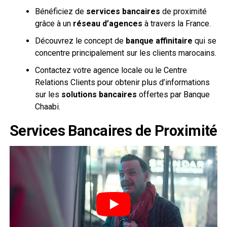
Bénéficiez de
services bancaires
de proximité
grâce à un
réseau d’agences
à travers la France.
Découvrez le concept de
banque affinitaire
qui se
concentre principalement sur les clients marocains.
Contactez votre agence locale ou le Centre
Relations Clients pour obtenir plus d’informations
sur les
solutions bancaires
offertes par Banque
Chaabi.
Services Bancaires de Proximité