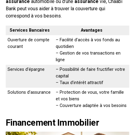
assurance
automobile ou d’une
assurance
vie, Chaabi
Bank peut vous aider à trouver la couverture qui
correspond à vos besoins.
Services Bancaires
Avantages
Ouverture de compte
– Facilité d’accès à vos fonds au
courant
quotidien
– Gestion de vos transactions en
ligne
Services d’épargne
– Possibilité de faire fructifier votre
capital
– Taux d’intérêt attractif
Solutions d’assurance
– Protection de vous, votre famille
et vos biens
– Couverture adaptée à vos besoins
Financement Immobilier