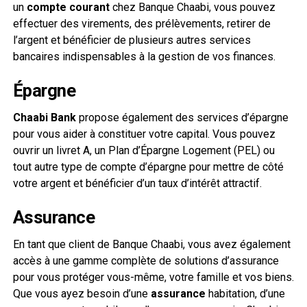
un
compte courant
chez Banque Chaabi, vous pouvez
effectuer des virements, des prélèvements, retirer de
l’argent et bénéficier de plusieurs autres services
bancaires indispensables à la gestion de vos finances.
Épargne
Chaabi Bank
propose également des services d’épargne
pour vous aider à constituer votre capital. Vous pouvez
ouvrir un livret A, un Plan d’Épargne Logement (PEL) ou
tout autre type de compte d’épargne pour mettre de côté
votre argent et bénéficier d’un taux d’intérêt attractif.
Assurance
En tant que client de Banque Chaabi, vous avez également
accès à une gamme complète de solutions d’assurance
pour vous protéger vous-même, votre famille et vos biens.
Que vous ayez besoin d’une
assurance
habitation, d’une