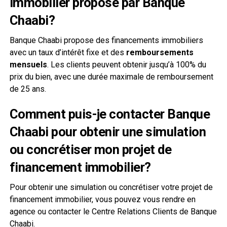
immobilier proposé par Banque
Chaabi?
Banque Chaabi propose des financements immobiliers
avec un taux d’intérêt fixe et des
remboursements
mensuels
. Les clients peuvent obtenir jusqu’à 100% du
prix du bien, avec une durée maximale de remboursement
de 25 ans.
Comment puis-je contacter Banque
Chaabi pour obtenir une simulation
ou concrétiser mon projet de
financement immobilier?
Pour obtenir une simulation ou concrétiser votre projet de
financement immobilier, vous pouvez vous rendre en
agence ou contacter le Centre Relations Clients de Banque
Chaabi.