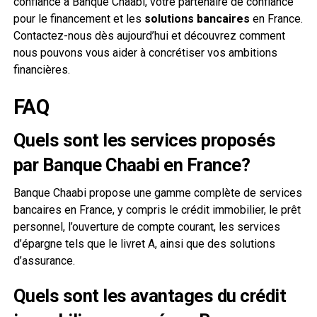
confiance à Banque Chaabi, votre partenaire de confiance
pour le financement et les
solutions bancaires
en France.
Contactez-nous dès aujourd’hui et découvrez comment
nous pouvons vous aider à concrétiser vos ambitions
financières.
FAQ
Quels sont les services proposés
par Banque Chaabi en France?
Banque Chaabi propose une gamme complète de services
bancaires en France, y compris le crédit immobilier, le prêt
personnel, l’ouverture de compte courant, les services
d’épargne tels que le livret A, ainsi que des solutions
d’assurance.
Quels sont les avantages du crédit