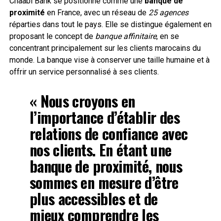
Chaabi Bank se positionne comme une
banque de
proximité
en France, avec un réseau de
25 agences
réparties dans tout le pays. Elle se distingue également en
proposant le concept de
banque affinitaire
, en se
concentrant principalement sur les clients marocains du
monde. La banque vise à conserver une taille humaine et à
offrir un service personnalisé à ses clients.
« Nous croyons en
l’importance d’établir des
relations de confiance avec
nos clients. En étant une
banque de proximité
, nous
sommes en mesure d’être
plus accessibles et de
mieux comprendre les