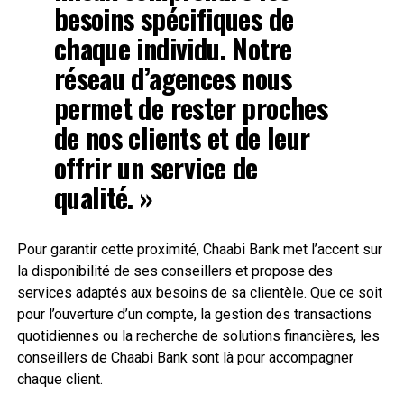
besoins spécifiques de
chaque individu. Notre
réseau d’agences
nous
permet de rester proches
de nos clients et de leur
offrir un service de
qualité. »
Pour garantir cette proximité, Chaabi Bank met l’accent sur
la disponibilité de ses conseillers et propose des
services adaptés aux besoins de sa clientèle. Que ce soit
pour l’ouverture d’un compte, la gestion des transactions
quotidiennes ou la recherche de solutions financières, les
conseillers de Chaabi Bank sont là pour accompagner
chaque client.