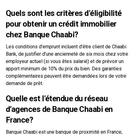
Quels sont les critères d’éligibilité
pour obtenir un crédit immobilier
chez Banque Chaabi?
Les conditions d’emprunt incluent d’être client de Chaabi
Bank, de justifier d’une ancienneté de six mois chez votre
employeur actuel (si vous êtes salarié) et de prévoir un
apport minimum de 10% du prix du bien. Des garanties
complémentaires peuvent être demandées lors de votre
demande de prêt.
Quelle est l’étendue du réseau
d’agences de Banque Chaabi en
France?
Banque Chaabi est une banque de proximité en France,