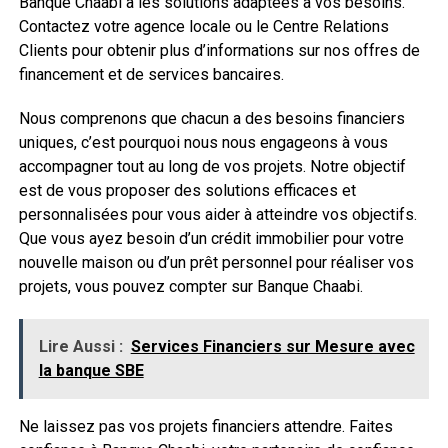
Banque Chaabi a les solutions adaptées à vos besoins.
Contactez votre agence locale ou le Centre Relations
Clients pour obtenir plus d’informations sur nos offres de
financement et de services bancaires.
Nous comprenons que chacun a des besoins financiers
uniques, c’est pourquoi nous nous engageons à vous
accompagner tout au long de vos projets. Notre objectif
est de vous proposer des solutions efficaces et
personnalisées pour vous aider à atteindre vos objectifs.
Que vous ayez besoin d’un crédit immobilier pour votre
nouvelle maison ou d’un prêt personnel pour réaliser vos
projets, vous pouvez compter sur Banque Chaabi.
Lire Aussi :
Services Financiers sur Mesure avec
la banque SBE
Ne laissez pas vos projets financiers attendre. Faites