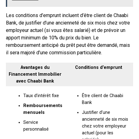
Les conditions d’emprunt incluent d’être client de Chaabi
Bank, de justifier d’une ancienneté de six mois chez votre
employeur actuel (si vous êtes salarié) et de prévoir un
apport minimum de 10% du prix du bien. Le
remboursement anticipé du prêt peut être demandé, mais
il sera majoré d’une commission particulière.
Avantages du
Conditions d’emprunt
Financement Immobilier
avec Chaabi Bank
Taux d’intérêt fixe
Être client de Chaabi
Bank
Remboursements
mensuels
Justifier d’une
ancienneté de six mois
Service
chez votre employeur
personnalisé
actuel (pour les