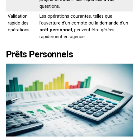
questions.
Validation
Les opérations courantes, telles que
rapide des
l’ouverture d’un compte ou la demande d’un
opérations
prêt personnel
, peuvent être gérées
rapidement en agence.
Prêts Personnels