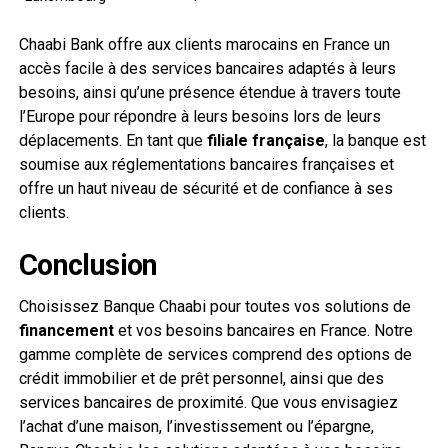
Chaabi Bank offre aux clients marocains en France un
accès facile à des services bancaires adaptés à leurs
besoins, ainsi qu’une présence étendue à travers toute
l’Europe pour répondre à leurs besoins lors de leurs
déplacements. En tant que
filiale française
, la banque est
soumise aux réglementations bancaires françaises et
offre un haut niveau de sécurité et de confiance à ses
clients.
Conclusion
Choisissez Banque Chaabi pour toutes vos solutions de
financement
et vos besoins bancaires en France. Notre
gamme complète de services comprend des options de
crédit immobilier et de prêt personnel, ainsi que des
services bancaires de proximité. Que vous envisagiez
l’achat d’une maison, l’investissement ou l’épargne,