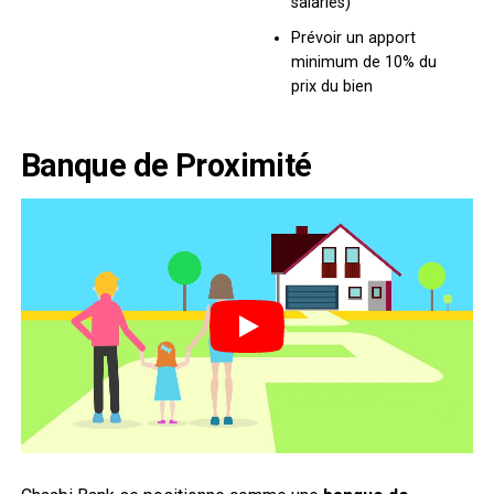
salariés)
Prévoir un apport
minimum de 10% du
prix du bien
Banque de Proximité