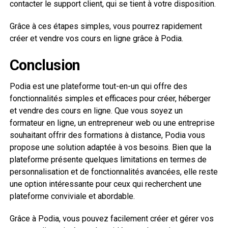
contacter le support client, qui se tient à votre disposition.
Grâce à ces étapes simples, vous pourrez rapidement
créer et vendre vos cours en ligne grâce à Podia.
Conclusion
Podia est une plateforme tout-en-un qui offre des
fonctionnalités simples et efficaces pour créer, héberger
et vendre des cours en ligne. Que vous soyez un
formateur en ligne, un entrepreneur web ou une entreprise
souhaitant offrir des formations à distance, Podia vous
propose une solution adaptée à vos besoins. Bien que la
plateforme présente quelques limitations en termes de
personnalisation et de fonctionnalités avancées, elle reste
une option intéressante pour ceux qui recherchent une
plateforme conviviale et abordable.
Grâce à Podia, vous pouvez facilement créer et gérer vos