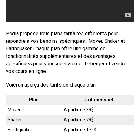
Podia propose trois plans tarifaires différents pour
répondre à vos besoins spécifiques : Mover, Shaker et
Earthquaker. Chaque plan offre une gamme de
fonctionnalités supplémentaires et des avantages
spécifiques pour vous aider à créer, héberger et vendre
vos cours en ligne.
Voici un aperçu des tarifs de chaque plan :
Plan
Tarif mensuel
Mover
À partir de 39$
Shaker
À partir de 79$
Earthquaker
À partir de 179$