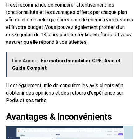
Il est recommandé de comparer attentivement les
fonctionnalités et les avantages offerts par chaque plan
afin de choisir celui qui correspond le mieux à vos besoins
et à votre budget. Vous pouvez également profiter d’un
essai gratuit de 14 jours pour tester la plateforme et vous
assurer qu’elle répond à vos attentes.
Lire Aussi :
Formation Immobilier CPF: Avis et
Guide Complet
Il est également utile de consulter les avis clients afin
d’obtenir des opinions et des retours d’expérience sur
Podia et ses tarifs.
Avantages & Inconvénients