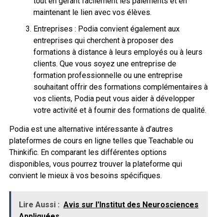
tout en gérant facilement les paiements et en
maintenant le lien avec vos élèves.
Entreprises : Podia convient également aux
entreprises qui cherchent à proposer des
formations à distance à leurs employés ou à leurs
clients. Que vous soyez une entreprise de
formation professionnelle ou une entreprise
souhaitant offrir des formations complémentaires à
vos clients, Podia peut vous aider à développer
votre activité et à fournir des formations de qualité.
Podia est une alternative intéressante à d’autres
plateformes de cours en ligne telles que Teachable ou
Thinkific. En comparant les différentes options
disponibles, vous pourrez trouver la plateforme qui
convient le mieux à vos besoins spécifiques.
Lire Aussi :
Avis sur l'Institut des Neurosciences
Appliquées