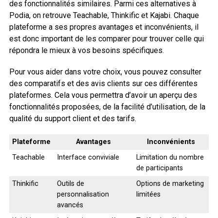
des fonctionnalités similaires. Parmi ces alternatives à
Podia, on retrouve Teachable, Thinkific et Kajabi. Chaque
plateforme a ses propres avantages et inconvénients, il
est donc important de les comparer pour trouver celle qui
répondra le mieux à vos besoins spécifiques.
Pour vous aider dans votre choix, vous pouvez consulter
des comparatifs et des avis clients sur ces différentes
plateformes. Cela vous permettra d’avoir un aperçu des
fonctionnalités proposées, de la facilité d’utilisation, de la
qualité du support client et des tarifs.
Plateforme
Avantages
Inconvénients
Teachable
Interface conviviale
Limitation du nombre
de participants
Thinkific
Outils de
Options de marketing
personnalisation
limitées
avancés