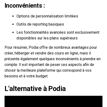
Inconvénients :
Options de personnalisation limitées
Outils de reporting basiques
Les fonctionnalités avancées sont exclusivement
disponibles sur les plans supérieurs
Pour résumer, Podia offre de nombreux avantages pour
créer, héberger et vendre des cours en ligne, mais il
présente également quelques inconvénients à prendre en
compte. Il est important de peser ces aspects afin de
choisir la meilleure plateforme qui correspond à vos
besoins et à votre budget.
L’alternative à Podia