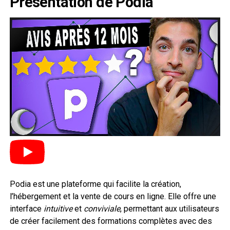
Présentation de Podia
Podia est une plateforme qui facilite la création,
l’hébergement et la vente de cours en ligne. Elle offre une
interface
intuitive
et
conviviale
, permettant aux utilisateurs
de créer facilement des formations complètes avec des