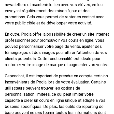
newsletters et maintenir le lien avec vos élèves, en leur
envoyant régulièrement des mises à jour et des
promotions. Cela vous permet de rester en contact avec
votre public cible et de développer votre activité.
En outre, Podia offre la possibilité de créer un site internet
professionnel pour promouvoir vos cours en ligne. Vous
pouvez personnaliser votre page de vente, ajouter des
témoignages et des images pour attirer l’attention de vos
clients potentiels. Cette fonctionnalité est idéale pour
renforcer votre image de marque et augmenter vos ventes.
Cependant, il est important de prendre en compte certains
inconvénients de Podia lors de votre évaluation. Certains
utilisateurs peuvent trouver les options de
personnalisation limitées, ce qui peut limiter votre
capacité à créer un cours en ligne unique et adapté à vos
besoins spécifiques. De plus, les outils de reporting de
base peuvent ne pas fournir toutes les informations dont