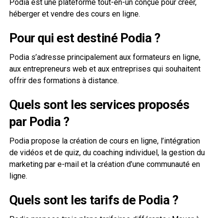
Podia est une plateforme tout-en-un conçue pour créer,
héberger et vendre des cours en ligne.
Pour qui est destiné Podia ?
Podia s’adresse principalement aux formateurs en ligne,
aux entrepreneurs web et aux entreprises qui souhaitent
offrir des formations à distance.
Quels sont les services proposés
par Podia ?
Podia propose la création de cours en ligne, l’intégration
de vidéos et de quiz, du coaching individuel, la gestion du
marketing par e-mail et la création d’une communauté en
ligne.
Quels sont les tarifs de Podia ?