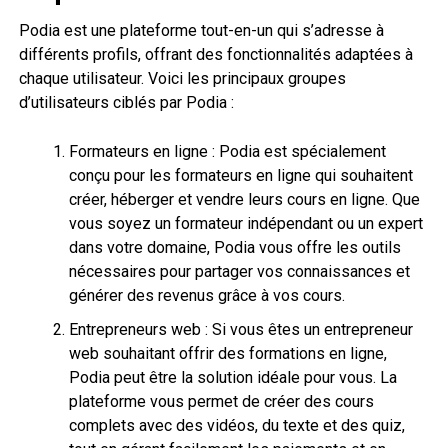
Podia est une plateforme tout-en-un qui s’adresse à
différents profils, offrant des fonctionnalités adaptées à
chaque utilisateur. Voici les principaux groupes
d’utilisateurs ciblés par Podia :
Formateurs en ligne : Podia est spécialement
conçu pour les formateurs en ligne qui souhaitent
créer, héberger et vendre leurs cours en ligne. Que
vous soyez un formateur indépendant ou un expert
dans votre domaine, Podia vous offre les outils
nécessaires pour partager vos connaissances et
générer des revenus grâce à vos cours.
Entrepreneurs web : Si vous êtes un entrepreneur
web souhaitant offrir des formations en ligne,
Podia peut être la solution idéale pour vous. La
plateforme vous permet de créer des cours
complets avec des vidéos, du texte et des quiz,