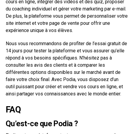
cours en ligne, intégrer des vidéos et des quiz, proposer
du coaching individuel et gérer votre marketing par e-mail.
De plus, la plateforme vous permet de personnaliser votre
site internet et votre page de vente pour offrir une
expérience unique à vos élèves.
Nous vous recommandons de profiter de l’essai gratuit de
14 jours pour tester la plateforme et vous assurer qu’elle
répond à vos besoins spécifiques. N’hésitez pas à
consulter les avis des clients et à comparer les
différentes options disponibles sur le marché avant de
faire votre choix final. Avec Podia, vous disposez d’un
outil puissant pour créer et vendre vos cours en ligne, et
ainsi partager vos connaissances avec le monde entier.
FAQ
Qu’est-ce que Podia ?