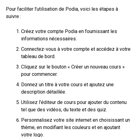
Pour faciliter l’utilisation de Podia, voici les étapes à
suivre :
Créez votre compte Podia en fournissant les
informations nécessaires.
Connectez-vous à votre compte et accédez à votre
tableau de bord.
Cliquez sur le bouton « Créer un nouveau cours »
pour commencer.
Donnez un titre à votre cours et ajoutez une
description détaillée.
Utilisez l’éditeur de cours pour ajouter du contenu
tel que des vidéos, du texte et des quiz.
Personnalisez votre site internet en choisissant un
thème, en modifiant les couleurs et en ajoutant
votre logo.