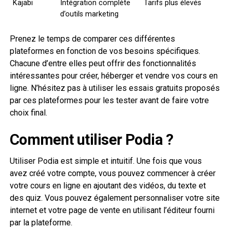
Kajabi
Intégration complète
Tarifs plus élevés
d’outils marketing
Prenez le temps de comparer ces différentes
plateformes en fonction de vos besoins spécifiques.
Chacune d’entre elles peut offrir des fonctionnalités
intéressantes pour créer, héberger et vendre vos cours en
ligne. N’hésitez pas à utiliser les essais gratuits proposés
par ces plateformes pour les tester avant de faire votre
choix final.
Comment utiliser Podia ?
Utiliser Podia est simple et intuitif. Une fois que vous
avez créé votre compte, vous pouvez commencer à créer
votre cours en ligne en ajoutant des vidéos, du texte et
des quiz. Vous pouvez également personnaliser votre site
internet et votre page de vente en utilisant l’éditeur fourni
par la plateforme.