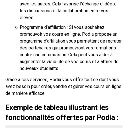
avec les autres. Cela favorise l’échange d’idées,
les discussions et la collaboration entre vos
élèves.
Programme d’affiliation : Si vous souhaitez
promouvoir vos cours en ligne, Podia propose un
programme d’affiliation vous permettant de recruter
des partenaires qui promouvront vos formations
contre une commission. Cela peut vous aider à
augmenter la visibilité de vos cours et à attirer de
nouveaux étudiants.
Grâce à ces services, Podia vous offre tout ce dont vous
avez besoin pour créer, vendre et gérer vos cours en ligne
de manière efficace.
Exemple de tableau illustrant les
fonctionnalités offertes par Podia :