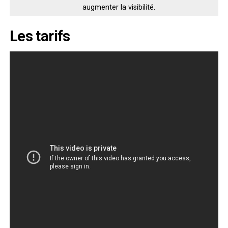
augmenter la visibilité.
Les tarifs