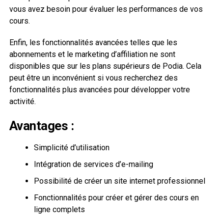
vous avez besoin pour évaluer les performances de vos
cours.
Enfin, les fonctionnalités avancées telles que les
abonnements et le marketing d’affiliation ne sont
disponibles que sur les plans supérieurs de Podia. Cela
peut être un inconvénient si vous recherchez des
fonctionnalités plus avancées pour développer votre
activité.
Avantages :
Simplicité d’utilisation
Intégration de services d’e-mailing
Possibilité de créer un site internet professionnel
Fonctionnalités pour créer et gérer des cours en
ligne complets