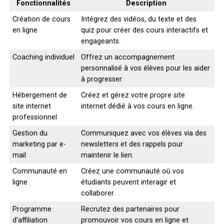
Fonctionnalités
Description
Création de cours
Intégrez des vidéos, du texte et des
en ligne
quiz pour créer des cours interactifs et
engageants.
Coaching individuel
Offrez un accompagnement
personnalisé à vos élèves pour les aider
à progresser.
Hébergement de
Créez et gérez votre propre site
site internet
internet dédié à vos cours en ligne.
professionnel
Gestion du
Communiquez avec vos élèves via des
marketing par e-
newsletters et des rappels pour
mail
maintenir le lien.
Communauté en
Créez une communauté où vos
ligne
étudiants peuvent interagir et
collaborer.
Programme
Recrutez des partenaires pour
d’affiliation
promouvoir vos cours en ligne et