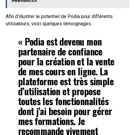
Afin d’illustrer le potentiel de Podia pour différents
utilisateurs, voici quelques témoignages :
« Podia est devenu mon
partenaire de confiance
pour la création et la vente
de mes cours en ligne. La
plateforme est très simple
d’utilisation et propose
toutes les fonctionnalités
dont j’ai besoin pour gérer
mes formations. Je
recommande vivement