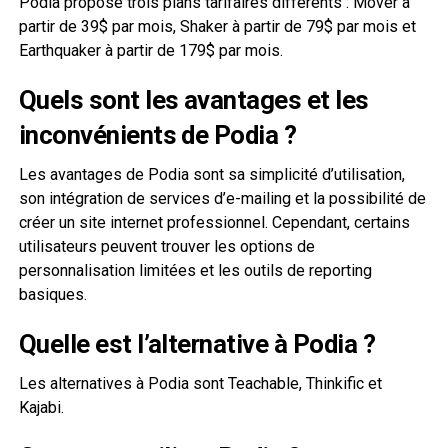
Podia propose trois plans tarifaires différents : Mover à
partir de 39$ par mois, Shaker à partir de 79$ par mois et
Earthquaker à partir de 179$ par mois.
Quels sont les avantages et les
inconvénients de Podia ?
Les avantages de Podia sont sa simplicité d’utilisation,
son intégration de services d’e-mailing et la possibilité de
créer un site internet professionnel. Cependant, certains
utilisateurs peuvent trouver les options de
personnalisation limitées et les outils de reporting
basiques.
Quelle est l’alternative à Podia ?
Les alternatives à Podia sont Teachable, Thinkific et
Kajabi.