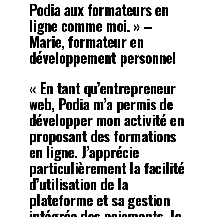
Podia aux formateurs en
ligne comme moi. » –
Marie, formateur en
développement personnel
« En tant qu’entrepreneur
web, Podia m’a permis de
développer mon activité en
proposant des formations
en ligne. J’apprécie
particulièrement la facilité
d’utilisation de la
plateforme et sa gestion
intégrée des paiements. Je