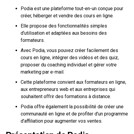
Podia est une plateforme tout-en-un conçue pour
créer, héberger et vendre des cours en ligne.
Elle propose des fonctionnalités simples
d’utilisation et adaptées aux besoins des
formateurs.
Avec Podia, vous pouvez créer facilement des
cours en ligne, intégrer des vidéos et des quiz,
proposer du coaching individuel et gérer votre
marketing par e-mail.
Cette plateforme convient aux formateurs en ligne,
aux entrepreneurs web et aux entreprises qui
souhaitent offrir des formations à distance.
Podia offre également la possibilité de créer une
communauté en ligne et de profiter d’un programme
d’affiliation pour augmenter vos ventes.