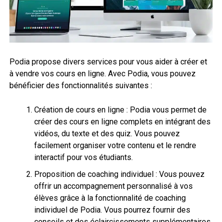
Podia propose divers services pour vous aider à créer et
à vendre vos cours en ligne. Avec Podia, vous pouvez
bénéficier des fonctionnalités suivantes :
Création de cours en ligne : Podia vous permet de
créer des cours en ligne complets en intégrant des
vidéos, du texte et des quiz. Vous pouvez
facilement organiser votre contenu et le rendre
interactif pour vos étudiants.
Proposition de coaching individuel : Vous pouvez
offrir un accompagnement personnalisé à vos
élèves grâce à la fonctionnalité de coaching
individuel de Podia. Vous pourrez fournir des
conseils et des éclaircissements supplémentaires