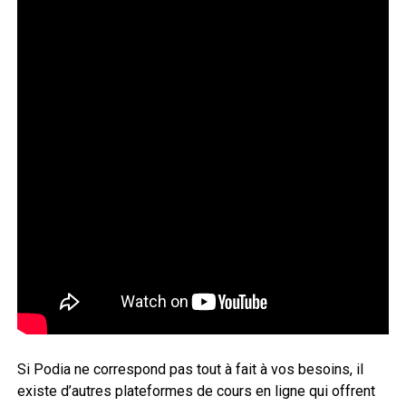
Si Podia ne correspond pas tout à fait à vos besoins, il
existe d’autres plateformes de cours en ligne qui offrent