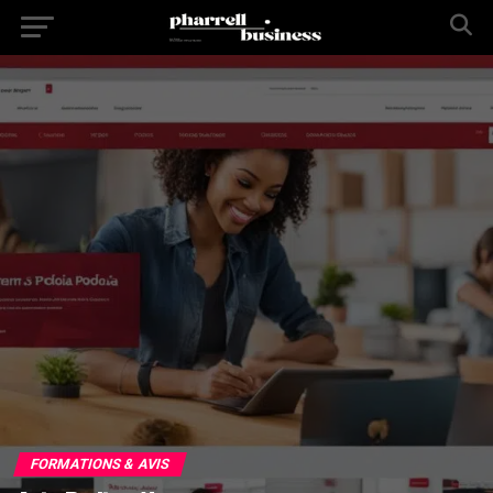
FORMATIONS & AVIS