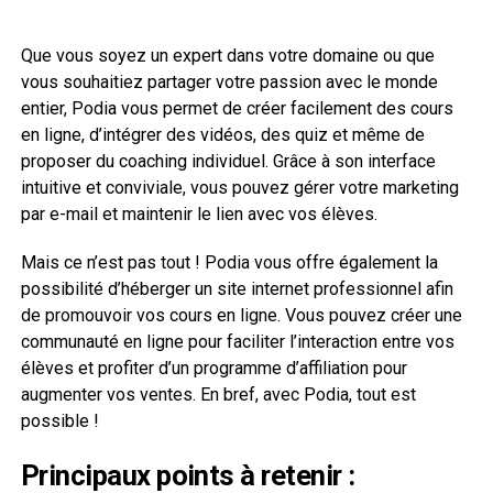
Que vous soyez un expert dans votre domaine ou que
vous souhaitiez partager votre passion avec le monde
entier, Podia vous permet de créer facilement des cours
en ligne, d’intégrer des vidéos, des quiz et même de
proposer du coaching individuel. Grâce à son interface
intuitive et conviviale, vous pouvez gérer votre marketing
par e-mail et maintenir le lien avec vos élèves.
Mais ce n’est pas tout ! Podia vous offre également la
possibilité d’héberger un site internet professionnel afin
de promouvoir vos cours en ligne. Vous pouvez créer une
communauté en ligne pour faciliter l’interaction entre vos
élèves et profiter d’un programme d’affiliation pour
augmenter vos ventes. En bref, avec Podia, tout est
possible !
Principaux points à retenir :