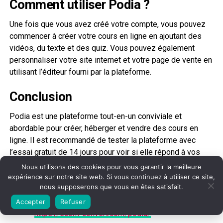
Comment utiliser Podia ?
Une fois que vous avez créé votre compte, vous pouvez
commencer à créer votre cours en ligne en ajoutant des
vidéos, du texte et des quiz. Vous pouvez également
personnaliser votre site internet et votre page de vente en
utilisant l’éditeur fourni par la plateforme.
Conclusion
Podia est une plateforme tout-en-un conviviale et
abordable pour créer, héberger et vendre des cours en
ligne. Il est recommandé de tester la plateforme avec
l’essai gratuit de 14 jours pour voir si elle répond à vos
besoins spécifiques.
Nous utilisons des cookies pour vous garantir la meilleure
expérience sur notre site web. Si vous continuez à utiliser ce site,
Liens sources
nous supposerons que vous en êtes satisfait.
Accepter
Refuser
https://ecom-convert.com/podia/