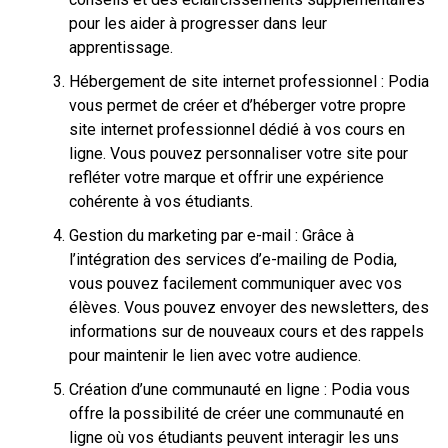
pour les aider à progresser dans leur
apprentissage.
Hébergement de site internet professionnel : Podia
vous permet de créer et d’héberger votre propre
site internet professionnel dédié à vos cours en
ligne. Vous pouvez personnaliser votre site pour
refléter votre marque et offrir une expérience
cohérente à vos étudiants.
Gestion du marketing par e-mail : Grâce à
l’intégration des services d’e-mailing de Podia,
vous pouvez facilement communiquer avec vos
élèves. Vous pouvez envoyer des newsletters, des
informations sur de nouveaux cours et des rappels
pour maintenir le lien avec votre audience.
Création d’une communauté en ligne : Podia vous
offre la possibilité de créer une communauté en
ligne où vos étudiants peuvent interagir les uns