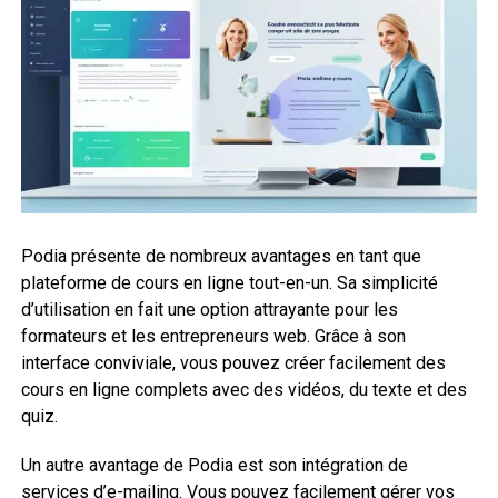
Podia présente de nombreux avantages en tant que
plateforme de cours en ligne tout-en-un. Sa simplicité
d’utilisation en fait une option attrayante pour les
formateurs et les entrepreneurs web. Grâce à son
interface conviviale, vous pouvez créer facilement des
cours en ligne complets avec des vidéos, du texte et des
quiz.
Un autre avantage de Podia est son intégration de
services d’e-mailing. Vous pouvez facilement gérer vos