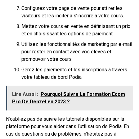
Configurez votre page de vente pour attirer les
visiteurs et les inciter à s’inscrire à votre cours.
Mettez votre cours en vente en définissant un prix
et en choisissant les options de paiement.
Utilisez les fonctionnalités de marketing par e-mail
pour rester en contact avec vos élèves et
promouvoir votre cours.
Gérez les paiements et les inscriptions à travers
votre tableau de bord Podia.
Lire Aussi :
Pourquoi Suivre La Formation Ecom
Pro De Denzel en 2023 ?
N’oubliez pas de suivre les tutoriels disponibles sur la
plateforme pour vous aider dans l’utilisation de Podia. En
cas de questions ou de problèmes, n’hésitez pas à