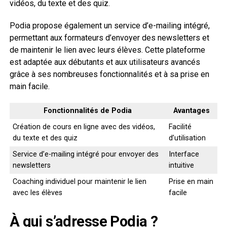
vidéos, du texte et des quiz.
Podia propose également un service d’e-mailing intégré,
permettant aux formateurs d’envoyer des newsletters et
de maintenir le lien avec leurs élèves. Cette plateforme
est adaptée aux débutants et aux utilisateurs avancés
grâce à ses nombreuses fonctionnalités et à sa prise en
main facile.
Fonctionnalités de Podia
Avantages
Création de cours en ligne avec des vidéos,
Facilité
du texte et des quiz
d’utilisation
Service d’e-mailing intégré pour envoyer des
Interface
newsletters
intuitive
Coaching individuel pour maintenir le lien
Prise en main
avec les élèves
facile
À qui s’adresse Podia ?