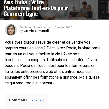
Avis Podia : Votre
Plateforme Tout-en-Un pour
Cours en Ligne
Published
7 jours ago
on
12 juillet 2026
By
Jasmin T. Pharrell
Vous avez toujours rêvé de créer et de vendre vos
propres cours en ligne ? Découvrez Podia, la plateforme
tout-en-un qui vous facilite la vie ! Avec ses
fonctionnalités simples d’utilisation et adaptées à vos
besoins, Podia est l’outil idéal pour les formateurs en
ligne, les entrepreneurs web et les entreprises qui
souhaitent offrir des formations à distance. Mais qu’est-
ce qui rend Podia si spécial ?
Sommaire
afficher