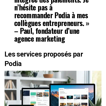
n’hésite pas à
recommander Podia à mes
collègues entrepreneurs. »
– Paul, fondateur d’une
agence marketing
Les services proposés par
Podia