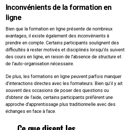
Inconvénients de la formation en
ligne
Bien que la formation en ligne présente de nombreux
avantages, il existe également des inconvénients à
prendre en compte. Certains participants soulignent des
difficultés à rester motivés et disciplinés lorsqu’ils suivent
des cours en ligne, en raison de l’absence de structure et
de l’auto-organisation nécessaire.
De plus, les formations en ligne peuvent parfois manquer
d’interactions directes avec les formateurs. Bien qu’il y ait
souvent des occasions de poser des questions ou
d’obtenir de l’aide, certains participants préfèrent une
approche d’apprentissage plus traditionnelle avec des
échanges en face à face.
Ce que disent les