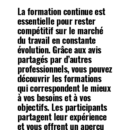
La formation continue est
essentielle pour rester
compétitif sur le marché
du travail en constante
évolution. Grâce aux avis
partagés par d’autres
professionnels, vous pouvez
découvrir les formations
qui correspondent le mieux
à vos besoins et à vos
objectifs. Les participants
partagent leur expérience
et vous offrent un aperçu