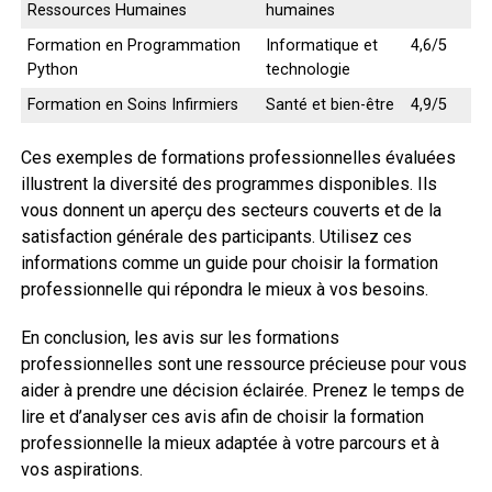
Ressources Humaines
humaines
Formation en Programmation
Informatique et
4,6/5
Python
technologie
Formation en Soins Infirmiers
Santé et bien-être
4,9/5
Ces exemples de formations professionnelles évaluées
illustrent la diversité des programmes disponibles. Ils
vous donnent un aperçu des secteurs couverts et de la
satisfaction générale des participants. Utilisez ces
informations comme un guide pour choisir la formation
professionnelle qui répondra le mieux à vos besoins.
En conclusion, les avis sur les formations
professionnelles sont une ressource précieuse pour vous
aider à prendre une décision éclairée. Prenez le temps de
lire et d’analyser ces avis afin de choisir la formation
professionnelle la mieux adaptée à votre parcours et à
vos aspirations.