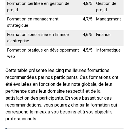
Formation certifiée en gestion de
4,8/5
Gestion de
projet
projet
Formation en management
4,7/5
Management
stratégique
Formation spécialisée en finance
4,6/5
Finance
d’entreprise
Formation pratique en développement
4,5/5
Informatique
web
Cette table présente les cinq meilleures formations
recommandées par nos participants. Ces formations ont
été évaluées en fonction de leur note globale, de leur
pertinence dans leur domaine respectif et de la
satisfaction des participants. En vous basant sur ces
recommandations, vous pourrez choisir la formation qui
correspond le mieux à vos besoins et à vos objectifs
professionnels.