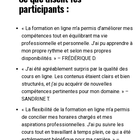
participants :
« La formation en ligne m’a permis d’améliorer mes
compétences tout en équilibrant ma vie
professionnelle et personnelle. J’ai pu apprendre à
mon propre rythme et selon mes propres
disponibilités. » – FRÉDÉRIQUE D.
« J’ai été agréablement surpris par la qualité des
cours en ligne. Les contenus étaient clairs et bien
structurés, et j’ai pu acquérir de nouvelles
compétences pertinentes pour mon domaine. » –
SANDRINE T.
« La flexibilité de la formation en ligne m’a permis
de concilier mes horaires chargés et mes
aspirations professionnelles. J’ai pu suivre les
cours tout en travaillant à temps plein, ce qui a été
extrêmement bénéfique pour ma carrière. » –