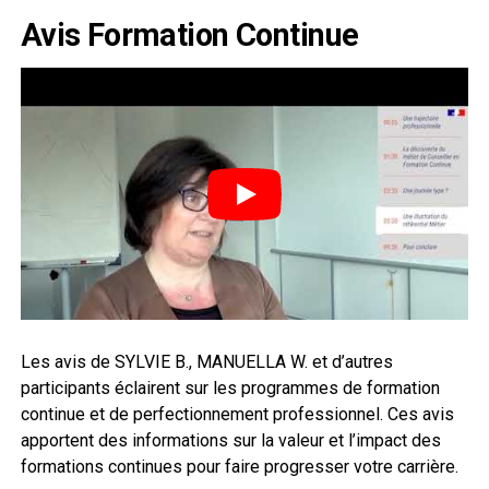
Avis Formation Continue
Les avis de SYLVIE B., MANUELLA W. et d’autres
participants éclairent sur les programmes de formation
continue et de perfectionnement professionnel. Ces avis
apportent des informations sur la valeur et l’impact des
formations continues pour faire progresser votre carrière.