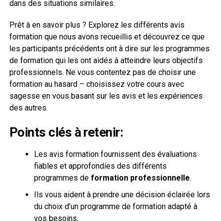
dans des situations similaires.
Prêt à en savoir plus ? Explorez les différents avis
formation que nous avons recueillis et découvrez ce que
les participants précédents ont à dire sur les programmes
de formation qui les ont aidés à atteindre leurs objectifs
professionnels. Ne vous contentez pas de choisir une
formation au hasard – choisissez votre cours avec
sagesse en vous basant sur les avis et les expériences
des autres.
Points clés à retenir:
Les avis formation fournissent des évaluations
fiables et approfondies des différents
programmes de
formation professionnelle
.
Ils vous aident à prendre une décision éclairée lors
du choix d’un programme de formation adapté à
vos besoins.