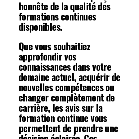
honnête de la qualité des
formations continues
disponibles.
Que vous souhaitiez
approfondir vos
connaissances dans votre
domaine actuel, acquérir de
nouvelles compétences ou
changer complètement de
carrière, les avis sur la
formation continue vous
permettent de prendre une
décision éclairée. Ces