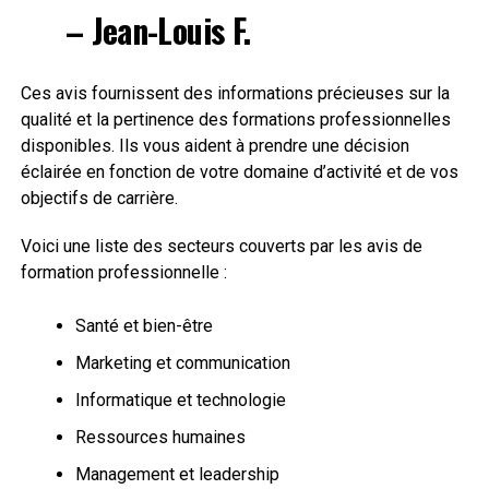
– Jean-Louis F.
Ces avis fournissent des informations précieuses sur la
qualité et la pertinence des formations professionnelles
disponibles. Ils vous aident à prendre une décision
éclairée en fonction de votre domaine d’activité et de vos
objectifs de carrière.
Voici une liste des secteurs couverts par les avis de
formation professionnelle :
Santé et bien-être
Marketing et communication
Informatique et technologie
Ressources humaines
Management et leadership