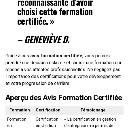
reconnaissante d’avoir
choisi cette formation
certifiée. »
– GENEVIÈVE D.
Grâce à ces
avis formation certifiée
, vous pourrez
prendre une décision éclairée et choisir une formation qui
répond à vos attentes professionnelles. Ne négligez pas
l’importance des certifications pour votre développement
et votre progression de carrière.
Aperçu des Avis Formation Certifiée
Formation
Certification
Témoignage
Formation
Certification
« La certification en gestion
en
en Gestion
d’entreprise m’a permis de