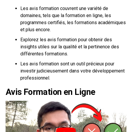
Les avis formation couvrent une variété de
domaines, tels que la formation en ligne, les
programmes certifiés, les formations académiques
et plus encore.
Explorez les avis formation pour obtenir des
insights utiles sur la qualité et la pertinence des
différentes formations.
Les avis formation sont un outil précieux pour
investir judicieusement dans votre développement
professionnel.
Avis Formation en Ligne