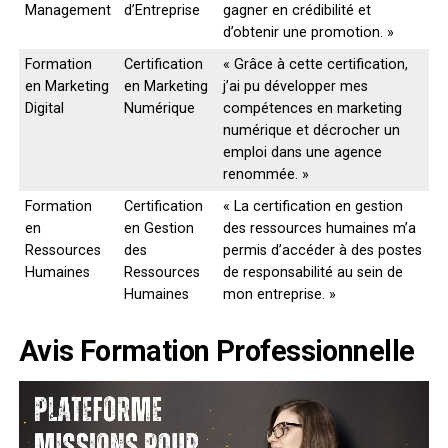
Management
d’Entreprise
gagner en crédibilité et
d’obtenir une promotion. »
Formation
Certification
« Grâce à cette certification,
en Marketing
en Marketing
j’ai pu développer mes
Digital
Numérique
compétences en marketing
numérique et décrocher un
emploi dans une agence
renommée. »
Formation
Certification
« La certification en gestion
en
en Gestion
des ressources humaines m’a
Ressources
des
permis d’accéder à des postes
Humaines
Ressources
de responsabilité au sein de
Humaines
mon entreprise. »
Avis Formation Professionnelle