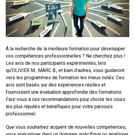
À la recherche de la meilleure formation pour développer
vos compétences professionnelles ? Ne cherchez plus !
Les avis de nos participants expérimentés, tels
qu’OLIVIER M., MARC B., et bien d’autres, vous guideront
vers les programmes de formation les mieux notés. Ces
avis sont basés sur des expériences réelles et
fournissent une évaluation approfondie des formations.
Fiez-vous à ces recommandations pour choisir les cours
les plus réputés et bénéfiques pour votre parcours
professionnel.
Que vous souhaitiez acquérir de nouvelles compétences,
vous spécialiser dans un domaine spécifique ou améliorer