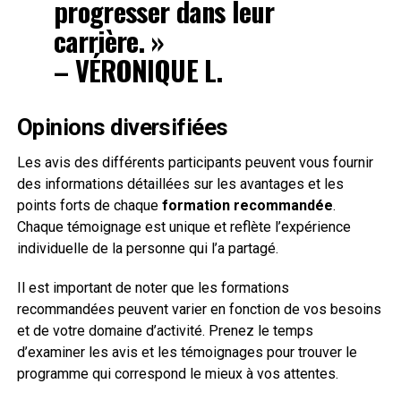
progresser dans leur
carrière. »
– VÉRONIQUE L.
Opinions diversifiées
Les avis des différents participants peuvent vous fournir
des informations détaillées sur les avantages et les
points forts de chaque
formation recommandée
.
Chaque témoignage est unique et reflète l’expérience
individuelle de la personne qui l’a partagé.
Il est important de noter que les formations
recommandées peuvent varier en fonction de vos besoins
et de votre domaine d’activité. Prenez le temps
d’examiner les avis et les témoignages pour trouver le
programme qui correspond le mieux à vos attentes.