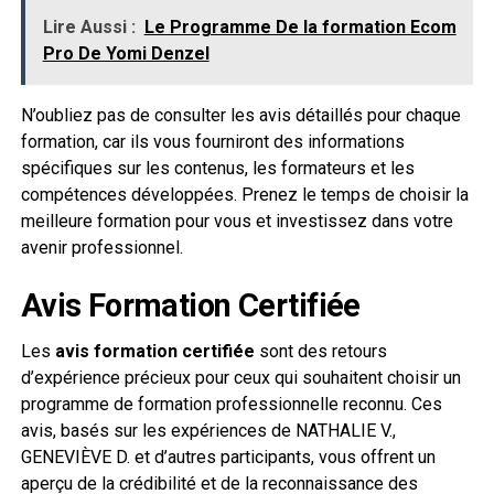
Lire Aussi :
Le Programme De la formation Ecom
Pro De Yomi Denzel
N’oubliez pas de consulter les avis détaillés pour chaque
formation, car ils vous fourniront des informations
spécifiques sur les contenus, les formateurs et les
compétences développées. Prenez le temps de choisir la
meilleure formation pour vous et investissez dans votre
avenir professionnel.
Avis Formation Certifiée
Les
avis formation certifiée
sont des retours
d’expérience précieux pour ceux qui souhaitent choisir un
programme de formation professionnelle reconnu. Ces
avis, basés sur les expériences de NATHALIE V.,
GENEVIÈVE D. et d’autres participants, vous offrent un
aperçu de la crédibilité et de la reconnaissance des