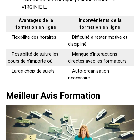
VIRGINIE L.
Avantages de la
Inconvénients de la
formation en ligne
formation en ligne
– Flexibilité des horaires
– Difficulté à rester motivé et
discipliné
– Possibilité de suivre les
– Manque d’interactions
cours de n’importe où
directes avec les formateurs
– Large choix de sujets
– Auto-organisation
nécessaire
Meilleur Avis Formation