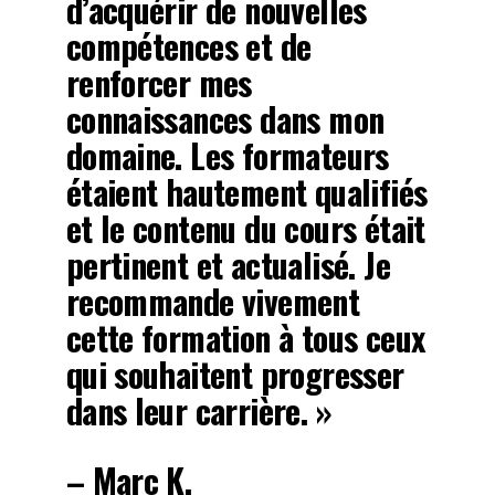
d’acquérir de nouvelles
compétences et de
renforcer mes
connaissances dans mon
domaine. Les formateurs
étaient hautement qualifiés
et le contenu du cours était
pertinent et actualisé. Je
recommande vivement
cette formation à tous ceux
qui souhaitent progresser
dans leur carrière. »
– Marc K.