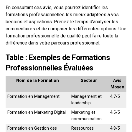
En consultant ces avis, vous pourrez identifier les
formations professionnelles les mieux adaptées à vos
besoins et aspirations. Prenez le temps d’analyser les
commentaires et de comparer les différentes options. Une
formation professionnelle de qualité peut faire toute la
différence dans votre parcours professionnel.
Table : Exemples de Formations
Professionnelles Évaluées
Nom de la Formation
Secteur
Avis
Moyen
Formation en Management
Management et
4,7/5
leadership
Formation en Marketing Digital
Marketing et
4,5/5
communication
Formation en Gestion des
Ressources
4,8/5