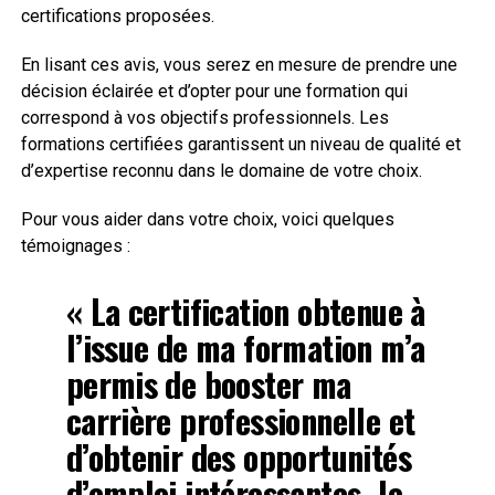
certifications proposées.
En lisant ces avis, vous serez en mesure de prendre une
décision éclairée et d’opter pour une formation qui
correspond à vos objectifs professionnels. Les
formations certifiées garantissent un niveau de qualité et
d’expertise reconnu dans le domaine de votre choix.
Pour vous aider dans votre choix, voici quelques
témoignages :
« La certification obtenue à
l’issue de ma formation m’a
permis de booster ma
carrière professionnelle et
d’obtenir des opportunités
d’emploi intéressantes. Je