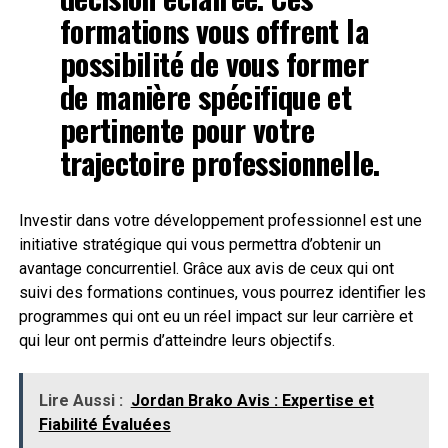
formations vous offrent la
possibilité de vous former
de manière spécifique et
pertinente pour votre
trajectoire professionnelle.
Investir dans votre développement professionnel est une
initiative stratégique qui vous permettra d’obtenir un
avantage concurrentiel. Grâce aux avis de ceux qui ont
suivi des formations continues, vous pourrez identifier les
programmes qui ont eu un réel impact sur leur carrière et
qui leur ont permis d’atteindre leurs objectifs.
Lire Aussi :
Jordan Brako Avis : Expertise et
Fiabilité Évaluées