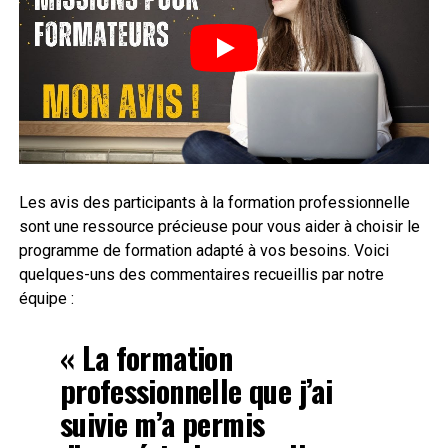
Les avis des participants à la formation professionnelle
sont une ressource précieuse pour vous aider à choisir le
programme de formation adapté à vos besoins. Voici
quelques-uns des commentaires recueillis par notre
équipe :
« La formation
professionnelle que j’ai
suivie m’a permis