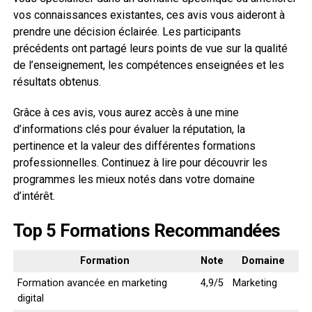
vos connaissances existantes, ces avis vous aideront à
prendre une décision éclairée. Les participants
précédents ont partagé leurs points de vue sur la qualité
de l’enseignement, les compétences enseignées et les
résultats obtenus.
Grâce à ces avis, vous aurez accès à une mine
d’informations clés pour évaluer la réputation, la
pertinence et la valeur des différentes formations
professionnelles. Continuez à lire pour découvrir les
programmes les mieux notés dans votre domaine
d’intérêt.
Top 5 Formations Recommandées
Formation
Note
Domaine
Formation avancée en marketing
4,9/5
Marketing
digital