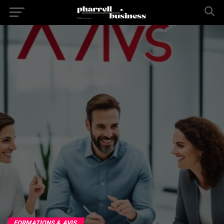
FORMATIONS & AVIS