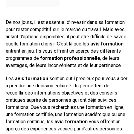
De nos jours, il est essentiel d’investir dans sa formation
pour rester compétitif sur le marché du travail. Mais avec
autant d’options disponibles, il peut être difficile de savoir
quelle formation choisir. C’est là que les
avis formation
entrent en jeu. Ils vous offrent un aperçu des différents
programmes de
formation professionnelle
, de leurs
avantages, de leurs inconvénients et de leur pertinence.
Les
avis formation
sont un outil précieux pour vous aider
à prendre une décision éclairée. Ils permettent de
recueillir des informations objectives et des conseils
pratiques auprès de personnes qui ont déjà suivi ces
formations. Que vous recherchiez une formation en ligne,
une formation certifiée, une formation académique ou une
formation continue, les
avis formation
vous offrent un
aperçu des expériences vécues par d’autres personnes