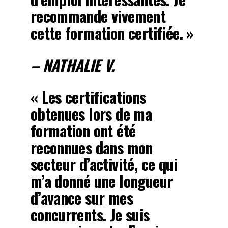
recommande vivement
cette formation certifiée. »
– NATHALIE V.
« Les certifications
obtenues lors de ma
formation ont été
reconnues dans mon
secteur d’activité, ce qui
m’a donné une longueur
d’avance sur mes
concurrents. Je suis