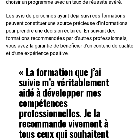
choisir un programme avec un taux de réussite avéré.
Les avis de personnes ayant déjà suivi ces formations
peuvent constituer une source précieuse d’informations
pour prendre une décision éclairée. En suivant des
formations recommandées par d’autres professionnels,
vous avez la garantie de bénéficier d’un contenu de qualité
et d’une expérience positive.
« La formation que j’ai
suivie m’a véritablement
aidé à développer mes
compétences
professionnelles. Je la
recommande vivement à
tous ceux qui souhaitent