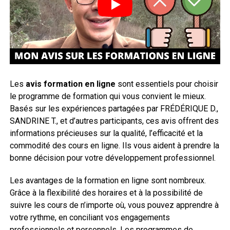
Les
avis formation en ligne
sont essentiels pour choisir
le programme de formation qui vous convient le mieux.
Basés sur les expériences partagées par FRÉDÉRIQUE D.,
SANDRINE T., et d’autres participants, ces avis offrent des
informations précieuses sur la qualité, l’efficacité et la
commodité des cours en ligne. Ils vous aident à prendre la
bonne décision pour votre développement professionnel.
Les avantages de la formation en ligne sont nombreux.
Grâce à la flexibilité des horaires et à la possibilité de
suivre les cours de n’importe où, vous pouvez apprendre à
votre rythme, en conciliant vos engagements
professionnels et personnels. Les programmes de