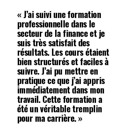
« J’ai suivi une formation
professionnelle dans le
secteur de la finance et je
suis très satisfait des
résultats. Les cours étaient
bien structurés et faciles à
suivre. J’ai pu mettre en
pratique ce que j’ai appris
immédiatement dans mon
travail. Cette formation a
été un véritable tremplin
pour ma carrière. »