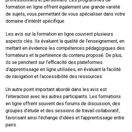
formation en ligne offrent également une grande variété
de sujets, vous permettant de vous spécialiser dans votre
domaine d’intérêt spécifique.
Les avis sur la formation en ligne couvrent plusieurs
aspects clés. Ils évaluent la qualité de l’enseignement, en
mettant en évidence les compétences pédagogiques des
formateurs et la pertinence du contenu proposé. De plus,
ils se penchent sur l’efficacité des plateformes
d’apprentissage en ligne utilisées, en évaluant la facilité
de navigation et l’accessibilité des ressources.
Un autre point important abordé dans les avis est
l’interaction avec les autres participants. Les formations
en ligne offrent souvent des forums de discussion, des
groupes d’étude et des sessions de travail collaboratif,
favorisant ainsi l’échange d’idées et l’apprentissage entre
pairs.