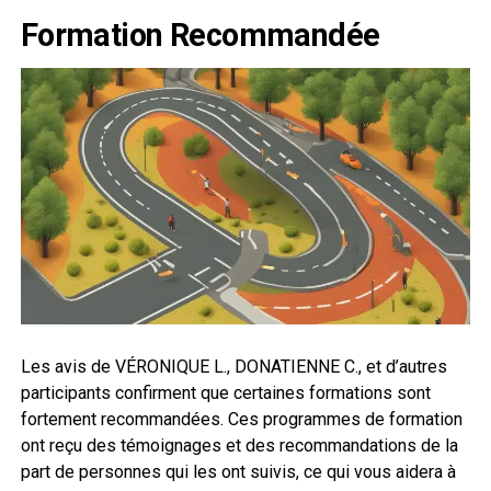
Formation Recommandée
Les avis de VÉRONIQUE L., DONATIENNE C., et d’autres
participants confirment que certaines formations sont
fortement recommandées. Ces programmes de formation
ont reçu des témoignages et des recommandations de la
part de personnes qui les ont suivis, ce qui vous aidera à