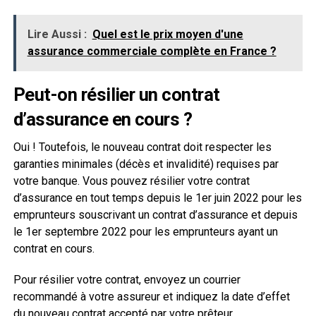
Lire Aussi :
Quel est le prix moyen d'une
assurance commerciale complète en France ?
Peut-on résilier un contrat
d’assurance en cours ?
Oui ! Toutefois, le nouveau contrat doit respecter les
garanties minimales (décès et invalidité) requises par
votre banque. Vous pouvez résilier votre contrat
d’assurance en tout temps depuis le 1er juin 2022 pour les
emprunteurs souscrivant un contrat d’assurance et depuis
le 1er septembre 2022 pour les emprunteurs ayant un
contrat en cours.
Pour résilier votre contrat, envoyez un courrier
recommandé à votre assureur et indiquez la date d’effet
du nouveau contrat accepté par votre prêteur.