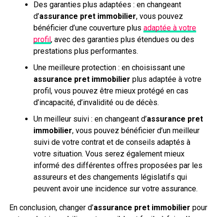
Des garanties plus adaptées : en changeant
d’
assurance
pret immobilier
, vous pouvez
bénéficier d’une couverture plus
adaptée à votre
profil
, avec des garanties plus étendues ou des
prestations plus performantes.
Une meilleure protection : en choisissant une
assurance pret immobilier
plus adaptée à votre
profil, vous pouvez être mieux protégé en cas
d’incapacité, d’invalidité ou de décès.
Un meilleur suivi : en changeant d’
assurance pret
immobilier
, vous pouvez bénéficier d’un meilleur
suivi de votre contrat et de conseils adaptés à
votre situation. Vous serez également mieux
informé des différentes offres proposées par les
assureurs et des changements législatifs qui
peuvent avoir une incidence sur votre assurance.
En conclusion, changer d’
assurance pret immobilier
pour