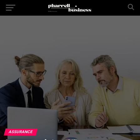
ASSURANCE