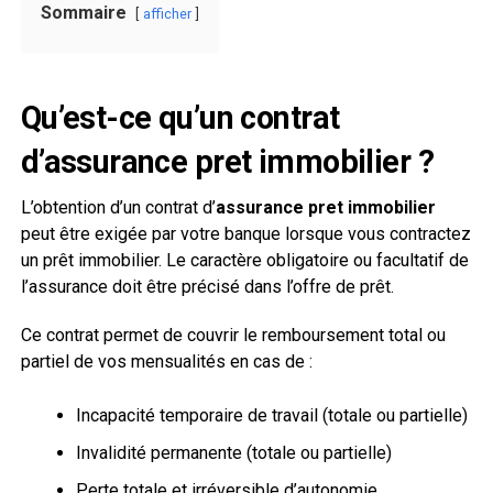
Sommaire
afficher
Qu’est-ce qu’un contrat
d’
assurance pret immobilier
?
L’obtention d’un contrat d’
assurance pret immobilier
peut être exigée par votre banque lorsque vous contractez
un prêt immobilier. Le caractère obligatoire ou facultatif de
l’assurance doit être précisé dans l’offre de prêt.
Ce contrat permet de couvrir le remboursement total ou
partiel de vos mensualités en cas de :
Incapacité temporaire de travail (totale ou partielle)
Invalidité permanente (totale ou partielle)
Perte totale et irréversible d’autonomie