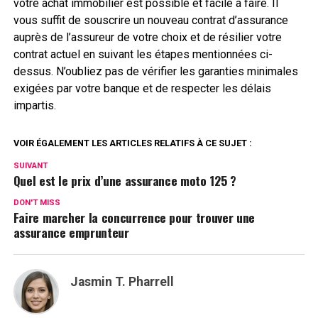
votre achat immobilier est possible et facile à faire. Il
vous suffit de souscrire un nouveau contrat d’assurance
auprès de l’assureur de votre choix et de résilier votre
contrat actuel en suivant les étapes mentionnées ci-
dessus. N’oubliez pas de vérifier les garanties minimales
exigées par votre banque et de respecter les délais
impartis.
VOIR ÉGALEMENT LES ARTICLES RELATIFS À CE SUJET :
SUIVANT
Quel est le prix d’une assurance moto 125 ?
DON'T MISS
Faire marcher la concurrence pour trouver une
assurance emprunteur
Jasmin T. Pharrell