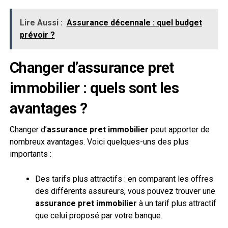
Lire Aussi :
Assurance décennale : quel budget
prévoir ?
Changer d’
assurance pret
immobilier
: quels sont les
avantages ?
Changer d’
assurance pret immobilier
peut apporter de
nombreux avantages. Voici quelques-uns des plus
importants :
Des tarifs plus attractifs : en comparant les offres
des différents assureurs, vous pouvez trouver une
assurance pret immobilier
à un tarif plus attractif
que celui proposé par votre banque.