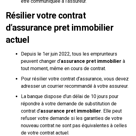
être communiquée à l’assureur.
Résilier votre contrat
d’
assurance pret immobilier
actuel
Depuis le 1er juin 2022, tous les emprunteurs
peuvent changer d’
assurance pret immobilier
à
tout moment, même en cours de contrat.
Pour résilier votre contrat d’assurance, vous devez
adresser un courrier recommandé à votre assureur.
La banque dispose d’un délai de 10 jours pour
répondre à votre demande de substitution de
contrat d’
assurance pret immobilier
. Elle peut
refuser votre demande si les garanties de votre
nouveau contrat ne sont pas équivalentes à celles
de votre contrat actuel.