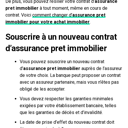
De plus, vous pouvez résilier votre contrat d’
assurance
pret immobilier
à tout moment, même en cours de
contrat. Voici
comment changer d’
assurance
pret
immobilier pour votre achat immobilier
.
Souscrire à un nouveau contrat
d’
assurance pret immobilier
Vous pouvez souscrire un nouveau contrat
d’
assurance pret immobilier
auprès de l’assureur
de votre choix. La banque peut proposer un contrat
avec un assureur partenaire, mais vous n’êtes pas
obligé de les accepter.
Vous devez respecter les garanties minimales
exigées par votre établissement bancaire, telles
que les garanties de décès et d’invalidité.
La date de prise d’effet du nouveau contrat doit