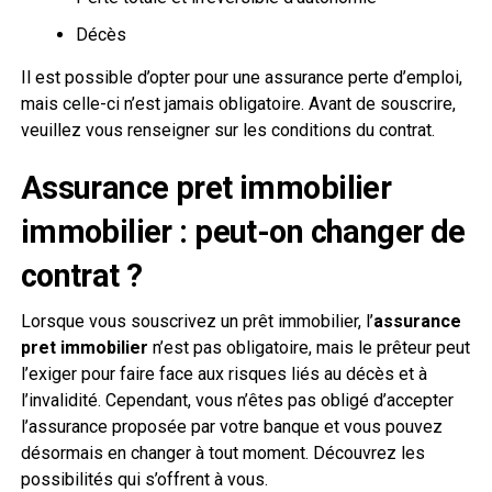
Décès
Il est possible d’opter pour une assurance perte d’emploi,
mais celle-ci n’est jamais obligatoire. Avant de souscrire,
veuillez vous renseigner sur les conditions du contrat.
Assurance pret immobilier
immobilier : peut-on changer de
contrat ?
Lorsque vous souscrivez un prêt immobilier, l’
assurance
pret immobilier
n’est pas obligatoire, mais le prêteur peut
l’exiger pour faire face aux risques liés au décès et à
l’invalidité. Cependant, vous n’êtes pas obligé d’accepter
l’assurance proposée par votre banque et vous pouvez
désormais en changer à tout moment. Découvrez les
possibilités qui s’offrent à vous.