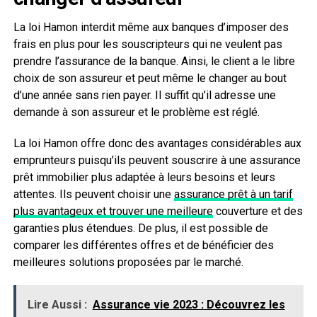
La loi Hamon interdit même aux banques d’imposer des
frais en plus pour les souscripteurs qui ne veulent pas
prendre l’assurance de la banque. Ainsi, le client a le libre
choix de son assureur et peut même le changer au bout
d’une année sans rien payer. Il suffit qu’il adresse une
demande à son assureur et le problème est réglé.
La loi Hamon offre donc des avantages considérables aux
emprunteurs puisqu’ils peuvent souscrire à une assurance
prêt immobilier plus adaptée à leurs besoins et leurs
attentes. Ils peuvent choisir une
assurance prêt à un tarif
plus avantageux et trouver une meilleure
couverture et des
garanties plus étendues. De plus, il est possible de
comparer les différentes offres et de bénéficier des
meilleures solutions proposées par le marché.
Lire Aussi :
Assurance vie 2023 : Découvrez les