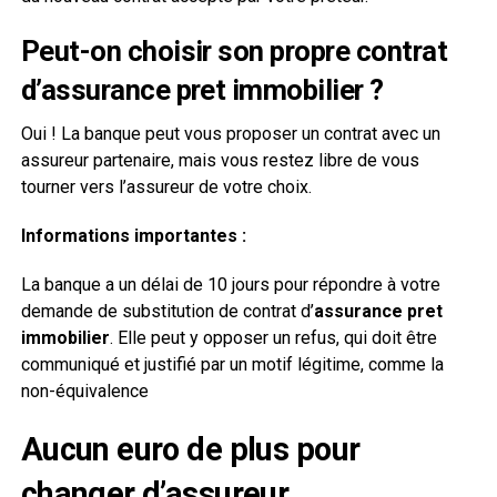
Peut-on choisir son propre contrat
d’
assurance pret immobilier
?
Oui ! La banque peut vous proposer un contrat avec un
assureur partenaire, mais vous restez libre de vous
tourner vers l’assureur de votre choix.
Informations importantes :
La banque a un délai de 10 jours pour répondre à votre
demande de substitution de contrat d’
assurance pret
immobilier
. Elle peut y opposer un refus, qui doit être
communiqué et justifié par un motif légitime, comme la
non-équivalence
Aucun euro de plus pour
changer d’assureur