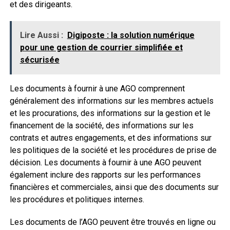
et des dirigeants.
Lire Aussi :
Digiposte : la solution numérique
pour une gestion de courrier simplifiée et
sécurisée
Les documents à fournir à une AGO comprennent
généralement des informations sur les membres actuels
et les procurations, des informations sur la gestion et le
financement de la société, des informations sur les
contrats et autres engagements, et des informations sur
les politiques de la société et les procédures de prise de
décision. Les documents à fournir à une AGO peuvent
également inclure des rapports sur les performances
financières et commerciales, ainsi que des documents sur
les procédures et politiques internes.
Les documents de l’AGO peuvent être trouvés en ligne ou