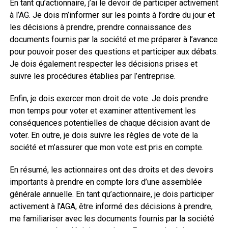
En tant qu’actionnaire, j’ai le devoir de participer activement
à l’AG. Je dois m’informer sur les points à l’ordre du jour et
les décisions à prendre, prendre connaissance des
documents fournis par la société et me préparer à l’avance
pour pouvoir poser des questions et participer aux débats.
Je dois également respecter les décisions prises et
suivre les procédures établies par l’entreprise.
Enfin, je dois exercer mon droit de vote. Je dois prendre
mon temps pour voter et examiner attentivement les
conséquences potentielles de chaque décision avant de
voter. En outre, je dois suivre les règles de vote de la
société et m’assurer que mon vote est pris en compte.
En résumé, les actionnaires ont des droits et des devoirs
importants à prendre en compte lors d’une assemblée
générale annuelle. En tant qu’actionnaire, je dois participer
activement à l’AGA, être informé des décisions à prendre,
me familiariser avec les documents fournis par la société