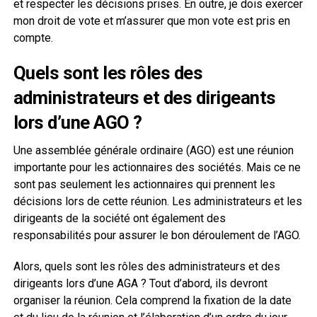
et respecter les décisions prises. En outre, je dois exercer
mon droit de vote et m’assurer que mon vote est pris en
compte.
Quels sont les rôles des
administrateurs et des dirigeants
lors d’une AGO ?
Une assemblée générale ordinaire (AGO) est une réunion
importante pour les actionnaires des sociétés. Mais ce ne
sont pas seulement les actionnaires qui prennent les
décisions lors de cette réunion. Les administrateurs et les
dirigeants de la société ont également des
responsabilités pour assurer le bon déroulement de l’AGO.
Alors, quels sont les rôles des administrateurs et des
dirigeants lors d’une AGA ? Tout d’abord, ils devront
organiser la réunion. Cela comprend la fixation de la date