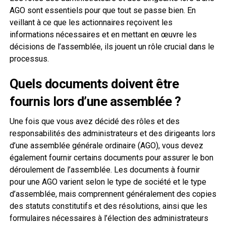
AGO sont essentiels pour que tout se passe bien. En
veillant à ce que les actionnaires reçoivent les
informations nécessaires et en mettant en œuvre les
décisions de l’assemblée, ils jouent un rôle crucial dans le
processus.
Quels documents doivent être
fournis lors d’une assemblée ?
Une fois que vous avez décidé des rôles et des
responsabilités des administrateurs et des dirigeants lors
d’une assemblée générale ordinaire (AGO), vous devez
également fournir certains documents pour assurer le bon
déroulement de l’assemblée. Les documents à fournir
pour une AGO varient selon le type de société et le type
d’assemblée, mais comprennent généralement des copies
des statuts constitutifs et des résolutions, ainsi que les
formulaires nécessaires à l’élection des administrateurs