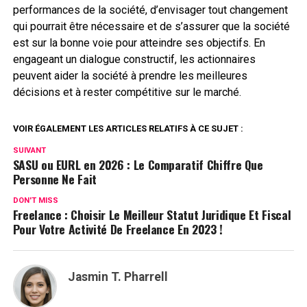
performances de la société, d’envisager tout changement
qui pourrait être nécessaire et de s’assurer que la société
est sur la bonne voie pour atteindre ses objectifs. En
engageant un dialogue constructif, les actionnaires
peuvent aider la société à prendre les meilleures
décisions et à rester compétitive sur le marché.
VOIR ÉGALEMENT LES ARTICLES RELATIFS À CE SUJET :
SUIVANT
SASU ou EURL en 2026 : Le Comparatif Chiffre Que
Personne Ne Fait
DON'T MISS
Freelance : Choisir Le Meilleur Statut Juridique Et Fiscal
Pour Votre Activité De Freelance En 2023 !
Jasmin T. Pharrell