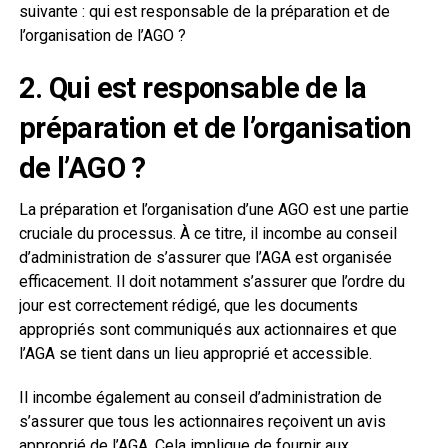
suivante : qui est responsable de la préparation et de
l’organisation de l’AGO ?
2. Qui est responsable de la
préparation et de l’organisation
de l’AGO ?
La préparation et l’organisation d’une AGO est une partie
cruciale du processus. À ce titre, il incombe au conseil
d’administration de s’assurer que l’AGA est organisée
efficacement. Il doit notamment s’assurer que l’ordre du
jour est correctement rédigé, que les documents
appropriés sont communiqués aux actionnaires et que
l’AGA se tient dans un lieu approprié et accessible.
Il incombe également au conseil d’administration de
s’assurer que tous les actionnaires reçoivent un avis
approprié de l’AGA. Cela implique de fournir aux