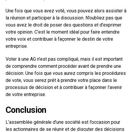
Une fois que vous avez voté, vous pouvez alors assister à
la réunion et participer à la discussion. N’oubliez pas que
vous avez le droit de poser des questions et d’exprimer
votre opinion. C’est le moment idéal pour faire entendre
votre voix et contribuer à façonner le destin de votre
entreprise.
Voter à une AG n’est pas compliqué, mais il est important
de comprendre comment procéder avant de prendre une
décision. Une fois que vous aurez compris les procédures
de vote, vous serez prêt à prendre votre place dans le
processus de décision et à contribuer à façonner l’avenir
de votre entreprise.
Conclusion
L’assemblée générale d’une société est l’occasion pour
les actionnaires de se réunir et de discuter des décisions