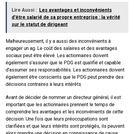
Lire Aussi :
Les avantages et inconvénients
d'être salarié de sa propre entreprise : la vérité
sur le statut de dirigeant
Malheureusement, il y a aussi des inconvénients à
engager un ag. Le coût des salaires et des avantages
sociaux peut être élevé. Les actionnaires doivent
également s’assurer que le PDG est qualifié et capable
d’assumer ses responsabilités. Les actionnaires doivent
également être conscients que le PDG peut prendre des
décisions contraires à leurs intérêts.
Avant de décider de nommer un directeur général, il est
important que les actionnaires prennent le temps de
comprendre les avantages et les inconvénients de cette
décision. Une fois que leurs préoccupations sont
clarifiées et que leurs intérêts sont protégés, ils peuvent
alors prendre une décision en connaissance de cause.