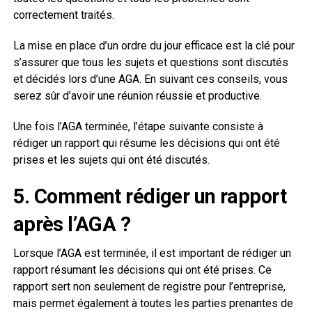
correctement traités.
La mise en place d’un ordre du jour efficace est la clé pour
s’assurer que tous les sujets et questions sont discutés
et décidés lors d’une AGA. En suivant ces conseils, vous
serez sûr d’avoir une réunion réussie et productive.
Une fois l’AGA terminée, l’étape suivante consiste à
rédiger un rapport qui résume les décisions qui ont été
prises et les sujets qui ont été discutés.
5. Comment rédiger un rapport
après l’AGA ?
Lorsque l’AGA est terminée, il est important de rédiger un
rapport résumant les décisions qui ont été prises. Ce
rapport sert non seulement de registre pour l’entreprise,
mais permet également à toutes les parties prenantes de