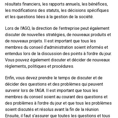
résultats financiers, les rapports annuels, les bénéfices,
les modifications des statuts, les décisions spécifiques
et les questions liées à la gestion de la société.
Lors de l’AGO, la direction de l’entreprise peut également
discuter de nouvelles stratégies, de nouveaux produits et
de nouveaux projets. Il est important que tous les
membres du conseil d’administration soient informés et
entendus lors de la discussion des points à l’ordre du jour.
Vous pouvez également discuter et décider de nouveaux
règlements, politiques et procédures.
Enfin, vous devez prendre le temps de discuter et de
décider des questions et des problèmes qui peuvent
survenir lors de l’AGA. Il est important que tous les
membres du conseil soient au courant des questions et
des problèmes à l’ordre du jour et que tous les problèmes
soient discutés et résolus avant la fin de la réunion.
Ensuite, il faut s’assurer que toutes les questions et tous