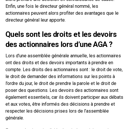
Enfin, une fois le directeur général nommé, les
actionnaires peuvent alors profiter des avantages que le
directeur général leur apporte.
Quels sont les droits et les devoirs
des actionnaires lors d’une AGA ?
Lors d’une assemblée générale annuelle, les actionnaires
ont des droits et des devoirs importants à prendre en
compte. Les droits des actionnaires sont : le droit de vote,
le droit de demander des informations sur les points à
l’ordre du jour, le droit de prendre la parole et le droit de
poser des questions. Les devoirs des actionnaires sont
également essentiels, car ils doivent participer aux débats
et aux votes, être informés des décisions à prendre et
respecter les décisions prises lors de l’assemblée
générale.