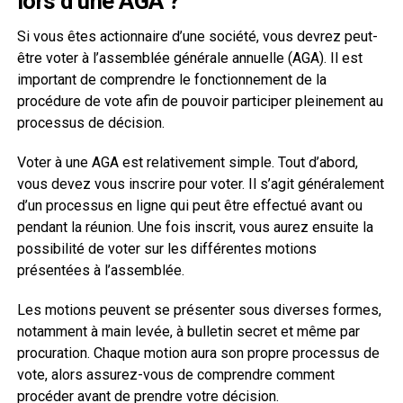
lors d’une AGA ?
Si vous êtes actionnaire d’une société, vous devrez peut-
être voter à l’assemblée générale annuelle (AGA). Il est
important de comprendre le fonctionnement de la
procédure de vote afin de pouvoir participer pleinement au
processus de décision.
Voter à une AGA est relativement simple. Tout d’abord,
vous devez vous inscrire pour voter. Il s’agit généralement
d’un processus en ligne qui peut être effectué avant ou
pendant la réunion. Une fois inscrit, vous aurez ensuite la
possibilité de voter sur les différentes motions
présentées à l’assemblée.
Les motions peuvent se présenter sous diverses formes,
notamment à main levée, à bulletin secret et même par
procuration. Chaque motion aura son propre processus de
vote, alors assurez-vous de comprendre comment
procéder avant de prendre votre décision.