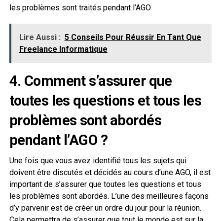
les problèmes sont traités pendant l’AGO.
Lire Aussi :
5 Conseils Pour Réussir En Tant Que
Freelance Informatique
4. Comment s’assurer que
toutes les questions et tous les
problèmes sont abordés
pendant l’AGO ?
Une fois que vous avez identifié tous les sujets qui
doivent être discutés et décidés au cours d’une AGO, il est
important de s’assurer que toutes les questions et tous
les problèmes sont abordés. L’une des meilleures façons
d’y parvenir est de créer un ordre du jour pour la réunion.
Cela permettra de s’assurer que tout le monde est sur la