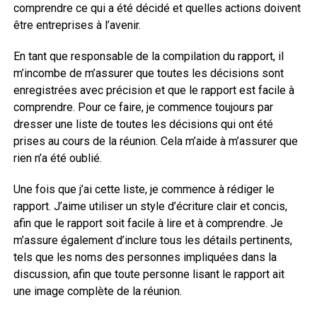
comprendre ce qui a été décidé et quelles actions doivent
être entreprises à l’avenir.
En tant que responsable de la compilation du rapport, il
m’incombe de m’assurer que toutes les décisions sont
enregistrées avec précision et que le rapport est facile à
comprendre. Pour ce faire, je commence toujours par
dresser une liste de toutes les décisions qui ont été
prises au cours de la réunion. Cela m’aide à m’assurer que
rien n’a été oublié.
Une fois que j’ai cette liste, je commence à rédiger le
rapport. J’aime utiliser un style d’écriture clair et concis,
afin que le rapport soit facile à lire et à comprendre. Je
m’assure également d’inclure tous les détails pertinents,
tels que les noms des personnes impliquées dans la
discussion, afin que toute personne lisant le rapport ait
une image complète de la réunion.