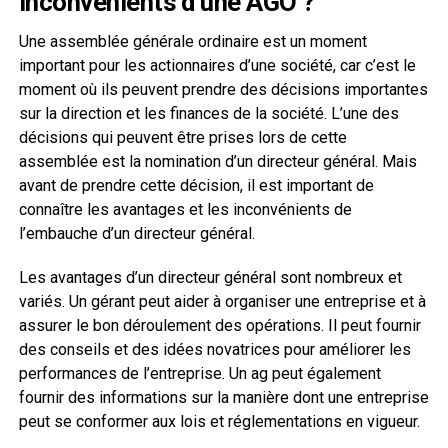
inconvénients d’une AGO ?
Une assemblée générale ordinaire est un moment
important pour les actionnaires d’une société, car c’est le
moment où ils peuvent prendre des décisions importantes
sur la direction et les finances de la société. L’une des
décisions qui peuvent être prises lors de cette
assemblée est la nomination d’un directeur général. Mais
avant de prendre cette décision, il est important de
connaître les avantages et les inconvénients de
l’embauche d’un directeur général.
Les avantages d’un directeur général sont nombreux et
variés. Un gérant peut aider à organiser une entreprise et à
assurer le bon déroulement des opérations. Il peut fournir
des conseils et des idées novatrices pour améliorer les
performances de l’entreprise. Un ag peut également
fournir des informations sur la manière dont une entreprise
peut se conformer aux lois et réglementations en vigueur.