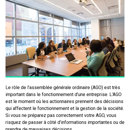
Le rôle de l’assemblée générale ordinaire (AGO) est très
important dans le fonctionnement d’une entreprise. L’AGO
est le moment où les actionnaires prennent des décisions
qui affectent le fonctionnement et la gestion de la société.
Si vous ne préparez pas correctement votre AGO, vous
risquez de passer à côté d’informations importantes ou de
prendre de mauvaises décisions.