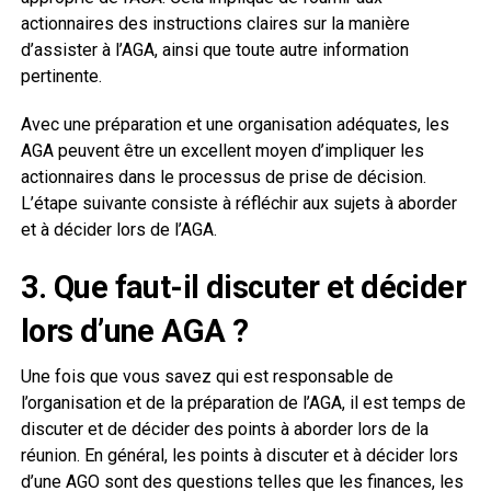
actionnaires des instructions claires sur la manière
d’assister à l’AGA, ainsi que toute autre information
pertinente.
Avec une préparation et une organisation adéquates, les
AGA peuvent être un excellent moyen d’impliquer les
actionnaires dans le processus de prise de décision.
L’étape suivante consiste à réfléchir aux sujets à aborder
et à décider lors de l’AGA.
3. Que faut-il discuter et décider
lors d’une AGA ?
Une fois que vous savez qui est responsable de
l’organisation et de la préparation de l’AGA, il est temps de
discuter et de décider des points à aborder lors de la
réunion. En général, les points à discuter et à décider lors
d’une AGO sont des questions telles que les finances, les