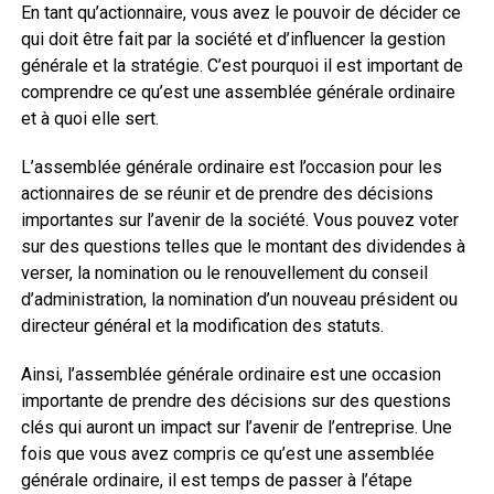
En tant qu’actionnaire, vous avez le pouvoir de décider ce
qui doit être fait par la société et d’influencer la gestion
générale et la stratégie. C’est pourquoi il est important de
comprendre ce qu’est une assemblée générale ordinaire
et à quoi elle sert.
L’assemblée générale ordinaire est l’occasion pour les
actionnaires de se réunir et de prendre des décisions
importantes sur l’avenir de la société. Vous pouvez voter
sur des questions telles que le montant des dividendes à
verser, la nomination ou le renouvellement du conseil
d’administration, la nomination d’un nouveau président ou
directeur général et la modification des statuts.
Ainsi, l’assemblée générale ordinaire est une occasion
importante de prendre des décisions sur des questions
clés qui auront un impact sur l’avenir de l’entreprise. Une
fois que vous avez compris ce qu’est une assemblée
générale ordinaire, il est temps de passer à l’étape