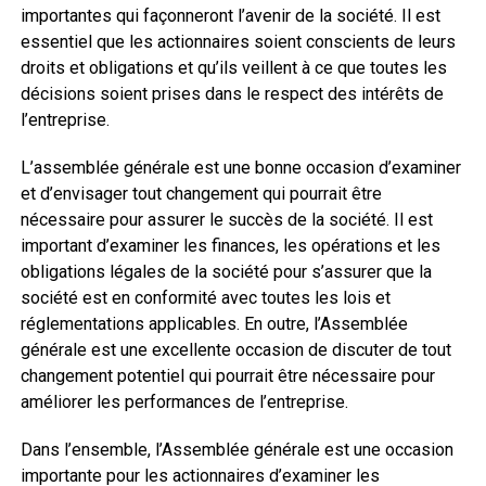
importantes qui façonneront l’avenir de la société. Il est
essentiel que les actionnaires soient conscients de leurs
droits et obligations et qu’ils veillent à ce que toutes les
décisions soient prises dans le respect des intérêts de
l’entreprise.
L’assemblée générale est une bonne occasion d’examiner
et d’envisager tout changement qui pourrait être
nécessaire pour assurer le succès de la société. Il est
important d’examiner les finances, les opérations et les
obligations légales de la société pour s’assurer que la
société est en conformité avec toutes les lois et
réglementations applicables. En outre, l’Assemblée
générale est une excellente occasion de discuter de tout
changement potentiel qui pourrait être nécessaire pour
améliorer les performances de l’entreprise.
Dans l’ensemble, l’Assemblée générale est une occasion
importante pour les actionnaires d’examiner les