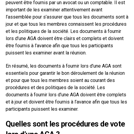
peuvent être fournis par un avocat ou un comptable. Il est
important de les examiner attentivement avant
l’assemblée pour s’assurer que tous les documents sont à
jour et que tous les membres connaissent les procédures
et les politiques de la société. Les documents à fournir
lors d’une AGA doivent être clairs et complets et doivent
être fournis à l’avance afin que tous les participants
puissent les examiner avant la réunion.
En résumé, les documents à fournir lors d’une AGA sont
essentiels pour garantir le bon déroulement de la réunion
et pour que tous les membres soient au courant des
procédures et des politiques de la société. Les
documents à fournir lors d’une AGA doivent être complets
et à jour et doivent être fournis à l’avance afin que tous les
participants puissent les examiner.
Quelles sont les procédures de vote