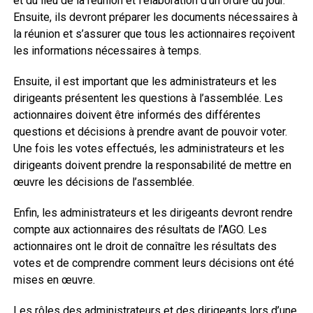
et du lieu de la réunion et l’élaboration d’un ordre du jour.
Ensuite, ils devront préparer les documents nécessaires à
la réunion et s’assurer que tous les actionnaires reçoivent
les informations nécessaires à temps.
Ensuite, il est important que les administrateurs et les
dirigeants présentent les questions à l’assemblée. Les
actionnaires doivent être informés des différentes
questions et décisions à prendre avant de pouvoir voter.
Une fois les votes effectués, les administrateurs et les
dirigeants doivent prendre la responsabilité de mettre en
œuvre les décisions de l’assemblée.
Enfin, les administrateurs et les dirigeants devront rendre
compte aux actionnaires des résultats de l’AGO. Les
actionnaires ont le droit de connaître les résultats des
votes et de comprendre comment leurs décisions ont été
mises en œuvre.
Les rôles des administrateurs et des dirigeants lors d’une