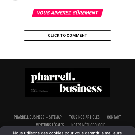
VOUS AIMEREZ SÛREMENT
CLICK TO COMMENT
PHARRELL BUSINESS – SITEMAP
TOUS NOS ARTICLES
CONTACT
MENTIONS LÉGALES
NOTRE MÉTHODOLOGIE
Nous utilisons des cookies pour vous garantir la meilleure