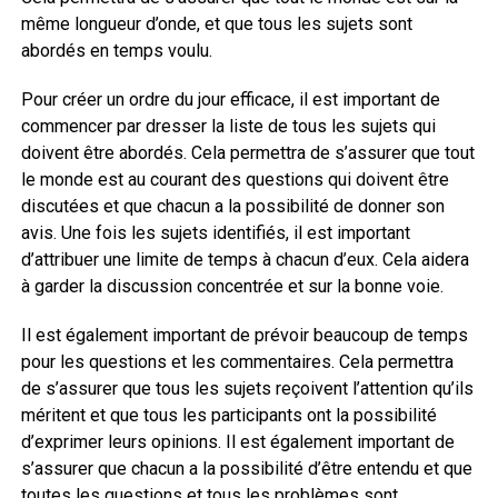
même longueur d’onde, et que tous les sujets sont
abordés en temps voulu.
Pour créer un ordre du jour efficace, il est important de
commencer par dresser la liste de tous les sujets qui
doivent être abordés. Cela permettra de s’assurer que tout
le monde est au courant des questions qui doivent être
discutées et que chacun a la possibilité de donner son
avis. Une fois les sujets identifiés, il est important
d’attribuer une limite de temps à chacun d’eux. Cela aidera
à garder la discussion concentrée et sur la bonne voie.
Il est également important de prévoir beaucoup de temps
pour les questions et les commentaires. Cela permettra
de s’assurer que tous les sujets reçoivent l’attention qu’ils
méritent et que tous les participants ont la possibilité
d’exprimer leurs opinions. Il est également important de
s’assurer que chacun a la possibilité d’être entendu et que
toutes les questions et tous les problèmes sont