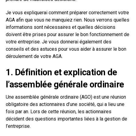
Je vous expliquerai comment préparer correctement votre
AGA afin que vous ne manquiez rien. Nous verrons quelles
informations sont nécessaires et quelles décisions
doivent être prises pour assurer le bon fonctionnement de
votre entreprise. Je vous donnerai également des
conseils et des astuces pour vous aider à assurer le bon
déroulement de votre AGA.
1. Définition et explication de
l’assemblée générale ordinaire
Une assemblée générale ordinaire (AGO) est une réunion
obligatoire des actionnaires d’une société, qui a lieu une
fois par an. Lors de cette réunion, les actionnaires
décident des questions importantes liées à la gestion de
l’entreprise.