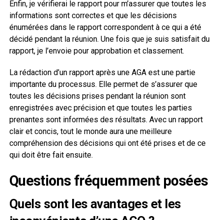
Enfin, je vérifierai le rapport pour m’assurer que toutes les
informations sont correctes et que les décisions
énumérées dans le rapport correspondent à ce qui a été
décidé pendant la réunion. Une fois que je suis satisfait du
rapport, je l’envoie pour approbation et classement.
La rédaction d’un rapport après une AGA est une partie
importante du processus. Elle permet de s’assurer que
toutes les décisions prises pendant la réunion sont
enregistrées avec précision et que toutes les parties
prenantes sont informées des résultats. Avec un rapport
clair et concis, tout le monde aura une meilleure
compréhension des décisions qui ont été prises et de ce
qui doit être fait ensuite.
Questions fréquemment posées
Quels sont les avantages et les