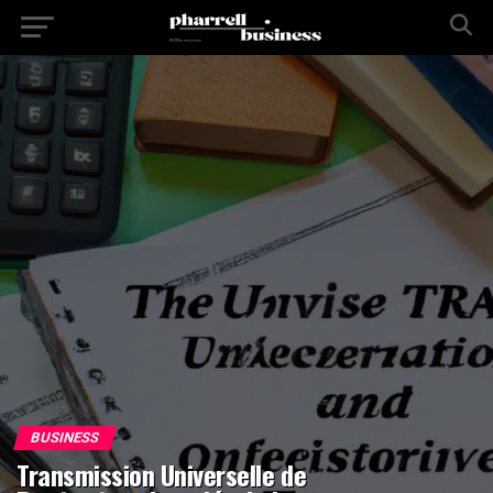
BUSINESS
Transmission Universelle de