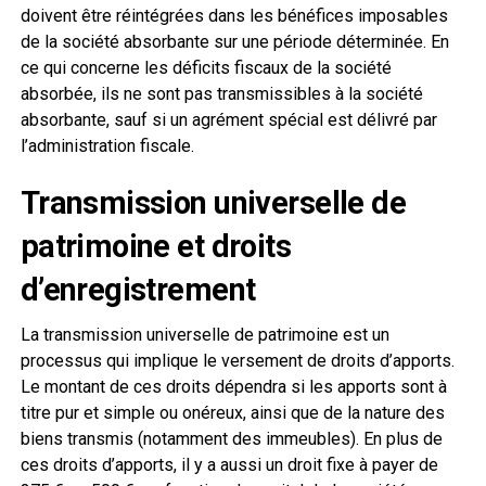
doivent être réintégrées dans les bénéfices imposables
de la société absorbante sur une période déterminée. En
ce qui concerne les déficits fiscaux de la société
absorbée, ils ne sont pas transmissibles à la société
absorbante, sauf si un agrément spécial est délivré par
l’administration fiscale.
Transmission universelle de
patrimoine et droits
d’enregistrement
La transmission universelle de patrimoine est un
processus qui implique le versement de droits d’apports.
Le montant de ces droits dépendra si les apports sont à
titre pur et simple ou onéreux, ainsi que de la nature des
biens transmis (notamment des immeubles). En plus de
ces droits d’apports, il y a aussi un droit fixe à payer de