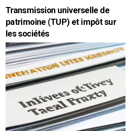
Transmission universelle de
patrimoine (TUP) et impôt sur
les sociétés