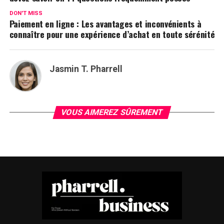
DON'T MISS
Paiement en ligne : Les avantages et inconvénients à
connaître pour une expérience d’achat en toute sérénité
Jasmin T. Pharrell
VOUS AIMEREZ SÛREMENT