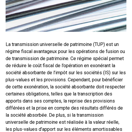
La transmission universelle de patrimoine (TUP) est un
régime fiscal avantageux pour les opérations de fusion ou
de transmission de patrimoine. Ce régime spécial permet
de réduire le coût fiscal de l’opération en exonérant la
société absorbante de l’impôt sur les sociétés (IS) sur les
plus-values et les provisions. Cependant, pour bénéficier
de cette exonération, la société absorbante doit respecter
certaines obligations, telles que la transcription des
apports dans ses comptes, la reprise des provisions
différées et la prise en compte des résultats différés de
la société absorbée. De plus, si la transmission
universelle de patrimoine est réalisée à la valeur réelle,
les plus-values d’apport sur les éléments amortissables