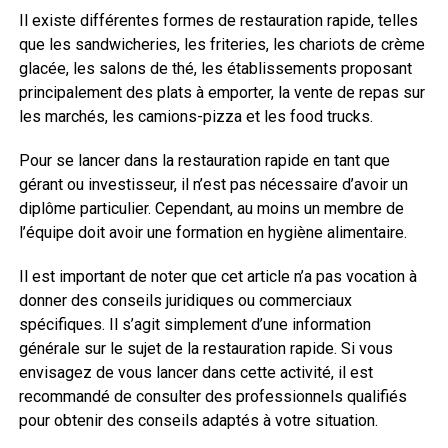
Il existe différentes formes de restauration rapide, telles
que les sandwicheries, les friteries, les chariots de crème
glacée, les salons de thé, les établissements proposant
principalement des plats à emporter, la vente de repas sur
les marchés, les camions-pizza et les food trucks.
Pour se lancer dans la restauration rapide en tant que
gérant ou investisseur, il n’est pas nécessaire d’avoir un
diplôme particulier. Cependant, au moins un membre de
l’équipe doit avoir une formation en hygiène alimentaire.
Il est important de noter que cet article n’a pas vocation à
donner des conseils juridiques ou commerciaux
spécifiques. Il s’agit simplement d’une information
générale sur le sujet de la restauration rapide. Si vous
envisagez de vous lancer dans cette activité, il est
recommandé de consulter des professionnels qualifiés
pour obtenir des conseils adaptés à votre situation.