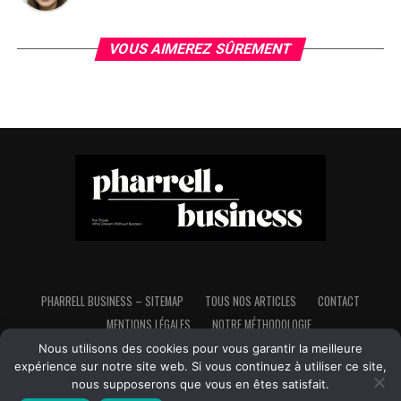
VOUS AIMEREZ SÛREMENT
PHARRELL BUSINESS – SITEMAP
TOUS NOS ARTICLES
CONTACT
MENTIONS LÉGALES
NOTRE MÉTHODOLOGIE
Nous utilisons des cookies pour vous garantir la meilleure
expérience sur notre site web. Si vous continuez à utiliser ce site,
nous supposerons que vous en êtes satisfait.
Copyright © Pharrell Business - Tous droits réservés - Made in France,