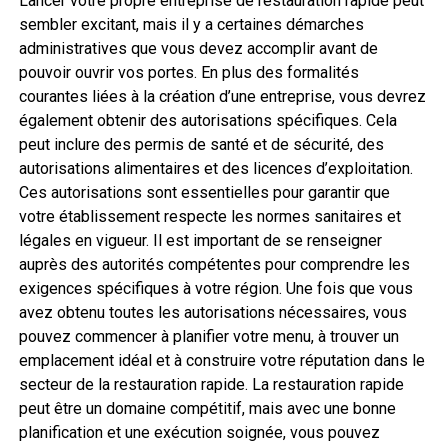
Lancer votre propre entreprise de restauration rapide peut
sembler excitant, mais il y a certaines démarches
administratives que vous devez accomplir avant de
pouvoir ouvrir vos portes. En plus des formalités
courantes liées à la création d’une entreprise, vous devrez
également obtenir des autorisations spécifiques. Cela
peut inclure des permis de santé et de sécurité, des
autorisations alimentaires et des licences d’exploitation.
Ces autorisations sont essentielles pour garantir que
votre établissement respecte les normes sanitaires et
légales en vigueur. Il est important de se renseigner
auprès des autorités compétentes pour comprendre les
exigences spécifiques à votre région. Une fois que vous
avez obtenu toutes les autorisations nécessaires, vous
pouvez commencer à planifier votre menu, à trouver un
emplacement idéal et à construire votre réputation dans le
secteur de la restauration rapide. La restauration rapide
peut être un domaine compétitif, mais avec une bonne
planification et une exécution soignée, vous pouvez