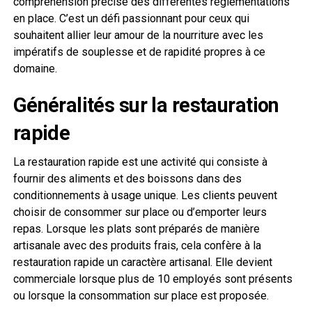
compréhension précise des différentes réglementations
en place. C’est un défi passionnant pour ceux qui
souhaitent allier leur amour de la nourriture avec les
impératifs de souplesse et de rapidité propres à ce
domaine.
Généralités sur la restauration
rapide
La restauration rapide est une activité qui consiste à
fournir des aliments et des boissons dans des
conditionnements à usage unique. Les clients peuvent
choisir de consommer sur place ou d’emporter leurs
repas. Lorsque les plats sont préparés de manière
artisanale avec des produits frais, cela confère à la
restauration rapide un caractère artisanal. Elle devient
commerciale lorsque plus de 10 employés sont présents
ou lorsque la consommation sur place est proposée.