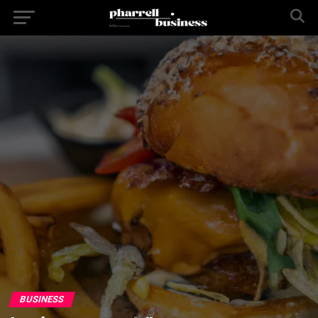
BUSINESS