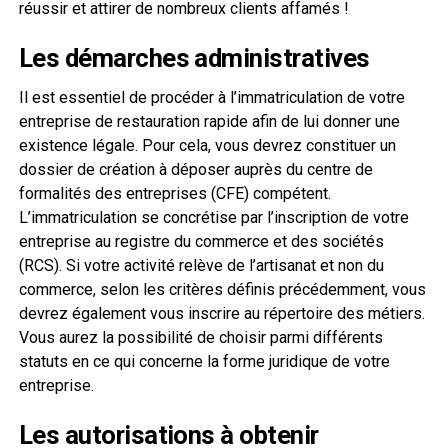
réussir et attirer de nombreux clients affamés !
Les démarches administratives
Il est essentiel de procéder à l’immatriculation de votre
entreprise de restauration rapide afin de lui donner une
existence légale. Pour cela, vous devrez constituer un
dossier de création à déposer auprès du centre de
formalités des entreprises (CFE) compétent.
L’immatriculation se concrétise par l’inscription de votre
entreprise au registre du commerce et des sociétés
(RCS). Si votre activité relève de l’artisanat et non du
commerce, selon les critères définis précédemment, vous
devrez également vous inscrire au répertoire des métiers.
Vous aurez la possibilité de choisir parmi différents
statuts en ce qui concerne la forme juridique de votre
entreprise.
Les autorisations à obtenir