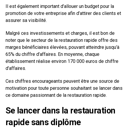
Il est également important d’allouer un budget pour la
promotion de votre entreprise afin d’attirer des clients et
assurer sa visibilité.
Malgré ces investissements et charges, il est bon de
noter que le secteur de la restauration rapide offre des
marges bénéficiaires élevées, pouvant atteindre jusqu’à
65% du chiffre d’affaires. En moyenne, chaque
établissement réalise environ 170 000 euros de chiffre
d’affaires.
Ces chiffres encourageants peuvent être une source de
motivation pour toute personne souhaitant se lancer dans
ce domaine passionnant de la restauration rapide.
Se lancer dans la restauration
rapide sans diplôme