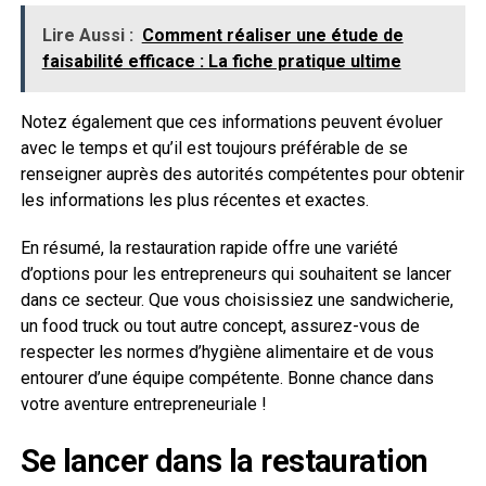
Lire Aussi :
Comment réaliser une étude de
faisabilité efficace : La fiche pratique ultime
Notez également que ces informations peuvent évoluer
avec le temps et qu’il est toujours préférable de se
renseigner auprès des autorités compétentes pour obtenir
les informations les plus récentes et exactes.
En résumé, la restauration rapide offre une variété
d’options pour les entrepreneurs qui souhaitent se lancer
dans ce secteur. Que vous choisissiez une sandwicherie,
un food truck ou tout autre concept, assurez-vous de
respecter les normes d’hygiène alimentaire et de vous
entourer d’une équipe compétente. Bonne chance dans
votre aventure entrepreneuriale !
Se lancer dans la restauration