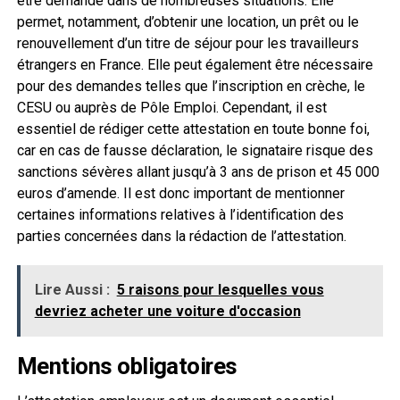
être demandé dans de nombreuses situations. Elle
permet, notamment, d’obtenir une location, un prêt ou le
renouvellement d’un titre de séjour pour les travailleurs
étrangers en France. Elle peut également être nécessaire
pour des demandes telles que l’inscription en crèche, le
CESU ou auprès de Pôle Emploi. Cependant, il est
essentiel de rédiger cette attestation en toute bonne foi,
car en cas de fausse déclaration, le signataire risque des
sanctions sévères allant jusqu’à 3 ans de prison et 45 000
euros d’amende. Il est donc important de mentionner
certaines informations relatives à l’identification des
parties concernées dans la rédaction de l’attestation.
Lire Aussi :
5 raisons pour lesquelles vous
devriez acheter une voiture d'occasion
Mentions obligatoires