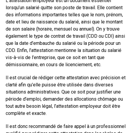
L’attestation employeur est un document essentiel
lorsqu’un salarié quitte son poste de travail. Elle contient
des informations importantes telles que le nom, prénom,
date et lieu de naissance du salarié, ainsi que le montant
de son salaire (horaire, mensuel ou annuel). On y trouve
également le type de contrat de travail (CDD ou CDI) ainsi
que la date d’embauche du salarié ou la période pour un
CDD. Enfin, l’attestation mentionne la situation du salarié
vis-à-vis de l’entreprise, que ce soit en tant que
démissionnaire, en cours de licenciement, etc.
Il est crucial de rédiger cette attestation avec précision et
clarté afin qu’elle puisse être utilisée dans diverses
situations administratives. Que ce soit pour justifier une
période d’emploi, demander des allocations chômage ou
tout autre besoin légal, l’attestation employeur doit être
complète et exacte.
Il est donc recommandé de faire appel à un professionnel