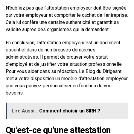
N’oubliez pas que l’attestation employeur doit être signée
par votre employeur et comporter le cachet de l’entreprise.
Cela lui confère une certaine authenticité et garantit sa
validité auprès des organismes qui la demandent.
En conclusion, l’attestation employeur est un document
essentiel dans de nombreuses démarches
administratives. Il permet de prouver votre statut
d’employé et de justifier votre situation professionnelle.
Pour vous aider dans sa rédaction, Le Blog du Dirigeant
met à votre disposition un modèle d’attestation employeur
que vous pouvez personnaliser en fonction de vos
besoins.
Lire Aussi :
Comment choisir un SIRH ?
Qu’est-ce qu’une attestation