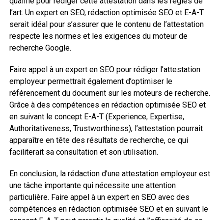
qualifié pour rédiger cette attestation dans les règles de
l’art. Un expert en SEO, rédaction optimisée SEO et E-A-T
serait idéal pour s’assurer que le contenu de l’attestation
respecte les normes et les exigences du moteur de
recherche Google.
Faire appel à un expert en SEO pour rédiger l’attestation
employeur permettrait également d’optimiser le
référencement du document sur les moteurs de recherche.
Grâce à des compétences en rédaction optimisée SEO et
en suivant le concept E-A-T (Experience, Expertise,
Authoritativeness, Trustworthiness), l’attestation pourrait
apparaître en tête des résultats de recherche, ce qui
faciliterait sa consultation et son utilisation.
En conclusion, la rédaction d’une attestation employeur est
une tâche importante qui nécessite une attention
particulière. Faire appel à un expert en SEO avec des
compétences en rédaction optimisée SEO et en suivant le