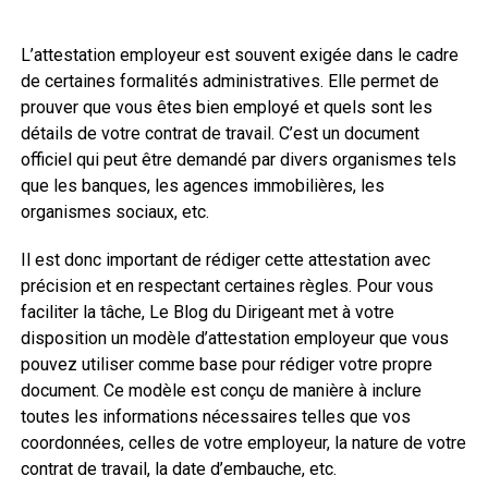
L’attestation employeur est souvent exigée dans le cadre
de certaines formalités administratives. Elle permet de
prouver que vous êtes bien employé et quels sont les
détails de votre contrat de travail. C’est un document
officiel qui peut être demandé par divers organismes tels
que les banques, les agences immobilières, les
organismes sociaux, etc.
Il est donc important de rédiger cette attestation avec
précision et en respectant certaines règles. Pour vous
faciliter la tâche, Le Blog du Dirigeant met à votre
disposition un modèle d’attestation employeur que vous
pouvez utiliser comme base pour rédiger votre propre
document. Ce modèle est conçu de manière à inclure
toutes les informations nécessaires telles que vos
coordonnées, celles de votre employeur, la nature de votre
contrat de travail, la date d’embauche, etc.