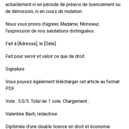
actuellement ni en période de préavis de licenciement ou
de démission, ni en cours de mutation.
Nous vous prions d’agréer, Madame, Monsieur,
l’expression de nos salutations distinguées.
Fait à [Adresse], le [Date].
Fait pour servir et valoir ce que de droit.
Signature
Vous pouvez également télécharger cet article au format
PDF.
Vote : 5.0/5. Total de 1 vote. Chargement…
Valentine Bach, rédactrice
Diplômée d’une double licence en droit et économie