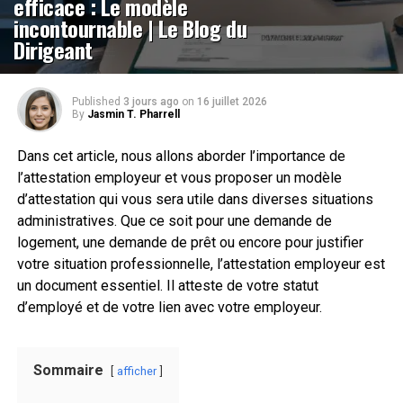
efficace : Le modèle
incontournable | Le Blog du
Dirigeant
Published
3 jours ago
on
16 juillet 2026
By
Jasmin T. Pharrell
Dans cet article, nous allons aborder l’importance de
l’attestation employeur et vous proposer un modèle
d’attestation qui vous sera utile dans diverses situations
administratives. Que ce soit pour une demande de
logement, une demande de prêt ou encore pour justifier
votre situation professionnelle, l’attestation employeur est
un document essentiel. Il atteste de votre statut
d’employé et de votre lien avec votre employeur.
Sommaire
afficher