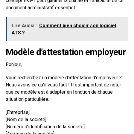
concept E-A-T peut garantir la qualité et l’efficacité de ce
document administratif essentiel.
Lire Aussi :
Comment bien choisir son logiciel
ATS ?
Modèle d’attestation employeur
Bonjour,
Vous recherchez un modèle d’attestation d’employeur ?
Nous avons ce qu’il vous faut ! Il est important de noter
que ce modèle est à adapter en fonction de chaque
situation particulière.
[Entreprise]
[Nom de la société]
[Numéro d’identification de la société]
[Adresse de la société]