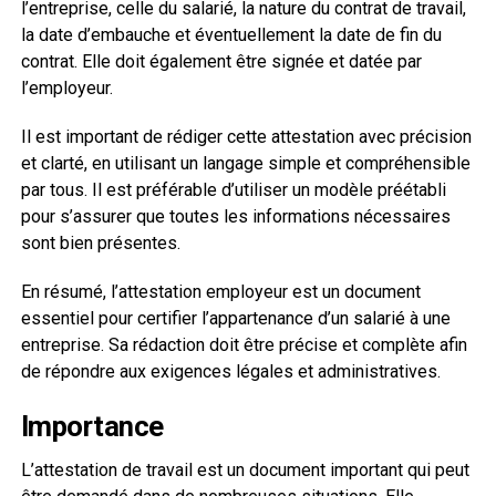
l’entreprise, celle du salarié, la nature du contrat de travail,
la date d’embauche et éventuellement la date de fin du
contrat. Elle doit également être signée et datée par
l’employeur.
Il est important de rédiger cette attestation avec précision
et clarté, en utilisant un langage simple et compréhensible
par tous. Il est préférable d’utiliser un modèle préétabli
pour s’assurer que toutes les informations nécessaires
sont bien présentes.
En résumé, l’attestation employeur est un document
essentiel pour certifier l’appartenance d’un salarié à une
entreprise. Sa rédaction doit être précise et complète afin
de répondre aux exigences légales et administratives.
Importance
L’attestation de travail est un document important qui peut