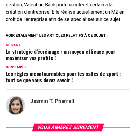
gestion, Valentine Bach porte un intérêt certain à la
création d’entreprise. Elle réalise actuellement un M2 en
droit de l’entreprise afin de se spécialiser sur ce sujet.
VOIR ÉGALEMENT LES ARTICLES RELATIFS À CE SUJET :
SUIVANT
La stratégie d’écrémage : un moyen efficace pour
maximiser vos profits !
DON'T MISS
Les règles incontournables pour les salles de sport :
tout ce que vous devez savoir !
Jasmin T. Pharrell
VOUS AIMEREZ SÛREMENT