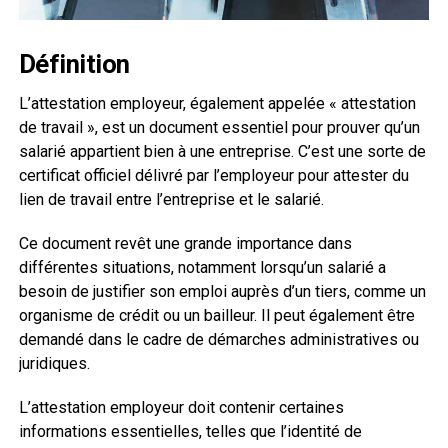
Définition
L’attestation employeur, également appelée « attestation
de travail », est un document essentiel pour prouver qu’un
salarié appartient bien à une entreprise. C’est une sorte de
certificat officiel délivré par l’employeur pour attester du
lien de travail entre l’entreprise et le salarié.
Ce document revêt une grande importance dans
différentes situations, notamment lorsqu’un salarié a
besoin de justifier son emploi auprès d’un tiers, comme un
organisme de crédit ou un bailleur. Il peut également être
demandé dans le cadre de démarches administratives ou
juridiques.
L’attestation employeur doit contenir certaines
informations essentielles, telles que l’identité de