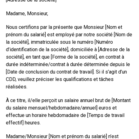
Madame, Monsieur,
Nous certifions par la présente que Monsieur [Nom et
prénom du salarié] est employé par notre société [Nom de
la société], immatriculée sous le numéro [Numéro
d’identification de la société], domiciliée à [Adresse de la
société], en tant que [Forme de la société], en contrat à
durée indéterminée/contrat à durée déterminée depuis le
[Date de conclusion du contrat de travail]. Si il s’agit d’un
CDD, veuillez préciser les qualifications et tâches
réalisées.
À ce titre, il/elle perçoit un salaire annuel brut de [Montant
du salaire mensuel/hebdomadaire/annuel] euros et
effectue un horaire hebdomadaire de [Temps de travail
effectif] heures.
Madame/Monsieur [Nom et prénom du salarié] n’est