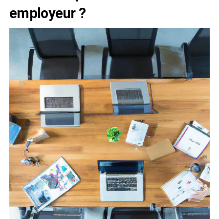
employeur ?