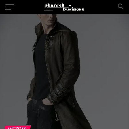
LIFESTYLE