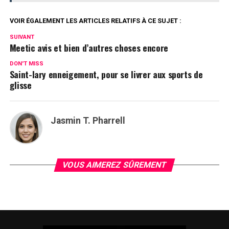
VOIR ÉGALEMENT LES ARTICLES RELATIFS À CE SUJET :
SUIVANT
Meetic avis et bien d’autres choses encore
DON'T MISS
Saint-lary enneigement, pour se livrer aux sports de
glisse
Jasmin T. Pharrell
VOUS AIMEREZ SÛREMENT