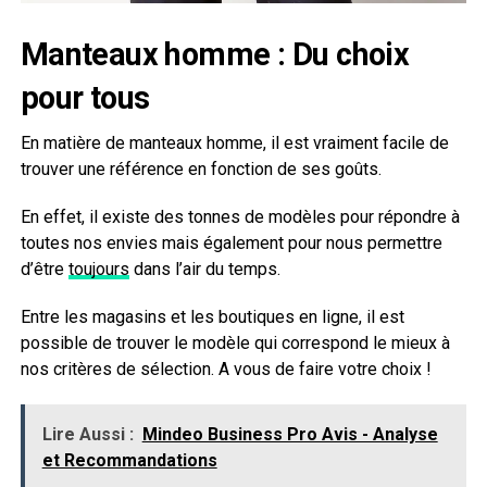
Manteaux homme : Du choix
pour tous
En matière de manteaux homme, il est vraiment facile de
trouver une référence en fonction de ses goûts.
En effet, il existe des tonnes de modèles pour répondre à
toutes nos envies mais également pour nous permettre
d’être
toujours
dans l’air du temps.
Entre les magasins et les boutiques en ligne, il est
possible de trouver le modèle qui correspond le mieux à
nos critères de sélection. A vous de faire votre choix !
Lire Aussi :
Mindeo Business Pro Avis - Analyse
et Recommandations