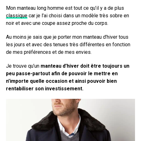
Mon manteau long homme est tout ce qu’il y a de plus
classique
car je l’ai choisi dans un modèle très sobre en
noir et avec une coupe assez proche du corps.
Au moins je sais que je porter mon manteau d’hiver tous
les jours et avec des tenues très différentes en fonction
de mes préférences et de mes envies.
Je trouve qu’un
manteau d’hiver doit être toujours un
peu passe-partout afin de pouvoir le mettre en
n’importe quelle occasion et ainsi pouvoir bien
rentabiliser son investissement.